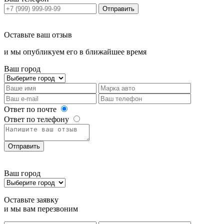
Отправить
Оставьте ваш отзыв
и мы опубликуем его в ближайшее время
Ваш город
Ответ по почте
Ответ по телефону
Отправить
Ваш город
Оставьте заявку
и мы вам перезвоним