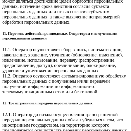
может являться достижение целей обработки персональных
данных, истечение срока действия согласия субъекта
персональных данных или отзыв согласия субъектом
персональных данных, а также выявление неправомерной
обработки персональных данных.
11. Перечень действий, производимых Оператором с полученными
персональными данными
11.1. Оператор осуществляет сбор, запись, систематизацию,
накопление, хранение, уточнение (обновление, изменение),
извлечение, использование, передачу (распространение,
предоставление, доступ), обезличивание, блокирование,
удаление и уничтожение персональных данных.
11.2. Оператор осуществляет автоматизированную обработку
персональных данных с получением и/или передачей
полученной информации по информационно-
телекоммуникационным сетям или без таковой.
12. Трансграничная передача персональных данных
12.1. Оператор до начала осуществления трансграничной
передачи персональных данных обязан убедиться в том, что
иностранным государством, на территорию которого
предполагается осуществлять передачу персональных данных,