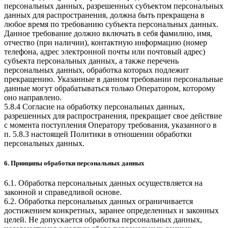
персональных данных, разрешенных субъектом персональных
данных для распространения, должна быть прекращена в
любое время по требованию субъекта персональных данных.
Данное требование должно включать в себя фамилию, имя,
отчество (при наличии), контактную информацию (номер
телефона, адрес электронной почты или почтовый адрес)
субъекта персональных данных, а также перечень
персональных данных, обработка которых подлежит
прекращению. Указанные в данном требовании персональные
данные могут обрабатываться только Оператором, которому
оно направлено.
5.8.4 Согласие на обработку персональных данных,
разрешенных для распространения, прекращает свое действие
с момента поступления Оператору требования, указанного в
п. 5.8.3 настоящей Политики в отношении обработки
персональных данных.
6. Принципы обработки персональных данных
6.1. Обработка персональных данных осуществляется на
законной и справедливой основе.
6.2. Обработка персональных данных ограничивается
достижением конкретных, заранее определенных и законных
целей. Не допускается обработка персональных данных,