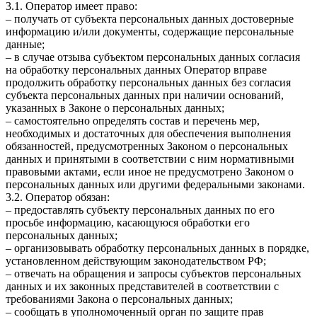
3.1. Оператор имеет право:
– получать от субъекта персональных данных достоверные
информацию и/или документы, содержащие персональные
данные;
– в случае отзыва субъектом персональных данных согласия
на обработку персональных данных Оператор вправе
продолжить обработку персональных данных без согласия
субъекта персональных данных при наличии оснований,
указанных в Законе о персональных данных;
– самостоятельно определять состав и перечень мер,
необходимых и достаточных для обеспечения выполнения
обязанностей, предусмотренных Законом о персональных
данных и принятыми в соответствии с ним нормативными
правовыми актами, если иное не предусмотрено Законом о
персональных данных или другими федеральными законами.
3.2. Оператор обязан:
– предоставлять субъекту персональных данных по его
просьбе информацию, касающуюся обработки его
персональных данных;
– организовывать обработку персональных данных в порядке,
установленном действующим законодательством РФ;
– отвечать на обращения и запросы субъектов персональных
данных и их законных представителей в соответствии с
требованиями Закона о персональных данных;
– сообщать в уполномоченный орган по защите прав