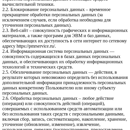
вычислительной техники.
2.2. Блокирование персональных данных – временное
прекращение обработки персональных данных (за
исключением случаев, если обработка необходима для
уточнения персональных данных).
2.3. Веб-сайт – совокупность графических и информационных
материалов, а также программ для ЭВМ и баз данных,
обеспечивающих их доступность в сети интернет по сетевому
адресу
https://pmrservice.ru/
.
2.4. Информационная система персональных данных —
совокупность содержащихся в базах данных персональных
данных, и обеспечивающих их обработку информационных
технологий и технических средств.
2.5. Обезличивание персональных данных — действия, в
результате которых невозможно определить без использования
дополнительной информации принадлежность персональных
данных конкретному Пользователю или иному субъекту
персональных данных.
2.6. Обработка персональных данных – любое действие
(операция) или совокупность действий (операций),
совершаемых с использованием средств автоматизации или
без использования таких средств с персональными данными,
включая сбор, запись, систематизацию, накопление, хранение,
уточнение (обновление, изменение), извлечение,
использование, передачу (распространение, предоставление,