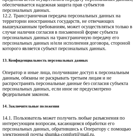
обеспечивается надежная защита прав субъектов
персональных данных.
12.2. Трансграничная передача персональных данных на
территории иностранных государств, не отвечающих
вышеуказанным требованиям, может осуществляться только в
случае наличия согласия в письменной форме субъекта
персональных данных на трансграничную передачу его
персональных данных и/или исполнения договора, стороной
которого является субъект персональных данных.
13. Конфиденциальность персональных данных
Оператор и иные лица, получившие доступ к персональным
данным, обязаны не раскрывать третьим лицам и не
распространять персональные данные без согласия субъекта
персональных данных, если иное не предусмотрено
федеральным законом.
14. Заключительные положения
14.1. Пользователь может получить любые разъяснения по
интересующим вопросам, касающимся обработки его
персональных данных, обратившись к Оператору с помощью
электронной почты
shumka-comfort@mail.ru
.