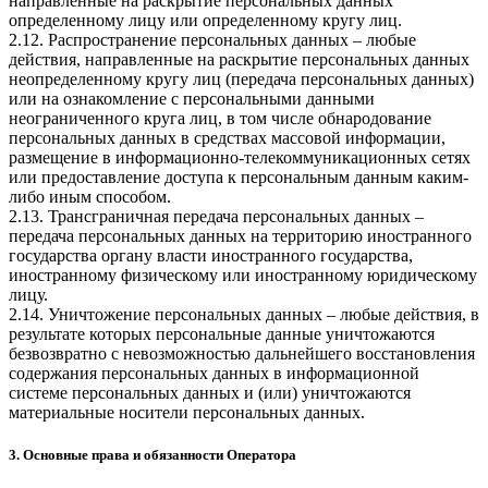
направленные на раскрытие персональных данных
определенному лицу или определенному кругу лиц.
2.12. Распространение персональных данных – любые
действия, направленные на раскрытие персональных данных
неопределенному кругу лиц (передача персональных данных)
или на ознакомление с персональными данными
неограниченного круга лиц, в том числе обнародование
персональных данных в средствах массовой информации,
размещение в информационно-телекоммуникационных сетях
или предоставление доступа к персональным данным каким-
либо иным способом.
2.13. Трансграничная передача персональных данных –
передача персональных данных на территорию иностранного
государства органу власти иностранного государства,
иностранному физическому или иностранному юридическому
лицу.
2.14. Уничтожение персональных данных – любые действия, в
результате которых персональные данные уничтожаются
безвозвратно с невозможностью дальнейшего восстановления
содержания персональных данных в информационной
системе персональных данных и (или) уничтожаются
материальные носители персональных данных.
3. Основные права и обязанности Оператора