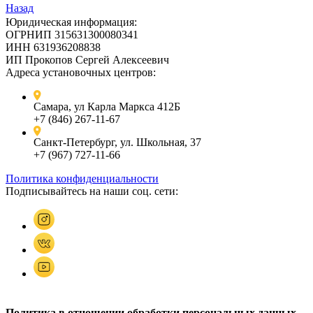
Назад
Юридическая информация:
ОГРНИП 315631300080341
ИНН 631936208838
ИП Прокопов Сергей Алексеевич
Адреса установочных центров:
Самара, ул Карла Маркса 412Б
+7 (846) 267-11-67
Санкт-Петербург, ул. Школьная, 37
+7 (967) 727-11-66
Политика конфиденциальности
Подписывайтесь на наши соц. сети:
Политика в отношении обработки персональных данных