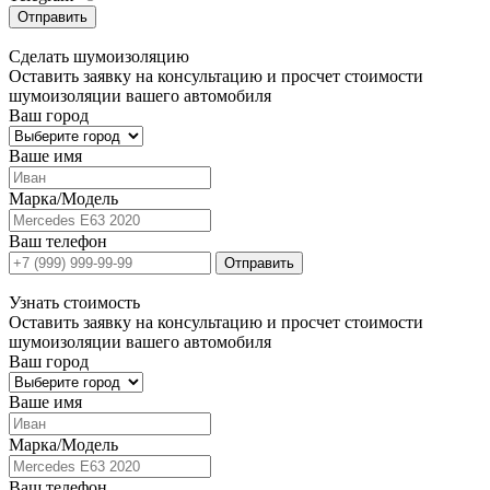
Отправить
Сделать
шумоизоляцию
Оставить заявку на консультацию и просчет стоимости
шумоизоляции вашего автомобиля
Ваш город
Ваше имя
Марка/Модель
Ваш телефон
Отправить
Узнать
стоимость
Оставить заявку на консультацию и просчет стоимости
шумоизоляции вашего автомобиля
Ваш город
Ваше имя
Марка/Модель
Ваш телефон