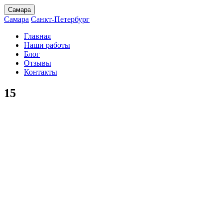
Самара
Самара
Санкт-Петербург
Главная
Наши работы
Блог
Отзывы
Контакты
15