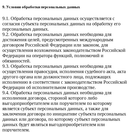
9. Условия обработки персональных данных
9.1. Обработка персональных данных осуществляется с
согласия субъекта персональных данных на обработку его
персональных данных.
9.2. Обработка персональных данных необходима для
достижения целей, предусмотренных международным
договором Российской Федерации или законом, для
осуществления возложенных законодательством Российской
Федерации на оператора функций, полномочий и
обязанностей.
9.3. Обработка персональных данных необходима для
осуществления правосудия, исполнения судебного акта, акта
другого органа или должностного лица, подлежащих
исполнению в соответствии с законодательством Российской
Федерации об исполнительном производстве.
9.4. Обработка персональных данных необходима для
исполнения договора, стороной которого либо
выгодоприобретателем или поручителем по которому
является субъект персональных данных, а также для
заключения договора по инициативе субъекта персональных
данных или договора, по которому субъект персональных
данных будет являться выгодоприобретателем или
поручителем.