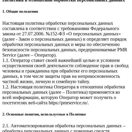
1. Общие положения
Настоящая политика обработки персональных данных
составлена в соответствии с требованиями Федерального
закона от 27.07.2006. №152-ФЗ «О персональных данных»
(далее - Закон о персональных данных) и определяет порядок
обработки персональных данных и меры по обеспечению
безопасности персональных данных, предпринимаемые
PMR
Service
(далее – Оператор).
1.1. Оператор ставит своей важнейшей целью и условием
осуществления своей деятельности соблюдение прав и свобод
человека и гражданина при обработке его персональных
данных, в том числе защиты прав на неприкосновенность
частной жизни, личную и семейную тайну.
1.2. Настоящая политика Оператора в отношении обработки
персональных данных (далее – Политика) применяется ко
всей информации, которую Оператор может получить о
посетителях веб-сайта
https://pmrservice.ru/
.
2. Основные понятия, используемые в Политике
2.1. Автоматизированная обработка персональных данных –
обработка персональных данных с помощью средств