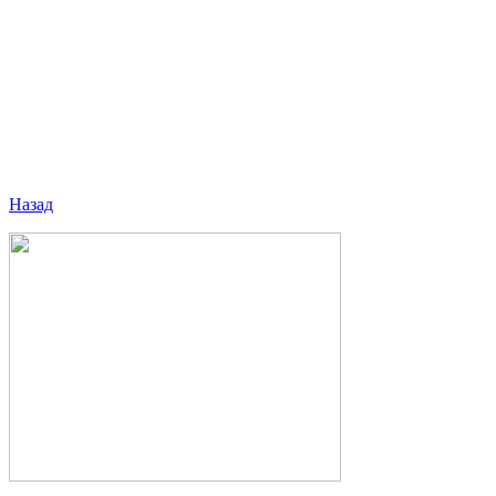
Назад