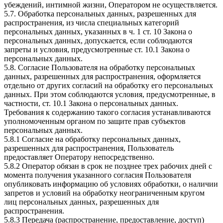
убеждений, интимной жизни, Оператором не осуществляется.
5.7. Обработка персональных данных, разрешенных для
распространения, из числа специальных категорий
персональных данных, указанных в ч. 1 ст. 10 Закона о
персональных данных, допускается, если соблюдаются
запреты и условия, предусмотренные ст. 10.1 Закона о
персональных данных.
5.8. Согласие Пользователя на обработку персональных
данных, разрешенных для распространения, оформляется
отдельно от других согласий на обработку его персональных
данных. При этом соблюдаются условия, предусмотренные, в
частности, ст. 10.1 Закона о персональных данных.
Требования к содержанию такого согласия устанавливаются
уполномоченным органом по защите прав субъектов
персональных данных.
5.8.1 Согласие на обработку персональных данных,
разрешенных для распространения, Пользователь
предоставляет Оператору непосредственно.
5.8.2 Оператор обязан в срок не позднее трех рабочих дней с
момента получения указанного согласия Пользователя
опубликовать информацию об условиях обработки, о наличии
запретов и условий на обработку неограниченным кругом
лиц персональных данных, разрешенных для
распространения.
5.8.3 Передача (распространение, предоставление, доступ)