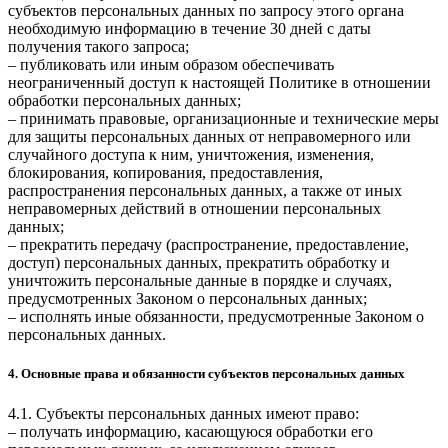
субъектов персональных данных по запросу этого органа
необходимую информацию в течение 30 дней с даты
получения такого запроса;
– публиковать или иным образом обеспечивать
неограниченный доступ к настоящей Политике в отношении
обработки персональных данных;
– принимать правовые, организационные и технические меры
для защиты персональных данных от неправомерного или
случайного доступа к ним, уничтожения, изменения,
блокирования, копирования, предоставления,
распространения персональных данных, а также от иных
неправомерных действий в отношении персональных
данных;
– прекратить передачу (распространение, предоставление,
доступ) персональных данных, прекратить обработку и
уничтожить персональные данные в порядке и случаях,
предусмотренных Законом о персональных данных;
– исполнять иные обязанности, предусмотренные Законом о
персональных данных.
4. Основные права и обязанности субъектов персональных данных
4.1. Субъекты персональных данных имеют право:
– получать информацию, касающуюся обработки его