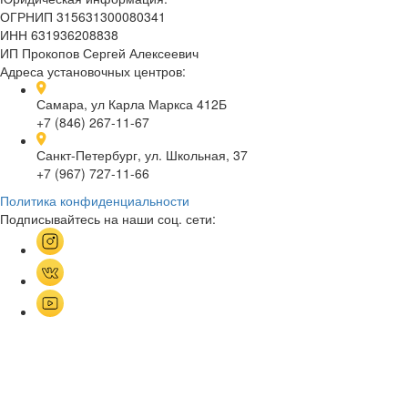
ОГРНИП 315631300080341
ИНН 631936208838
ИП Прокопов Сергей Алексеевич
Адреса установочных центров:
Самара, ул Карла Маркса 412Б
+7 (846) 267-11-67
Санкт-Петербург, ул. Школьная, 37
+7 (967) 727-11-66
Политика конфиденциальности
Подписывайтесь на наши соц. сети: