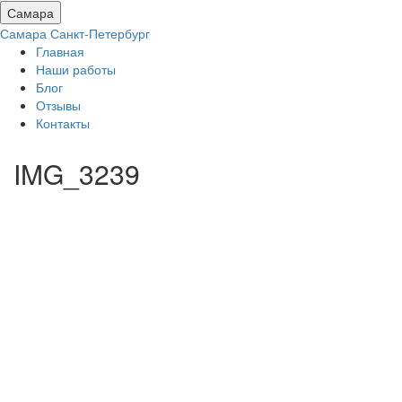
Самара
Самара
Санкт-Петербург
Главная
Наши работы
Блог
Отзывы
Контакты
IMG_3239