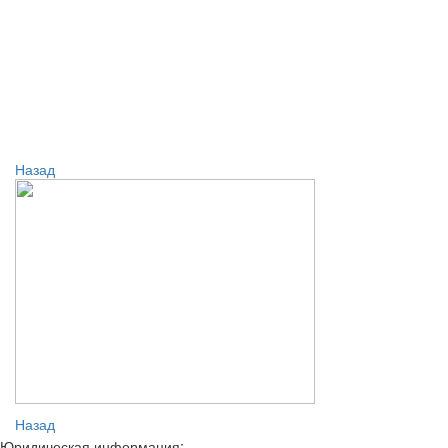
Назад
Назад
Юридическая информация: