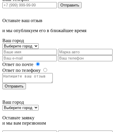
Отправить
Оставьте ваш отзыв
и мы опубликуем его в ближайшее время
Ваш город
Ответ по почте
Ответ по телефону
Отправить
Ваш город
Оставьте заявку
и мы вам перезвоним