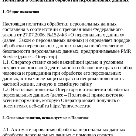
1. Общие положения
Настоящая политика обработки персональных данных
составлена в соответствии с требованиями Федерального
закона от 27.07.2006. №152-ФЗ «О персональных данных»
(далее - Закон о персональных данных) и определяет порядок
обработки персональных данных и меры по обеспечению
безопасности персональных данных, предпринимаемые
PMR
Service
(далее – Оператор).
1.1. Оператор ставит своей важнейшей целью и условием
осуществления своей деятельности соблюдение прав и свобод
человека и гражданина при обработке его персональных
данных, в том числе защиты прав на неприкосновенность
частной жизни, личную и семейную тайну.
1.2. Настоящая политика Оператора в отношении обработки
персональных данных (далее – Политика) применяется ко
всей информации, которую Оператор может получить о
посетителях веб-сайта
https://pmrservice.ru/
.
2. Основные понятия, используемые в Политике
2.1. Автоматизированная обработка персональных данных –
обработка персональных данных с помощью средств