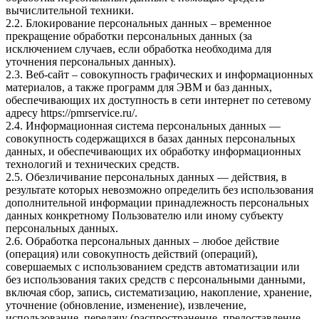
вычислительной техники.
2.2. Блокирование персональных данных – временное
прекращение обработки персональных данных (за
исключением случаев, если обработка необходима для
уточнения персональных данных).
2.3. Веб-сайт – совокупность графических и информационных
материалов, а также программ для ЭВМ и баз данных,
обеспечивающих их доступность в сети интернет по сетевому
адресу
https://pmrservice.ru/
.
2.4. Информационная система персональных данных —
совокупность содержащихся в базах данных персональных
данных, и обеспечивающих их обработку информационных
технологий и технических средств.
2.5. Обезличивание персональных данных — действия, в
результате которых невозможно определить без использования
дополнительной информации принадлежность персональных
данных конкретному Пользователю или иному субъекту
персональных данных.
2.6. Обработка персональных данных – любое действие
(операция) или совокупность действий (операций),
совершаемых с использованием средств автоматизации или
без использования таких средств с персональными данными,
включая сбор, запись, систематизацию, накопление, хранение,
уточнение (обновление, изменение), извлечение,
использование, передачу (распространение, предоставление,