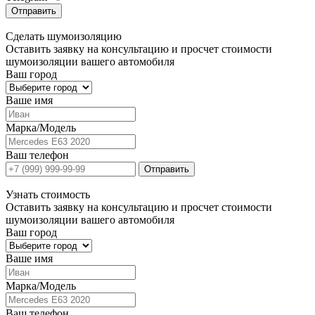
Отправить
Сделать
шумоизоляцию
Оставить заявку на консультацию и просчет стоимости
шумоизоляции вашего автомобиля
Ваш город
Ваше имя
Марка/Модель
Ваш телефон
Отправить
Узнать
стоимость
Оставить заявку на консультацию и просчет стоимости
шумоизоляции вашего автомобиля
Ваш город
Ваше имя
Марка/Модель
Ваш телефон