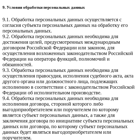
9. Условия обработки персональных данных
9.1. Обработка персональных данных осуществляется с
согласия субъекта персональных данных на обработку его
персональных данных.
9.2. Обработка персональных данных необходима для
достижения целей, предусмотренных международным
договором Российской Федерации или законом, для
осуществления возложенных законодательством Российской
Федерации на оператора функций, полномочий и
обязанностей.
9.3. Обработка персональных данных необходима для
осуществления правосудия, исполнения судебного акта, акта
другого органа или должностного лица, подлежащих
исполнению в соответствии с законодательством Российской
Федерации об исполнительном производстве.
9.4. Обработка персональных данных необходима для
исполнения договора, стороной которого либо
выгодоприобретателем или поручителем по которому
является субъект персональных данных, а также для
заключения договора по инициативе субъекта персональных
данных или договора, по которому субъект персональных
данных будет являться выгодоприобретателем или
поручителем.