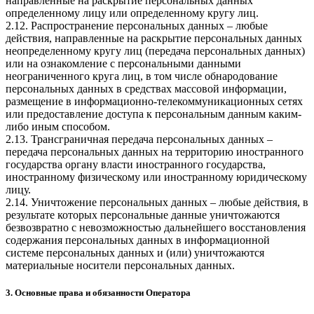
направленные на раскрытие персональных данных
определенному лицу или определенному кругу лиц.
2.12. Распространение персональных данных – любые
действия, направленные на раскрытие персональных данных
неопределенному кругу лиц (передача персональных данных)
или на ознакомление с персональными данными
неограниченного круга лиц, в том числе обнародование
персональных данных в средствах массовой информации,
размещение в информационно-телекоммуникационных сетях
или предоставление доступа к персональным данным каким-
либо иным способом.
2.13. Трансграничная передача персональных данных –
передача персональных данных на территорию иностранного
государства органу власти иностранного государства,
иностранному физическому или иностранному юридическому
лицу.
2.14. Уничтожение персональных данных – любые действия, в
результате которых персональные данные уничтожаются
безвозвратно с невозможностью дальнейшего восстановления
содержания персональных данных в информационной
системе персональных данных и (или) уничтожаются
материальные носители персональных данных.
3. Основные права и обязанности Оператора