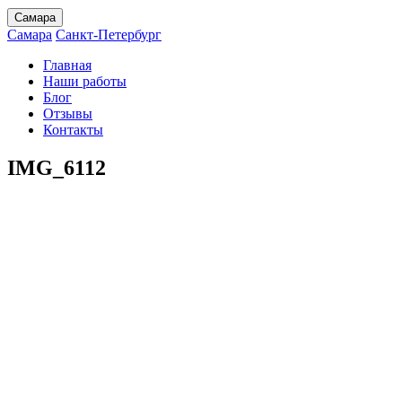
Самара
Самара
Санкт-Петербург
Главная
Наши работы
Блог
Отзывы
Контакты
IMG_6112