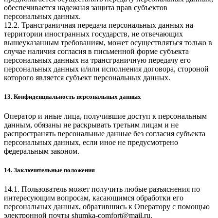
обеспечивается надежная защита прав субъектов
персональных данных.
12.2. Трансграничная передача персональных данных на
территории иностранных государств, не отвечающих
вышеуказанным требованиям, может осуществляться только в
случае наличия согласия в письменной форме субъекта
персональных данных на трансграничную передачу его
персональных данных и/или исполнения договора, стороной
которого является субъект персональных данных.
13. Конфиденциальность персональных данных
Оператор и иные лица, получившие доступ к персональным
данным, обязаны не раскрывать третьим лицам и не
распространять персональные данные без согласия субъекта
персональных данных, если иное не предусмотрено
федеральным законом.
14. Заключительные положения
14.1. Пользователь может получить любые разъяснения по
интересующим вопросам, касающимся обработки его
персональных данных, обратившись к Оператору с помощью
электронной почты
shumka-comfort@mail.ru
.