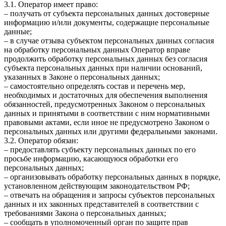
3.1. Оператор имеет право:
– получать от субъекта персональных данных достоверные
информацию и/или документы, содержащие персональные
данные;
– в случае отзыва субъектом персональных данных согласия
на обработку персональных данных Оператор вправе
продолжить обработку персональных данных без согласия
субъекта персональных данных при наличии оснований,
указанных в Законе о персональных данных;
– самостоятельно определять состав и перечень мер,
необходимых и достаточных для обеспечения выполнения
обязанностей, предусмотренных Законом о персональных
данных и принятыми в соответствии с ним нормативными
правовыми актами, если иное не предусмотрено Законом о
персональных данных или другими федеральными законами.
3.2. Оператор обязан:
– предоставлять субъекту персональных данных по его
просьбе информацию, касающуюся обработки его
персональных данных;
– организовывать обработку персональных данных в порядке,
установленном действующим законодательством РФ;
– отвечать на обращения и запросы субъектов персональных
данных и их законных представителей в соответствии с
требованиями Закона о персональных данных;
– сообщать в уполномоченный орган по защите прав