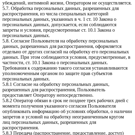
убеждений, интимной жизни, Оператором не осуществляется.
5.7. Обработка персональных данных, разрешенных для
распространения, из числа специальных категорий
персональных данных, указанных в ч. 1 ст. 10 Закона о
персональных данных, допускается, если соблюдаются
запреты и условия, предусмотренные ст. 10.1 Закона о
персональных данных.
5.8. Согласие Пользователя на обработку персональных
данных, разрешенных для распространения, оформляется
отдельно от других согласий на обработку его персональных
данных. При этом соблюдаются условия, предусмотренные, в
частности, ст. 10.1 Закона о персональных данных.
Требования к содержанию такого согласия устанавливаются
уполномоченным органом по защите прав субъектов
персональных данных.
5.8.1 Согласие на обработку персональных данных,
разрешенных для распространения, Пользователь
предоставляет Оператору непосредственно.
5.8.2 Оператор обязан в срок не позднее трех рабочих дней с
момента получения указанного согласия Пользователя
опубликовать информацию об условиях обработки, о наличии
запретов и условий на обработку неограниченным кругом
лиц персональных данных, разрешенных для
распространения.
5.8.3 Передача (распространение, предоставление, доступ)