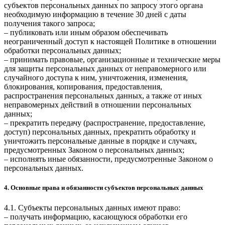
субъектов персональных данных по запросу этого органа
необходимую информацию в течение 30 дней с даты
получения такого запроса;
– публиковать или иным образом обеспечивать
неограниченный доступ к настоящей Политике в отношении
обработки персональных данных;
– принимать правовые, организационные и технические меры
для защиты персональных данных от неправомерного или
случайного доступа к ним, уничтожения, изменения,
блокирования, копирования, предоставления,
распространения персональных данных, а также от иных
неправомерных действий в отношении персональных
данных;
– прекратить передачу (распространение, предоставление,
доступ) персональных данных, прекратить обработку и
уничтожить персональные данные в порядке и случаях,
предусмотренных Законом о персональных данных;
– исполнять иные обязанности, предусмотренные Законом о
персональных данных.
4. Основные права и обязанности субъектов персональных данных
4.1. Субъекты персональных данных имеют право:
– получать информацию, касающуюся обработки его