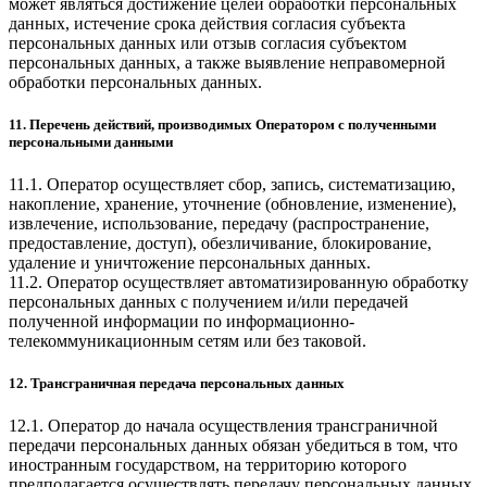
может являться достижение целей обработки персональных
данных, истечение срока действия согласия субъекта
персональных данных или отзыв согласия субъектом
персональных данных, а также выявление неправомерной
обработки персональных данных.
11. Перечень действий, производимых Оператором с полученными
персональными данными
11.1. Оператор осуществляет сбор, запись, систематизацию,
накопление, хранение, уточнение (обновление, изменение),
извлечение, использование, передачу (распространение,
предоставление, доступ), обезличивание, блокирование,
удаление и уничтожение персональных данных.
11.2. Оператор осуществляет автоматизированную обработку
персональных данных с получением и/или передачей
полученной информации по информационно-
телекоммуникационным сетям или без таковой.
12. Трансграничная передача персональных данных
12.1. Оператор до начала осуществления трансграничной
передачи персональных данных обязан убедиться в том, что
иностранным государством, на территорию которого
предполагается осуществлять передачу персональных данных,