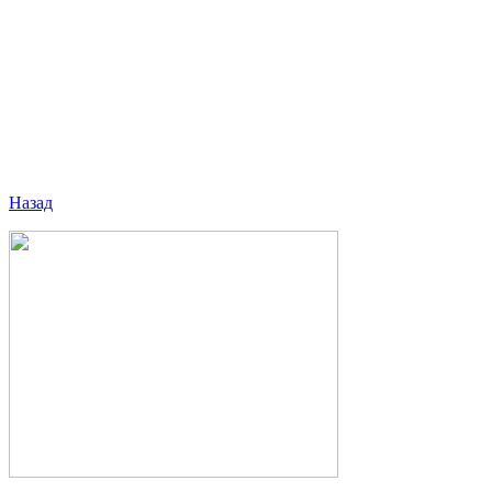
Назад