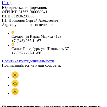
Назад
Юридическая информация:
ОГРНИП 315631300080341
ИНН 631936208838
ИП Прокопов Сергей Алексеевич
Адреса установочных центров:
Самара, ул Карла Маркса 412Б
+7 (846) 267-11-67
Санкт-Петербург, ул. Школьная, 37
+7 (967) 727-11-66
Политика конфиденциальности
Подписывайтесь на наши соц. сети:
Политика в отношении обработки персональных данных