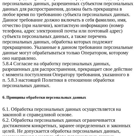
персональных данных, разрешенных субъектом персональных
данных для распространения, должна быть прекращена в
любое время по требованию субъекта персональных данных.
Данное требование должно включать в себя фамилию, имя,
отчество (при наличии), контактную информацию (номер
телефона, адрес электронной почты или почтовый адрес)
субъекта персональных данных, а также перечень
персональных данных, обработка которых подлежит
прекращению. Указанные в данном требовании персональные
данные могут обрабатываться только Оператором, которому
оно направлено.
5.8.4 Согласие на обработку персональных данных,
разрешенных для распространения, прекращает свое действие
с момента поступления Оператору требования, указанного в
п. 5.8.3 настоящей Политики в отношении обработки
персональных данных.
6. Принципы обработки персональных данных
6.1. Обработка персональных данных осуществляется на
законной и справедливой основе.
6.2. Обработка персональных данных ограничивается
достижением конкретных, заранее определенных и законных
целей. Не допускается обработка персональных данных,