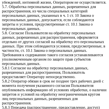
убеждений, интимной жизни, Оператором не осуществляется.
5.7. Обработка персональных данных, разрешенных для
распространения, из числа специальных категорий
персональных данных, указанных в ч. 1 ст. 10 Закона о
персональных данных, допускается, если соблюдаются
запреты и условия, предусмотренные ст. 10.1 Закона о
персональных данных.
5.8. Согласие Пользователя на обработку персональных
данных, разрешенных для распространения, оформляется
отдельно от других согласий на обработку его персональных
данных. При этом соблюдаются условия, предусмотренные, в
частности, ст. 10.1 Закона о персональных данных.
Требования к содержанию такого согласия устанавливаются
уполномоченным органом по защите прав субъектов
персональных данных.
5.8.1 Согласие на обработку персональных данных,
разрешенных для распространения, Пользователь
предоставляет Оператору непосредственно.
5.8.2 Оператор обязан в срок не позднее трех рабочих дней с
момента получения указанного согласия Пользователя
опубликовать информацию об условиях обработки, о наличии
запретов и условий на обработку неограниченным кругом
лиц персональных данных, разрешенных для
распространения.
5.8.3 Передача (распространение, предоставление, доступ)