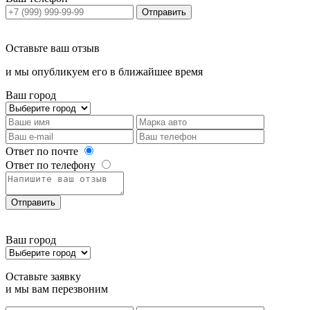
Отправить
Оставьте ваш отзыв
и мы опубликуем его в ближайшее время
Ваш город
Ответ по почте
Ответ по телефону
Отправить
Ваш город
Оставьте заявку
и мы вам перезвоним