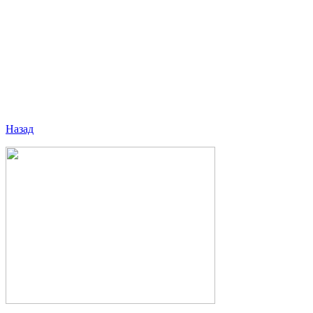
Назад