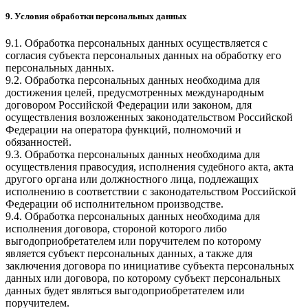
9. Условия обработки персональных данных
9.1. Обработка персональных данных осуществляется с
согласия субъекта персональных данных на обработку его
персональных данных.
9.2. Обработка персональных данных необходима для
достижения целей, предусмотренных международным
договором Российской Федерации или законом, для
осуществления возложенных законодательством Российской
Федерации на оператора функций, полномочий и
обязанностей.
9.3. Обработка персональных данных необходима для
осуществления правосудия, исполнения судебного акта, акта
другого органа или должностного лица, подлежащих
исполнению в соответствии с законодательством Российской
Федерации об исполнительном производстве.
9.4. Обработка персональных данных необходима для
исполнения договора, стороной которого либо
выгодоприобретателем или поручителем по которому
является субъект персональных данных, а также для
заключения договора по инициативе субъекта персональных
данных или договора, по которому субъект персональных
данных будет являться выгодоприобретателем или
поручителем.