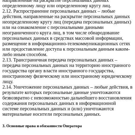
направленные на раскрытие персональных данных
определенному лицу или определенному кругу лиц.
2.12. Распространение персональных данных – любые
действия, направленные на раскрытие персональных данных
неопределенному кругу лиц (передача персональных данных)
или на ознакомление с персональными данными
неограниченного круга лиц, в том числе обнародование
персональных данных в средствах массовой информации,
размещение в информационно-телекоммуникационных сетях
или предоставление доступа к персональным данным каким-
либо иным способом.
2.13. Трансграничная передача персональных данных –
передача персональных данных на территорию иностранного
государства органу власти иностранного государства,
иностранному физическому или иностранному юридическому
лицу.
2.14. Уничтожение персональных данных – любые действия, в
результате которых персональные данные уничтожаются
безвозвратно с невозможностью дальнейшего восстановления
содержания персональных данных в информационной
системе персональных данных и (или) уничтожаются
материальные носители персональных данных.
3. Основные права и обязанности Оператора