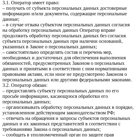
3.1. Оператор имеет право:
– получать от субъекта персональных данных достоверные
информацию и/или документы, содержащие персональные
данные;
– в случае отзыва субъектом персональных данных согласия
на обработку персональных данных Оператор вправе
продолжить обработку персональных данных без согласия
субъекта персональных данных при наличии оснований,
указанных в Законе о персональных данных;
– самостоятельно определять состав и перечень мер,
необходимых и достаточных для обеспечения выполнения
обязанностей, предусмотренных Законом о персональных
данных и принятыми в соответствии с ним нормативными
правовыми актами, если иное не предусмотрено Законом о
персональных данных или другими федеральными законами.
3.2. Оператор обязан:
– предоставлять субъекту персональных данных по его
просьбе информацию, касающуюся обработки его
персональных данных;
– организовывать обработку персональных данных в порядке,
установленном действующим законодательством РФ;
– отвечать на обращения и запросы субъектов персональных
данных и их законных представителей в соответствии с
требованиями Закона о персональных данных;
– сообщать в уполномоченный орган по защите прав