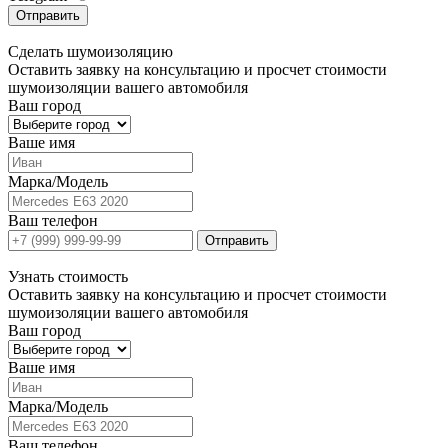
Отправить
Сделать
шумоизоляцию
Оставить заявку на консультацию и просчет стоимости
шумоизоляции вашего автомобиля
Ваш город
Ваше имя
Марка/Модель
Ваш телефон
Отправить
Узнать
стоимость
Оставить заявку на консультацию и просчет стоимости
шумоизоляции вашего автомобиля
Ваш город
Ваше имя
Марка/Модель
Ваш телефон