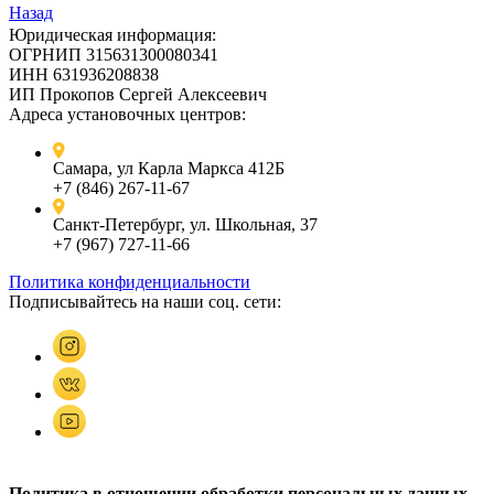
Назад
Юридическая информация:
ОГРНИП 315631300080341
ИНН 631936208838
ИП Прокопов Сергей Алексеевич
Адреса установочных центров:
Самара, ул Карла Маркса 412Б
+7 (846) 267-11-67
Санкт-Петербург, ул. Школьная, 37
+7 (967) 727-11-66
Политика конфиденциальности
Подписывайтесь на наши соц. сети:
Политика в отношении обработки персональных данных