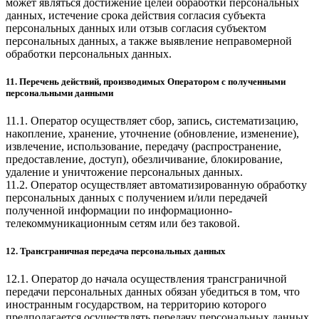
может являться достижение целей обработки персональных
данных, истечение срока действия согласия субъекта
персональных данных или отзыв согласия субъектом
персональных данных, а также выявление неправомерной
обработки персональных данных.
11. Перечень действий, производимых Оператором с полученными
персональными данными
11.1. Оператор осуществляет сбор, запись, систематизацию,
накопление, хранение, уточнение (обновление, изменение),
извлечение, использование, передачу (распространение,
предоставление, доступ), обезличивание, блокирование,
удаление и уничтожение персональных данных.
11.2. Оператор осуществляет автоматизированную обработку
персональных данных с получением и/или передачей
полученной информации по информационно-
телекоммуникационным сетям или без таковой.
12. Трансграничная передача персональных данных
12.1. Оператор до начала осуществления трансграничной
передачи персональных данных обязан убедиться в том, что
иностранным государством, на территорию которого
предполагается осуществлять передачу персональных данных,