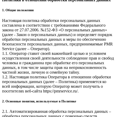
1. Общие положения
Настоящая политика обработки персональных данных
составлена в соответствии с требованиями Федерального
закона от 27.07.2006. №152-ФЗ «О персональных данных»
(далее - Закон о персональных данных) и определяет порядок
обработки персональных данных и меры по обеспечению
безопасности персональных данных, предпринимаемые
PMR
Service
(далее – Оператор).
1.1. Оператор ставит своей важнейшей целью и условием
осуществления своей деятельности соблюдение прав и свобод
человека и гражданина при обработке его персональных
данных, в том числе защиты прав на неприкосновенность
частной жизни, личную и семейную тайну.
1.2. Настоящая политика Оператора в отношении обработки
персональных данных (далее – Политика) применяется ко
всей информации, которую Оператор может получить о
посетителях веб-сайта
https://pmrservice.ru/
.
2. Основные понятия, используемые в Политике
2.1. Автоматизированная обработка персональных данных –
обработка персональных данных с помощью средств