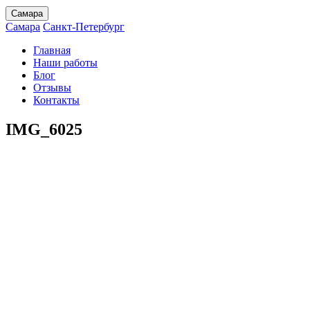
Самара
Самара
Санкт-Петербург
Главная
Наши работы
Блог
Отзывы
Контакты
IMG_6025