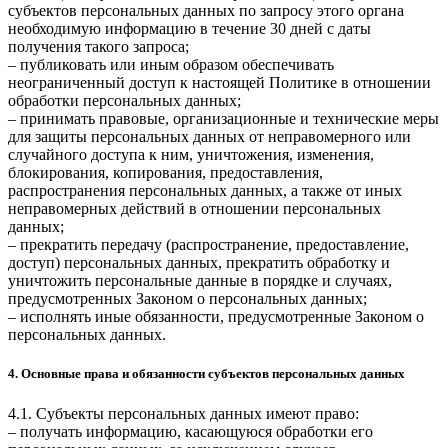
субъектов персональных данных по запросу этого органа
необходимую информацию в течение 30 дней с даты
получения такого запроса;
– публиковать или иным образом обеспечивать
неограниченный доступ к настоящей Политике в отношении
обработки персональных данных;
– принимать правовые, организационные и технические меры
для защиты персональных данных от неправомерного или
случайного доступа к ним, уничтожения, изменения,
блокирования, копирования, предоставления,
распространения персональных данных, а также от иных
неправомерных действий в отношении персональных
данных;
– прекратить передачу (распространение, предоставление,
доступ) персональных данных, прекратить обработку и
уничтожить персональные данные в порядке и случаях,
предусмотренных Законом о персональных данных;
– исполнять иные обязанности, предусмотренные Законом о
персональных данных.
4. Основные права и обязанности субъектов персональных данных
4.1. Субъекты персональных данных имеют право:
– получать информацию, касающуюся обработки его