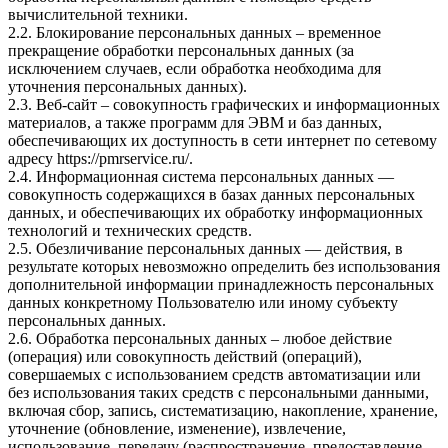
вычислительной техники.
2.2. Блокирование персональных данных – временное
прекращение обработки персональных данных (за
исключением случаев, если обработка необходима для
уточнения персональных данных).
2.3. Веб-сайт – совокупность графических и информационных
материалов, а также программ для ЭВМ и баз данных,
обеспечивающих их доступность в сети интернет по сетевому
адресу
https://pmrservice.ru/
.
2.4. Информационная система персональных данных —
совокупность содержащихся в базах данных персональных
данных, и обеспечивающих их обработку информационных
технологий и технических средств.
2.5. Обезличивание персональных данных — действия, в
результате которых невозможно определить без использования
дополнительной информации принадлежность персональных
данных конкретному Пользователю или иному субъекту
персональных данных.
2.6. Обработка персональных данных – любое действие
(операция) или совокупность действий (операций),
совершаемых с использованием средств автоматизации или
без использования таких средств с персональными данными,
включая сбор, запись, систематизацию, накопление, хранение,
уточнение (обновление, изменение), извлечение,
использование, передачу (распространение, предоставление,