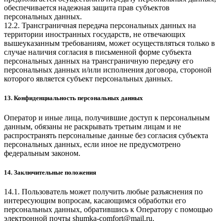
обеспечивается надежная защита прав субъектов
персональных данных.
12.2. Трансграничная передача персональных данных на
территории иностранных государств, не отвечающих
вышеуказанным требованиям, может осуществляться только в
случае наличия согласия в письменной форме субъекта
персональных данных на трансграничную передачу его
персональных данных и/или исполнения договора, стороной
которого является субъект персональных данных.
13. Конфиденциальность персональных данных
Оператор и иные лица, получившие доступ к персональным
данным, обязаны не раскрывать третьим лицам и не
распространять персональные данные без согласия субъекта
персональных данных, если иное не предусмотрено
федеральным законом.
14. Заключительные положения
14.1. Пользователь может получить любые разъяснения по
интересующим вопросам, касающимся обработки его
персональных данных, обратившись к Оператору с помощью
электронной почты
shumka-comfort@mail.ru
.