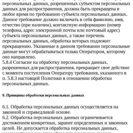
персональных данных, разрешенных субъектом персональных
данных для распространения, должна быть прекращена в
любое время по требованию субъекта персональных данных.
Данное требование должно включать в себя фамилию, имя,
отчество (при наличии), контактную информацию (номер
телефона, адрес электронной почты или почтовый адрес)
субъекта персональных данных, а также перечень
персональных данных, обработка которых подлежит
прекращению. Указанные в данном требовании персональные
данные могут обрабатываться только Оператором, которому
оно направлено.
5.8.4 Согласие на обработку персональных данных,
разрешенных для распространения, прекращает свое действие
с момента поступления Оператору требования, указанного в
п. 5.8.3 настоящей Политики в отношении обработки
персональных данных.
6. Принципы обработки персональных данных
6.1. Обработка персональных данных осуществляется на
законной и справедливой основе.
6.2. Обработка персональных данных ограничивается
достижением конкретных, заранее определенных и законных
целей. Не допускается обработка персональных данных,