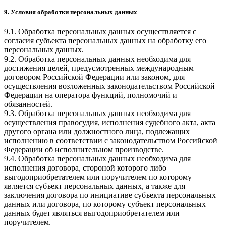
9. Условия обработки персональных данных
9.1. Обработка персональных данных осуществляется с
согласия субъекта персональных данных на обработку его
персональных данных.
9.2. Обработка персональных данных необходима для
достижения целей, предусмотренных международным
договором Российской Федерации или законом, для
осуществления возложенных законодательством Российской
Федерации на оператора функций, полномочий и
обязанностей.
9.3. Обработка персональных данных необходима для
осуществления правосудия, исполнения судебного акта, акта
другого органа или должностного лица, подлежащих
исполнению в соответствии с законодательством Российской
Федерации об исполнительном производстве.
9.4. Обработка персональных данных необходима для
исполнения договора, стороной которого либо
выгодоприобретателем или поручителем по которому
является субъект персональных данных, а также для
заключения договора по инициативе субъекта персональных
данных или договора, по которому субъект персональных
данных будет являться выгодоприобретателем или
поручителем.