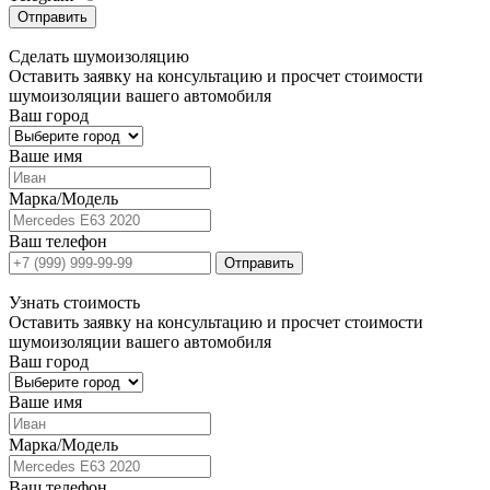
Отправить
Сделать
шумоизоляцию
Оставить заявку на консультацию и просчет стоимости
шумоизоляции вашего автомобиля
Ваш город
Ваше имя
Марка/Модель
Ваш телефон
Отправить
Узнать
стоимость
Оставить заявку на консультацию и просчет стоимости
шумоизоляции вашего автомобиля
Ваш город
Ваше имя
Марка/Модель
Ваш телефон