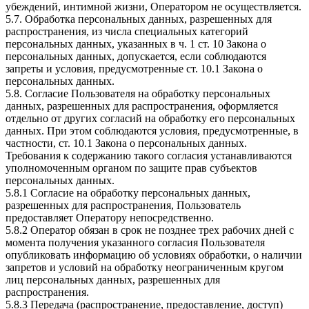
убеждений, интимной жизни, Оператором не осуществляется.
5.7. Обработка персональных данных, разрешенных для
распространения, из числа специальных категорий
персональных данных, указанных в ч. 1 ст. 10 Закона о
персональных данных, допускается, если соблюдаются
запреты и условия, предусмотренные ст. 10.1 Закона о
персональных данных.
5.8. Согласие Пользователя на обработку персональных
данных, разрешенных для распространения, оформляется
отдельно от других согласий на обработку его персональных
данных. При этом соблюдаются условия, предусмотренные, в
частности, ст. 10.1 Закона о персональных данных.
Требования к содержанию такого согласия устанавливаются
уполномоченным органом по защите прав субъектов
персональных данных.
5.8.1 Согласие на обработку персональных данных,
разрешенных для распространения, Пользователь
предоставляет Оператору непосредственно.
5.8.2 Оператор обязан в срок не позднее трех рабочих дней с
момента получения указанного согласия Пользователя
опубликовать информацию об условиях обработки, о наличии
запретов и условий на обработку неограниченным кругом
лиц персональных данных, разрешенных для
распространения.
5.8.3 Передача (распространение, предоставление, доступ)