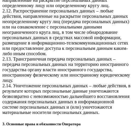
направленные на раскрытие персональных данных
определенному лицу или определенному кругу лиц.
2.12. Распространение персональных данных – любые
действия, направленные на раскрытие персональных данных
неопределенному кругу лиц (передача персональных данных)
или на ознакомление с персональными данными
неограниченного круга лиц, в том числе обнародование
персональных данных в средствах массовой информации,
размещение в информационно-телекоммуникационных сетях
или предоставление доступа к персональным данным каким-
либо иным способом.
2.13. Трансграничная передача персональных данных –
передача персональных данных на территорию иностранного
государства органу власти иностранного государства,
иностранному физическому или иностранному юридическому
лицу.
2.14. Уничтожение персональных данных – любые действия, в
результате которых персональные данные уничтожаются
безвозвратно с невозможностью дальнейшего восстановления
содержания персональных данных в информационной
системе персональных данных и (или) уничтожаются
материальные носители персональных данных.
3. Основные права и обязанности Оператора