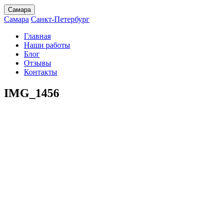
Самара
Самара
Санкт-Петербург
Главная
Наши работы
Блог
Отзывы
Контакты
IMG_1456