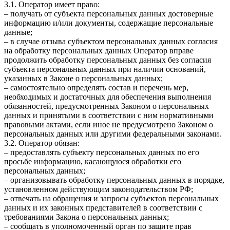
3.1. Оператор имеет право:
– получать от субъекта персональных данных достоверные
информацию и/или документы, содержащие персональные
данные;
– в случае отзыва субъектом персональных данных согласия
на обработку персональных данных Оператор вправе
продолжить обработку персональных данных без согласия
субъекта персональных данных при наличии оснований,
указанных в Законе о персональных данных;
– самостоятельно определять состав и перечень мер,
необходимых и достаточных для обеспечения выполнения
обязанностей, предусмотренных Законом о персональных
данных и принятыми в соответствии с ним нормативными
правовыми актами, если иное не предусмотрено Законом о
персональных данных или другими федеральными законами.
3.2. Оператор обязан:
– предоставлять субъекту персональных данных по его
просьбе информацию, касающуюся обработки его
персональных данных;
– организовывать обработку персональных данных в порядке,
установленном действующим законодательством РФ;
– отвечать на обращения и запросы субъектов персональных
данных и их законных представителей в соответствии с
требованиями Закона о персональных данных;
– сообщать в уполномоченный орган по защите прав