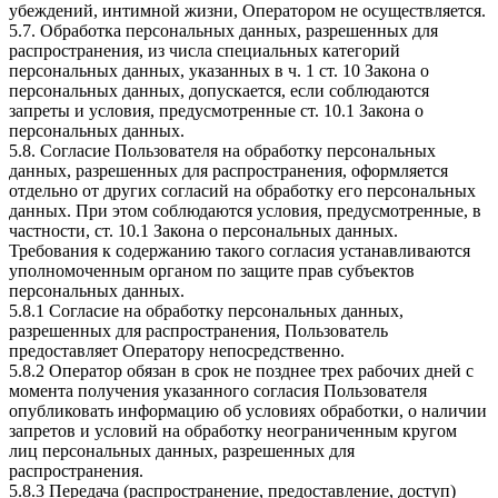
убеждений, интимной жизни, Оператором не осуществляется.
5.7. Обработка персональных данных, разрешенных для
распространения, из числа специальных категорий
персональных данных, указанных в ч. 1 ст. 10 Закона о
персональных данных, допускается, если соблюдаются
запреты и условия, предусмотренные ст. 10.1 Закона о
персональных данных.
5.8. Согласие Пользователя на обработку персональных
данных, разрешенных для распространения, оформляется
отдельно от других согласий на обработку его персональных
данных. При этом соблюдаются условия, предусмотренные, в
частности, ст. 10.1 Закона о персональных данных.
Требования к содержанию такого согласия устанавливаются
уполномоченным органом по защите прав субъектов
персональных данных.
5.8.1 Согласие на обработку персональных данных,
разрешенных для распространения, Пользователь
предоставляет Оператору непосредственно.
5.8.2 Оператор обязан в срок не позднее трех рабочих дней с
момента получения указанного согласия Пользователя
опубликовать информацию об условиях обработки, о наличии
запретов и условий на обработку неограниченным кругом
лиц персональных данных, разрешенных для
распространения.
5.8.3 Передача (распространение, предоставление, доступ)