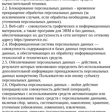
вычислительной техники.
2.2. Блокирование персональных данных – временное
прекращение обработки персональных данных (за
исключением случаев, если обработка необходима для
уточнения персональных данных).
2.3. Веб-сайт – совокупность графических и информационных
материалов, а также программ для ЭВМ и баз данных,
обеспечивающих их доступность в сети интернет по сетевому
адресу
https://pmrservice.ru/
.
2.4. Информационная система персональных данных —
совокупность содержащихся в базах данных персональных
данных, и обеспечивающих их обработку информационных
технологий и технических средств.
2.5. Обезличивание персональных данных — действия, в
результате которых невозможно определить без использования
дополнительной информации принадлежность персональных
данных конкретному Пользователю или иному субъекту
персональных данных.
2.6. Обработка персональных данных – любое действие
(операция) или совокупность действий (операций),
совершаемых с использованием средств автоматизации или
без использования таких средств с персональными данными,
включая сбор, запись, систематизацию, накопление, хранение,
уточнение (обновление, изменение), извлечение,
использование, передачу (распространение, предоставление,