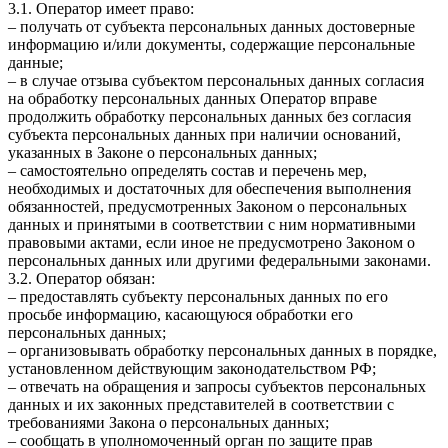
3.1. Оператор имеет право:
– получать от субъекта персональных данных достоверные
информацию и/или документы, содержащие персональные
данные;
– в случае отзыва субъектом персональных данных согласия
на обработку персональных данных Оператор вправе
продолжить обработку персональных данных без согласия
субъекта персональных данных при наличии оснований,
указанных в Законе о персональных данных;
– самостоятельно определять состав и перечень мер,
необходимых и достаточных для обеспечения выполнения
обязанностей, предусмотренных Законом о персональных
данных и принятыми в соответствии с ним нормативными
правовыми актами, если иное не предусмотрено Законом о
персональных данных или другими федеральными законами.
3.2. Оператор обязан:
– предоставлять субъекту персональных данных по его
просьбе информацию, касающуюся обработки его
персональных данных;
– организовывать обработку персональных данных в порядке,
установленном действующим законодательством РФ;
– отвечать на обращения и запросы субъектов персональных
данных и их законных представителей в соответствии с
требованиями Закона о персональных данных;
– сообщать в уполномоченный орган по защите прав