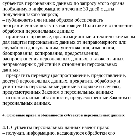
субъектов персональных данных по запросу этого органа
необходимую информацию в течение 30 дней с даты
получения такого запроса;
– публиковать или иным образом обеспечивать
неограниченный доступ к настоящей Политике в отношении
обработки персональных данных;
– принимать правовые, организационные и технические меры
для защиты персональных данных от неправомерного или
случайного доступа к ним, уничтожения, изменения,
блокирования, копирования, предоставления,
распространения персональных данных, а также от иных
неправомерных действий в отношении персональных
данных;
– прекратить передачу (распространение, предоставление,
доступ) персональных данных, прекратить обработку и
уничтожить персональные данные в порядке и случаях,
предусмотренных Законом о персональных данных;
– исполнять иные обязанности, предусмотренные Законом о
персональных данных.
4. Основные права и обязанности субъектов персональных данных
4.1. Субъекты персональных данных имеют право:
– получать информацию, касающуюся обработки его