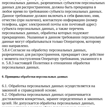
персональных данных, разрешенных субъектом персональных
данных для распространения, должна быть прекращена в
любое время по требованию субъекта персональных данных.
Данное требование должно включать в себя фамилию, имя,
отчество (при наличии), контактную информацию (номер
телефона, адрес электронной почты или почтовый адрес)
субъекта персональных данных, а также перечень
персональных данных, обработка которых подлежит
прекращению. Указанные в данном требовании персональные
данные могут обрабатываться только Оператором, которому
оно направлено.
5.8.4 Согласие на обработку персональных данных,
разрешенных для распространения, прекращает свое действие
с момента поступления Оператору требования, указанного в
п. 5.8.3 настоящей Политики в отношении обработки
персональных данных.
6. Принципы обработки персональных данных
6.1. Обработка персональных данных осуществляется на
законной и справедливой основе.
6.2. Обработка персональных данных ограничивается
достижением конкретных, заранее определенных и законных
целей. Не допускается обработка персональных данных,