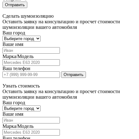
Отправить
Сделать
шумоизоляцию
Оставить заявку на консультацию и просчет стоимости
шумоизоляции вашего автомобиля
Ваш город
Ваше имя
Марка/Модель
Ваш телефон
Отправить
Узнать
стоимость
Оставить заявку на консультацию и просчет стоимости
шумоизоляции вашего автомобиля
Ваш город
Ваше имя
Марка/Модель
Ваш телефон