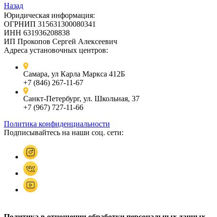
Назад
Юридическая информация:
ОГРНИП 315631300080341
ИНН 631936208838
ИП Прокопов Сергей Алексеевич
Адреса установочных центров:
Самара, ул Карла Маркса 412Б
+7 (846) 267-11-67
Санкт-Петербург, ул. Школьная, 37
+7 (967) 727-11-66
Политика конфиденциальности
Подписывайтесь на наши соц. сети:
Политика в отношении обработки персональных данных