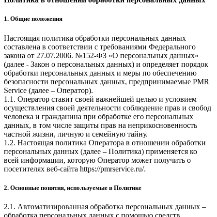
1. Общие положения
Настоящая политика обработки персональных данных
составлена в соответствии с требованиями Федерального
закона от 27.07.2006. №152-ФЗ «О персональных данных»
(далее - Закон о персональных данных) и определяет порядок
обработки персональных данных и меры по обеспечению
безопасности персональных данных, предпринимаемые
PMR
Service
(далее – Оператор).
1.1. Оператор ставит своей важнейшей целью и условием
осуществления своей деятельности соблюдение прав и свобод
человека и гражданина при обработке его персональных
данных, в том числе защиты прав на неприкосновенность
частной жизни, личную и семейную тайну.
1.2. Настоящая политика Оператора в отношении обработки
персональных данных (далее – Политика) применяется ко
всей информации, которую Оператор может получить о
посетителях веб-сайта
https://pmrservice.ru/
.
2. Основные понятия, используемые в Политике
2.1. Автоматизированная обработка персональных данных –
обработка персональных данных с помощью средств