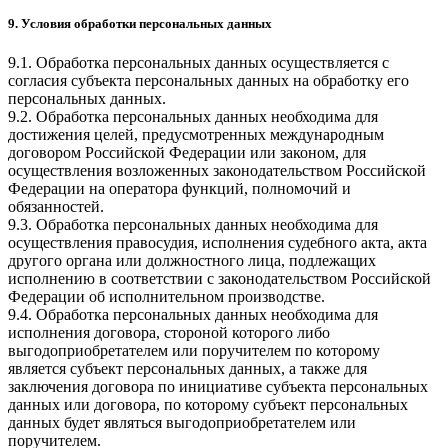
9. Условия обработки персональных данных
9.1. Обработка персональных данных осуществляется с
согласия субъекта персональных данных на обработку его
персональных данных.
9.2. Обработка персональных данных необходима для
достижения целей, предусмотренных международным
договором Российской Федерации или законом, для
осуществления возложенных законодательством Российской
Федерации на оператора функций, полномочий и
обязанностей.
9.3. Обработка персональных данных необходима для
осуществления правосудия, исполнения судебного акта, акта
другого органа или должностного лица, подлежащих
исполнению в соответствии с законодательством Российской
Федерации об исполнительном производстве.
9.4. Обработка персональных данных необходима для
исполнения договора, стороной которого либо
выгодоприобретателем или поручителем по которому
является субъект персональных данных, а также для
заключения договора по инициативе субъекта персональных
данных или договора, по которому субъект персональных
данных будет являться выгодоприобретателем или
поручителем.