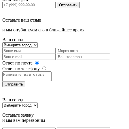
Отправить
Оставьте ваш отзыв
и мы опубликуем его в ближайшее время
Ваш город
Ответ по почте
Ответ по телефону
Отправить
Ваш город
Оставьте заявку
и мы вам перезвоним