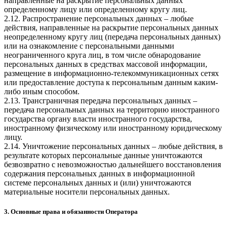
направленные на раскрытие персональных данных
определенному лицу или определенному кругу лиц.
2.12. Распространение персональных данных – любые
действия, направленные на раскрытие персональных данных
неопределенному кругу лиц (передача персональных данных)
или на ознакомление с персональными данными
неограниченного круга лиц, в том числе обнародование
персональных данных в средствах массовой информации,
размещение в информационно-телекоммуникационных сетях
или предоставление доступа к персональным данным каким-
либо иным способом.
2.13. Трансграничная передача персональных данных –
передача персональных данных на территорию иностранного
государства органу власти иностранного государства,
иностранному физическому или иностранному юридическому
лицу.
2.14. Уничтожение персональных данных – любые действия, в
результате которых персональные данные уничтожаются
безвозвратно с невозможностью дальнейшего восстановления
содержания персональных данных в информационной
системе персональных данных и (или) уничтожаются
материальные носители персональных данных.
3. Основные права и обязанности Оператора