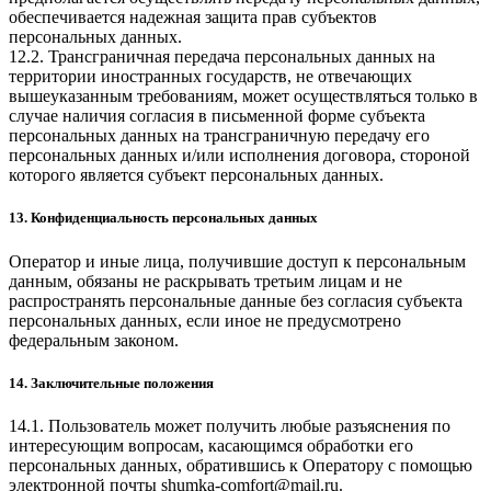
обеспечивается надежная защита прав субъектов
персональных данных.
12.2. Трансграничная передача персональных данных на
территории иностранных государств, не отвечающих
вышеуказанным требованиям, может осуществляться только в
случае наличия согласия в письменной форме субъекта
персональных данных на трансграничную передачу его
персональных данных и/или исполнения договора, стороной
которого является субъект персональных данных.
13. Конфиденциальность персональных данных
Оператор и иные лица, получившие доступ к персональным
данным, обязаны не раскрывать третьим лицам и не
распространять персональные данные без согласия субъекта
персональных данных, если иное не предусмотрено
федеральным законом.
14. Заключительные положения
14.1. Пользователь может получить любые разъяснения по
интересующим вопросам, касающимся обработки его
персональных данных, обратившись к Оператору с помощью
электронной почты
shumka-comfort@mail.ru
.