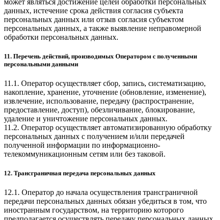
может являться достижение целей обработки персональных
данных, истечение срока действия согласия субъекта
персональных данных или отзыв согласия субъектом
персональных данных, а также выявление неправомерной
обработки персональных данных.
11. Перечень действий, производимых Оператором с полученными
персональными данными
11.1. Оператор осуществляет сбор, запись, систематизацию,
накопление, хранение, уточнение (обновление, изменение),
извлечение, использование, передачу (распространение,
предоставление, доступ), обезличивание, блокирование,
удаление и уничтожение персональных данных.
11.2. Оператор осуществляет автоматизированную обработку
персональных данных с получением и/или передачей
полученной информации по информационно-
телекоммуникационным сетям или без таковой.
12. Трансграничная передача персональных данных
12.1. Оператор до начала осуществления трансграничной
передачи персональных данных обязан убедиться в том, что
иностранным государством, на территорию которого
предполагается осуществлять передачу персональных данных,