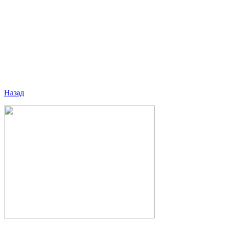
Назад