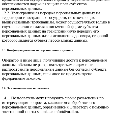
обеспечивается надежная защита прав субъектов
персональных данных.
12.2. Трансграничная передача персональных данных на
территории иностранных государств, не отвечающих
вышеуказанным требованиям, может осуществляться только в
случае наличия согласия в письменной форме субъекта
персональных данных на трансграничную передачу его
персональных данных и/или исполнения договора, стороной
которого является субъект персональных данных.
13. Конфиденциальность персональных данных
Оператор и иные лица, получившие доступ к персональным
данным, обязаны не раскрывать третьим лицам и не
распространять персональные данные без согласия субъекта
персональных данных, если иное не предусмотрено
федеральным законом.
14. Заключительные положения
14.1. Пользователь может получить любые разъяснения по
интересующим вопросам, касающимся обработки его
персональных данных, обратившись к Оператору с помощью
электронной почты
shumka-comfort@mail.ru
.