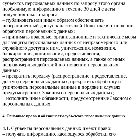
субъектов персональных данных по запросу этого органа
необходимую информацию в течение 30 дней с даты
получения такого запроса;
– публиковать или иным образом обеспечивать
неограниченный доступ к настоящей Политике в отношении
обработки персональных данных;
– принимать правовые, организационные и технические меры
для защиты персональных данных от неправомерного или
случайного доступа к ним, уничтожения, изменения,
блокирования, копирования, предоставления,
распространения персональных данных, а также от иных
неправомерных действий в отношении персональных
данных;
– прекратить передачу (распространение, предоставление,
доступ) персональных данных, прекратить обработку и
уничтожить персональные данные в порядке и случаях,
предусмотренных Законом о персональных данных;
– исполнять иные обязанности, предусмотренные Законом о
персональных данных.
4. Основные права и обязанности субъектов персональных данных
4.1. Субъекты персональных данных имеют право:
– получать информацию, касающуюся обработки его