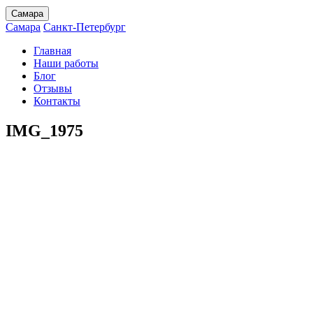
Самара
Самара
Санкт-Петербург
Главная
Наши работы
Блог
Отзывы
Контакты
IMG_1975