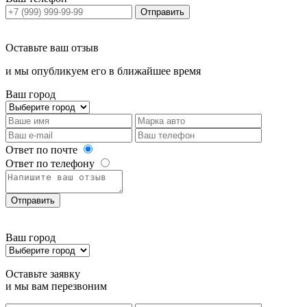
Отправить
Оставьте ваш отзыв
и мы опубликуем его в ближайшее время
Ваш город
Ответ по почте
Ответ по телефону
Отправить
Ваш город
Оставьте заявку
и мы вам перезвоним