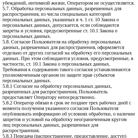
убеждений, интимной жизни, Оператором не осуществляется.
5.7. Обработка персональных данных, разрешенных для
распространения, из числа специальных категорий
персональных данных, указанных в ч. 1 ст. 10 Закона о
персональных данных, допускается, если соблюдаются
запреты и условия, предусмотренные ст. 10.1 Закона о
персональных данных.
5.8. Согласие Пользователя на обработку персональных
данных, разрешенных для распространения, оформляется
отдельно от других согласий на обработку его персональных
данных. При этом соблюдаются условия, предусмотренные, в
частности, ст. 10.1 Закона о персональных данных.
Требования к содержанию такого согласия устанавливаются
уполномоченным органом по защите прав субъектов
персональных данных.
5.8.1 Согласие на обработку персональных данных,
разрешенных для распространения, Пользователь
предоставляет Оператору непосредственно.
5.8.2 Оператор обязан в срок не позднее трех рабочих дней с
момента получения указанного согласия Пользователя
опубликовать информацию об условиях обработки, о наличии
запретов и условий на обработку неограниченным кругом
лиц персональных данных, разрешенных для
распространения.
5.8.3 Передача (распространение, предоставление, доступ)