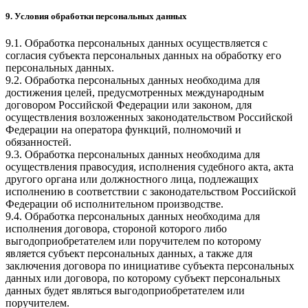
9. Условия обработки персональных данных
9.1. Обработка персональных данных осуществляется с
согласия субъекта персональных данных на обработку его
персональных данных.
9.2. Обработка персональных данных необходима для
достижения целей, предусмотренных международным
договором Российской Федерации или законом, для
осуществления возложенных законодательством Российской
Федерации на оператора функций, полномочий и
обязанностей.
9.3. Обработка персональных данных необходима для
осуществления правосудия, исполнения судебного акта, акта
другого органа или должностного лица, подлежащих
исполнению в соответствии с законодательством Российской
Федерации об исполнительном производстве.
9.4. Обработка персональных данных необходима для
исполнения договора, стороной которого либо
выгодоприобретателем или поручителем по которому
является субъект персональных данных, а также для
заключения договора по инициативе субъекта персональных
данных или договора, по которому субъект персональных
данных будет являться выгодоприобретателем или
поручителем.