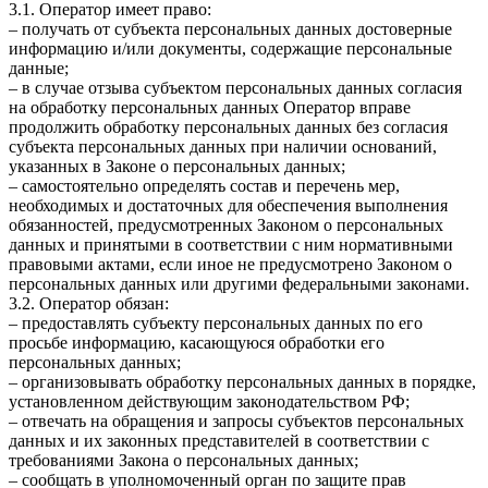
3.1. Оператор имеет право:
– получать от субъекта персональных данных достоверные
информацию и/или документы, содержащие персональные
данные;
– в случае отзыва субъектом персональных данных согласия
на обработку персональных данных Оператор вправе
продолжить обработку персональных данных без согласия
субъекта персональных данных при наличии оснований,
указанных в Законе о персональных данных;
– самостоятельно определять состав и перечень мер,
необходимых и достаточных для обеспечения выполнения
обязанностей, предусмотренных Законом о персональных
данных и принятыми в соответствии с ним нормативными
правовыми актами, если иное не предусмотрено Законом о
персональных данных или другими федеральными законами.
3.2. Оператор обязан:
– предоставлять субъекту персональных данных по его
просьбе информацию, касающуюся обработки его
персональных данных;
– организовывать обработку персональных данных в порядке,
установленном действующим законодательством РФ;
– отвечать на обращения и запросы субъектов персональных
данных и их законных представителей в соответствии с
требованиями Закона о персональных данных;
– сообщать в уполномоченный орган по защите прав