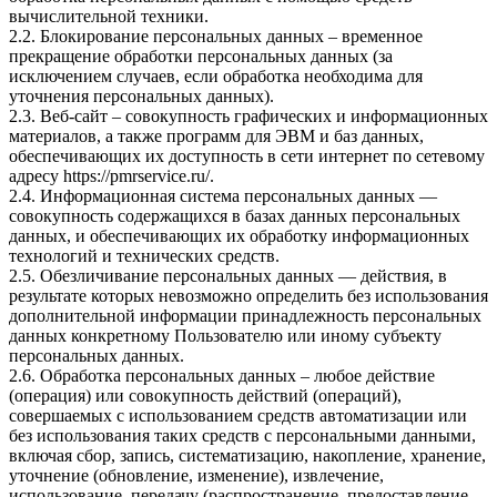
вычислительной техники.
2.2. Блокирование персональных данных – временное
прекращение обработки персональных данных (за
исключением случаев, если обработка необходима для
уточнения персональных данных).
2.3. Веб-сайт – совокупность графических и информационных
материалов, а также программ для ЭВМ и баз данных,
обеспечивающих их доступность в сети интернет по сетевому
адресу
https://pmrservice.ru/
.
2.4. Информационная система персональных данных —
совокупность содержащихся в базах данных персональных
данных, и обеспечивающих их обработку информационных
технологий и технических средств.
2.5. Обезличивание персональных данных — действия, в
результате которых невозможно определить без использования
дополнительной информации принадлежность персональных
данных конкретному Пользователю или иному субъекту
персональных данных.
2.6. Обработка персональных данных – любое действие
(операция) или совокупность действий (операций),
совершаемых с использованием средств автоматизации или
без использования таких средств с персональными данными,
включая сбор, запись, систематизацию, накопление, хранение,
уточнение (обновление, изменение), извлечение,
использование, передачу (распространение, предоставление,