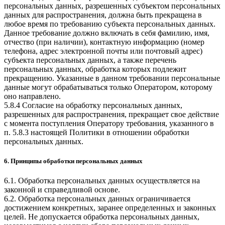
персональных данных, разрешенных субъектом персональных
данных для распространения, должна быть прекращена в
любое время по требованию субъекта персональных данных.
Данное требование должно включать в себя фамилию, имя,
отчество (при наличии), контактную информацию (номер
телефона, адрес электронной почты или почтовый адрес)
субъекта персональных данных, а также перечень
персональных данных, обработка которых подлежит
прекращению. Указанные в данном требовании персональные
данные могут обрабатываться только Оператором, которому
оно направлено.
5.8.4 Согласие на обработку персональных данных,
разрешенных для распространения, прекращает свое действие
с момента поступления Оператору требования, указанного в
п. 5.8.3 настоящей Политики в отношении обработки
персональных данных.
6. Принципы обработки персональных данных
6.1. Обработка персональных данных осуществляется на
законной и справедливой основе.
6.2. Обработка персональных данных ограничивается
достижением конкретных, заранее определенных и законных
целей. Не допускается обработка персональных данных,