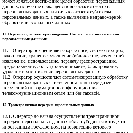
может являться достижение целей обработки персональных
данных, истечение срока действия согласия субъекта
персональных данных или отзыв согласия субъектом
персональных данных, а также выявление неправомерной
обработки персональных данных.
11. Перечень действий, производимых Оператором с полученными
персональными данными
11.1. Оператор осуществляет сбор, запись, систематизацию,
накопление, хранение, уточнение (обновление, изменение),
извлечение, использование, передачу (распространение,
предоставление, доступ), обезличивание, блокирование,
удаление и уничтожение персональных данных.
11.2. Оператор осуществляет автоматизированную обработку
персональных данных с получением и/или передачей
полученной информации по информационно-
телекоммуникационным сетям или без таковой.
12. Трансграничная передача персональных данных
12.1. Оператор до начала осуществления трансграничной
передачи персональных данных обязан убедиться в том, что
иностранным государством, на территорию которого
предполагается осуществлять передачу персональных данных,