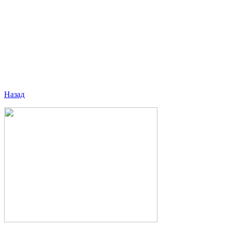
Назад