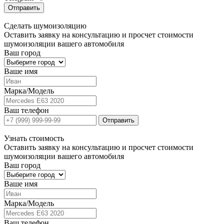
Отправить
Сделать
шумоизоляцию
Оставить заявку на консультацию и просчет стоимости
шумоизоляции вашего автомобиля
Ваш город
Ваше имя
Марка/Модель
Ваш телефон
Отправить
Узнать
стоимость
Оставить заявку на консультацию и просчет стоимости
шумоизоляции вашего автомобиля
Ваш город
Ваше имя
Марка/Модель
Ваш телефон