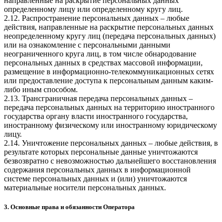
направленные на раскрытие персональных данных
определенному лицу или определенному кругу лиц.
2.12. Распространение персональных данных – любые
действия, направленные на раскрытие персональных данных
неопределенному кругу лиц (передача персональных данных)
или на ознакомление с персональными данными
неограниченного круга лиц, в том числе обнародование
персональных данных в средствах массовой информации,
размещение в информационно-телекоммуникационных сетях
или предоставление доступа к персональным данным каким-
либо иным способом.
2.13. Трансграничная передача персональных данных –
передача персональных данных на территорию иностранного
государства органу власти иностранного государства,
иностранному физическому или иностранному юридическому
лицу.
2.14. Уничтожение персональных данных – любые действия, в
результате которых персональные данные уничтожаются
безвозвратно с невозможностью дальнейшего восстановления
содержания персональных данных в информационной
системе персональных данных и (или) уничтожаются
материальные носители персональных данных.
3. Основные права и обязанности Оператора