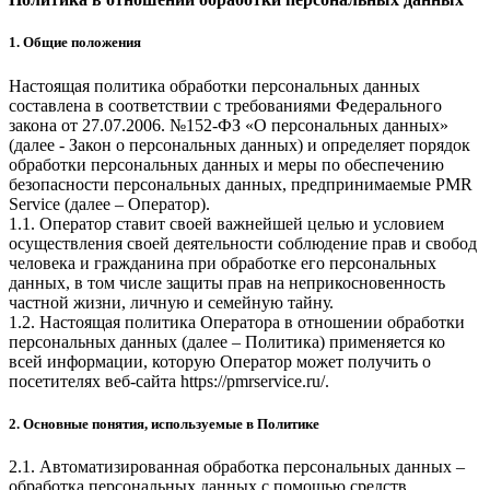
1. Общие положения
Настоящая политика обработки персональных данных
составлена в соответствии с требованиями Федерального
закона от 27.07.2006. №152-ФЗ «О персональных данных»
(далее - Закон о персональных данных) и определяет порядок
обработки персональных данных и меры по обеспечению
безопасности персональных данных, предпринимаемые
PMR
Service
(далее – Оператор).
1.1. Оператор ставит своей важнейшей целью и условием
осуществления своей деятельности соблюдение прав и свобод
человека и гражданина при обработке его персональных
данных, в том числе защиты прав на неприкосновенность
частной жизни, личную и семейную тайну.
1.2. Настоящая политика Оператора в отношении обработки
персональных данных (далее – Политика) применяется ко
всей информации, которую Оператор может получить о
посетителях веб-сайта
https://pmrservice.ru/
.
2. Основные понятия, используемые в Политике
2.1. Автоматизированная обработка персональных данных –
обработка персональных данных с помощью средств