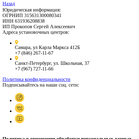
Назад
Юридическая информация:
ОГРНИП 315631300080341
ИНН 631936208838
ИП Прокопов Сергей Алексеевич
Адреса установочных центров:
Самара, ул Карла Маркса 412Б
+7 (846) 267-11-67
Санкт-Петербург, ул. Школьная, 37
+7 (967) 727-11-66
Политика конфиденциальности
Подписывайтесь на наши соц. сети:
Политика в отношении обработки персональных данных