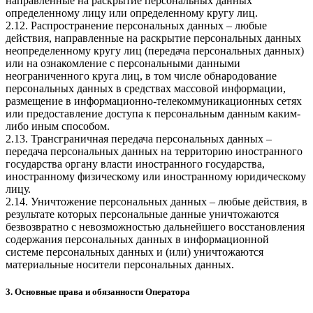
направленные на раскрытие персональных данных
определенному лицу или определенному кругу лиц.
2.12. Распространение персональных данных – любые
действия, направленные на раскрытие персональных данных
неопределенному кругу лиц (передача персональных данных)
или на ознакомление с персональными данными
неограниченного круга лиц, в том числе обнародование
персональных данных в средствах массовой информации,
размещение в информационно-телекоммуникационных сетях
или предоставление доступа к персональным данным каким-
либо иным способом.
2.13. Трансграничная передача персональных данных –
передача персональных данных на территорию иностранного
государства органу власти иностранного государства,
иностранному физическому или иностранному юридическому
лицу.
2.14. Уничтожение персональных данных – любые действия, в
результате которых персональные данные уничтожаются
безвозвратно с невозможностью дальнейшего восстановления
содержания персональных данных в информационной
системе персональных данных и (или) уничтожаются
материальные носители персональных данных.
3. Основные права и обязанности Оператора