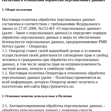
1. Общие положения
Настоящая политика обработки персональных данных
составлена в соответствии с требованиями Федерального
закона от 27.07.2006. №152-ФЗ «О персональных данных»
(далее - Закон о персональных данных) и определяет порядок
обработки персональных данных и меры по обеспечению
безопасности персональных данных, предпринимаемые
PMR
Service
(далее – Оператор).
1.1. Оператор ставит своей важнейшей целью и условием
осуществления своей деятельности соблюдение прав и свобод
человека и гражданина при обработке его персональных
данных, в том числе защиты прав на неприкосновенность
частной жизни, личную и семейную тайну.
1.2. Настоящая политика Оператора в отношении обработки
персональных данных (далее – Политика) применяется ко
всей информации, которую Оператор может получить о
посетителях веб-сайта
https://pmrservice.ru/
.
2. Основные понятия, используемые в Политике
2.1. Автоматизированная обработка персональных данных –
обработка персональных данных с помощью средств