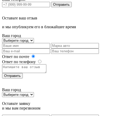
Отправить
Оставьте ваш отзыв
и мы опубликуем его в ближайшее время
Ваш город
Ответ по почте
Ответ по телефону
Отправить
Ваш город
Оставьте заявку
и мы вам перезвоним