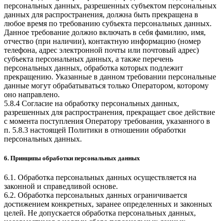
персональных данных, разрешенных субъектом персональных
данных для распространения, должна быть прекращена в
любое время по требованию субъекта персональных данных.
Данное требование должно включать в себя фамилию, имя,
отчество (при наличии), контактную информацию (номер
телефона, адрес электронной почты или почтовый адрес)
субъекта персональных данных, а также перечень
персональных данных, обработка которых подлежит
прекращению. Указанные в данном требовании персональные
данные могут обрабатываться только Оператором, которому
оно направлено.
5.8.4 Согласие на обработку персональных данных,
разрешенных для распространения, прекращает свое действие
с момента поступления Оператору требования, указанного в
п. 5.8.3 настоящей Политики в отношении обработки
персональных данных.
6. Принципы обработки персональных данных
6.1. Обработка персональных данных осуществляется на
законной и справедливой основе.
6.2. Обработка персональных данных ограничивается
достижением конкретных, заранее определенных и законных
целей. Не допускается обработка персональных данных,