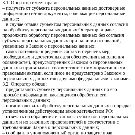
3.1. Оператор имеет право:
– получать от субъекта персональных данных достоверные
информацию и/или документы, содержащие персональные
данные;
– в случае отзыва субъектом персональных данных согласия
на обработку персональных данных Оператор вправе
продолжить обработку персональных данных без согласия
субъекта персональных данных при наличии оснований,
указанных в Законе о персональных данных;
– самостоятельно определять состав и перечень мер,
необходимых и достаточных для обеспечения выполнения
обязанностей, предусмотренных Законом о персональных
данных и принятыми в соответствии с ним нормативными
правовыми актами, если иное не предусмотрено Законом о
персональных данных или другими федеральными законами.
3.2. Оператор обязан:
– предоставлять субъекту персональных данных по его
просьбе информацию, касающуюся обработки его
персональных данных;
– организовывать обработку персональных данных в порядке,
установленном действующим законодательством РФ;
– отвечать на обращения и запросы субъектов персональных
данных и их законных представителей в соответствии с
требованиями Закона о персональных данных;
– сообщать в уполномоченный орган по защите прав