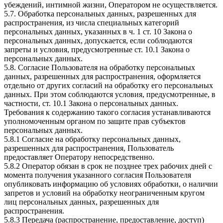
убеждений, интимной жизни, Оператором не осуществляется.
5.7. Обработка персональных данных, разрешенных для
распространения, из числа специальных категорий
персональных данных, указанных в ч. 1 ст. 10 Закона о
персональных данных, допускается, если соблюдаются
запреты и условия, предусмотренные ст. 10.1 Закона о
персональных данных.
5.8. Согласие Пользователя на обработку персональных
данных, разрешенных для распространения, оформляется
отдельно от других согласий на обработку его персональных
данных. При этом соблюдаются условия, предусмотренные, в
частности, ст. 10.1 Закона о персональных данных.
Требования к содержанию такого согласия устанавливаются
уполномоченным органом по защите прав субъектов
персональных данных.
5.8.1 Согласие на обработку персональных данных,
разрешенных для распространения, Пользователь
предоставляет Оператору непосредственно.
5.8.2 Оператор обязан в срок не позднее трех рабочих дней с
момента получения указанного согласия Пользователя
опубликовать информацию об условиях обработки, о наличии
запретов и условий на обработку неограниченным кругом
лиц персональных данных, разрешенных для
распространения.
5.8.3 Передача (распространение, предоставление, доступ)