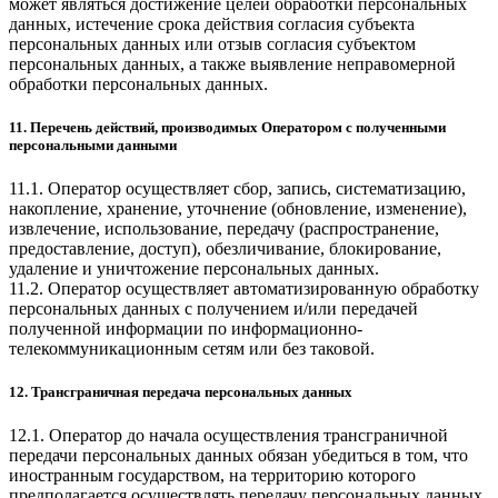
может являться достижение целей обработки персональных
данных, истечение срока действия согласия субъекта
персональных данных или отзыв согласия субъектом
персональных данных, а также выявление неправомерной
обработки персональных данных.
11. Перечень действий, производимых Оператором с полученными
персональными данными
11.1. Оператор осуществляет сбор, запись, систематизацию,
накопление, хранение, уточнение (обновление, изменение),
извлечение, использование, передачу (распространение,
предоставление, доступ), обезличивание, блокирование,
удаление и уничтожение персональных данных.
11.2. Оператор осуществляет автоматизированную обработку
персональных данных с получением и/или передачей
полученной информации по информационно-
телекоммуникационным сетям или без таковой.
12. Трансграничная передача персональных данных
12.1. Оператор до начала осуществления трансграничной
передачи персональных данных обязан убедиться в том, что
иностранным государством, на территорию которого
предполагается осуществлять передачу персональных данных,