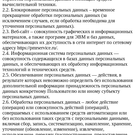
вычислительной техники.
2.2. Блокирование персональных данных – временное
прекращение обработки персональных данных (за
исключением случаев, если обработка необходима для
уточнения персональных данных).
2.3. Веб-сайт – совокупность графических и информационных
материалов, а также программ для ЭВМ и баз данных,
обеспечивающих их доступность в сети интернет по сетевому
адресу
https://pmrservice.ru/
.
2.4. Информационная система персональных данных —
совокупность содержащихся в базах данных персональных
данных, и обеспечивающих их обработку информационных
технологий и технических средств.
2.5. Обезличивание персональных данных — действия, в
результате которых невозможно определить без использования
дополнительной информации принадлежность персональных
данных конкретному Пользователю или иному субъекту
персональных данных.
2.6. Обработка персональных данных – любое действие
(операция) или совокупность действий (операций),
совершаемых с использованием средств автоматизации или
без использования таких средств с персональными данными,
включая сбор, запись, систематизацию, накопление, хранение,
уточнение (обновление, изменение), извлечение,
использование, передачу (распространение, предоставление,