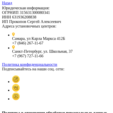
Назад
Юридическая информация:
ОГРНИП 315631300080341
ИНН 631936208838
ИП Прокопов Сергей Алексеевич
Адреса установочных центров:
Самара, ул Карла Маркса 412Б
+7 (846) 267-11-67
Санкт-Петербург, ул. Школьная, 37
+7 (967) 727-11-66
Политика конфиденциальности
Подписывайтесь на наши соц. сети:
Политика в отношении обработки персональных данных