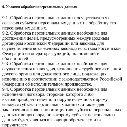
9. Условия обработки персональных данных
9.1. Обработка персональных данных осуществляется с
согласия субъекта персональных данных на обработку его
персональных данных.
9.2. Обработка персональных данных необходима для
достижения целей, предусмотренных международным
договором Российской Федерации или законом, для
осуществления возложенных законодательством Российской
Федерации на оператора функций, полномочий и
обязанностей.
9.3. Обработка персональных данных необходима для
осуществления правосудия, исполнения судебного акта, акта
другого органа или должностного лица, подлежащих
исполнению в соответствии с законодательством Российской
Федерации об исполнительном производстве.
9.4. Обработка персональных данных необходима для
исполнения договора, стороной которого либо
выгодоприобретателем или поручителем по которому
является субъект персональных данных, а также для
заключения договора по инициативе субъекта персональных
данных или договора, по которому субъект персональных
данных будет являться выгодоприобретателем или
поручителем.