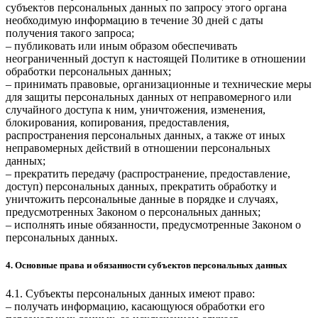
субъектов персональных данных по запросу этого органа
необходимую информацию в течение 30 дней с даты
получения такого запроса;
– публиковать или иным образом обеспечивать
неограниченный доступ к настоящей Политике в отношении
обработки персональных данных;
– принимать правовые, организационные и технические меры
для защиты персональных данных от неправомерного или
случайного доступа к ним, уничтожения, изменения,
блокирования, копирования, предоставления,
распространения персональных данных, а также от иных
неправомерных действий в отношении персональных
данных;
– прекратить передачу (распространение, предоставление,
доступ) персональных данных, прекратить обработку и
уничтожить персональные данные в порядке и случаях,
предусмотренных Законом о персональных данных;
– исполнять иные обязанности, предусмотренные Законом о
персональных данных.
4. Основные права и обязанности субъектов персональных данных
4.1. Субъекты персональных данных имеют право:
– получать информацию, касающуюся обработки его