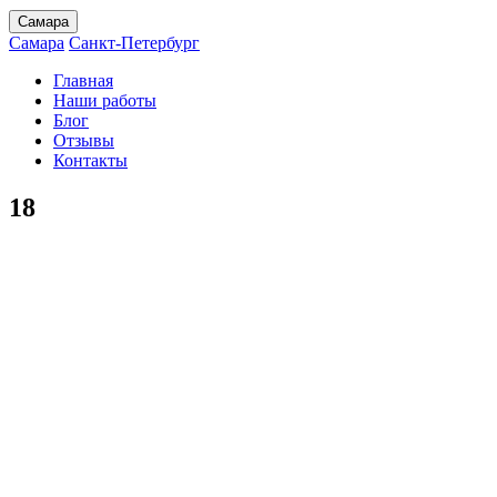
Самара
Самара
Санкт-Петербург
Главная
Наши работы
Блог
Отзывы
Контакты
18