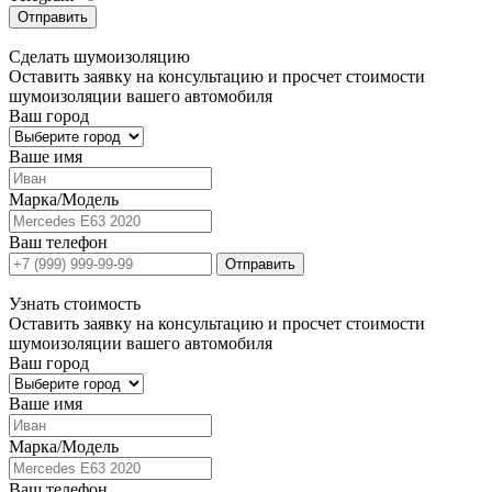
Отправить
Сделать
шумоизоляцию
Оставить заявку на консультацию и просчет стоимости
шумоизоляции вашего автомобиля
Ваш город
Ваше имя
Марка/Модель
Ваш телефон
Отправить
Узнать
стоимость
Оставить заявку на консультацию и просчет стоимости
шумоизоляции вашего автомобиля
Ваш город
Ваше имя
Марка/Модель
Ваш телефон