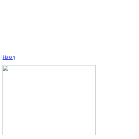
Назад