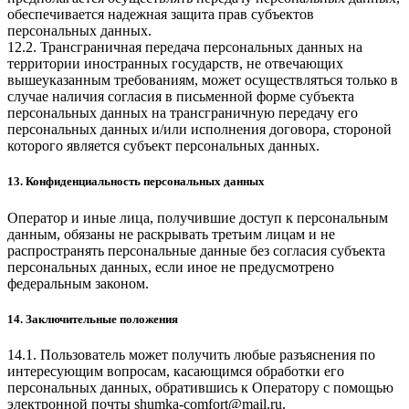
обеспечивается надежная защита прав субъектов
персональных данных.
12.2. Трансграничная передача персональных данных на
территории иностранных государств, не отвечающих
вышеуказанным требованиям, может осуществляться только в
случае наличия согласия в письменной форме субъекта
персональных данных на трансграничную передачу его
персональных данных и/или исполнения договора, стороной
которого является субъект персональных данных.
13. Конфиденциальность персональных данных
Оператор и иные лица, получившие доступ к персональным
данным, обязаны не раскрывать третьим лицам и не
распространять персональные данные без согласия субъекта
персональных данных, если иное не предусмотрено
федеральным законом.
14. Заключительные положения
14.1. Пользователь может получить любые разъяснения по
интересующим вопросам, касающимся обработки его
персональных данных, обратившись к Оператору с помощью
электронной почты
shumka-comfort@mail.ru
.