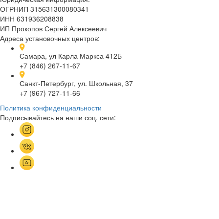
ОГРНИП 315631300080341
ИНН 631936208838
ИП Прокопов Сергей Алексеевич
Адреса установочных центров:
Самара, ул Карла Маркса 412Б
+7 (846) 267-11-67
Санкт-Петербург, ул. Школьная, 37
+7 (967) 727-11-66
Политика конфиденциальности
Подписывайтесь на наши соц. сети: