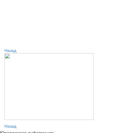
Назад
Назад
Юридическая информация: