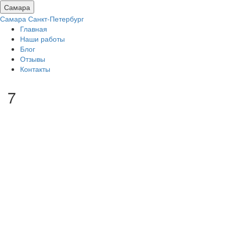
Самара
Самара
Санкт-Петербург
Главная
Наши работы
Блог
Отзывы
Контакты
7