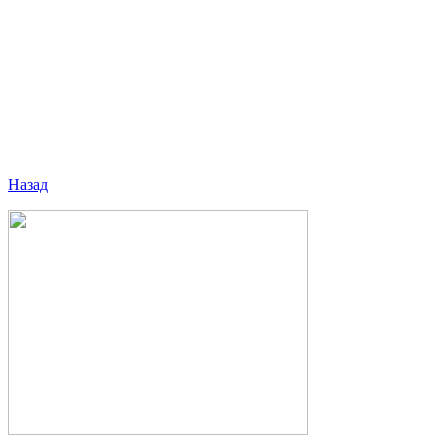
Назад