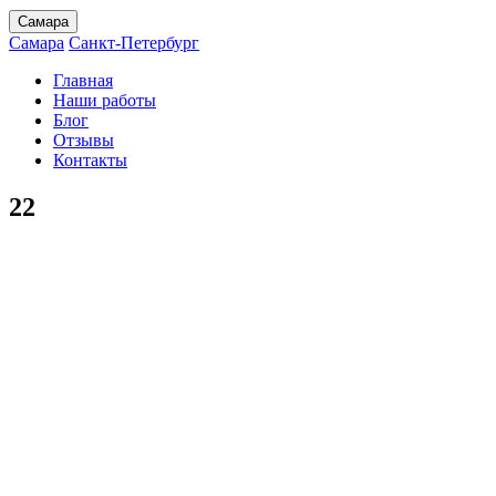
Самара
Самара
Санкт-Петербург
Главная
Наши работы
Блог
Отзывы
Контакты
22