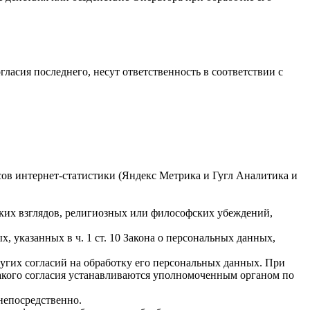
гласия последнего, несут ответственность в соответствии с
исов интернет-статистики (Яндекс Метрика и Гугл Аналитика и
ких взглядов, религиозных или философских убеждений,
 указанных в ч. 1 ст. 10 Закона о персональных данных,
ругих согласий на обработку его персональных данных. При
такого согласия устанавливаются уполномоченным органом по
непосредственно.