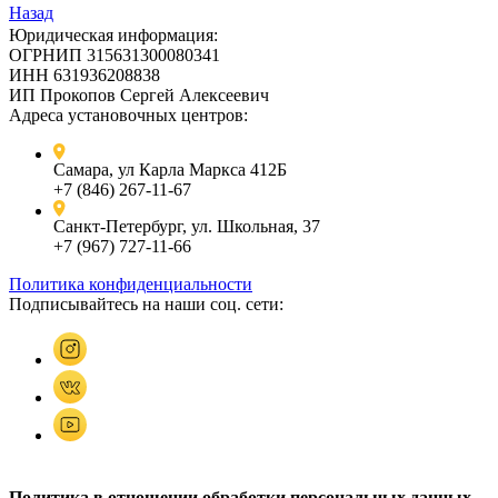
Назад
Юридическая информация:
ОГРНИП 315631300080341
ИНН 631936208838
ИП Прокопов Сергей Алексеевич
Адреса установочных центров:
Самара, ул Карла Маркса 412Б
+7 (846) 267-11-67
Санкт-Петербург, ул. Школьная, 37
+7 (967) 727-11-66
Политика конфиденциальности
Подписывайтесь на наши соц. сети:
Политика в отношении обработки персональных данных