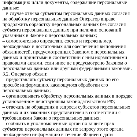
информацию и/или документы, содержащие персональные
данные;
– в случае отзыва субъектом персональных данных согласия
на обработку персональных данных Оператор вправе
продолжить обработку персональных данных без согласия
субъекта персональных данных при наличии оснований,
указанных в Законе о персональных данных;
– самостоятельно определять состав и перечень мер,
необходимых и достаточных для обеспечения выполнения
обязанностей, предусмотренных Законом о персональных
данных и принятыми в соответствии с ним нормативными
правовыми актами, если иное не предусмотрено Законом о
персональных данных или другими федеральными законами.
3.2. Оператор обязан:
– предоставлять субъекту персональных данных по его
просьбе информацию, касающуюся обработки его
персональных данных;
– организовывать обработку персональных данных в порядке,
установленном действующим законодательством РФ;
– отвечать на обращения и запросы субъектов персональных
данных и их законных представителей в соответствии с
требованиями Закона о персональных данных;
– сообщать в уполномоченный орган по защите прав
субъектов персональных данных по запросу этого органа
необходимую информацию в течение 30 дней с даты