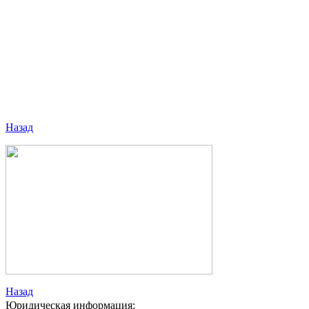
Назад
Назад
Юридическая информация: