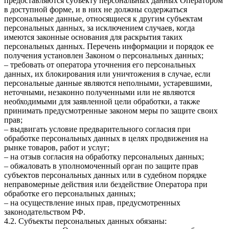
предоставляются субъекту персональных данных Оператором
в доступной форме, и в них не должны содержаться
персональные данные, относящиеся к другим субъектам
персональных данных, за исключением случаев, когда
имеются законные основания для раскрытия таких
персональных данных. Перечень информации и порядок ее
получения установлен Законом о персональных данных;
– требовать от оператора уточнения его персональных
данных, их блокирования или уничтожения в случае, если
персональные данные являются неполными, устаревшими,
неточными, незаконно полученными или не являются
необходимыми для заявленной цели обработки, а также
принимать предусмотренные законом меры по защите своих
прав;
– выдвигать условие предварительного согласия при
обработке персональных данных в целях продвижения на
рынке товаров, работ и услуг;
– на отзыв согласия на обработку персональных данных;
– обжаловать в уполномоченный орган по защите прав
субъектов персональных данных или в судебном порядке
неправомерные действия или бездействие Оператора при
обработке его персональных данных;
– на осуществление иных прав, предусмотренных
законодательством РФ.
4.2. Субъекты персональных данных обязаны: