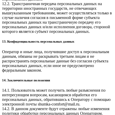
12.2. Трансграничная передача персональных данных на
территории иностранных государств, не отвечающих
вышеуказанным требованиям, может осуществляться только в
случае наличия согласия в письменной форме субъекта
персональных данных на трансграничную передачу его
персональных данных и/или исполнения договора, стороной
которого является субъект персональных данных.
13. Конфиденциальность персональных данных
Оператор и иные лица, получившие доступ к персональным
данным, обязаны не раскрывать третьим лицам и не
распространять персональные данные без согласия субъекта
персональных данных, если иное не предусмотрено
федеральным законом.
14. Заключительные положения
14.1. Пользователь может получить любые разъяснения по
интересующим вопросам, касающимся обработки его
персональных данных, обратившись к Оператору с помощью
электронной почты
shumka-comfort@mail.ru
.
14.2. В данном документе будут отражены любые изменения
политики обработки персональных данных Оператором.