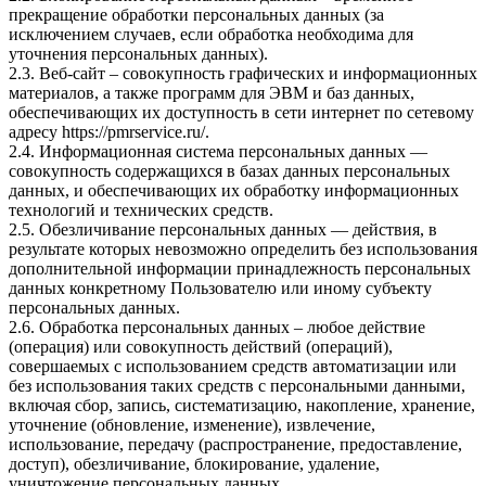
прекращение обработки персональных данных (за
исключением случаев, если обработка необходима для
уточнения персональных данных).
2.3. Веб-сайт – совокупность графических и информационных
материалов, а также программ для ЭВМ и баз данных,
обеспечивающих их доступность в сети интернет по сетевому
адресу
https://pmrservice.ru/
.
2.4. Информационная система персональных данных —
совокупность содержащихся в базах данных персональных
данных, и обеспечивающих их обработку информационных
технологий и технических средств.
2.5. Обезличивание персональных данных — действия, в
результате которых невозможно определить без использования
дополнительной информации принадлежность персональных
данных конкретному Пользователю или иному субъекту
персональных данных.
2.6. Обработка персональных данных – любое действие
(операция) или совокупность действий (операций),
совершаемых с использованием средств автоматизации или
без использования таких средств с персональными данными,
включая сбор, запись, систематизацию, накопление, хранение,
уточнение (обновление, изменение), извлечение,
использование, передачу (распространение, предоставление,
доступ), обезличивание, блокирование, удаление,
уничтожение персональных данных.