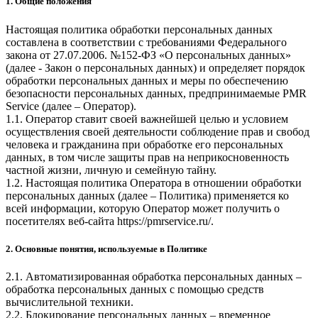
1. Общие положения
Настоящая политика обработки персональных данных
составлена в соответствии с требованиями Федерального
закона от 27.07.2006. №152-ФЗ «О персональных данных»
(далее - Закон о персональных данных) и определяет порядок
обработки персональных данных и меры по обеспечению
безопасности персональных данных, предпринимаемые
PMR
Service
(далее – Оператор).
1.1. Оператор ставит своей важнейшей целью и условием
осуществления своей деятельности соблюдение прав и свобод
человека и гражданина при обработке его персональных
данных, в том числе защиты прав на неприкосновенность
частной жизни, личную и семейную тайну.
1.2. Настоящая политика Оператора в отношении обработки
персональных данных (далее – Политика) применяется ко
всей информации, которую Оператор может получить о
посетителях веб-сайта
https://pmrservice.ru/
.
2. Основные понятия, используемые в Политике
2.1. Автоматизированная обработка персональных данных –
обработка персональных данных с помощью средств
вычислительной техники.
2.2. Блокирование персональных данных – временное