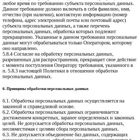
любое время по требованию субъекта персональных данных.
Данное требование должно включать в себя фамилию, имя,
отчество (при наличии), контактную информацию (номер
телефона, адрес электронной почты или почтовый адрес)
субъекта персональных данных, а также перечень
персональных данных, обработка которых подлежит
прекращению. Указанные в данном требовании персональные
данные могут обрабатываться только Оператором, которому
оно направлено.
5.8.4 Согласие на обработку персональных данных,
разрешенных для распространения, прекращает свое действие
с момента поступления Оператору требования, указанного в
п. 5.8.3 настоящей Политики в отношении обработки
персональных данных.
6. Принципы обработки персональных данных
6.1. Обработка персональных данных осуществляется на
законной и справедливой основе.
6.2. Обработка персональных данных ограничивается
достижением конкретных, заранее определенных и законных
целей. Не допускается обработка персональных данных,
несовместимая с целями сбора персональных данных.
6.3. Не допускается объединение баз данных, содержащих