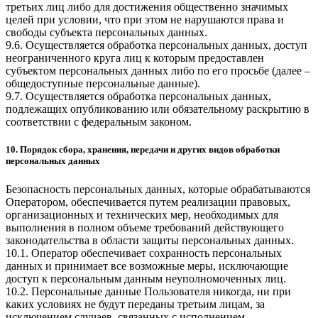
третьих лиц либо для достижения общественно значимых
целей при условии, что при этом не нарушаются права и
свободы субъекта персональных данных.
9.6. Осуществляется обработка персональных данных, доступ
неограниченного круга лиц к которым предоставлен
субъектом персональных данных либо по его просьбе (далее –
общедоступные персональные данные).
9.7. Осуществляется обработка персональных данных,
подлежащих опубликованию или обязательному раскрытию в
соответствии с федеральным законом.
10. Порядок сбора, хранения, передачи и других видов обработки
персональных данных
Безопасность персональных данных, которые обрабатываются
Оператором, обеспечивается путем реализации правовых,
организационных и технических мер, необходимых для
выполнения в полном объеме требований действующего
законодательства в области защиты персональных данных.
10.1. Оператор обеспечивает сохранность персональных
данных и принимает все возможные меры, исключающие
доступ к персональным данным неуполномоченных лиц.
10.2. Персональные данные Пользователя никогда, ни при
каких условиях не будут переданы третьим лицам, за
исключением случаев, связанных с исполнением