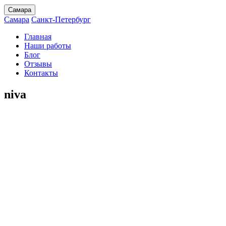
Самара
Самара
Санкт-Петербург
Главная
Наши работы
Блог
Отзывы
Контакты
niva