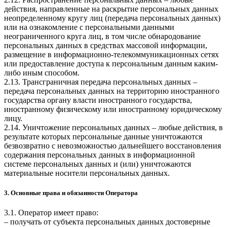
действия, направленные на раскрытие персональных данных
неопределенному кругу лиц (передача персональных данных)
или на ознакомление с персональными данными
неограниченного круга лиц, в том числе обнародование
персональных данных в средствах массовой информации,
размещение в информационно-телекоммуникационных сетях
или предоставление доступа к персональным данным каким-
либо иным способом.
2.13. Трансграничная передача персональных данных –
передача персональных данных на территорию иностранного
государства органу власти иностранного государства,
иностранному физическому или иностранному юридическому
лицу.
2.14. Уничтожение персональных данных – любые действия, в
результате которых персональные данные уничтожаются
безвозвратно с невозможностью дальнейшего восстановления
содержания персональных данных в информационной
системе персональных данных и (или) уничтожаются
материальные носители персональных данных.
3. Основные права и обязанности Оператора
3.1. Оператор имеет право:
– получать от субъекта персональных данных достоверные