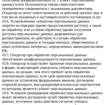
Политикой конфиденциальности. Субъект персональных
данных и/или Пользователь обязан самостоятельно
своевременно ознакомиться с указанными документами.
Оператор не несет ответственность за действия третьих лиц, в
том числе указанных в настоящем пункте поставщиков услуг.
10.6. Установленные субъектом персональных данных
запреты на передачу (кроме предоставления доступа), а также
на обработку или условия обработки (кроме получения
доступа) персональных данных, разрешенных для
распространения, не действуют в случаях обработки
персональных данных в государственных, общественных и
иных публичных интересах, определенных законодательством
РФ.
10.7. Оператор при обработке персональных данных
обеспечивает конфиденциальность персональных данных.
10.8. Оператор осуществляет хранение персональных данных
в форме, позволяющей определить субъекта персональных
данных, не дольше, чем этого требуют цели обработки
персональных данных, если срок хранения персональных
данных не установлен федеральным законом, договором,
стороной которого, выгодоприобретателем или поручителем
по которому является субъект персональных данных.
10.9. Условием прекращения обработки персональных данных
может являться достижение целей обработки персональных
данных, истечение срока действия согласия субъекта