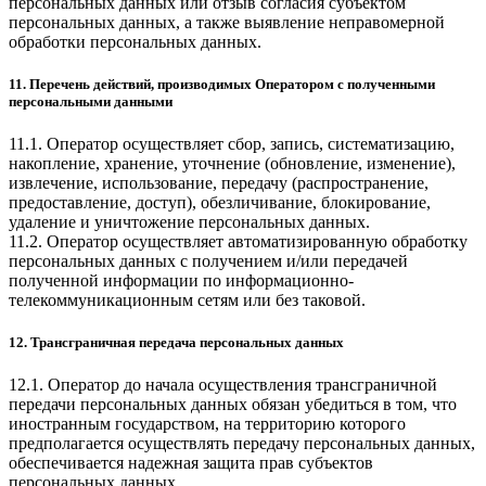
персональных данных или отзыв согласия субъектом
персональных данных, а также выявление неправомерной
обработки персональных данных.
11. Перечень действий, производимых Оператором с полученными
персональными данными
11.1. Оператор осуществляет сбор, запись, систематизацию,
накопление, хранение, уточнение (обновление, изменение),
извлечение, использование, передачу (распространение,
предоставление, доступ), обезличивание, блокирование,
удаление и уничтожение персональных данных.
11.2. Оператор осуществляет автоматизированную обработку
персональных данных с получением и/или передачей
полученной информации по информационно-
телекоммуникационным сетям или без таковой.
12. Трансграничная передача персональных данных
12.1. Оператор до начала осуществления трансграничной
передачи персональных данных обязан убедиться в том, что
иностранным государством, на территорию которого
предполагается осуществлять передачу персональных данных,
обеспечивается надежная защита прав субъектов
персональных данных.