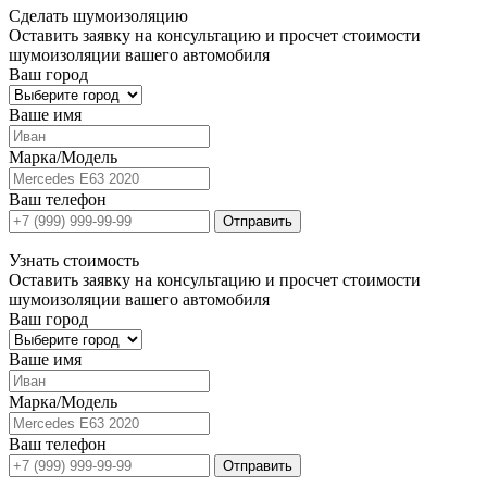
Сделать
шумоизоляцию
Оставить заявку на консультацию и просчет стоимости
шумоизоляции вашего автомобиля
Ваш город
Ваше имя
Марка/Модель
Ваш телефон
Отправить
Узнать
стоимость
Оставить заявку на консультацию и просчет стоимости
шумоизоляции вашего автомобиля
Ваш город
Ваше имя
Марка/Модель
Ваш телефон
Отправить