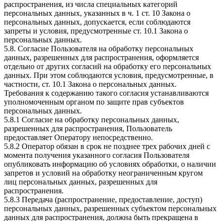
распространения, из числа специальных категорий
персональных данных, указанных в ч. 1 ст. 10 Закона о
персональных данных, допускается, если соблюдаются
запреты и условия, предусмотренные ст. 10.1 Закона о
персональных данных.
5.8. Согласие Пользователя на обработку персональных
данных, разрешенных для распространения, оформляется
отдельно от других согласий на обработку его персональных
данных. При этом соблюдаются условия, предусмотренные, в
частности, ст. 10.1 Закона о персональных данных.
Требования к содержанию такого согласия устанавливаются
уполномоченным органом по защите прав субъектов
персональных данных.
5.8.1 Согласие на обработку персональных данных,
разрешенных для распространения, Пользователь
предоставляет Оператору непосредственно.
5.8.2 Оператор обязан в срок не позднее трех рабочих дней с
момента получения указанного согласия Пользователя
опубликовать информацию об условиях обработки, о наличии
запретов и условий на обработку неограниченным кругом
лиц персональных данных, разрешенных для
распространения.
5.8.3 Передача (распространение, предоставление, доступ)
персональных данных, разрешенных субъектом персональных
данных для распространения, должна быть прекращена в