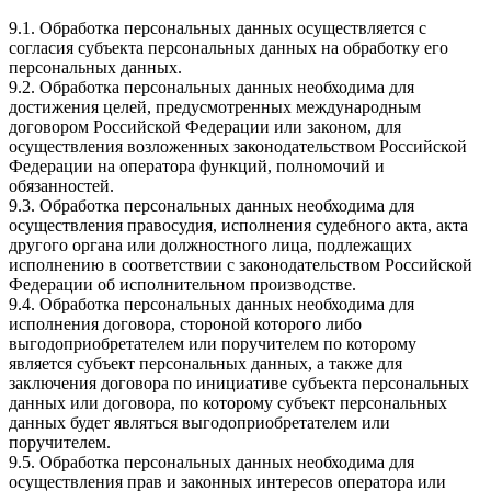
9.1. Обработка персональных данных осуществляется с
согласия субъекта персональных данных на обработку его
персональных данных.
9.2. Обработка персональных данных необходима для
достижения целей, предусмотренных международным
договором Российской Федерации или законом, для
осуществления возложенных законодательством Российской
Федерации на оператора функций, полномочий и
обязанностей.
9.3. Обработка персональных данных необходима для
осуществления правосудия, исполнения судебного акта, акта
другого органа или должностного лица, подлежащих
исполнению в соответствии с законодательством Российской
Федерации об исполнительном производстве.
9.4. Обработка персональных данных необходима для
исполнения договора, стороной которого либо
выгодоприобретателем или поручителем по которому
является субъект персональных данных, а также для
заключения договора по инициативе субъекта персональных
данных или договора, по которому субъект персональных
данных будет являться выгодоприобретателем или
поручителем.
9.5. Обработка персональных данных необходима для
осуществления прав и законных интересов оператора или