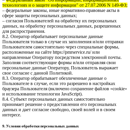
технологиях и о защите информации" от 27.07.2006 N 149-ФЗ;
– федеральные законы, иные нормативно-правовые акты в
сфере защиты персональных данных;
– согласия Пользователей на обработку их персональных
данных, на обработку персональных данных, разрешенных
для распространения.
8.2. Оператор обрабатывает персональные данные
Пользователя только в случае их заполнения и/или отправки
Пользователем самостоятельно через специальные формы,
расположенные на сайте
https://pmrservice.ru/
или
направленные Оператору посредством электронной почты.
Заполняя соответствующие формы и/или отправляя свои
персональные данные Оператору, Пользователь выражает
свое согласие с данной Политикой.
8.3. Оператор обрабатывает обезличенные данные о
Пользователе в случае, если это разрешено в настройках
браузера Пользователя (включено сохранение файлов «cookie»
и использование технологии JavaScript).
8.4. Субъект персональных данных самостоятельно
принимает решение о предоставлении его персональных
данных и дает согласие свободно, своей волей и в своем
интересе.
9. Условия обработки персональных данных