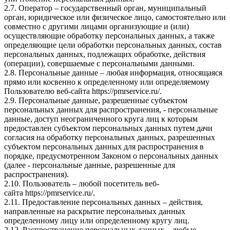
2.7. Оператор – государственный орган, муниципальный
орган, юридическое или физическое лицо, самостоятельно или
совместно с другими лицами организующие и (или)
осуществляющие обработку персональных данных, а также
определяющие цели обработки персональных данных, состав
персональных данных, подлежащих обработке, действия
(операции), совершаемые с персональными данными.
2.8. Персональные данные – любая информация, относящаяся
прямо или косвенно к определенному или определяемому
Пользователю веб-сайта
https://pmrservice.ru/
.
2.9. Персональные данные, разрешенные субъектом
персональных данных для распространения, - персональные
данные, доступ неограниченного круга лиц к которым
предоставлен субъектом персональных данных путем дачи
согласия на обработку персональных данных, разрешенных
субъектом персональных данных для распространения в
порядке, предусмотренном Законом о персональных данных
(далее - персональные данные, разрешенные для
распространения).
2.10. Пользователь – любой посетитель веб-
сайта
https://pmrservice.ru/
.
2.11. Предоставление персональных данных – действия,
направленные на раскрытие персональных данных
определенному лицу или определенному кругу лиц.
2.12. Распространение персональных данных – любые