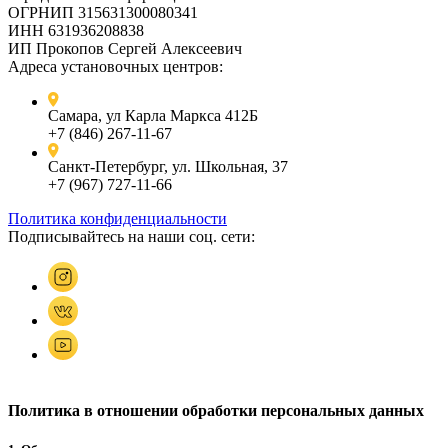
ОГРНИП 315631300080341
ИНН 631936208838
ИП Прокопов Сергей Алексеевич
Адреса установочных центров:
Самара, ул Карла Маркса 412Б
+7 (846) 267-11-67
Санкт-Петербург, ул. Школьная, 37
+7 (967) 727-11-66
Политика конфиденциальности
Подписывайтесь на наши соц. сети:
Политика в отношении обработки персональных данных