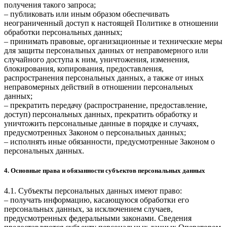
получения такого запроса;
– публиковать или иным образом обеспечивать
неограниченный доступ к настоящей Политике в отношении
обработки персональных данных;
– принимать правовые, организационные и технические меры
для защиты персональных данных от неправомерного или
случайного доступа к ним, уничтожения, изменения,
блокирования, копирования, предоставления,
распространения персональных данных, а также от иных
неправомерных действий в отношении персональных
данных;
– прекратить передачу (распространение, предоставление,
доступ) персональных данных, прекратить обработку и
уничтожить персональные данные в порядке и случаях,
предусмотренных Законом о персональных данных;
– исполнять иные обязанности, предусмотренные Законом о
персональных данных.
4. Основные права и обязанности субъектов персональных данных
4.1. Субъекты персональных данных имеют право:
– получать информацию, касающуюся обработки его
персональных данных, за исключением случаев,
предусмотренных федеральными законами. Сведения