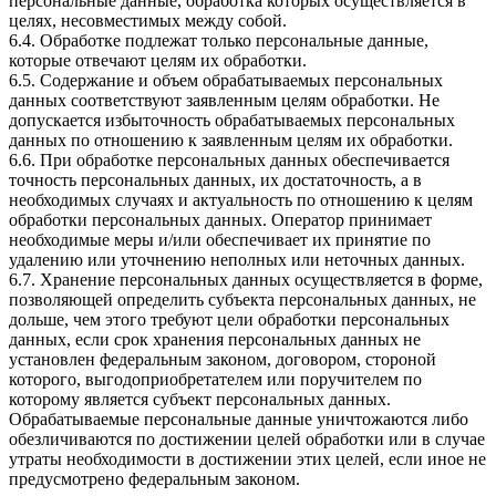
персональные данные, обработка которых осуществляется в
целях, несовместимых между собой.
6.4. Обработке подлежат только персональные данные,
которые отвечают целям их обработки.
6.5. Содержание и объем обрабатываемых персональных
данных соответствуют заявленным целям обработки. Не
допускается избыточность обрабатываемых персональных
данных по отношению к заявленным целям их обработки.
6.6. При обработке персональных данных обеспечивается
точность персональных данных, их достаточность, а в
необходимых случаях и актуальность по отношению к целям
обработки персональных данных. Оператор принимает
необходимые меры и/или обеспечивает их принятие по
удалению или уточнению неполных или неточных данных.
6.7. Хранение персональных данных осуществляется в форме,
позволяющей определить субъекта персональных данных, не
дольше, чем этого требуют цели обработки персональных
данных, если срок хранения персональных данных не
установлен федеральным законом, договором, стороной
которого, выгодоприобретателем или поручителем по
которому является субъект персональных данных.
Обрабатываемые персональные данные уничтожаются либо
обезличиваются по достижении целей обработки или в случае
утраты необходимости в достижении этих целей, если иное не
предусмотрено федеральным законом.