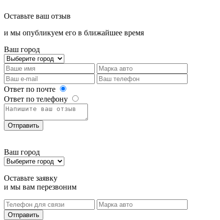
Оставьте ваш отзыв
и мы опубликуем его в ближайшее время
Ваш город
Ответ по почте
Ответ по телефону
Отправить
Ваш город
Оставьте заявку
и мы вам перезвоним
Отправить