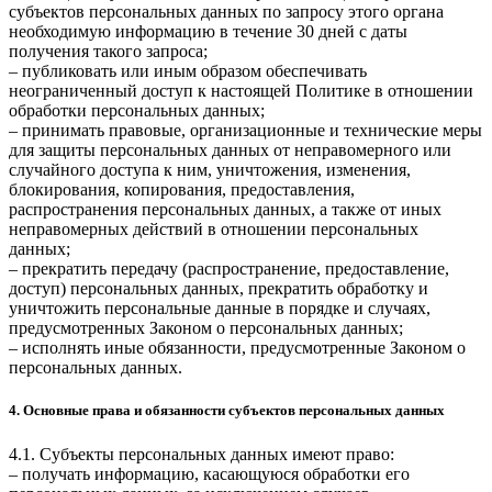
субъектов персональных данных по запросу этого органа
необходимую информацию в течение 30 дней с даты
получения такого запроса;
– публиковать или иным образом обеспечивать
неограниченный доступ к настоящей Политике в отношении
обработки персональных данных;
– принимать правовые, организационные и технические меры
для защиты персональных данных от неправомерного или
случайного доступа к ним, уничтожения, изменения,
блокирования, копирования, предоставления,
распространения персональных данных, а также от иных
неправомерных действий в отношении персональных
данных;
– прекратить передачу (распространение, предоставление,
доступ) персональных данных, прекратить обработку и
уничтожить персональные данные в порядке и случаях,
предусмотренных Законом о персональных данных;
– исполнять иные обязанности, предусмотренные Законом о
персональных данных.
4. Основные права и обязанности субъектов персональных данных
4.1. Субъекты персональных данных имеют право:
– получать информацию, касающуюся обработки его