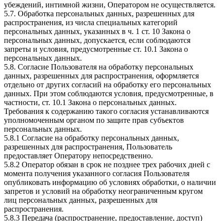
убеждений, интимной жизни, Оператором не осуществляется.
5.7. Обработка персональных данных, разрешенных для
распространения, из числа специальных категорий
персональных данных, указанных в ч. 1 ст. 10 Закона о
персональных данных, допускается, если соблюдаются
запреты и условия, предусмотренные ст. 10.1 Закона о
персональных данных.
5.8. Согласие Пользователя на обработку персональных
данных, разрешенных для распространения, оформляется
отдельно от других согласий на обработку его персональных
данных. При этом соблюдаются условия, предусмотренные, в
частности, ст. 10.1 Закона о персональных данных.
Требования к содержанию такого согласия устанавливаются
уполномоченным органом по защите прав субъектов
персональных данных.
5.8.1 Согласие на обработку персональных данных,
разрешенных для распространения, Пользователь
предоставляет Оператору непосредственно.
5.8.2 Оператор обязан в срок не позднее трех рабочих дней с
момента получения указанного согласия Пользователя
опубликовать информацию об условиях обработки, о наличии
запретов и условий на обработку неограниченным кругом
лиц персональных данных, разрешенных для
распространения.
5.8.3 Передача (распространение, предоставление, доступ)