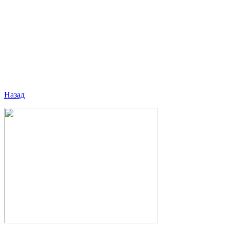
Назад