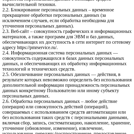
вычислительной техники.
2.2. Блокирование персональных данных – временное
прекращение обработки персональных данных (за
исключением случаев, если обработка необходима для
уточнения персональных данных).
2.3. Веб-сайт – совокупность графических и информационных
материалов, а также программ для ЭВМ и баз данных,
обеспечивающих их доступность в сети интернет по сетевому
адресу
https://pmrservice.ru/
.
2.4. Информационная система персональных данных —
совокупность содержащихся в базах данных персональных
данных, и обеспечивающих их обработку информационных
технологий и технических средств.
2.5. Обезличивание персональных данных — действия, в
результате которых невозможно определить без использования
дополнительной информации принадлежность персональных
данных конкретному Пользователю или иному субъекту
персональных данных.
2.6. Обработка персональных данных – любое действие
(операция) или совокупность действий (операций),
совершаемых с использованием средств автоматизации или
без использования таких средств с персональными данными,
включая сбор, запись, систематизацию, накопление, хранение,
уточнение (обновление, изменение), извлечение,
использование, передачу (распространение, предоставление,