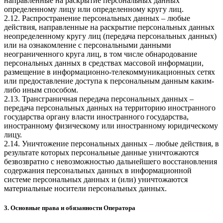
направленные на раскрытие персональных данных
определенному лицу или определенному кругу лиц.
2.12. Распространение персональных данных – любые
действия, направленные на раскрытие персональных данных
неопределенному кругу лиц (передача персональных данных)
или на ознакомление с персональными данными
неограниченного круга лиц, в том числе обнародование
персональных данных в средствах массовой информации,
размещение в информационно-телекоммуникационных сетях
или предоставление доступа к персональным данным каким-
либо иным способом.
2.13. Трансграничная передача персональных данных –
передача персональных данных на территорию иностранного
государства органу власти иностранного государства,
иностранному физическому или иностранному юридическому
лицу.
2.14. Уничтожение персональных данных – любые действия, в
результате которых персональные данные уничтожаются
безвозвратно с невозможностью дальнейшего восстановления
содержания персональных данных в информационной
системе персональных данных и (или) уничтожаются
материальные носители персональных данных.
3. Основные права и обязанности Оператора