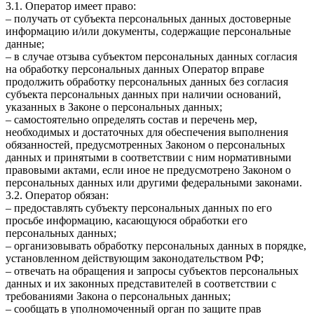
3.1. Оператор имеет право:
– получать от субъекта персональных данных достоверные
информацию и/или документы, содержащие персональные
данные;
– в случае отзыва субъектом персональных данных согласия
на обработку персональных данных Оператор вправе
продолжить обработку персональных данных без согласия
субъекта персональных данных при наличии оснований,
указанных в Законе о персональных данных;
– самостоятельно определять состав и перечень мер,
необходимых и достаточных для обеспечения выполнения
обязанностей, предусмотренных Законом о персональных
данных и принятыми в соответствии с ним нормативными
правовыми актами, если иное не предусмотрено Законом о
персональных данных или другими федеральными законами.
3.2. Оператор обязан:
– предоставлять субъекту персональных данных по его
просьбе информацию, касающуюся обработки его
персональных данных;
– организовывать обработку персональных данных в порядке,
установленном действующим законодательством РФ;
– отвечать на обращения и запросы субъектов персональных
данных и их законных представителей в соответствии с
требованиями Закона о персональных данных;
– сообщать в уполномоченный орган по защите прав