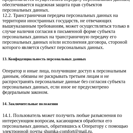
обеспечивается надежная защита прав субъектов
персональных данных.
12.2. Трансграничная передача персональных данных на
территории иностранных государств, не отвечающих
вышеуказанным требованиям, может осуществляться только в
случае наличия согласия в письменной форме субъекта
персональных данных на трансграничную передачу его
персональных данных и/или исполнения договора, стороной
которого является субъект персональных данных.
13. Конфиденциальность персональных данных
Оператор и иные лица, получившие доступ к персональным
данным, обязаны не раскрывать третьим лицам и не
распространять персональные данные без согласия субъекта
персональных данных, если иное не предусмотрено
федеральным законом.
14. Заключительные положения
14.1. Пользователь может получить любые разъяснения по
интересующим вопросам, касающимся обработки его
персональных данных, обратившись к Оператору с помощью
электронной почты
shumka-comfort@mail.ru
.