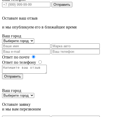
Отправить
Оставьте ваш отзыв
и мы опубликуем его в ближайшее время
Ваш город
Ответ по почте
Ответ по телефону
Отправить
Ваш город
Оставьте заявку
и мы вам перезвоним