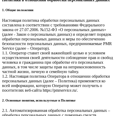
1. Общие положения
Настоящая политика обработки персональных данных
составлена в соответствии с требованиями Федерального
закона от 27.07.2006. №152-ФЗ «О персональных данных»
(далее - Закон о персональных данных) и определяет порядок
обработки персональных данных и меры по обеспечению
безопасности персональных данных, предпринимаемые
PMR
Service
(далее – Оператор).
1.1. Оператор ставит своей важнейшей целью и условием
осуществления своей деятельности соблюдение прав и свобод
человека и гражданина при обработке его персональных
данных, в том числе защиты прав на неприкосновенность
частной жизни, личную и семейную тайну.
1.2. Настоящая политика Оператора в отношении обработки
персональных данных (далее – Политика) применяется ко
всей информации, которую Оператор может получить о
посетителях веб-сайта
https://pmrservice.ru/
.
2. Основные понятия, используемые в Политике
2.1. Автоматизированная обработка персональных данных –
обработка персональных данных с помощью средств