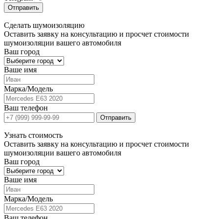
Отправить
Сделать
шумоизоляцию
Оставить заявку на консультацию и просчет стоимости
шумоизоляции вашего автомобиля
Ваш город
Ваше имя
Марка/Модель
Ваш телефон
Отправить
Узнать
стоимость
Оставить заявку на консультацию и просчет стоимости
шумоизоляции вашего автомобиля
Ваш город
Ваше имя
Марка/Модель
Ваш телефон