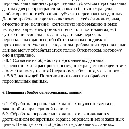
персональных данных, разрешенных субъектом персональных
данных для распространения, должна быть прекращена в
любое время по требованию субъекта персональных данных.
Данное требование должно включать в себя фамилию, имя,
отчество (при наличии), контактную информацию (номер
телефона, адрес электронной почты или почтовый адрес)
субъекта персональных данных, а также перечень
персональных данных, обработка которых подлежит
прекращению. Указанные в данном требовании персональные
данные могут обрабатываться только Оператором, которому
оно направлено.
5.8.4 Согласие на обработку персональных данных,
разрешенных для распространения, прекращает свое действие
с момента поступления Оператору требования, указанного в
п. 5.8.3 настоящей Политики в отношении обработки
персональных данных.
6. Принципы обработки персональных данных
6.1. Обработка персональных данных осуществляется на
законной и справедливой основе.
6.2. Обработка персональных данных ограничивается
достижением конкретных, заранее определенных и законных
целей. Не допускается обработка персональных данных,