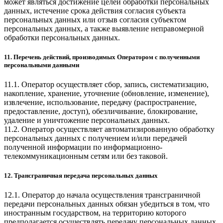
может являться достижение целей обработки персональных
данных, истечение срока действия согласия субъекта
персональных данных или отзыв согласия субъектом
персональных данных, а также выявление неправомерной
обработки персональных данных.
11. Перечень действий, производимых Оператором с полученными
персональными данными
11.1. Оператор осуществляет сбор, запись, систематизацию,
накопление, хранение, уточнение (обновление, изменение),
извлечение, использование, передачу (распространение,
предоставление, доступ), обезличивание, блокирование,
удаление и уничтожение персональных данных.
11.2. Оператор осуществляет автоматизированную обработку
персональных данных с получением и/или передачей
полученной информации по информационно-
телекоммуникационным сетям или без таковой.
12. Трансграничная передача персональных данных
12.1. Оператор до начала осуществления трансграничной
передачи персональных данных обязан убедиться в том, что
иностранным государством, на территорию которого
предполагается осуществлять передачу персональных данных,