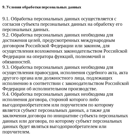
9. Условия обработки персональных данных
9.1. Обработка персональных данных осуществляется с
согласия субъекта персональных данных на обработку его
персональных данных.
9.2. Обработка персональных данных необходима для
достижения целей, предусмотренных международным
договором Российской Федерации или законом, для
осуществления возложенных законодательством Российской
Федерации на оператора функций, полномочий и
обязанностей.
9.3. Обработка персональных данных необходима для
осуществления правосудия, исполнения судебного акта, акта
другого органа или должностного лица, подлежащих
исполнению в соответствии с законодательством Российской
Федерации об исполнительном производстве.
9.4. Обработка персональных данных необходима для
исполнения договора, стороной которого либо
выгодоприобретателем или поручителем по которому
является субъект персональных данных, а также для
заключения договора по инициативе субъекта персональных
данных или договора, по которому субъект персональных
данных будет являться выгодоприобретателем или
поручителем.