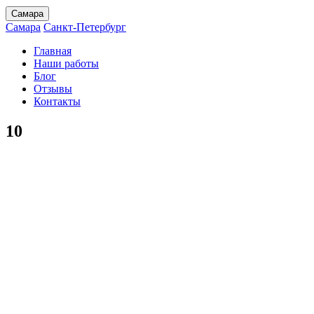
Самара
Самара
Санкт-Петербург
Главная
Наши работы
Блог
Отзывы
Контакты
10