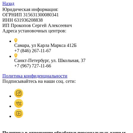
Назад
Юридическая информация:
ОГРНИП 315631300080341
ИНН 631936208838
ИП Прокопов Сергей Алексеевич
Адреса установочных центров:
Самара, ул Карла Маркса 412Б
+7 (846) 267-11-67
Санкт-Петербург, ул. Школьная, 37
+7 (967) 727-11-66
Политика конфиденциальности
Подписывайтесь на наши соц. сети:
Политика в отношении обработки персональных данных