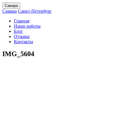
Самара
Самара
Санкт-Петербург
Главная
Наши работы
Блог
Отзывы
Контакты
IMG_5604