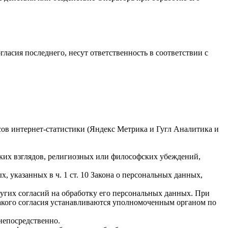
гласия последнего, несут ответственность в соответствии с
исов интернет-статистики (Яндекс Метрика и Гугл Аналитика и
ких взглядов, религиозных или философских убеждений,
 указанных в ч. 1 ст. 10 Закона о персональных данных,
ругих согласий на обработку его персональных данных. При
такого согласия устанавливаются уполномоченным органом по
непосредственно.