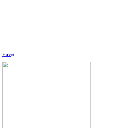
Назад