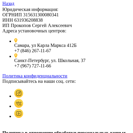
Назад
Юридическая информация:
ОГРНИП 315631300080341
ИНН 631936208838
ИП Прокопов Сергей Алексеевич
Адреса установочных центров:
Самара, ул Карла Маркса 412Б
+7 (846) 267-11-67
Санкт-Петербург, ул. Школьная, 37
+7 (967) 727-11-66
Политика конфиденциальности
Подписывайтесь на наши соц. сети:
Политика в отношении обработки персональных данных