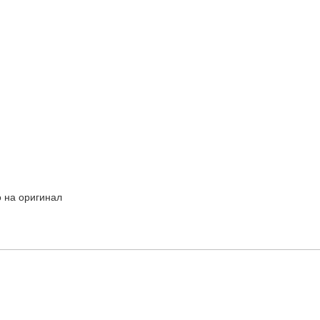
о на оригинал