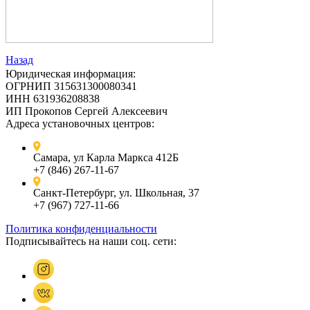
Назад
Юридическая информация:
ОГРНИП 315631300080341
ИНН 631936208838
ИП Прокопов Сергей Алексеевич
Адреса установочных центров:
Самара, ул Карла Маркса 412Б
+7 (846) 267-11-67
Санкт-Петербург, ул. Школьная, 37
+7 (967) 727-11-66
Политика конфиденциальности
Подписывайтесь на наши соц. сети: