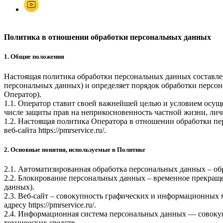
Политика в отношении обработки персональных данных
1. Общие положения
Настоящая политика обработки персональных данных составлен
персональных данных) и определяет порядок обработки перс
Оператор).
1.1. Оператор ставит своей важнейшей целью и условием осуще
числе защиты прав на неприкосновенность частной жизни, лич
1.2. Настоящая политика Оператора в отношении обработки пе
веб-сайта
https://pmrservice.ru/
.
2. Основные понятия, используемые в Политике
2.1. Автоматизированная обработка персональных данных – о
2.2. Блокирование персональных данных – временное прекраще
данных).
2.3. Веб-сайт – совокупность графических и информационных 
адресу
https://pmrservice.ru/
.
2.4. Информационная система персональных данных — совоку
технических средств.