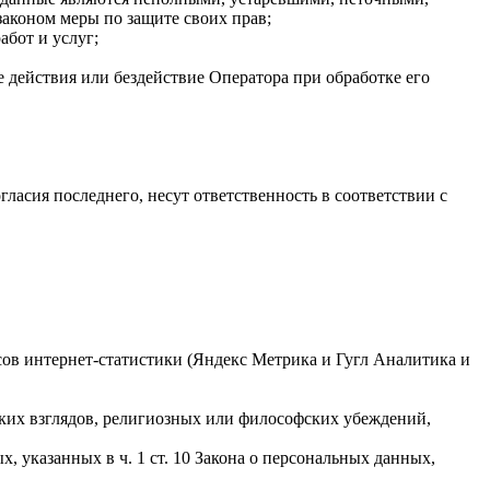
аконом меры по защите своих прав;
абот и услуг;
 действия или бездействие Оператора при обработке его
гласия последнего, несут ответственность в соответствии с
исов интернет-статистики (Яндекс Метрика и Гугл Аналитика и
ких взглядов, религиозных или философских убеждений,
 указанных в ч. 1 ст. 10 Закона о персональных данных,