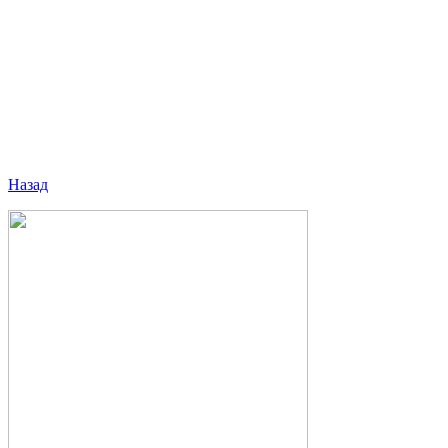
Назад