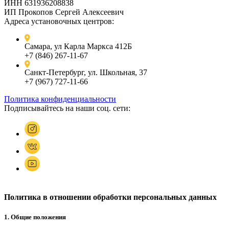
ИНН 631936208838
ИП Прокопов Сергей Алексеевич
Адреса установочных центров:
Самара, ул Карла Маркса 412Б
+7 (846) 267-11-67
Санкт-Петербург, ул. Школьная, 37
+7 (967) 727-11-66
Политика конфиденциальности
Подписывайтесь на наши соц. сети:
Политика в отношении обработки персональных данных
1. Общие положения