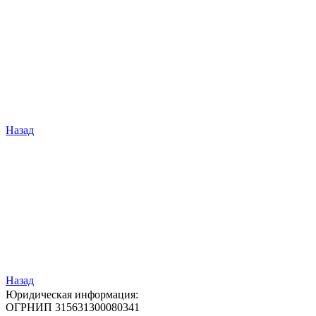
Назад
Назад
Юридическая информация:
ОГРНИП 315631300080341