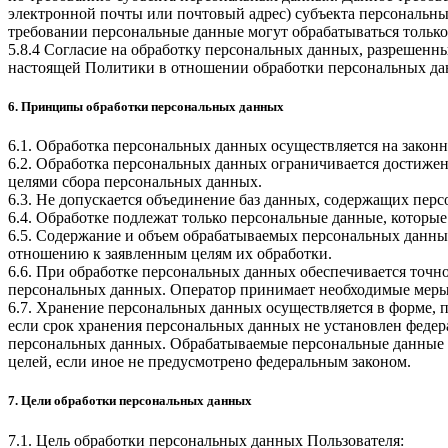
электронной почты или почтовый адрес) субъекта персональн
требовании персональные данные могут обрабатываться только
5.8.4 Согласие на обработку персональных данных, разрешенны
настоящей Политики в отношении обработки персональных да
6. Принципы обработки персональных данных
6.1. Обработка персональных данных осуществляется на законн
6.2. Обработка персональных данных ограничивается достижен
целями сбора персональных данных.
6.3. Не допускается объединение баз данных, содержащих перс
6.4. Обработке подлежат только персональные данные, которые
6.5. Содержание и объем обрабатываемых персональных данны
отношению к заявленным целям их обработки.
6.6. При обработке персональных данных обеспечивается точно
персональных данных. Оператор принимает необходимые меры
6.7. Хранение персональных данных осуществляется в форме, 
если срок хранения персональных данных не установлен федер
персональных данных. Обрабатываемые персональные данные у
целей, если иное не предусмотрено федеральным законом.
7. Цели обработки персональных данных
7.1. Цель обработки персональных данных Пользователя: