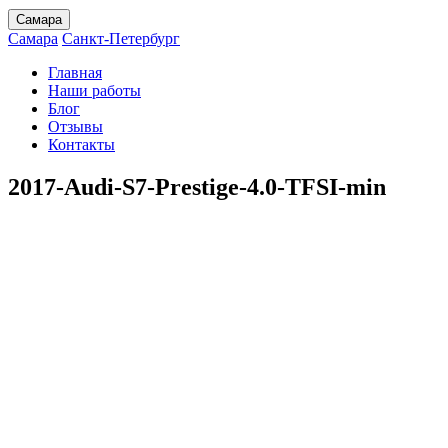
Самара
Самара
Санкт-Петербург
Главная
Наши работы
Блог
Отзывы
Контакты
2017-Audi-S7-Prestige-4.0-TFSI-min