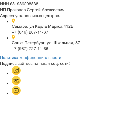
ИНН 631936208838
ИП Прокопов Сергей Алексеевич
Адреса установочных центров:
Самара, ул Карла Маркса 412Б
+7 (846) 267-11-67
Санкт-Петербург, ул. Школьная, 37
+7 (967) 727-11-66
Политика конфиденциальности
Подписывайтесь на наши соц. сети: