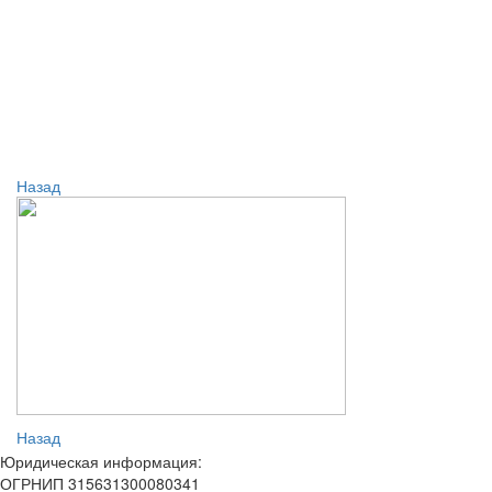
Назад
Назад
Юридическая информация:
ОГРНИП 315631300080341