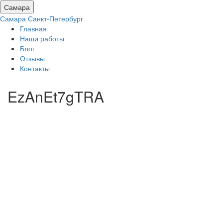
Самара
Самара
Санкт-Петербург
Главная
Наши работы
Блог
Отзывы
Контакты
EzAnEt7gTRA