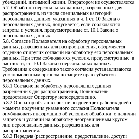
убеждений, интимной жизни, Оператором не осуществляется.
5.7. Обработка персональных данных, разрешенных для
распространения, из числа специальных категорий
персональных данных, указанных в ч. 1 ст. 10 Закона о
персональных данных, допускается, если соблюдаются
запреты и условия, предусмотренные ст. 10.1 Закона о
персональных данных.
5.8. Согласие Пользователя на обработку персональных
данных, разрешенных для распространения, оформляется
отдельно от других согласий на обработку его персональных
данных. При этом соблюдаются условия, предусмотренные, в
частности, ст. 10.1 Закона о персональных данных.
Требования к содержанию такого согласия устанавливаются
уполномоченным органом по защите прав субъектов
персональных данных.
5.8.1 Согласие на обработку персональных данных,
разрешенных для распространения, Пользователь
предоставляет Оператору непосредственно.
5.8.2 Оператор обязан в срок не позднее трех рабочих дней с
момента получения указанного согласия Пользователя
опубликовать информацию об условиях обработки, о наличии
запретов и условий на обработку неограниченным кругом
лиц персональных данных, разрешенных для
распространения.
5.8.3 Передача (распространение, предоставление, доступ)