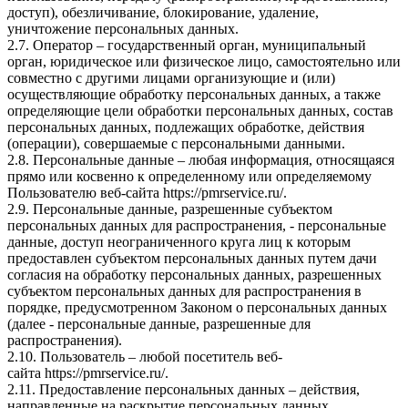
доступ), обезличивание, блокирование, удаление,
уничтожение персональных данных.
2.7. Оператор – государственный орган, муниципальный
орган, юридическое или физическое лицо, самостоятельно или
совместно с другими лицами организующие и (или)
осуществляющие обработку персональных данных, а также
определяющие цели обработки персональных данных, состав
персональных данных, подлежащих обработке, действия
(операции), совершаемые с персональными данными.
2.8. Персональные данные – любая информация, относящаяся
прямо или косвенно к определенному или определяемому
Пользователю веб-сайта
https://pmrservice.ru/
.
2.9. Персональные данные, разрешенные субъектом
персональных данных для распространения, - персональные
данные, доступ неограниченного круга лиц к которым
предоставлен субъектом персональных данных путем дачи
согласия на обработку персональных данных, разрешенных
субъектом персональных данных для распространения в
порядке, предусмотренном Законом о персональных данных
(далее - персональные данные, разрешенные для
распространения).
2.10. Пользователь – любой посетитель веб-
сайта
https://pmrservice.ru/
.
2.11. Предоставление персональных данных – действия,
направленные на раскрытие персональных данных