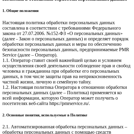
1. Общие положения
Настоящая политика обработки персональных данных
составлена в соответствии с требованиями Федерального
закона от 27.07.2006. №152-ФЗ «О персональных данных»
(далее - Закон о персональных данных) и определяет порядок
обработки персональных данных и меры по обеспечению
безопасности персональных данных, предпринимаемые
PMR
Service
(далее – Оператор).
1.1. Оператор ставит своей важнейшей целью и условием
осуществления своей деятельности соблюдение прав и свобод
человека и гражданина при обработке его персональных
данных, в том числе защиты прав на неприкосновенность
частной жизни, личную и семейную тайну.
1.2. Настоящая политика Оператора в отношении обработки
персональных данных (далее – Политика) применяется ко
всей информации, которую Оператор может получить о
посетителях веб-сайта
https://pmrservice.ru/
.
2. Основные понятия, используемые в Политике
2.1. Автоматизированная обработка персональных данных –
обработка персональных данных с помощью средств