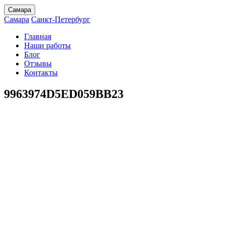
Самара
Самара
Санкт-Петербург
Главная
Наши работы
Блог
Отзывы
Контакты
9963974D5ED059BB23