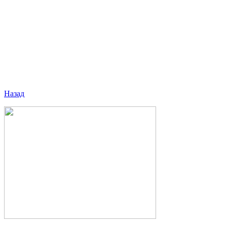
Назад