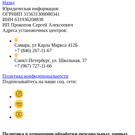
Назад
Юридическая информация:
ОГРНИП 315631300080341
ИНН 631936208838
ИП Прокопов Сергей Алексеевич
Адреса установочных центров:
Самара, ул Карла Маркса 412Б
+7 (846) 267-11-67
Санкт-Петербург, ул. Школьная, 37
+7 (967) 727-11-66
Политика конфиденциальности
Подписывайтесь на наши соц. сети:
Политика в отношении обработки персональных данных