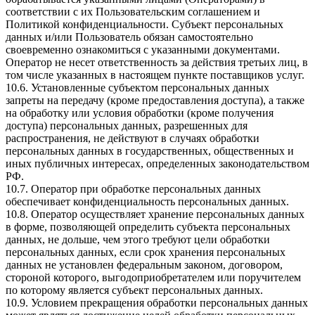
соответствии с их Пользовательским соглашением и
Политикой конфиденциальности. Субъект персональных
данных и/или Пользователь обязан самостоятельно
своевременно ознакомиться с указанными документами.
Оператор не несет ответственность за действия третьих лиц, в
том числе указанных в настоящем пункте поставщиков услуг.
10.6. Установленные субъектом персональных данных
запреты на передачу (кроме предоставления доступа), а также
на обработку или условия обработки (кроме получения
доступа) персональных данных, разрешенных для
распространения, не действуют в случаях обработки
персональных данных в государственных, общественных и
иных публичных интересах, определенных законодательством
РФ.
10.7. Оператор при обработке персональных данных
обеспечивает конфиденциальность персональных данных.
10.8. Оператор осуществляет хранение персональных данных
в форме, позволяющей определить субъекта персональных
данных, не дольше, чем этого требуют цели обработки
персональных данных, если срок хранения персональных
данных не установлен федеральным законом, договором,
стороной которого, выгодоприобретателем или поручителем
по которому является субъект персональных данных.
10.9. Условием прекращения обработки персональных данных