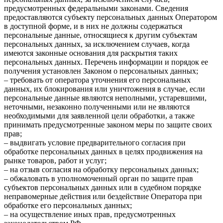
предусмотренных федеральными законами. Сведения
предоставляются субъекту персональных данных Оператором
в доступной форме, и в них не должны содержаться
персональные данные, относящиеся к другим субъектам
персональных данных, за исключением случаев, когда
имеются законные основания для раскрытия таких
персональных данных. Перечень информации и порядок ее
получения установлен Законом о персональных данных;
– требовать от оператора уточнения его персональных
данных, их блокирования или уничтожения в случае, если
персональные данные являются неполными, устаревшими,
неточными, незаконно полученными или не являются
необходимыми для заявленной цели обработки, а также
принимать предусмотренные законом меры по защите своих
прав;
– выдвигать условие предварительного согласия при
обработке персональных данных в целях продвижения на
рынке товаров, работ и услуг;
– на отзыв согласия на обработку персональных данных;
– обжаловать в уполномоченный орган по защите прав
субъектов персональных данных или в судебном порядке
неправомерные действия или бездействие Оператора при
обработке его персональных данных;
– на осуществление иных прав, предусмотренных