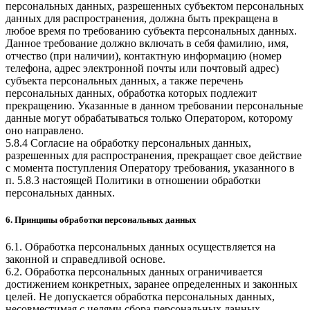
персональных данных, разрешенных субъектом персональных
данных для распространения, должна быть прекращена в
любое время по требованию субъекта персональных данных.
Данное требование должно включать в себя фамилию, имя,
отчество (при наличии), контактную информацию (номер
телефона, адрес электронной почты или почтовый адрес)
субъекта персональных данных, а также перечень
персональных данных, обработка которых подлежит
прекращению. Указанные в данном требовании персональные
данные могут обрабатываться только Оператором, которому
оно направлено.
5.8.4 Согласие на обработку персональных данных,
разрешенных для распространения, прекращает свое действие
с момента поступления Оператору требования, указанного в
п. 5.8.3 настоящей Политики в отношении обработки
персональных данных.
6. Принципы обработки персональных данных
6.1. Обработка персональных данных осуществляется на
законной и справедливой основе.
6.2. Обработка персональных данных ограничивается
достижением конкретных, заранее определенных и законных
целей. Не допускается обработка персональных данных,
несовместимая с целями сбора персональных данных.