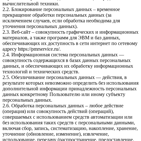
вычислительной техники.
2.2. Блокирование персональных данных – временное
прекращение обработки персональных данных (за
исключением случаев, если обработка необходима для
уточнения персональных данных).
2.3. Веб-сайт – совокупность графических и информационных
материалов, а также программ для ЭВМ и баз данных,
обеспечивающих их доступность в сети интернет по сетевому
адресу
https://pmrservice.ru/
.
2.4. Информационная система персональных данных —
совокупность содержащихся в базах данных персональных
данных, и обеспечивающих их обработку информационных
технологий и технических средств.
2.5. Обезличивание персональных данных — действия, в
результате которых невозможно определить без использования
дополнительной информации принадлежность персональных
данных конкретному Пользователю или иному субъекту
персональных данных.
2.6. Обработка персональных данных – любое действие
(операция) или совокупность действий (операций),
совершаемых с использованием средств автоматизации или
без использования таких средств с персональными данными,
включая сбор, запись, систематизацию, накопление, хранение,
уточнение (обновление, изменение), извлечение,
использование, передачу (распространение, предоставление,