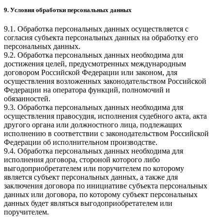
9. Условия обработки персональных данных
9.1. Обработка персональных данных осуществляется с
согласия субъекта персональных данных на обработку его
персональных данных.
9.2. Обработка персональных данных необходима для
достижения целей, предусмотренных международным
договором Российской Федерации или законом, для
осуществления возложенных законодательством Российской
Федерации на оператора функций, полномочий и
обязанностей.
9.3. Обработка персональных данных необходима для
осуществления правосудия, исполнения судебного акта, акта
другого органа или должностного лица, подлежащих
исполнению в соответствии с законодательством Российской
Федерации об исполнительном производстве.
9.4. Обработка персональных данных необходима для
исполнения договора, стороной которого либо
выгодоприобретателем или поручителем по которому
является субъект персональных данных, а также для
заключения договора по инициативе субъекта персональных
данных или договора, по которому субъект персональных
данных будет являться выгодоприобретателем или
поручителем.