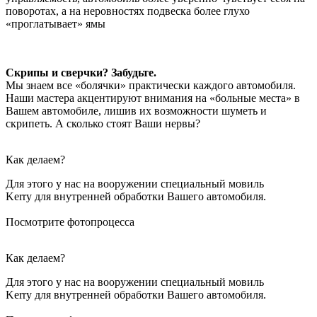
поворотах, а на неровностях подвеска более глухо
«проглатывает» ямы
Скрипы и сверчки? Забудьте.
Мы знаем все «болячки» практически каждого автомобиля.
Наши мастера акцентируют внимания на «больные места» в
Вашем автомобиле, лишив их возможности шуметь и
скрипеть. А сколько стоят Ваши нервы?
Как делаем?
Для этого у нас на вооружении специальный мовиль
Kerry для внутренней обработки Вашего автомобиля.
Посмотрите фотопроцесса
Как делаем?
Для этого у нас на вооружении специальный мовиль
Kerry для внутренней обработки Вашего автомобиля.