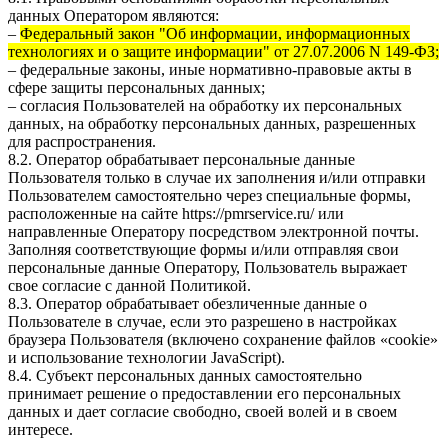
данных Оператором являются:
–
Федеральный закон "Об информации, информационных
технологиях и о защите информации" от 27.07.2006 N 149-ФЗ;
– федеральные законы, иные нормативно-правовые акты в
сфере защиты персональных данных;
– согласия Пользователей на обработку их персональных
данных, на обработку персональных данных, разрешенных
для распространения.
8.2. Оператор обрабатывает персональные данные
Пользователя только в случае их заполнения и/или отправки
Пользователем самостоятельно через специальные формы,
расположенные на сайте
https://pmrservice.ru/
или
направленные Оператору посредством электронной почты.
Заполняя соответствующие формы и/или отправляя свои
персональные данные Оператору, Пользователь выражает
свое согласие с данной Политикой.
8.3. Оператор обрабатывает обезличенные данные о
Пользователе в случае, если это разрешено в настройках
браузера Пользователя (включено сохранение файлов «cookie»
и использование технологии JavaScript).
8.4. Субъект персональных данных самостоятельно
принимает решение о предоставлении его персональных
данных и дает согласие свободно, своей волей и в своем
интересе.