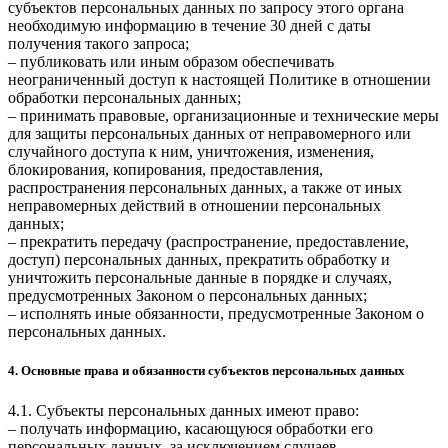
субъектов персональных данных по запросу этого органа
необходимую информацию в течение 30 дней с даты
получения такого запроса;
– публиковать или иным образом обеспечивать
неограниченный доступ к настоящей Политике в отношении
обработки персональных данных;
– принимать правовые, организационные и технические меры
для защиты персональных данных от неправомерного или
случайного доступа к ним, уничтожения, изменения,
блокирования, копирования, предоставления,
распространения персональных данных, а также от иных
неправомерных действий в отношении персональных
данных;
– прекратить передачу (распространение, предоставление,
доступ) персональных данных, прекратить обработку и
уничтожить персональные данные в порядке и случаях,
предусмотренных Законом о персональных данных;
– исполнять иные обязанности, предусмотренные Законом о
персональных данных.
4. Основные права и обязанности субъектов персональных данных
4.1. Субъекты персональных данных имеют право:
– получать информацию, касающуюся обработки его
персональных данных, за исключением случаев,