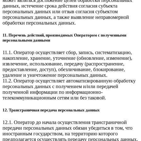
может являться достижение целей обработки персональных
данных, истечение срока действия согласия субъекта
персональных данных или отзыв согласия субъектом
персональных данных, а также выявление неправомерной
обработки персональных данных.
11. Перечень действий, производимых Оператором с полученными
персональными данными
11.1. Оператор осуществляет сбор, запись, систематизацию,
накопление, хранение, уточнение (обновление, изменение),
извлечение, использование, передачу (распространение,
предоставление, доступ), обезличивание, блокирование,
удаление и уничтожение персональных данных.
11.2. Оператор осуществляет автоматизированную обработку
персональных данных с получением и/или передачей
полученной информации по информационно-
телекоммуникационным сетям или без таковой.
12. Трансграничная передача персональных данных
12.1. Оператор до начала осуществления трансграничной
передачи персональных данных обязан убедиться в том, что
иностранным государством, на территорию которого
предполагается осуществлять передачу персональных данных,