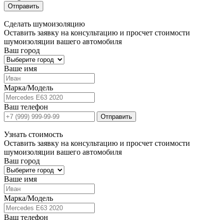
Отправить
Сделать
шумоизоляцию
Оставить заявку на консультацию и просчет стоимости
шумоизоляции вашего автомобиля
Ваш город
Ваше имя
Марка/Модель
Ваш телефон
Отправить
Узнать
стоимость
Оставить заявку на консультацию и просчет стоимости
шумоизоляции вашего автомобиля
Ваш город
Ваше имя
Марка/Модель
Ваш телефон