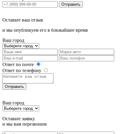
Отправить
Оставьте ваш отзыв
и мы опубликуем его в ближайшее время
Ваш город
Ответ по почте
Ответ по телефону
Отправить
Ваш город
Оставьте заявку
и мы вам перезвоним