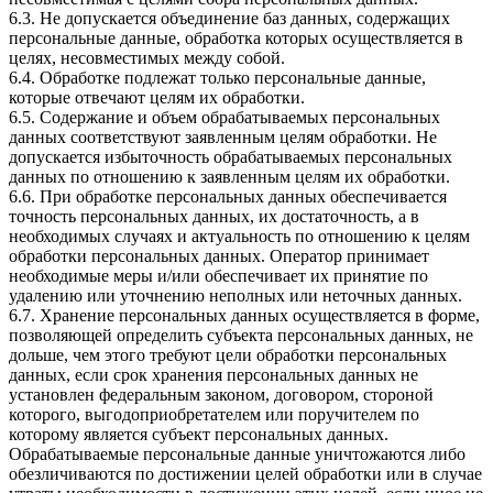
6.3. Не допускается объединение баз данных, содержащих
персональные данные, обработка которых осуществляется в
целях, несовместимых между собой.
6.4. Обработке подлежат только персональные данные,
которые отвечают целям их обработки.
6.5. Содержание и объем обрабатываемых персональных
данных соответствуют заявленным целям обработки. Не
допускается избыточность обрабатываемых персональных
данных по отношению к заявленным целям их обработки.
6.6. При обработке персональных данных обеспечивается
точность персональных данных, их достаточность, а в
необходимых случаях и актуальность по отношению к целям
обработки персональных данных. Оператор принимает
необходимые меры и/или обеспечивает их принятие по
удалению или уточнению неполных или неточных данных.
6.7. Хранение персональных данных осуществляется в форме,
позволяющей определить субъекта персональных данных, не
дольше, чем этого требуют цели обработки персональных
данных, если срок хранения персональных данных не
установлен федеральным законом, договором, стороной
которого, выгодоприобретателем или поручителем по
которому является субъект персональных данных.
Обрабатываемые персональные данные уничтожаются либо
обезличиваются по достижении целей обработки или в случае