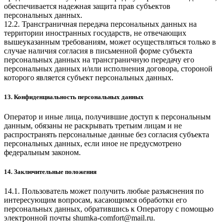
обеспечивается надежная защита прав субъектов
персональных данных.
12.2. Трансграничная передача персональных данных на
территории иностранных государств, не отвечающих
вышеуказанным требованиям, может осуществляться только в
случае наличия согласия в письменной форме субъекта
персональных данных на трансграничную передачу его
персональных данных и/или исполнения договора, стороной
которого является субъект персональных данных.
13. Конфиденциальность персональных данных
Оператор и иные лица, получившие доступ к персональным
данным, обязаны не раскрывать третьим лицам и не
распространять персональные данные без согласия субъекта
персональных данных, если иное не предусмотрено
федеральным законом.
14. Заключительные положения
14.1. Пользователь может получить любые разъяснения по
интересующим вопросам, касающимся обработки его
персональных данных, обратившись к Оператору с помощью
электронной почты
shumka-comfort@mail.ru
.