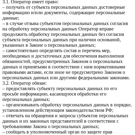
3.1. Оператор имеет право:
– получать от субъекта персональных данных достоверные
информацию и/или документы, содержащие персональные
данные;
– в случае отзыва субъектом персональных данных согласия
на обработку персональных данных Оператор вправе
продолжить обработку персональных данных без согласия
субъекта персональных данных при наличии оснований,
указанных в Законе о персональных данных;
– самостоятельно определять состав и перечень мер,
необходимых и достаточных для обеспечения выполнения
обязанностей, предусмотренных Законом о персональных
данных и принятыми в соответствии с ним нормативными
правовыми актами, если иное не предусмотрено Законом о
персональных данных или другими федеральными законами.
3.2. Оператор обязан:
– предоставлять субъекту персональных данных по его
просьбе информацию, касающуюся обработки его
персональных данных;
– организовывать обработку персональных данных в порядке,
установленном действующим законодательством РФ;
– отвечать на обращения и запросы субъектов персональных
данных и их законных представителей в соответствии с
требованиями Закона о персональных данных;
– сообщать в уполномоченный орган по защите прав