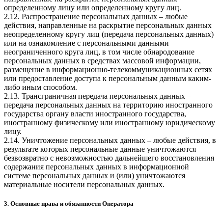
определенному лицу или определенному кругу лиц.
2.12. Распространение персональных данных – любые
действия, направленные на раскрытие персональных данных
неопределенному кругу лиц (передача персональных данных)
или на ознакомление с персональными данными
неограниченного круга лиц, в том числе обнародование
персональных данных в средствах массовой информации,
размещение в информационно-телекоммуникационных сетях
или предоставление доступа к персональным данным каким-
либо иным способом.
2.13. Трансграничная передача персональных данных –
передача персональных данных на территорию иностранного
государства органу власти иностранного государства,
иностранному физическому или иностранному юридическому
лицу.
2.14. Уничтожение персональных данных – любые действия, в
результате которых персональные данные уничтожаются
безвозвратно с невозможностью дальнейшего восстановления
содержания персональных данных в информационной
системе персональных данных и (или) уничтожаются
материальные носители персональных данных.
3. Основные права и обязанности Оператора