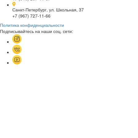
Санкт-Петербург, ул. Школьная, 37
+7 (967) 727-11-66
Политика конфиденциальности
Подписывайтесь на наши соц. сети: