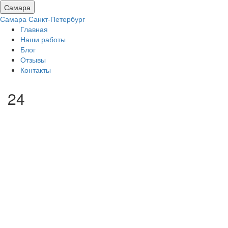
Самара
Самара
Санкт-Петербург
Главная
Наши работы
Блог
Отзывы
Контакты
24