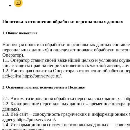
Политика в отношении обработки персональных данных
1. Общие положения
Настоящая политика обработки персональных данных составлен
персональных данных) и определяет порядок обработки перс
Оператор).
1.1. Оператор ставит своей важнейшей целью и условием осуще
числе защиты прав на неприкосновенность частной жизни, лич
1.2. Настоящая политика Оператора в отношении обработки пе
веб-сайта
https://pmrservice.ru/
.
2. Основные понятия, используемые в Политике
2.1. Автоматизированная обработка персональных данных – о
2.2. Блокирование персональных данных – временное прекраще
данных).
2.3. Веб-сайт – совокупность графических и информационных 
адресу
https://pmrservice.ru/
.
2.4. Информационная система персональных данных — совоку
технических средств.