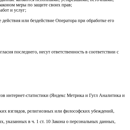
аконом меры по защите своих прав;
абот и услуг;
 действия или бездействие Оператора при обработке его
гласия последнего, несут ответственность в соответствии с
исов интернет-статистики (Яндекс Метрика и Гугл Аналитика и
ких взглядов, религиозных или философских убеждений,
 указанных в ч. 1 ст. 10 Закона о персональных данных,