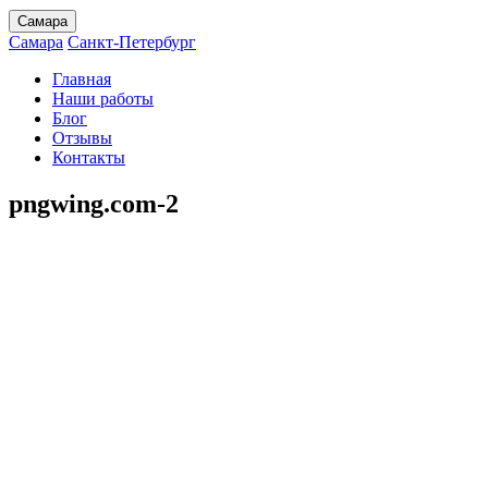
Самара
Самара
Санкт-Петербург
Главная
Наши работы
Блог
Отзывы
Контакты
pngwing.com-2