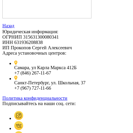
Назад
Юридическая информация:
ОГРНИП 315631300080341
ИНН 631936208838
ИП Прокопов Сергей Алексеевич
Адреса установочных центров:
Самара, ул Карла Маркса 412Б
+7 (846) 267-11-67
Санкт-Петербург, ул. Школьная, 37
+7 (967) 727-11-66
Политика конфиденциальности
Подписывайтесь на наши соц. сети: