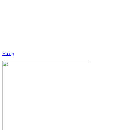
Назад