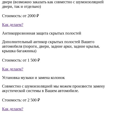
двери (возможно заказать как совместно с шумоизоляцией
двери, так и отдельно)
Стоимость:
от 2000 ₽
Как делаем?
Антикоррозионная защита скрытых полостей
Дополнительный антикор скрытых полостей Вашего
автомобиля (пороги, двери, задние арки, задние крылья,
крышка багажника)
Стоимость:
от 1 500 ₽
Как делаем?
Установка музыки и замена колонок
Совместно с шумоизоляцией мы можем произвести замену
акустической системы в Вашем автомобиле.
Стоимость:
от 2 500 ₽
Как делаем?