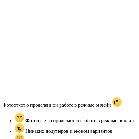
Фотоотчет о проделанной работе в режиме онлайн
Фотоотчет о проделанной работе в режиме онлайн
Никаких полумеров и эконом вариантов