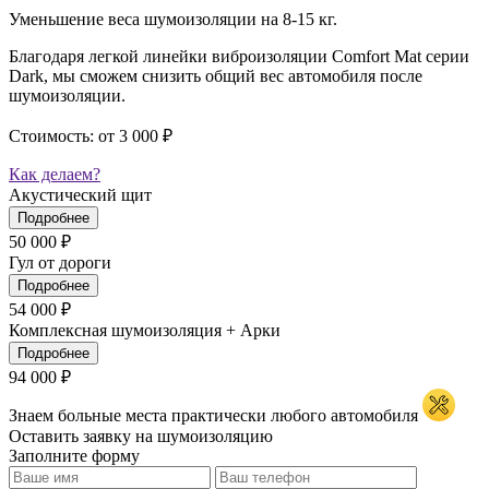
Уменьшение веса шумоизоляции на 8-15 кг.
Благодаря легкой линейки виброизоляции Comfort Mat серии
Dark, мы сможем снизить общий вес автомобиля после
шумоизоляции.
Стоимость:
от 3 000 ₽
Как делаем?
Акустический щит
Подробнее
50 000 ₽
Гул от дороги
Подробнее
54 000 ₽
Комплексная шумоизоляция + Арки
Подробнее
94 000 ₽
Знаем больные места практически любого автомобиля
Оставить заявку на
шумоизоляцию
Заполните форму