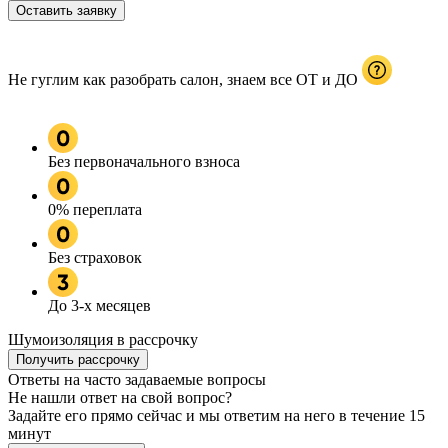
Оставить заявку
Не гуглим как разобрать салон, знаем все ОТ и ДО
Без первоначального взноса
0% переплата
Без страховок
До 3-х месяцев
Шумоизоляция
в рассрочку
Получить рассрочку
Ответы
на часто задаваемые вопросы
Не нашли ответ на свой вопрос?
Задайте его прямо сейчас и мы ответим на него в течение 15
минут