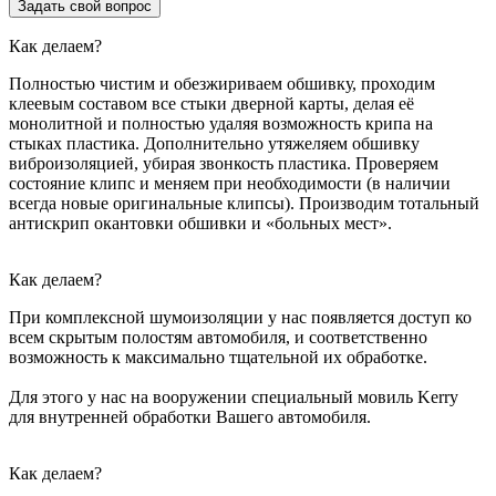
Задать свой вопрос
Как делаем?
Полностью чистим и обезжириваем обшивку, проходим
клеевым составом все стыки дверной карты, делая её
монолитной и полностью удаляя возможность крипа на
стыках пластика. Дополнительно утяжеляем обшивку
виброизоляцией, убирая звонкость пластика. Проверяем
состояние клипс и меняем при необходимости (в наличии
всегда новые оригинальные клипсы). Производим тотальный
антискрип окантовки обшивки и «больных мест».
Как делаем?
При комплексной шумоизоляции у нас появляется доступ ко
всем скрытым полостям автомобиля, и соответственно
возможность к максимально тщательной их обработке.
Для этого у нас на вооружении специальный мовиль Kerry
для внутренней обработки Вашего автомобиля.
Как делаем?