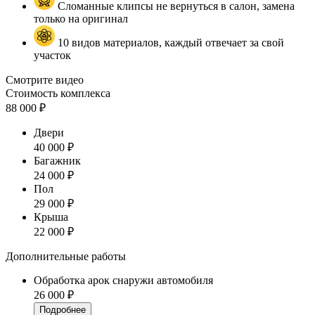
Сломанные клипсы не вернуться в салон, замена
только на оригинал
10 видов материалов, каждый отвечает за свой
участок
Смотрите видео
Стоимость комплекса
88 000 ₽
Двери
40 000 ₽
Багажник
24 000 ₽
Пол
29 000 ₽
Крыша
22 000 ₽
Дополнительные работы
Обработка арок снаружи автомобиля
26 000 ₽
Подробнее