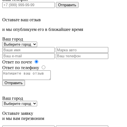
Отправить
Оставьте ваш отзыв
и мы опубликуем его в ближайшее время
Ваш город
Ответ по почте
Ответ по телефону
Отправить
Ваш город
Оставьте заявку
и мы вам перезвоним