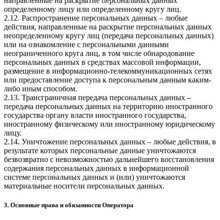
направленные на раскрытие персональных данных
определенному лицу или определенному кругу лиц.
2.12. Распространение персональных данных – любые
действия, направленные на раскрытие персональных данных
неопределенному кругу лиц (передача персональных данных)
или на ознакомление с персональными данными
неограниченного круга лиц, в том числе обнародование
персональных данных в средствах массовой информации,
размещение в информационно-телекоммуникационных сетях
или предоставление доступа к персональным данным каким-
либо иным способом.
2.13. Трансграничная передача персональных данных –
передача персональных данных на территорию иностранного
государства органу власти иностранного государства,
иностранному физическому или иностранному юридическому
лицу.
2.14. Уничтожение персональных данных – любые действия, в
результате которых персональные данные уничтожаются
безвозвратно с невозможностью дальнейшего восстановления
содержания персональных данных в информационной
системе персональных данных и (или) уничтожаются
материальные носители персональных данных.
3. Основные права и обязанности Оператора