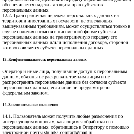
обеспечивается надежная защита прав субъектов
персональных данных.
12.2. Трансграничная передача персональных данных на
территории иностранных государств, не отвечающих
вышеуказанным требованиям, может осуществляться только в
случае наличия согласия в письменной форме субъекта
персональных данных на трансграничную передачу его
персональных данных и/или исполнения договора, стороной
которого является субъект персональных данных.
13. Конфиденциальность персональных данных
Оператор и иные лица, получившие доступ к персональным
данным, обязаны не раскрывать третьим лицам и не
распространять персональные данные без согласия субъекта
персональных данных, если иное не предусмотрено
федеральным законом.
14. Заключительные положения
14.1. Пользователь может получить любые разъяснения по
интересующим вопросам, касающимся обработки его
персональных данных, обратившись к Оператору с помощью
электронной почты
shumka-comfort@mail.ru
.