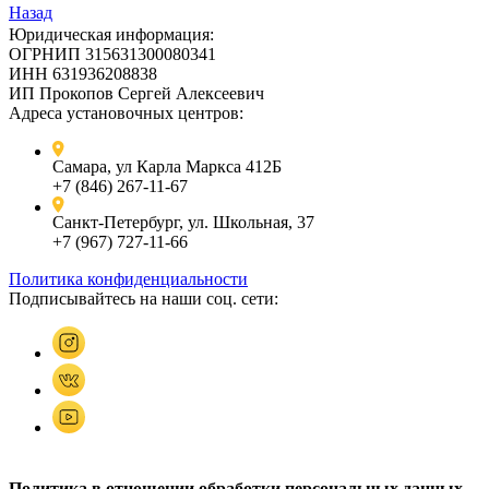
Назад
Юридическая информация:
ОГРНИП 315631300080341
ИНН 631936208838
ИП Прокопов Сергей Алексеевич
Адреса установочных центров:
Самара, ул Карла Маркса 412Б
+7 (846) 267-11-67
Санкт-Петербург, ул. Школьная, 37
+7 (967) 727-11-66
Политика конфиденциальности
Подписывайтесь на наши соц. сети:
Политика в отношении обработки персональных данных