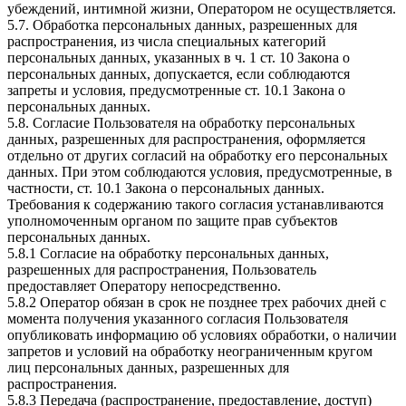
убеждений, интимной жизни, Оператором не осуществляется.
5.7. Обработка персональных данных, разрешенных для
распространения, из числа специальных категорий
персональных данных, указанных в ч. 1 ст. 10 Закона о
персональных данных, допускается, если соблюдаются
запреты и условия, предусмотренные ст. 10.1 Закона о
персональных данных.
5.8. Согласие Пользователя на обработку персональных
данных, разрешенных для распространения, оформляется
отдельно от других согласий на обработку его персональных
данных. При этом соблюдаются условия, предусмотренные, в
частности, ст. 10.1 Закона о персональных данных.
Требования к содержанию такого согласия устанавливаются
уполномоченным органом по защите прав субъектов
персональных данных.
5.8.1 Согласие на обработку персональных данных,
разрешенных для распространения, Пользователь
предоставляет Оператору непосредственно.
5.8.2 Оператор обязан в срок не позднее трех рабочих дней с
момента получения указанного согласия Пользователя
опубликовать информацию об условиях обработки, о наличии
запретов и условий на обработку неограниченным кругом
лиц персональных данных, разрешенных для
распространения.
5.8.3 Передача (распространение, предоставление, доступ)