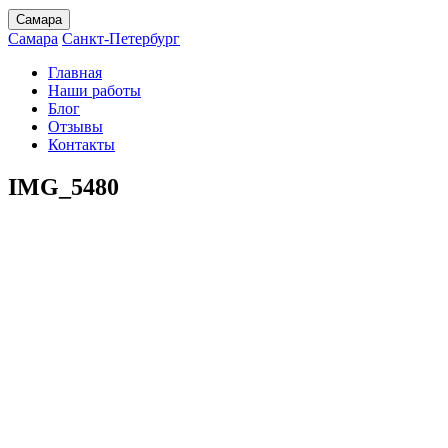
Самара
Самара
Санкт-Петербург
Главная
Наши работы
Блог
Отзывы
Контакты
IMG_5480