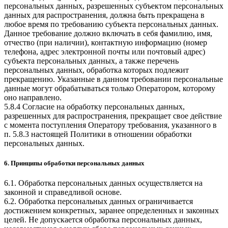
персональных данных, разрешенных субъектом персональных
данных для распространения, должна быть прекращена в
любое время по требованию субъекта персональных данных.
Данное требование должно включать в себя фамилию, имя,
отчество (при наличии), контактную информацию (номер
телефона, адрес электронной почты или почтовый адрес)
субъекта персональных данных, а также перечень
персональных данных, обработка которых подлежит
прекращению. Указанные в данном требовании персональные
данные могут обрабатываться только Оператором, которому
оно направлено.
5.8.4 Согласие на обработку персональных данных,
разрешенных для распространения, прекращает свое действие
с момента поступления Оператору требования, указанного в
п. 5.8.3 настоящей Политики в отношении обработки
персональных данных.
6. Принципы обработки персональных данных
6.1. Обработка персональных данных осуществляется на
законной и справедливой основе.
6.2. Обработка персональных данных ограничивается
достижением конкретных, заранее определенных и законных
целей. Не допускается обработка персональных данных,