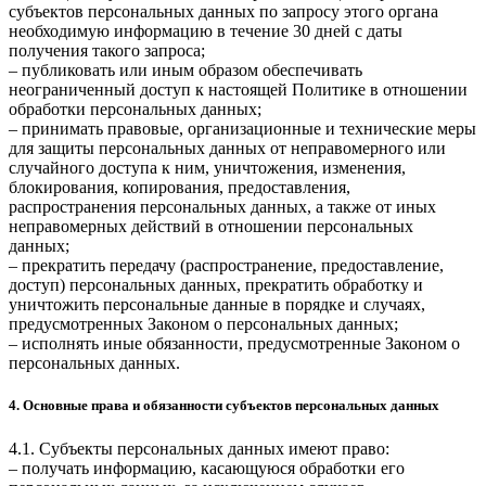
субъектов персональных данных по запросу этого органа
необходимую информацию в течение 30 дней с даты
получения такого запроса;
– публиковать или иным образом обеспечивать
неограниченный доступ к настоящей Политике в отношении
обработки персональных данных;
– принимать правовые, организационные и технические меры
для защиты персональных данных от неправомерного или
случайного доступа к ним, уничтожения, изменения,
блокирования, копирования, предоставления,
распространения персональных данных, а также от иных
неправомерных действий в отношении персональных
данных;
– прекратить передачу (распространение, предоставление,
доступ) персональных данных, прекратить обработку и
уничтожить персональные данные в порядке и случаях,
предусмотренных Законом о персональных данных;
– исполнять иные обязанности, предусмотренные Законом о
персональных данных.
4. Основные права и обязанности субъектов персональных данных
4.1. Субъекты персональных данных имеют право:
– получать информацию, касающуюся обработки его