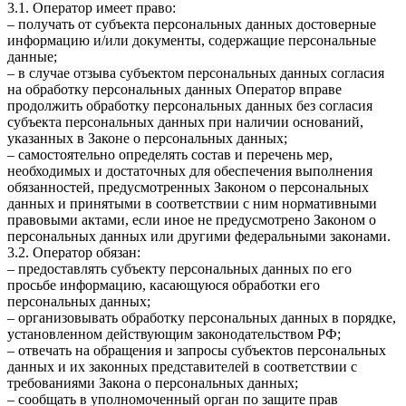
3.1. Оператор имеет право:
– получать от субъекта персональных данных достоверные
информацию и/или документы, содержащие персональные
данные;
– в случае отзыва субъектом персональных данных согласия
на обработку персональных данных Оператор вправе
продолжить обработку персональных данных без согласия
субъекта персональных данных при наличии оснований,
указанных в Законе о персональных данных;
– самостоятельно определять состав и перечень мер,
необходимых и достаточных для обеспечения выполнения
обязанностей, предусмотренных Законом о персональных
данных и принятыми в соответствии с ним нормативными
правовыми актами, если иное не предусмотрено Законом о
персональных данных или другими федеральными законами.
3.2. Оператор обязан:
– предоставлять субъекту персональных данных по его
просьбе информацию, касающуюся обработки его
персональных данных;
– организовывать обработку персональных данных в порядке,
установленном действующим законодательством РФ;
– отвечать на обращения и запросы субъектов персональных
данных и их законных представителей в соответствии с
требованиями Закона о персональных данных;
– сообщать в уполномоченный орган по защите прав