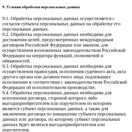
9. Условия обработки персональных данных
9.1. Обработка персональных данных осуществляется с
согласия субъекта персональных данных на обработку его
персональных данных.
9.2. Обработка персональных данных необходима для
достижения целей, предусмотренных международным
договором Российской Федерации или законом, для
осуществления возложенных законодательством Российской
Федерации на оператора функций, полномочий и
обязанностей.
9.3. Обработка персональных данных необходима для
осуществления правосудия, исполнения судебного акта, акта
другого органа или должностного лица, подлежащих
исполнению в соответствии с законодательством Российской
Федерации об исполнительном производстве.
9.4. Обработка персональных данных необходима для
исполнения договора, стороной которого либо
выгодоприобретателем или поручителем по которому
является субъект персональных данных, а также для
заключения договора по инициативе субъекта персональных
данных или договора, по которому субъект персональных
данных будет являться выгодоприобретателем или
поручителем.