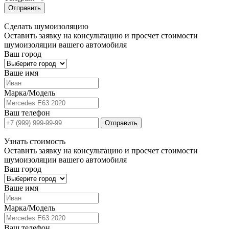
Отправить
Сделать
шумоизоляцию
Оставить заявку на консультацию и просчет стоимости
шумоизоляции вашего автомобиля
Ваш город
Ваше имя
Марка/Модель
Ваш телефон
Отправить
Узнать
стоимость
Оставить заявку на консультацию и просчет стоимости
шумоизоляции вашего автомобиля
Ваш город
Ваше имя
Марка/Модель
Ваш телефон