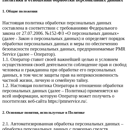
1. Общие положения
Настоящая политика обработки персональных данных
составлена в соответствии с требованиями Федерального
закона от 27.07.2006. №152-ФЗ «О персональных данных»
(далее - Закон о персональных данных) и определяет порядок
обработки персональных данных и меры по обеспечению
безопасности персональных данных, предпринимаемые
PMR
Service
(далее – Оператор).
1.1. Оператор ставит своей важнейшей целью и условием
осуществления своей деятельности соблюдение прав и свобод
человека и гражданина при обработке его персональных
данных, в том числе защиты прав на неприкосновенность
частной жизни, личную и семейную тайну.
1.2. Настоящая политика Оператора в отношении обработки
персональных данных (далее – Политика) применяется ко
всей информации, которую Оператор может получить о
посетителях веб-сайта
https://pmrservice.ru/
.
2. Основные понятия, используемые в Политике
2.1. Автоматизированная обработка персональных данных –
обработка персональных данных с помощью средств