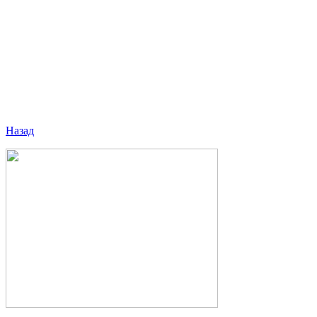
Назад