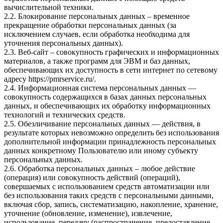
вычислительной техники.
2.2. Блокирование персональных данных – временное
прекращение обработки персональных данных (за
исключением случаев, если обработка необходима для
уточнения персональных данных).
2.3. Веб-сайт – совокупность графических и информационных
материалов, а также программ для ЭВМ и баз данных,
обеспечивающих их доступность в сети интернет по сетевому
адресу
https://pmrservice.ru/
.
2.4. Информационная система персональных данных —
совокупность содержащихся в базах данных персональных
данных, и обеспечивающих их обработку информационных
технологий и технических средств.
2.5. Обезличивание персональных данных — действия, в
результате которых невозможно определить без использования
дополнительной информации принадлежность персональных
данных конкретному Пользователю или иному субъекту
персональных данных.
2.6. Обработка персональных данных – любое действие
(операция) или совокупность действий (операций),
совершаемых с использованием средств автоматизации или
без использования таких средств с персональными данными,
включая сбор, запись, систематизацию, накопление, хранение,
уточнение (обновление, изменение), извлечение,
использование, передачу (распространение, предоставление,