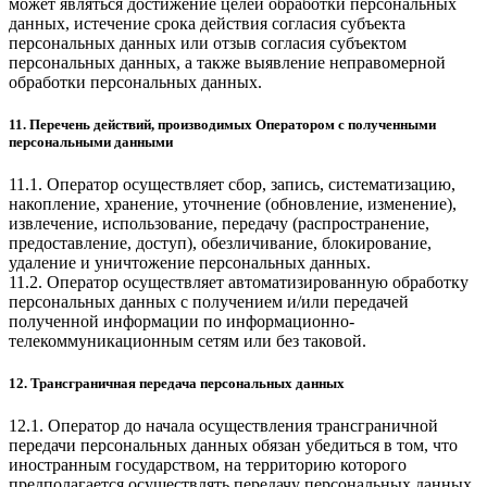
может являться достижение целей обработки персональных
данных, истечение срока действия согласия субъекта
персональных данных или отзыв согласия субъектом
персональных данных, а также выявление неправомерной
обработки персональных данных.
11. Перечень действий, производимых Оператором с полученными
персональными данными
11.1. Оператор осуществляет сбор, запись, систематизацию,
накопление, хранение, уточнение (обновление, изменение),
извлечение, использование, передачу (распространение,
предоставление, доступ), обезличивание, блокирование,
удаление и уничтожение персональных данных.
11.2. Оператор осуществляет автоматизированную обработку
персональных данных с получением и/или передачей
полученной информации по информационно-
телекоммуникационным сетям или без таковой.
12. Трансграничная передача персональных данных
12.1. Оператор до начала осуществления трансграничной
передачи персональных данных обязан убедиться в том, что
иностранным государством, на территорию которого
предполагается осуществлять передачу персональных данных,