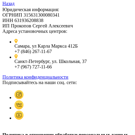
Назад
Юридическая информация:
ОГРНИП 315631300080341
ИНН 631936208838
ИП Прокопов Сергей Алексеевич
Адреса установочных центров:
Самара, ул Карла Маркса 412Б
+7 (846) 267-11-67
Санкт-Петербург, ул. Школьная, 37
+7 (967) 727-11-66
Политика конфиденциальности
Подписывайтесь на наши соц. сети:
Политика в отношении обработки персональных данных