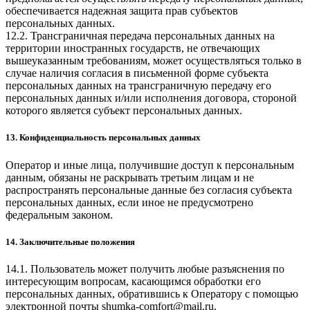
обеспечивается надежная защита прав субъектов
персональных данных.
12.2. Трансграничная передача персональных данных на
территории иностранных государств, не отвечающих
вышеуказанным требованиям, может осуществляться только в
случае наличия согласия в письменной форме субъекта
персональных данных на трансграничную передачу его
персональных данных и/или исполнения договора, стороной
которого является субъект персональных данных.
13. Конфиденциальность персональных данных
Оператор и иные лица, получившие доступ к персональным
данным, обязаны не раскрывать третьим лицам и не
распространять персональные данные без согласия субъекта
персональных данных, если иное не предусмотрено
федеральным законом.
14. Заключительные положения
14.1. Пользователь может получить любые разъяснения по
интересующим вопросам, касающимся обработки его
персональных данных, обратившись к Оператору с помощью
электронной почты
shumka-comfort@mail.ru
.