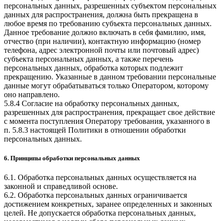
персональных данных, разрешенных субъектом персональных
данных для распространения, должна быть прекращена в
любое время по требованию субъекта персональных данных.
Данное требование должно включать в себя фамилию, имя,
отчество (при наличии), контактную информацию (номер
телефона, адрес электронной почты или почтовый адрес)
субъекта персональных данных, а также перечень
персональных данных, обработка которых подлежит
прекращению. Указанные в данном требовании персональные
данные могут обрабатываться только Оператором, которому
оно направлено.
5.8.4 Согласие на обработку персональных данных,
разрешенных для распространения, прекращает свое действие
с момента поступления Оператору требования, указанного в
п. 5.8.3 настоящей Политики в отношении обработки
персональных данных.
6. Принципы обработки персональных данных
6.1. Обработка персональных данных осуществляется на
законной и справедливой основе.
6.2. Обработка персональных данных ограничивается
достижением конкретных, заранее определенных и законных
целей. Не допускается обработка персональных данных,