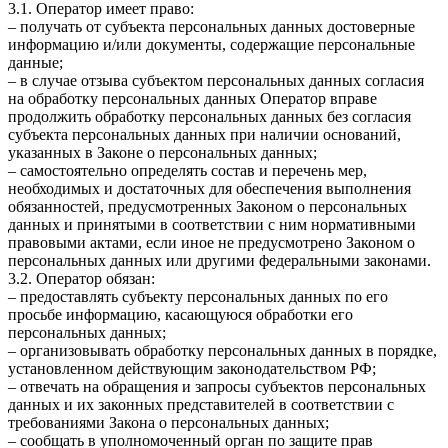
3.1. Оператор имеет право:
– получать от субъекта персональных данных достоверные
информацию и/или документы, содержащие персональные
данные;
– в случае отзыва субъектом персональных данных согласия
на обработку персональных данных Оператор вправе
продолжить обработку персональных данных без согласия
субъекта персональных данных при наличии оснований,
указанных в Законе о персональных данных;
– самостоятельно определять состав и перечень мер,
необходимых и достаточных для обеспечения выполнения
обязанностей, предусмотренных Законом о персональных
данных и принятыми в соответствии с ним нормативными
правовыми актами, если иное не предусмотрено Законом о
персональных данных или другими федеральными законами.
3.2. Оператор обязан:
– предоставлять субъекту персональных данных по его
просьбе информацию, касающуюся обработки его
персональных данных;
– организовывать обработку персональных данных в порядке,
установленном действующим законодательством РФ;
– отвечать на обращения и запросы субъектов персональных
данных и их законных представителей в соответствии с
требованиями Закона о персональных данных;
– сообщать в уполномоченный орган по защите прав