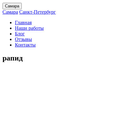
Самара
Самара
Санкт-Петербург
Главная
Наши работы
Блог
Отзывы
Контакты
рапид