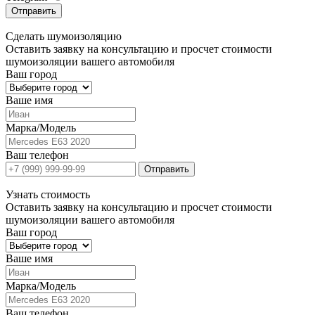
Отправить
Сделать
шумоизоляцию
Оставить заявку на консультацию и просчет стоимости
шумоизоляции вашего автомобиля
Ваш город
Ваше имя
Марка/Модель
Ваш телефон
Отправить
Узнать
стоимость
Оставить заявку на консультацию и просчет стоимости
шумоизоляции вашего автомобиля
Ваш город
Ваше имя
Марка/Модель
Ваш телефон