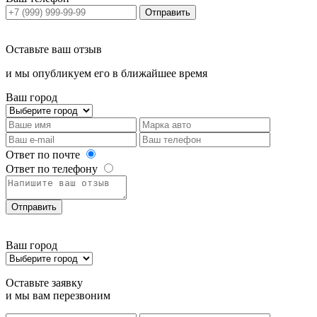
Отправить
Оставьте ваш отзыв
и мы опубликуем его в ближайшее время
Ваш город
Ответ по почте
Ответ по телефону
Отправить
Ваш город
Оставьте заявку
и мы вам перезвоним