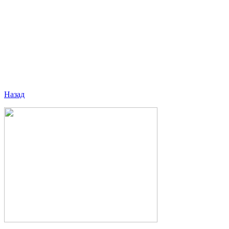
Назад