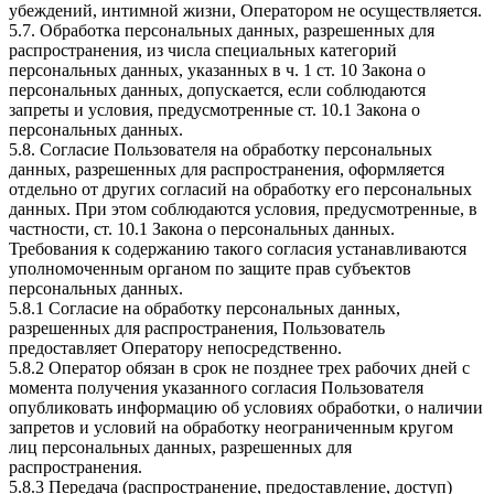
убеждений, интимной жизни, Оператором не осуществляется.
5.7. Обработка персональных данных, разрешенных для
распространения, из числа специальных категорий
персональных данных, указанных в ч. 1 ст. 10 Закона о
персональных данных, допускается, если соблюдаются
запреты и условия, предусмотренные ст. 10.1 Закона о
персональных данных.
5.8. Согласие Пользователя на обработку персональных
данных, разрешенных для распространения, оформляется
отдельно от других согласий на обработку его персональных
данных. При этом соблюдаются условия, предусмотренные, в
частности, ст. 10.1 Закона о персональных данных.
Требования к содержанию такого согласия устанавливаются
уполномоченным органом по защите прав субъектов
персональных данных.
5.8.1 Согласие на обработку персональных данных,
разрешенных для распространения, Пользователь
предоставляет Оператору непосредственно.
5.8.2 Оператор обязан в срок не позднее трех рабочих дней с
момента получения указанного согласия Пользователя
опубликовать информацию об условиях обработки, о наличии
запретов и условий на обработку неограниченным кругом
лиц персональных данных, разрешенных для
распространения.
5.8.3 Передача (распространение, предоставление, доступ)