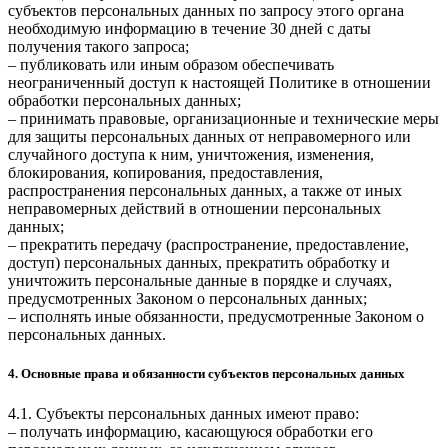
субъектов персональных данных по запросу этого органа
необходимую информацию в течение 30 дней с даты
получения такого запроса;
– публиковать или иным образом обеспечивать
неограниченный доступ к настоящей Политике в отношении
обработки персональных данных;
– принимать правовые, организационные и технические меры
для защиты персональных данных от неправомерного или
случайного доступа к ним, уничтожения, изменения,
блокирования, копирования, предоставления,
распространения персональных данных, а также от иных
неправомерных действий в отношении персональных
данных;
– прекратить передачу (распространение, предоставление,
доступ) персональных данных, прекратить обработку и
уничтожить персональные данные в порядке и случаях,
предусмотренных Законом о персональных данных;
– исполнять иные обязанности, предусмотренные Законом о
персональных данных.
4. Основные права и обязанности субъектов персональных данных
4.1. Субъекты персональных данных имеют право:
– получать информацию, касающуюся обработки его