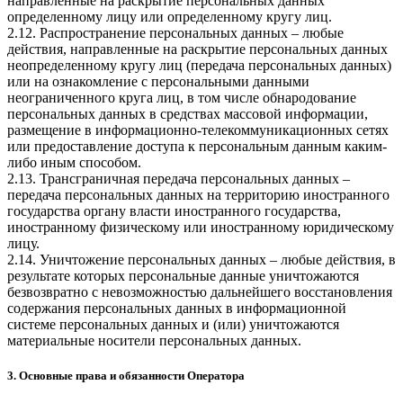
направленные на раскрытие персональных данных
определенному лицу или определенному кругу лиц.
2.12. Распространение персональных данных – любые
действия, направленные на раскрытие персональных данных
неопределенному кругу лиц (передача персональных данных)
или на ознакомление с персональными данными
неограниченного круга лиц, в том числе обнародование
персональных данных в средствах массовой информации,
размещение в информационно-телекоммуникационных сетях
или предоставление доступа к персональным данным каким-
либо иным способом.
2.13. Трансграничная передача персональных данных –
передача персональных данных на территорию иностранного
государства органу власти иностранного государства,
иностранному физическому или иностранному юридическому
лицу.
2.14. Уничтожение персональных данных – любые действия, в
результате которых персональные данные уничтожаются
безвозвратно с невозможностью дальнейшего восстановления
содержания персональных данных в информационной
системе персональных данных и (или) уничтожаются
материальные носители персональных данных.
3. Основные права и обязанности Оператора