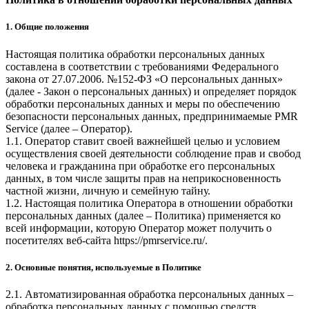
1. Общие положения
Настоящая политика обработки персональных данных
составлена в соответствии с требованиями Федерального
закона от 27.07.2006. №152-ФЗ «О персональных данных»
(далее - Закон о персональных данных) и определяет порядок
обработки персональных данных и меры по обеспечению
безопасности персональных данных, предпринимаемые
PMR
Service
(далее – Оператор).
1.1. Оператор ставит своей важнейшей целью и условием
осуществления своей деятельности соблюдение прав и свобод
человека и гражданина при обработке его персональных
данных, в том числе защиты прав на неприкосновенность
частной жизни, личную и семейную тайну.
1.2. Настоящая политика Оператора в отношении обработки
персональных данных (далее – Политика) применяется ко
всей информации, которую Оператор может получить о
посетителях веб-сайта
https://pmrservice.ru/
.
2. Основные понятия, используемые в Политике
2.1. Автоматизированная обработка персональных данных –
обработка персональных данных с помощью средств