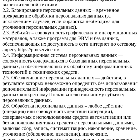
вычислительной техники.
2.2. Блокирование персональных данных – временное
прекращение обработки персональных данных (за
исключением случаев, если обработка необходима для
уточнения персональных данных).
2.3. Веб-сайт – совокупность графических и информационных
материалов, а также программ для ЭВМ и баз данных,
обеспечивающих их доступность в сети интернет по сетевому
адресу
https://pmrservice.ru/
.
2.4. Информационная система персональных данных —
совокупность содержащихся в базах данных персональных
данных, и обеспечивающих их обработку информационных
технологий и технических средств.
2.5. Обезличивание персональных данных — действия, в
результате которых невозможно определить без использования
дополнительной информации принадлежность персональных
данных конкретному Пользователю или иному субъекту
персональных данных.
2.6. Обработка персональных данных – любое действие
(операция) или совокупность действий (операций),
совершаемых с использованием средств автоматизации или
без использования таких средств с персональными данными,
включая сбор, запись, систематизацию, накопление, хранение,
уточнение (обновление, изменение), извлечение,
использование, передачу (распространение, предоставление,