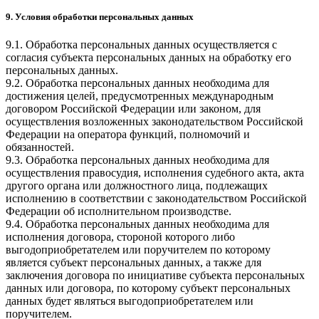
9. Условия обработки персональных данных
9.1. Обработка персональных данных осуществляется с
согласия субъекта персональных данных на обработку его
персональных данных.
9.2. Обработка персональных данных необходима для
достижения целей, предусмотренных международным
договором Российской Федерации или законом, для
осуществления возложенных законодательством Российской
Федерации на оператора функций, полномочий и
обязанностей.
9.3. Обработка персональных данных необходима для
осуществления правосудия, исполнения судебного акта, акта
другого органа или должностного лица, подлежащих
исполнению в соответствии с законодательством Российской
Федерации об исполнительном производстве.
9.4. Обработка персональных данных необходима для
исполнения договора, стороной которого либо
выгодоприобретателем или поручителем по которому
является субъект персональных данных, а также для
заключения договора по инициативе субъекта персональных
данных или договора, по которому субъект персональных
данных будет являться выгодоприобретателем или
поручителем.