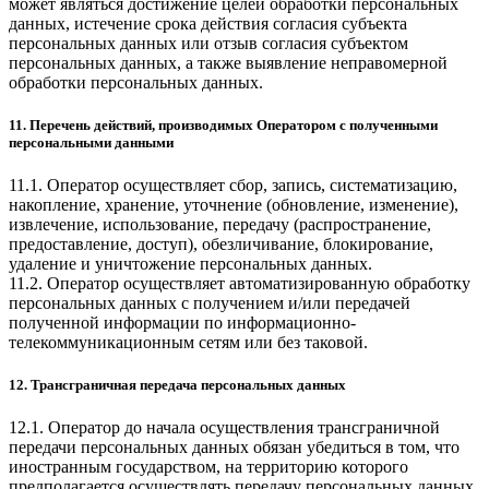
может являться достижение целей обработки персональных
данных, истечение срока действия согласия субъекта
персональных данных или отзыв согласия субъектом
персональных данных, а также выявление неправомерной
обработки персональных данных.
11. Перечень действий, производимых Оператором с полученными
персональными данными
11.1. Оператор осуществляет сбор, запись, систематизацию,
накопление, хранение, уточнение (обновление, изменение),
извлечение, использование, передачу (распространение,
предоставление, доступ), обезличивание, блокирование,
удаление и уничтожение персональных данных.
11.2. Оператор осуществляет автоматизированную обработку
персональных данных с получением и/или передачей
полученной информации по информационно-
телекоммуникационным сетям или без таковой.
12. Трансграничная передача персональных данных
12.1. Оператор до начала осуществления трансграничной
передачи персональных данных обязан убедиться в том, что
иностранным государством, на территорию которого
предполагается осуществлять передачу персональных данных,