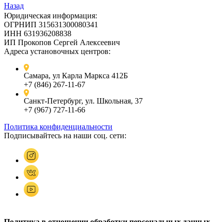
Назад
Юридическая информация:
ОГРНИП 315631300080341
ИНН 631936208838
ИП Прокопов Сергей Алексеевич
Адреса установочных центров:
Самара, ул Карла Маркса 412Б
+7 (846) 267-11-67
Санкт-Петербург, ул. Школьная, 37
+7 (967) 727-11-66
Политика конфиденциальности
Подписывайтесь на наши соц. сети:
Политика в отношении обработки персональных данных