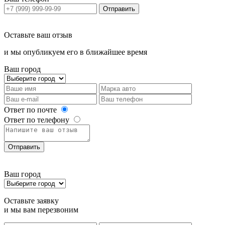
Отправить
Оставьте ваш отзыв
и мы опубликуем его в ближайшее время
Ваш город
Ответ по почте
Ответ по телефону
Отправить
Ваш город
Оставьте заявку
и мы вам перезвоним