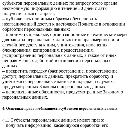
субъектов персональных данных по запросу этого органа
необходимую информацию в течение 30 дней с даты
получения такого запроса;
– публиковать или иным образом обеспечивать
неограниченный доступ к настоящей Политике в отношении
обработки персональных данных;
– принимать правовые, организационные и технические меры
для защиты персональных данных от неправомерного или
случайного доступа к ним, уничтожения, изменения,
блокирования, копирования, предоставления,
распространения персональных данных, а также от иных
неправомерных действий в отношении персональных
данных;
– прекратить передачу (распространение, предоставление,
доступ) персональных данных, прекратить обработку и
уничтожить персональные данные в порядке и случаях,
предусмотренных Законом о персональных данных;
– исполнять иные обязанности, предусмотренные Законом о
персональных данных.
4. Основные права и обязанности субъектов персональных данных
4.1. Субъекты персональных данных имеют право:
– получать информацию, касающуюся обработки его