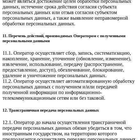
может являться достижение целей обработки персональных
данных, истечение срока действия согласия субъекта
персональных данных или отзыв согласия субъектом
персональных данных, а также выявление неправомерной
обработки персональных данных.
11. Перечень действий, производимых Оператором с полученными
персональными данными
11.1. Оператор осуществляет сбор, запись, систематизацию,
накопление, хранение, уточнение (обновление, изменение),
извлечение, использование, передачу (распространение,
предоставление, доступ), обезличивание, блокирование,
удаление и уничтожение персональных данных.
11.2. Оператор осуществляет автоматизированную обработку
персональных данных с получением и/или передачей
полученной информации по информационно-
телекоммуникационным сетям или без таковой.
12. Трансграничная передача персональных данных
12.1. Оператор до начала осуществления трансграничной
передачи персональных данных обязан убедиться в том, что
иностранным государством, на территорию которого
предполагается осуществлять передачу персональных данных,