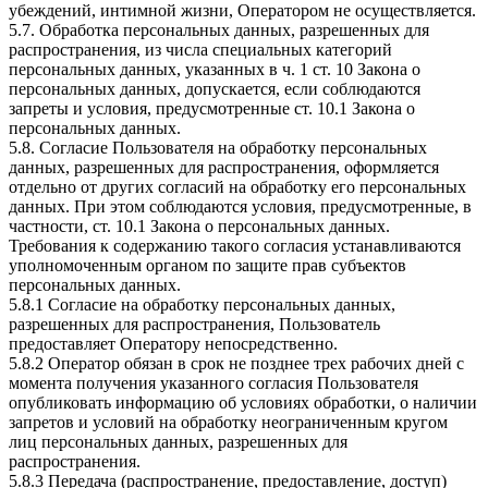
убеждений, интимной жизни, Оператором не осуществляется.
5.7. Обработка персональных данных, разрешенных для
распространения, из числа специальных категорий
персональных данных, указанных в ч. 1 ст. 10 Закона о
персональных данных, допускается, если соблюдаются
запреты и условия, предусмотренные ст. 10.1 Закона о
персональных данных.
5.8. Согласие Пользователя на обработку персональных
данных, разрешенных для распространения, оформляется
отдельно от других согласий на обработку его персональных
данных. При этом соблюдаются условия, предусмотренные, в
частности, ст. 10.1 Закона о персональных данных.
Требования к содержанию такого согласия устанавливаются
уполномоченным органом по защите прав субъектов
персональных данных.
5.8.1 Согласие на обработку персональных данных,
разрешенных для распространения, Пользователь
предоставляет Оператору непосредственно.
5.8.2 Оператор обязан в срок не позднее трех рабочих дней с
момента получения указанного согласия Пользователя
опубликовать информацию об условиях обработки, о наличии
запретов и условий на обработку неограниченным кругом
лиц персональных данных, разрешенных для
распространения.
5.8.3 Передача (распространение, предоставление, доступ)