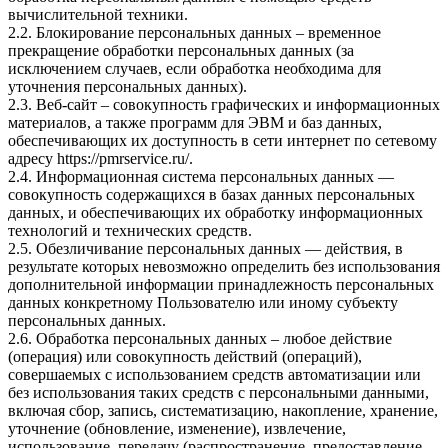
вычислительной техники.
2.2. Блокирование персональных данных – временное
прекращение обработки персональных данных (за
исключением случаев, если обработка необходима для
уточнения персональных данных).
2.3. Веб-сайт – совокупность графических и информационных
материалов, а также программ для ЭВМ и баз данных,
обеспечивающих их доступность в сети интернет по сетевому
адресу
https://pmrservice.ru/
.
2.4. Информационная система персональных данных —
совокупность содержащихся в базах данных персональных
данных, и обеспечивающих их обработку информационных
технологий и технических средств.
2.5. Обезличивание персональных данных — действия, в
результате которых невозможно определить без использования
дополнительной информации принадлежность персональных
данных конкретному Пользователю или иному субъекту
персональных данных.
2.6. Обработка персональных данных – любое действие
(операция) или совокупность действий (операций),
совершаемых с использованием средств автоматизации или
без использования таких средств с персональными данными,
включая сбор, запись, систематизацию, накопление, хранение,
уточнение (обновление, изменение), извлечение,
использование, передачу (распространение, предоставление,