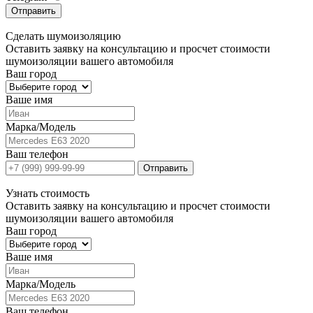
Отправить
Сделать
шумоизоляцию
Оставить заявку на консультацию и просчет стоимости
шумоизоляции вашего автомобиля
Ваш город
Ваше имя
Марка/Модель
Ваш телефон
Отправить
Узнать
стоимость
Оставить заявку на консультацию и просчет стоимости
шумоизоляции вашего автомобиля
Ваш город
Ваше имя
Марка/Модель
Ваш телефон