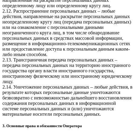
направленные на раскрытие персональных данных
определенному лицу или определенному кругу лиц.
2.12. Распространение персональных данных – любые
действия, направленные на раскрытие персональных данных
неопределенному кругу лиц (передача персональных данных)
или на ознакомление с персональными данными
неограниченного круга лиц, в том числе обнародование
персональных данных в средствах массовой информации,
размещение в информационно-телекоммуникационных сетях
или предоставление доступа к персональным данным каким-
либо иным способом.
2.13. Трансграничная передача персональных данных –
передача персональных данных на территорию иностранного
государства органу власти иностранного государства,
иностранному физическому или иностранному юридическому
лицу.
2.14. Уничтожение персональных данных – любые действия, в
результате которых персональные данные уничтожаются
безвозвратно с невозможностью дальнейшего восстановления
содержания персональных данных в информационной
системе персональных данных и (или) уничтожаются
материальные носители персональных данных.
3. Основные права и обязанности Оператора