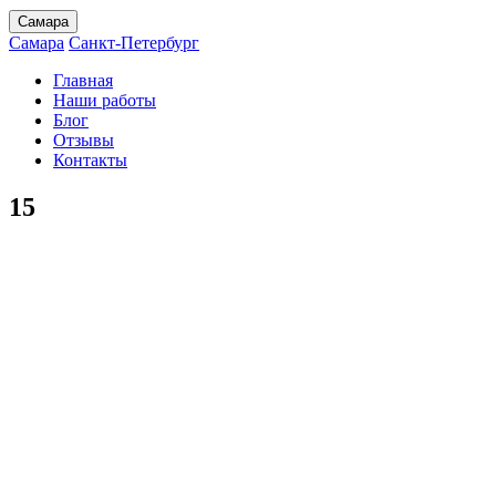
Самара
Самара
Санкт-Петербург
Главная
Наши работы
Блог
Отзывы
Контакты
15