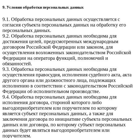
9. Условия обработки персональных данных
9.1. Обработка персональных данных осуществляется с
согласия субъекта персональных данных на обработку его
персональных данных.
9.2. Обработка персональных данных необходима для
достижения целей, предусмотренных международным
договором Российской Федерации или законом, для
осуществления возложенных законодательством Российской
Федерации на оператора функций, полномочий и
обязанностей.
9.3. Обработка персональных данных необходима для
осуществления правосудия, исполнения судебного акта, акта
другого органа или должностного лица, подлежащих
исполнению в соответствии с законодательством Российской
Федерации об исполнительном производстве.
9.4. Обработка персональных данных необходима для
исполнения договора, стороной которого либо
выгодоприобретателем или поручителем по которому
является субъект персональных данных, а также для
заключения договора по инициативе субъекта персональных
данных или договора, по которому субъект персональных
данных будет являться выгодоприобретателем или
поручителем.