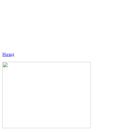
Назад