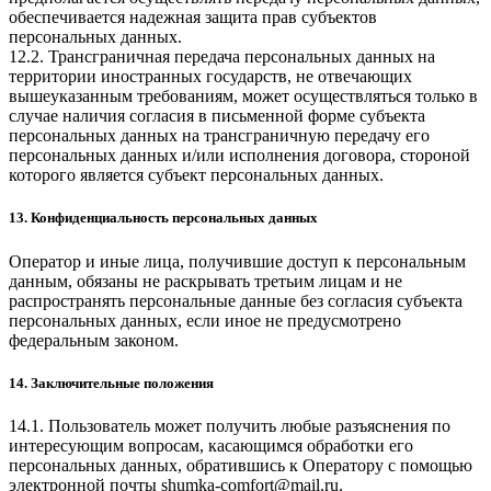
обеспечивается надежная защита прав субъектов
персональных данных.
12.2. Трансграничная передача персональных данных на
территории иностранных государств, не отвечающих
вышеуказанным требованиям, может осуществляться только в
случае наличия согласия в письменной форме субъекта
персональных данных на трансграничную передачу его
персональных данных и/или исполнения договора, стороной
которого является субъект персональных данных.
13. Конфиденциальность персональных данных
Оператор и иные лица, получившие доступ к персональным
данным, обязаны не раскрывать третьим лицам и не
распространять персональные данные без согласия субъекта
персональных данных, если иное не предусмотрено
федеральным законом.
14. Заключительные положения
14.1. Пользователь может получить любые разъяснения по
интересующим вопросам, касающимся обработки его
персональных данных, обратившись к Оператору с помощью
электронной почты
shumka-comfort@mail.ru
.