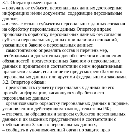
3.1. Оператор имеет право:
– получать от субъекта персональных данных достоверные
информацию и/или документы, содержащие персональные
данные;
– в случае отзыва субъектом персональных данных согласия
на обработку персональных данных Оператор вправе
продолжить обработку персональных данных без согласия
субъекта персональных данных при наличии оснований,
указанных в Законе о персональных данных;
– самостоятельно определять состав и перечень мер,
необходимых и достаточных для обеспечения выполнения
обязанностей, предусмотренных Законом о персональных
данных и принятыми в соответствии с ним нормативными
правовыми актами, если иное не предусмотрено Законом о
персональных данных или другими федеральными законами.
3.2. Оператор обязан:
– предоставлять субъекту персональных данных по его
просьбе информацию, касающуюся обработки его
персональных данных;
– организовывать обработку персональных данных в порядке,
установленном действующим законодательством РФ;
– отвечать на обращения и запросы субъектов персональных
данных и их законных представителей в соответствии с
требованиями Закона о персональных данных;
– сообщать в уполномоченный орган по защите прав