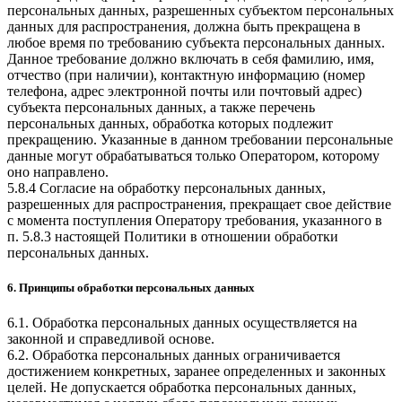
персональных данных, разрешенных субъектом персональных
данных для распространения, должна быть прекращена в
любое время по требованию субъекта персональных данных.
Данное требование должно включать в себя фамилию, имя,
отчество (при наличии), контактную информацию (номер
телефона, адрес электронной почты или почтовый адрес)
субъекта персональных данных, а также перечень
персональных данных, обработка которых подлежит
прекращению. Указанные в данном требовании персональные
данные могут обрабатываться только Оператором, которому
оно направлено.
5.8.4 Согласие на обработку персональных данных,
разрешенных для распространения, прекращает свое действие
с момента поступления Оператору требования, указанного в
п. 5.8.3 настоящей Политики в отношении обработки
персональных данных.
6. Принципы обработки персональных данных
6.1. Обработка персональных данных осуществляется на
законной и справедливой основе.
6.2. Обработка персональных данных ограничивается
достижением конкретных, заранее определенных и законных
целей. Не допускается обработка персональных данных,