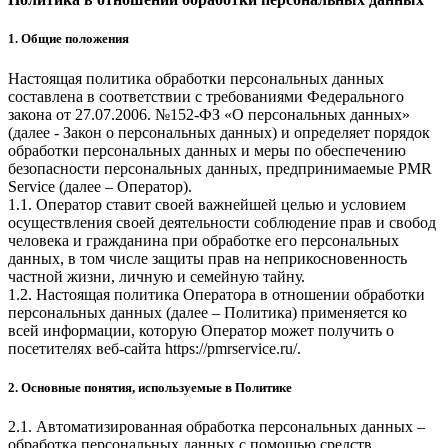
1. Общие положения
Настоящая политика обработки персональных данных
составлена в соответствии с требованиями Федерального
закона от 27.07.2006. №152-ФЗ «О персональных данных»
(далее - Закон о персональных данных) и определяет порядок
обработки персональных данных и меры по обеспечению
безопасности персональных данных, предпринимаемые
PMR
Service
(далее – Оператор).
1.1. Оператор ставит своей важнейшей целью и условием
осуществления своей деятельности соблюдение прав и свобод
человека и гражданина при обработке его персональных
данных, в том числе защиты прав на неприкосновенность
частной жизни, личную и семейную тайну.
1.2. Настоящая политика Оператора в отношении обработки
персональных данных (далее – Политика) применяется ко
всей информации, которую Оператор может получить о
посетителях веб-сайта
https://pmrservice.ru/
.
2. Основные понятия, используемые в Политике
2.1. Автоматизированная обработка персональных данных –
обработка персональных данных с помощью средств