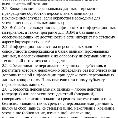
вычислительной техники.
2.2. Блокирование персональных данных – временное
прекращение обработки персональных данных (за
исключением случаев, если обработка необходима для
уточнения персональных данных).
2.3. Веб-сайт – совокупность графических и информационных
материалов, а также программ для ЭВМ и баз данных,
обеспечивающих их доступность в сети интернет по сетевому
адресу
https://pmrservice.ru/
.
2.4. Информационная система персональных данных —
совокупность содержащихся в базах данных персональных
данных, и обеспечивающих их обработку информационных
технологий и технических средств.
2.5. Обезличивание персональных данных — действия, в
результате которых невозможно определить без использования
дополнительной информации принадлежность персональных
данных конкретному Пользователю или иному субъекту
персональных данных.
2.6. Обработка персональных данных – любое действие
(операция) или совокупность действий (операций),
совершаемых с использованием средств автоматизации или
без использования таких средств с персональными данными,
включая сбор, запись, систематизацию, накопление, хранение,
уточнение (обновление, изменение), извлечение,
использование, передачу (распространение, предоставление,