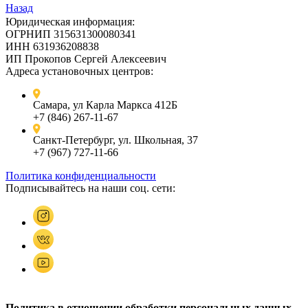
Назад
Юридическая информация:
ОГРНИП 315631300080341
ИНН 631936208838
ИП Прокопов Сергей Алексеевич
Адреса установочных центров:
Самара, ул Карла Маркса 412Б
+7 (846) 267-11-67
Санкт-Петербург, ул. Школьная, 37
+7 (967) 727-11-66
Политика конфиденциальности
Подписывайтесь на наши соц. сети:
Политика в отношении обработки персональных данных