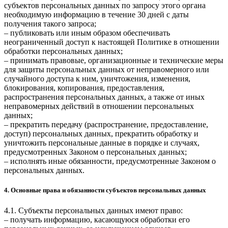
субъектов персональных данных по запросу этого органа
необходимую информацию в течение 30 дней с даты
получения такого запроса;
– публиковать или иным образом обеспечивать
неограниченный доступ к настоящей Политике в отношении
обработки персональных данных;
– принимать правовые, организационные и технические меры
для защиты персональных данных от неправомерного или
случайного доступа к ним, уничтожения, изменения,
блокирования, копирования, предоставления,
распространения персональных данных, а также от иных
неправомерных действий в отношении персональных
данных;
– прекратить передачу (распространение, предоставление,
доступ) персональных данных, прекратить обработку и
уничтожить персональные данные в порядке и случаях,
предусмотренных Законом о персональных данных;
– исполнять иные обязанности, предусмотренные Законом о
персональных данных.
4. Основные права и обязанности субъектов персональных данных
4.1. Субъекты персональных данных имеют право:
– получать информацию, касающуюся обработки его