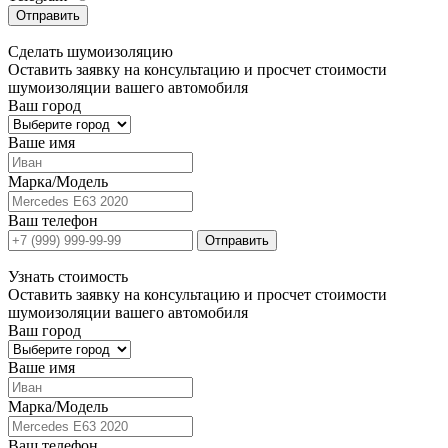
Отправить
Сделать
шумоизоляцию
Оставить заявку на консультацию и просчет стоимости
шумоизоляции вашего автомобиля
Ваш город
Ваше имя
Марка/Модель
Ваш телефон
Отправить
Узнать
стоимость
Оставить заявку на консультацию и просчет стоимости
шумоизоляции вашего автомобиля
Ваш город
Ваше имя
Марка/Модель
Ваш телефон