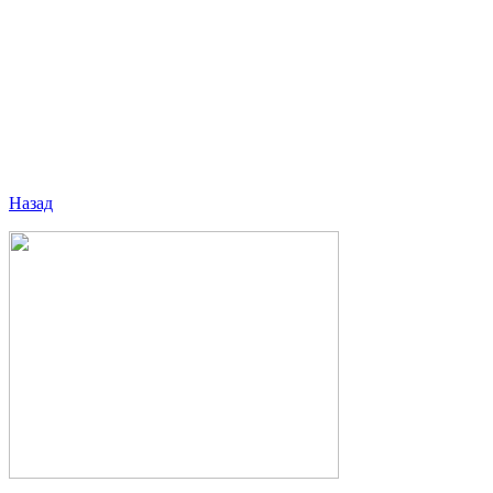
Назад