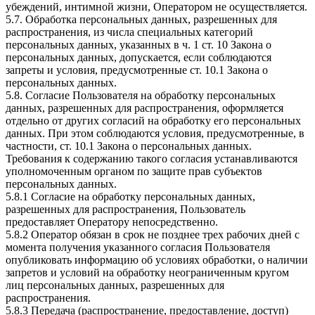
убеждений, интимной жизни, Оператором не осуществляется.
5.7. Обработка персональных данных, разрешенных для
распространения, из числа специальных категорий
персональных данных, указанных в ч. 1 ст. 10 Закона о
персональных данных, допускается, если соблюдаются
запреты и условия, предусмотренные ст. 10.1 Закона о
персональных данных.
5.8. Согласие Пользователя на обработку персональных
данных, разрешенных для распространения, оформляется
отдельно от других согласий на обработку его персональных
данных. При этом соблюдаются условия, предусмотренные, в
частности, ст. 10.1 Закона о персональных данных.
Требования к содержанию такого согласия устанавливаются
уполномоченным органом по защите прав субъектов
персональных данных.
5.8.1 Согласие на обработку персональных данных,
разрешенных для распространения, Пользователь
предоставляет Оператору непосредственно.
5.8.2 Оператор обязан в срок не позднее трех рабочих дней с
момента получения указанного согласия Пользователя
опубликовать информацию об условиях обработки, о наличии
запретов и условий на обработку неограниченным кругом
лиц персональных данных, разрешенных для
распространения.
5.8.3 Передача (распространение, предоставление, доступ)