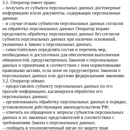
3.1. Оператор имеет право:
– получать от субъекта персональных данных достоверные
информацию и/или документы, содержащие персональные
данные;
– в случае отзыва субъектом персональных данных согласия
на обработку персональных данных Оператор вправе
продолжить обработку персональных данных без согласия
субъекта персональных данных при наличии оснований,
указанных в Законе о персональных данных;
– самостоятельно определять состав и перечень мер,
необходимых и достаточных для обеспечения выполнения
обязанностей, предусмотренных Законом о персональных
данных и принятыми в соответствии с ним нормативными
правовыми актами, если иное не предусмотрено Законом о
персональных данных или другими федеральными законами.
3.2. Оператор обязан:
– предоставлять субъекту персональных данных по его
просьбе информацию, касающуюся обработки его
персональных данных;
– организовывать обработку персональных данных в порядке,
установленном действующим законодательством РФ;
– отвечать на обращения и запросы субъектов персональных
данных и их законных представителей в соответствии с
требованиями Закона о персональных данных;
– сообщать в уполномоченный орган по защите прав