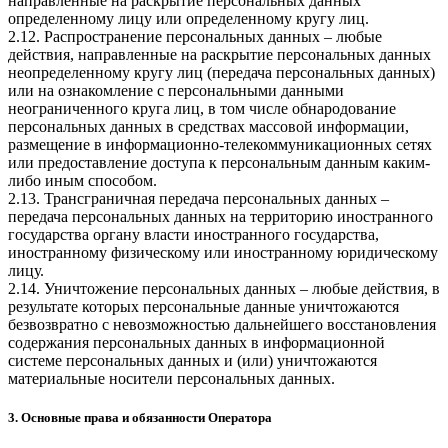
направленные на раскрытие персональных данных
определенному лицу или определенному кругу лиц.
2.12. Распространение персональных данных – любые
действия, направленные на раскрытие персональных данных
неопределенному кругу лиц (передача персональных данных)
или на ознакомление с персональными данными
неограниченного круга лиц, в том числе обнародование
персональных данных в средствах массовой информации,
размещение в информационно-телекоммуникационных сетях
или предоставление доступа к персональным данным каким-
либо иным способом.
2.13. Трансграничная передача персональных данных –
передача персональных данных на территорию иностранного
государства органу власти иностранного государства,
иностранному физическому или иностранному юридическому
лицу.
2.14. Уничтожение персональных данных – любые действия, в
результате которых персональные данные уничтожаются
безвозвратно с невозможностью дальнейшего восстановления
содержания персональных данных в информационной
системе персональных данных и (или) уничтожаются
материальные носители персональных данных.
3. Основные права и обязанности Оператора