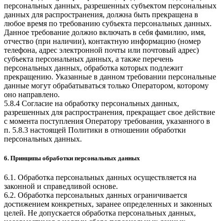
персональных данных, разрешенных субъектом персональных
данных для распространения, должна быть прекращена в
любое время по требованию субъекта персональных данных.
Данное требование должно включать в себя фамилию, имя,
отчество (при наличии), контактную информацию (номер
телефона, адрес электронной почты или почтовый адрес)
субъекта персональных данных, а также перечень
персональных данных, обработка которых подлежит
прекращению. Указанные в данном требовании персональные
данные могут обрабатываться только Оператором, которому
оно направлено.
5.8.4 Согласие на обработку персональных данных,
разрешенных для распространения, прекращает свое действие
с момента поступления Оператору требования, указанного в
п. 5.8.3 настоящей Политики в отношении обработки
персональных данных.
6. Принципы обработки персональных данных
6.1. Обработка персональных данных осуществляется на
законной и справедливой основе.
6.2. Обработка персональных данных ограничивается
достижением конкретных, заранее определенных и законных
целей. Не допускается обработка персональных данных,