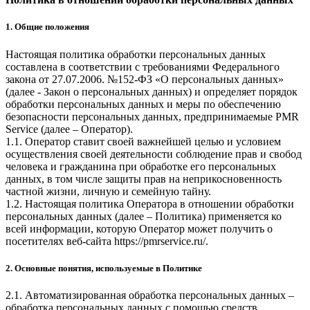
1. Общие положения
Настоящая политика обработки персональных данных
составлена в соответствии с требованиями Федерального
закона от 27.07.2006. №152-ФЗ «О персональных данных»
(далее - Закон о персональных данных) и определяет порядок
обработки персональных данных и меры по обеспечению
безопасности персональных данных, предпринимаемые
PMR
Service
(далее – Оператор).
1.1. Оператор ставит своей важнейшей целью и условием
осуществления своей деятельности соблюдение прав и свобод
человека и гражданина при обработке его персональных
данных, в том числе защиты прав на неприкосновенность
частной жизни, личную и семейную тайну.
1.2. Настоящая политика Оператора в отношении обработки
персональных данных (далее – Политика) применяется ко
всей информации, которую Оператор может получить о
посетителях веб-сайта
https://pmrservice.ru/
.
2. Основные понятия, используемые в Политике
2.1. Автоматизированная обработка персональных данных –
обработка персональных данных с помощью средств