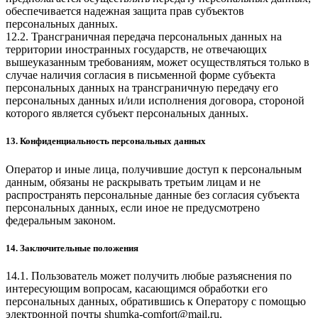
обеспечивается надежная защита прав субъектов
персональных данных.
12.2. Трансграничная передача персональных данных на
территории иностранных государств, не отвечающих
вышеуказанным требованиям, может осуществляться только в
случае наличия согласия в письменной форме субъекта
персональных данных на трансграничную передачу его
персональных данных и/или исполнения договора, стороной
которого является субъект персональных данных.
13. Конфиденциальность персональных данных
Оператор и иные лица, получившие доступ к персональным
данным, обязаны не раскрывать третьим лицам и не
распространять персональные данные без согласия субъекта
персональных данных, если иное не предусмотрено
федеральным законом.
14. Заключительные положения
14.1. Пользователь может получить любые разъяснения по
интересующим вопросам, касающимся обработки его
персональных данных, обратившись к Оператору с помощью
электронной почты
shumka-comfort@mail.ru
.