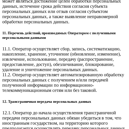
может являться достижение целей обработки персональных
данных, истечение срока действия согласия субъекта
персональных данных или отзыв согласия субъектом
персональных данных, а также выявление неправомерной
обработки персональных данных.
11. Перечень действий, производимых Оператором с полученными
персональными данными
11.1. Оператор осуществляет сбор, запись, систематизацию,
накопление, хранение, уточнение (обновление, изменение),
извлечение, использование, передачу (распространение,
предоставление, доступ), обезличивание, блокирование,
удаление и уничтожение персональных данных.
11.2. Оператор осуществляет автоматизированную обработку
персональных данных с получением и/или передачей
полученной информации по информационно-
телекоммуникационным сетям или без таковой.
12. Трансграничная передача персональных данных
12.1. Оператор до начала осуществления трансграничной
передачи персональных данных обязан убедиться в том, что
иностранным государством, на территорию которого
предполагается осуществлять передачу персональных данных,