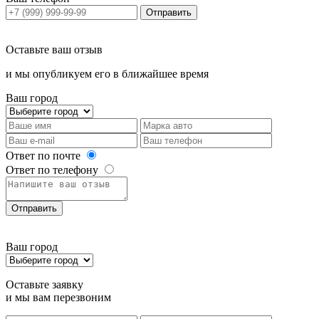
Отправить
Оставьте ваш отзыв
и мы опубликуем его в ближайшее время
Ваш город
Ответ по почте
Ответ по телефону
Отправить
Ваш город
Оставьте заявку
и мы вам перезвоним