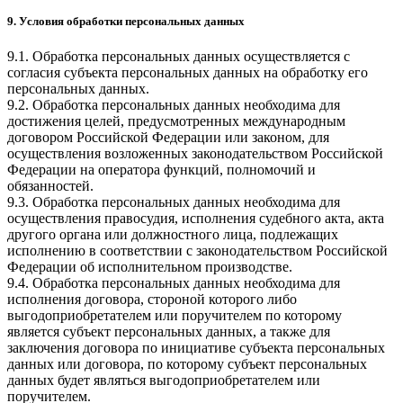
9. Условия обработки персональных данных
9.1. Обработка персональных данных осуществляется с
согласия субъекта персональных данных на обработку его
персональных данных.
9.2. Обработка персональных данных необходима для
достижения целей, предусмотренных международным
договором Российской Федерации или законом, для
осуществления возложенных законодательством Российской
Федерации на оператора функций, полномочий и
обязанностей.
9.3. Обработка персональных данных необходима для
осуществления правосудия, исполнения судебного акта, акта
другого органа или должностного лица, подлежащих
исполнению в соответствии с законодательством Российской
Федерации об исполнительном производстве.
9.4. Обработка персональных данных необходима для
исполнения договора, стороной которого либо
выгодоприобретателем или поручителем по которому
является субъект персональных данных, а также для
заключения договора по инициативе субъекта персональных
данных или договора, по которому субъект персональных
данных будет являться выгодоприобретателем или
поручителем.