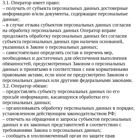
3.1. Оператор имеет право:
– получать от субъекта персональных данных достоверные
информацию и/или документы, содержащие персональные
данные;
– в случае отзыва субъектом персональных данных согласия
на обработку персональных данных Оператор вправе
продолжить обработку персональных данных без согласия
субъекта персональных данных при наличии оснований,
указанных в Законе о персональных данных;
– самостоятельно определять состав и перечень мер,
необходимых и достаточных для обеспечения выполнения
обязанностей, предусмотренных Законом о персональных
данных и принятыми в соответствии с ним нормативными
правовыми актами, если иное не предусмотрено Законом о
персональных данных или другими федеральными законами.
3.2. Оператор обязан:
– предоставлять субъекту персональных данных по его
просьбе информацию, касающуюся обработки его
персональных данных;
– организовывать обработку персональных данных в порядке,
установленном действующим законодательством РФ;
– отвечать на обращения и запросы субъектов персональных
данных и их законных представителей в соответствии с
требованиями Закона о персональных данных;
– сообщать в уполномоченный орган по защите прав