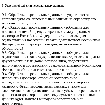
9. Условия обработки персональных данных
9.1. Обработка персональных данных осуществляется с
согласия субъекта персональных данных на обработку его
персональных данных.
9.2. Обработка персональных данных необходима для
достижения целей, предусмотренных международным
договором Российской Федерации или законом, для
осуществления возложенных законодательством Российской
Федерации на оператора функций, полномочий и
обязанностей.
9.3. Обработка персональных данных необходима для
осуществления правосудия, исполнения судебного акта, акта
другого органа или должностного лица, подлежащих
исполнению в соответствии с законодательством Российской
Федерации об исполнительном производстве.
9.4. Обработка персональных данных необходима для
исполнения договора, стороной которого либо
выгодоприобретателем или поручителем по которому
является субъект персональных данных, а также для
заключения договора по инициативе субъекта персональных
данных или договора, по которому субъект персональных
данных будет являться выгодоприобретателем или
поручителем.