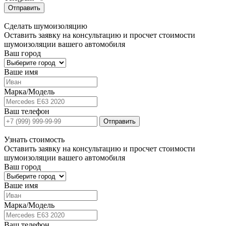
Отправить
Сделать
шумоизоляцию
Оставить заявку на консультацию и просчет стоимости
шумоизоляции вашего автомобиля
Ваш город
Ваше имя
Марка/Модель
Ваш телефон
Отправить
Узнать
стоимость
Оставить заявку на консультацию и просчет стоимости
шумоизоляции вашего автомобиля
Ваш город
Ваше имя
Марка/Модель
Ваш телефон