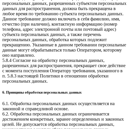
персональных данных, разрешенных субъектом персональных
данных для распространения, должна быть прекращена в
любое время по требованию субъекта персональных данных.
Данное требование должно включать в себя фамилию, имя,
отчество (при наличии), контактную информацию (номер
телефона, адрес электронной почты или почтовый адрес)
субъекта персональных данных, а также перечень
персональных данных, обработка которых подлежит
прекращению. Указанные в данном требовании персональные
данные могут обрабатываться только Оператором, которому
оно направлено.
5.8.4 Согласие на обработку персональных данных,
разрешенных для распространения, прекращает свое действие
с момента поступления Оператору требования, указанного в
п. 5.8.3 настоящей Политики в отношении обработки
персональных данных.
6. Принципы обработки персональных данных
6.1. Обработка персональных данных осуществляется на
законной и справедливой основе.
6.2. Обработка персональных данных ограничивается
достижением конкретных, заранее определенных и законных
целей. Не допускается обработка персональных данных,