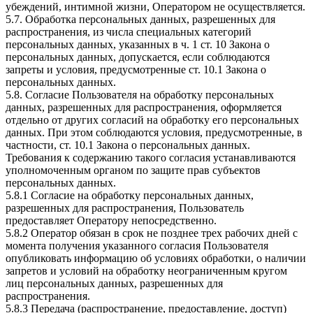
убеждений, интимной жизни, Оператором не осуществляется.
5.7. Обработка персональных данных, разрешенных для
распространения, из числа специальных категорий
персональных данных, указанных в ч. 1 ст. 10 Закона о
персональных данных, допускается, если соблюдаются
запреты и условия, предусмотренные ст. 10.1 Закона о
персональных данных.
5.8. Согласие Пользователя на обработку персональных
данных, разрешенных для распространения, оформляется
отдельно от других согласий на обработку его персональных
данных. При этом соблюдаются условия, предусмотренные, в
частности, ст. 10.1 Закона о персональных данных.
Требования к содержанию такого согласия устанавливаются
уполномоченным органом по защите прав субъектов
персональных данных.
5.8.1 Согласие на обработку персональных данных,
разрешенных для распространения, Пользователь
предоставляет Оператору непосредственно.
5.8.2 Оператор обязан в срок не позднее трех рабочих дней с
момента получения указанного согласия Пользователя
опубликовать информацию об условиях обработки, о наличии
запретов и условий на обработку неограниченным кругом
лиц персональных данных, разрешенных для
распространения.
5.8.3 Передача (распространение, предоставление, доступ)