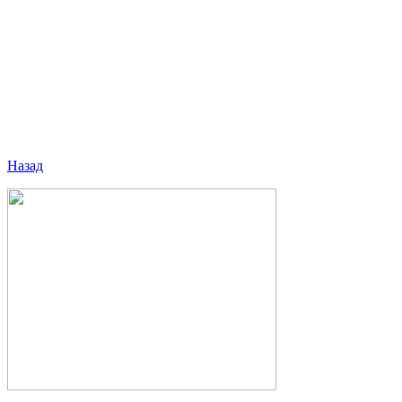
Назад