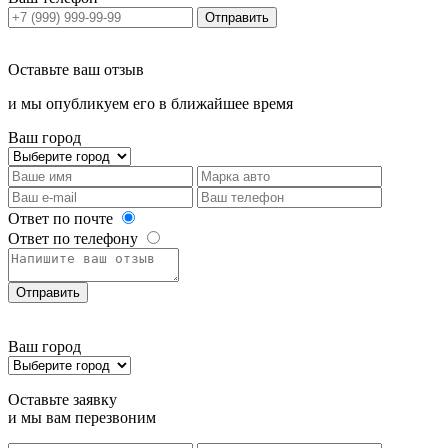
Отправить
Оставьте ваш отзыв
и мы опубликуем его в ближайшее время
Ваш город
Ответ по почте
Ответ по телефону
Отправить
Ваш город
Оставьте заявку
и мы вам перезвоним