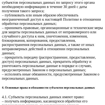
субъектов персональных данных по запросу этого органа
необходимую информацию в течение 30 дней с даты
получения такого запроса;
– публиковать или иным образом обеспечивать
неограниченный доступ к настоящей Политике в отношении
обработки персональных данных;
– принимать правовые, организационные и технические меры
для защиты персональных данных от неправомерного или
случайного доступа к ним, уничтожения, изменения,
блокирования, копирования, предоставления,
распространения персональных данных, а также от иных
неправомерных действий в отношении персональных
данных;
– прекратить передачу (распространение, предоставление,
доступ) персональных данных, прекратить обработку и
уничтожить персональные данные в порядке и случаях,
предусмотренных Законом о персональных данных;
– исполнять иные обязанности, предусмотренные Законом о
персональных данных.
4. Основные права и обязанности субъектов персональных данных
4.1. Субъекты персональных данных имеют право:
– получать информацию, касающуюся обработки его