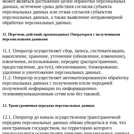
может являться достижение целей обработки персональных
данных, истечение срока действия согласия субъекта
персональных данных или отзыв согласия субъектом
персональных данных, а также выявление неправомерной
обработки персональных данных.
11. Перечень действий, производимых Оператором с полученными
персональными данными
11.1. Оператор осуществляет сбор, запись, систематизацию,
накопление, хранение, уточнение (обновление, изменение),
извлечение, использование, передачу (распространение,
предоставление, доступ), обезличивание, блокирование,
удаление и уничтожение персональных данных.
11.2. Оператор осуществляет автоматизированную обработку
персональных данных с получением и/или передачей
полученной информации по информационно-
телекоммуникационным сетям или без таковой.
12. Трансграничная передача персональных данных
12.1. Оператор до начала осуществления трансграничной
передачи персональных данных обязан убедиться в том, что
иностранным государством, на территорию которого
предполагается осуществлять передачу персональных данных,