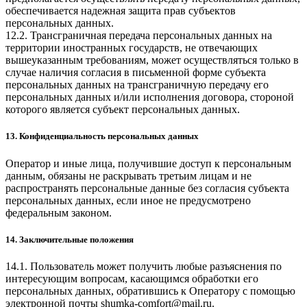
обеспечивается надежная защита прав субъектов
персональных данных.
12.2. Трансграничная передача персональных данных на
территории иностранных государств, не отвечающих
вышеуказанным требованиям, может осуществляться только в
случае наличия согласия в письменной форме субъекта
персональных данных на трансграничную передачу его
персональных данных и/или исполнения договора, стороной
которого является субъект персональных данных.
13. Конфиденциальность персональных данных
Оператор и иные лица, получившие доступ к персональным
данным, обязаны не раскрывать третьим лицам и не
распространять персональные данные без согласия субъекта
персональных данных, если иное не предусмотрено
федеральным законом.
14. Заключительные положения
14.1. Пользователь может получить любые разъяснения по
интересующим вопросам, касающимся обработки его
персональных данных, обратившись к Оператору с помощью
электронной почты
shumka-comfort@mail.ru
.