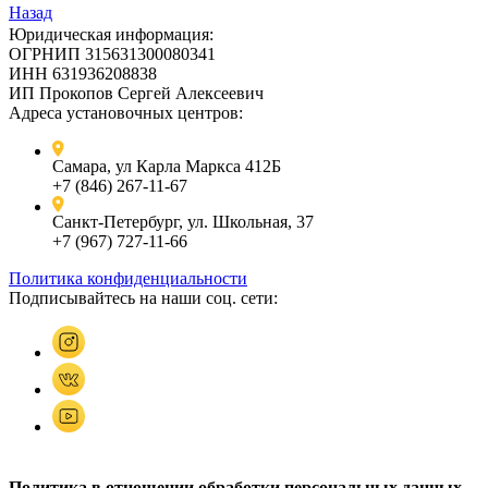
Назад
Юридическая информация:
ОГРНИП 315631300080341
ИНН 631936208838
ИП Прокопов Сергей Алексеевич
Адреса установочных центров:
Самара, ул Карла Маркса 412Б
+7 (846) 267-11-67
Санкт-Петербург, ул. Школьная, 37
+7 (967) 727-11-66
Политика конфиденциальности
Подписывайтесь на наши соц. сети:
Политика в отношении обработки персональных данных