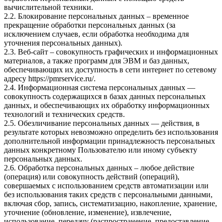
вычислительной техники.
2.2. Блокирование персональных данных – временное
прекращение обработки персональных данных (за
исключением случаев, если обработка необходима для
уточнения персональных данных).
2.3. Веб-сайт – совокупность графических и информационных
материалов, а также программ для ЭВМ и баз данных,
обеспечивающих их доступность в сети интернет по сетевому
адресу
https://pmrservice.ru/
.
2.4. Информационная система персональных данных —
совокупность содержащихся в базах данных персональных
данных, и обеспечивающих их обработку информационных
технологий и технических средств.
2.5. Обезличивание персональных данных — действия, в
результате которых невозможно определить без использования
дополнительной информации принадлежность персональных
данных конкретному Пользователю или иному субъекту
персональных данных.
2.6. Обработка персональных данных – любое действие
(операция) или совокупность действий (операций),
совершаемых с использованием средств автоматизации или
без использования таких средств с персональными данными,
включая сбор, запись, систематизацию, накопление, хранение,
уточнение (обновление, изменение), извлечение,
использование, передачу (распространение, предоставление,