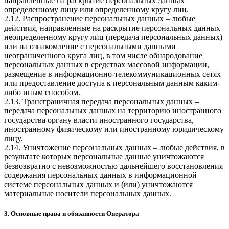
направленные на раскрытие персональных данных
определенному лицу или определенному кругу лиц.
2.12. Распространение персональных данных – любые
действия, направленные на раскрытие персональных данных
неопределенному кругу лиц (передача персональных данных)
или на ознакомление с персональными данными
неограниченного круга лиц, в том числе обнародование
персональных данных в средствах массовой информации,
размещение в информационно-телекоммуникационных сетях
или предоставление доступа к персональным данным каким-
либо иным способом.
2.13. Трансграничная передача персональных данных –
передача персональных данных на территорию иностранного
государства органу власти иностранного государства,
иностранному физическому или иностранному юридическому
лицу.
2.14. Уничтожение персональных данных – любые действия, в
результате которых персональные данные уничтожаются
безвозвратно с невозможностью дальнейшего восстановления
содержания персональных данных в информационной
системе персональных данных и (или) уничтожаются
материальные носители персональных данных.
3. Основные права и обязанности Оператора