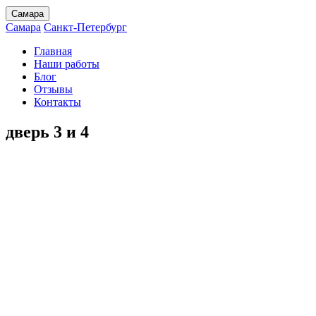
Самара
Самара
Санкт-Петербург
Главная
Наши работы
Блог
Отзывы
Контакты
дверь 3 и 4