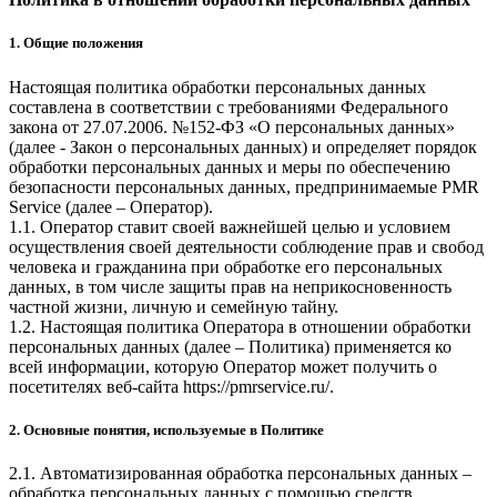
1. Общие положения
Настоящая политика обработки персональных данных
составлена в соответствии с требованиями Федерального
закона от 27.07.2006. №152-ФЗ «О персональных данных»
(далее - Закон о персональных данных) и определяет порядок
обработки персональных данных и меры по обеспечению
безопасности персональных данных, предпринимаемые
PMR
Service
(далее – Оператор).
1.1. Оператор ставит своей важнейшей целью и условием
осуществления своей деятельности соблюдение прав и свобод
человека и гражданина при обработке его персональных
данных, в том числе защиты прав на неприкосновенность
частной жизни, личную и семейную тайну.
1.2. Настоящая политика Оператора в отношении обработки
персональных данных (далее – Политика) применяется ко
всей информации, которую Оператор может получить о
посетителях веб-сайта
https://pmrservice.ru/
.
2. Основные понятия, используемые в Политике
2.1. Автоматизированная обработка персональных данных –
обработка персональных данных с помощью средств