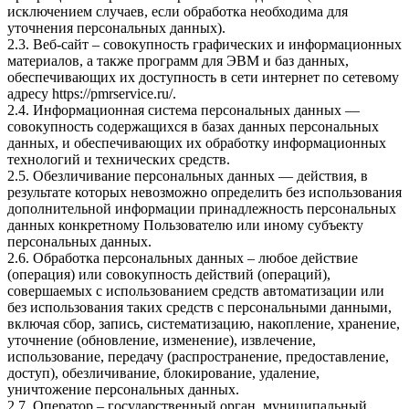
исключением случаев, если обработка необходима для
уточнения персональных данных).
2.3. Веб-сайт – совокупность графических и информационных
материалов, а также программ для ЭВМ и баз данных,
обеспечивающих их доступность в сети интернет по сетевому
адресу
https://pmrservice.ru/
.
2.4. Информационная система персональных данных —
совокупность содержащихся в базах данных персональных
данных, и обеспечивающих их обработку информационных
технологий и технических средств.
2.5. Обезличивание персональных данных — действия, в
результате которых невозможно определить без использования
дополнительной информации принадлежность персональных
данных конкретному Пользователю или иному субъекту
персональных данных.
2.6. Обработка персональных данных – любое действие
(операция) или совокупность действий (операций),
совершаемых с использованием средств автоматизации или
без использования таких средств с персональными данными,
включая сбор, запись, систематизацию, накопление, хранение,
уточнение (обновление, изменение), извлечение,
использование, передачу (распространение, предоставление,
доступ), обезличивание, блокирование, удаление,
уничтожение персональных данных.
2.7. Оператор – государственный орган, муниципальный