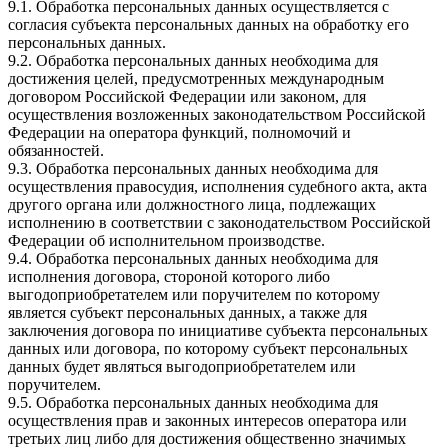
9.1. Обработка персональных данных осуществляется с
согласия субъекта персональных данных на обработку его
персональных данных.
9.2. Обработка персональных данных необходима для
достижения целей, предусмотренных международным
договором Российской Федерации или законом, для
осуществления возложенных законодательством Российской
Федерации на оператора функций, полномочий и
обязанностей.
9.3. Обработка персональных данных необходима для
осуществления правосудия, исполнения судебного акта, акта
другого органа или должностного лица, подлежащих
исполнению в соответствии с законодательством Российской
Федерации об исполнительном производстве.
9.4. Обработка персональных данных необходима для
исполнения договора, стороной которого либо
выгодоприобретателем или поручителем по которому
является субъект персональных данных, а также для
заключения договора по инициативе субъекта персональных
данных или договора, по которому субъект персональных
данных будет являться выгодоприобретателем или
поручителем.
9.5. Обработка персональных данных необходима для
осуществления прав и законных интересов оператора или
третьих лиц либо для достижения общественно значимых