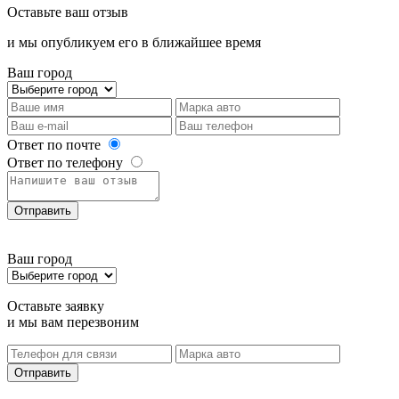
Оставьте ваш отзыв
и мы опубликуем его в ближайшее время
Ваш город
Ответ по почте
Ответ по телефону
Отправить
Ваш город
Оставьте заявку
и мы вам перезвоним
Отправить