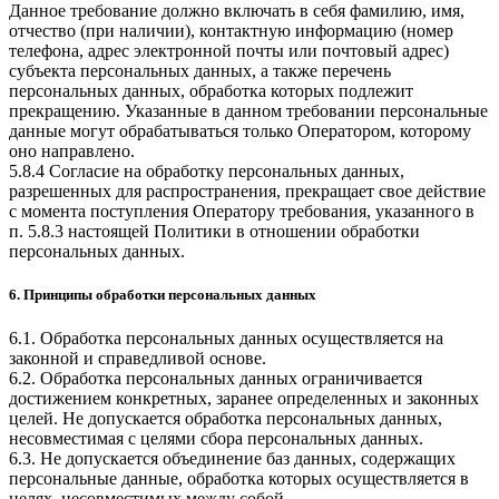
Данное требование должно включать в себя фамилию, имя,
отчество (при наличии), контактную информацию (номер
телефона, адрес электронной почты или почтовый адрес)
субъекта персональных данных, а также перечень
персональных данных, обработка которых подлежит
прекращению. Указанные в данном требовании персональные
данные могут обрабатываться только Оператором, которому
оно направлено.
5.8.4 Согласие на обработку персональных данных,
разрешенных для распространения, прекращает свое действие
с момента поступления Оператору требования, указанного в
п. 5.8.3 настоящей Политики в отношении обработки
персональных данных.
6. Принципы обработки персональных данных
6.1. Обработка персональных данных осуществляется на
законной и справедливой основе.
6.2. Обработка персональных данных ограничивается
достижением конкретных, заранее определенных и законных
целей. Не допускается обработка персональных данных,
несовместимая с целями сбора персональных данных.
6.3. Не допускается объединение баз данных, содержащих
персональные данные, обработка которых осуществляется в
целях, несовместимых между собой.