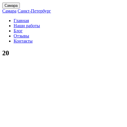
Самара
Самара
Санкт-Петербург
Главная
Наши работы
Блог
Отзывы
Контакты
20