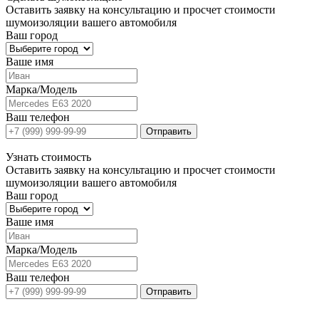
Оставить заявку на консультацию и просчет стоимости
шумоизоляции вашего автомобиля
Ваш город
Ваше имя
Марка/Модель
Ваш телефон
Отправить
Узнать
стоимость
Оставить заявку на консультацию и просчет стоимости
шумоизоляции вашего автомобиля
Ваш город
Ваше имя
Марка/Модель
Ваш телефон
Отправить