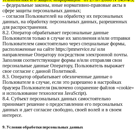
– федеральные законы, иные нормативно-правовые акты в
сфере защиты персональных данных;
– согласия Пользователей на обработку их персональных
данных, на обработку персональных данных, разрешенных
для распространения.
8.2. Оператор обрабатывает персональные данные
Пользователя только в случае их заполнения и/или отправки
Пользователем самостоятельно через специальные формы,
расположенные на сайте
https://pmrservice.ru/
или
направленные Оператору посредством электронной почты.
Заполняя соответствующие формы и/или отправляя свои
персональные данные Оператору, Пользователь выражает
свое согласие с данной Политикой.
8.3. Оператор обрабатывает обезличенные данные о
Пользователе в случае, если это разрешено в настройках
браузера Пользователя (включено сохранение файлов «cookie»
и использование технологии JavaScript).
8.4. Субъект персональных данных самостоятельно
принимает решение о предоставлении его персональных
данных и дает согласие свободно, своей волей и в своем
интересе.
9. Условия обработки персональных данных