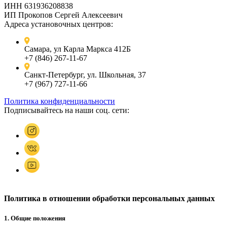
ИНН 631936208838
ИП Прокопов Сергей Алексеевич
Адреса установочных центров:
Самара, ул Карла Маркса 412Б
+7 (846) 267-11-67
Санкт-Петербург, ул. Школьная, 37
+7 (967) 727-11-66
Политика конфиденциальности
Подписывайтесь на наши соц. сети:
Политика в отношении обработки персональных данных
1. Общие положения