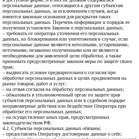
персональные данные, относящиеся к другим субъектам
персональных данных, за исключением случаев, когда
имеются законные основания для раскрытия таких
персональных данных. Перечень информации и порядок ее
получения установлен Законом о персональных данных;
– требовать от оператора уточнения его персональных
данных, их блокирования или уничтожения в случае, если
персональные данные являются неполными, устаревшими,
неточными, незаконно полученными или не являются
необходимыми для заявленной цели обработки, а также
принимать предусмотренные законом меры по защите своих
прав;
– выдвигать условие предварительного согласия при
обработке персональных данных в целях продвижения на
рынке товаров, работ и услуг;
– на отзыв согласия на обработку персональных данных;
– обжаловать в уполномоченный орган по защите прав
субъектов персональных данных или в судебном порядке
неправомерные действия или бездействие Оператора при
обработке его персональных данных;
– на осуществление иных прав, предусмотренных
законодательством РФ.
4.2. Субъекты персональных данных обязаны:
– предоставлять Оператору достоверные данные о себе;