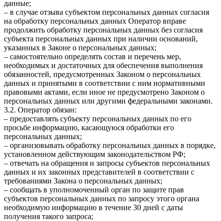
данные;
– в случае отзыва субъектом персональных данных согласия
на обработку персональных данных Оператор вправе
продолжить обработку персональных данных без согласия
субъекта персональных данных при наличии оснований,
указанных в Законе о персональных данных;
– самостоятельно определять состав и перечень мер,
необходимых и достаточных для обеспечения выполнения
обязанностей, предусмотренных Законом о персональных
данных и принятыми в соответствии с ним нормативными
правовыми актами, если иное не предусмотрено Законом о
персональных данных или другими федеральными законами.
3.2. Оператор обязан:
– предоставлять субъекту персональных данных по его
просьбе информацию, касающуюся обработки его
персональных данных;
– организовывать обработку персональных данных в порядке,
установленном действующим законодательством РФ;
– отвечать на обращения и запросы субъектов персональных
данных и их законных представителей в соответствии с
требованиями Закона о персональных данных;
– сообщать в уполномоченный орган по защите прав
субъектов персональных данных по запросу этого органа
необходимую информацию в течение 30 дней с даты
получения такого запроса;