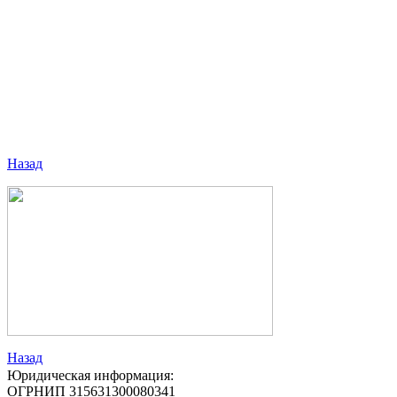
Назад
Назад
Юридическая информация:
ОГРНИП 315631300080341