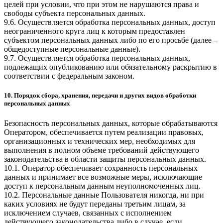
целей при условии, что при этом не нарушаются права и
свободы субъекта персональных данных.
9.6. Осуществляется обработка персональных данных, доступ
неограниченного круга лиц к которым предоставлен
субъектом персональных данных либо по его просьбе (далее –
общедоступные персональные данные).
9.7. Осуществляется обработка персональных данных,
подлежащих опубликованию или обязательному раскрытию в
соответствии с федеральным законом.
10. Порядок сбора, хранения, передачи и других видов обработки
персональных данных
Безопасность персональных данных, которые обрабатываются
Оператором, обеспечивается путем реализации правовых,
организационных и технических мер, необходимых для
выполнения в полном объеме требований действующего
законодательства в области защиты персональных данных.
10.1. Оператор обеспечивает сохранность персональных
данных и принимает все возможные меры, исключающие
доступ к персональным данным неуполномоченных лиц.
10.2. Персональные данные Пользователя никогда, ни при
каких условиях не будут переданы третьим лицам, за
исключением случаев, связанных с исполнением
действующего законодательства либо в случае, если