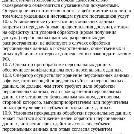
своевременно ознакомиться с указанными документами.
Оператор не несет ответственность за действия третьих лиц, в
том числе указанных в настоящем пункте поставщиков услуг.
10.6. Установленные субъектом персональных данных
запреты на передачу (кроме предоставления доступа), а также
на обработку или условия обработки (кроме получения
доступа) персональных данных, разрешенных для
распространения, не действуют в случаях обработки
персональных данных в государственных, общественных и
иных публичных интересах, определенных законодательством
РФ.
10.7. Оператор при обработке персональных данных
обеспечивает конфиденциальность персональных данных.
10.8. Оператор осуществляет хранение персональных данных
в форме, позволяющей определить субъекта персональных
данных, не дольше, чем этого требуют цели обработки
персональных данных, если срок хранения персональных
данных не установлен федеральным законом, договором,
стороной которого, выгодоприобретателем или поручителем
по которому является субъект персональных данных.
10.9. Условием прекращения обработки персональных данных
может являться достижение целей обработки персональных
данных, истечение срока действия согласия субъекта
персональных данных или отзыв согласия субъектом