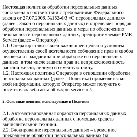
Настоящая политика обработки персональных данных
составлена в соответствии с требованиями Федерального
закона от 27.07.2006. №152-ФЗ «О персональных данных»
(далее - Закон о персональных данных) и определяет порядок
обработки персональных данных и меры по обеспечению
безопасности персональных данных, предпринимаемые
PMR
Service
(далее – Оператор).
1.1. Оператор ставит своей важнейшей целью и условием
осуществления своей деятельности соблюдение прав и свобод
человека и гражданина при обработке его персональных
данных, в том числе защиты прав на неприкосновенность
частной жизни, личную и семейную тайну.
1.2. Настоящая политика Оператора в отношении обработки
персональных данных (далее – Политика) применяется ко
всей информации, которую Оператор может получить о
посетителях веб-сайта
https://pmrservice.ru/
.
2. Основные понятия, используемые в Политике
2.1. Автоматизированная обработка персональных данных –
обработка персональных данных с помощью средств
вычислительной техники.
2.2. Блокирование персональных данных – временное
прекращение обработки персональных данных (за