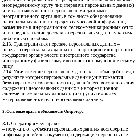
неопределенному кругу лиц (передача персональных данных)
или на ознакомление с персональными данными
неограниченного круга лиц, в том числе обнародование
персональных данных в средствах массовой информации,
размещение в информационно-телекоммуникационных сетях
или предоставление доступа к персональным данным каким-
либо иным способом.
2.13. Трансграничная передача персональных данных –
передача персональных данных на территорию иностранного
государства органу власти иностранного государства,
иностранному физическому или иностранному юридическому
лицу.
2.14. Уничтожение персональных данных – любые действия, в
результате которых персональные данные уничтожаются
безвозвратно с невозможностью дальнейшего восстановления
содержания персональных данных в информационной
системе персональных данных и (или) уничтожаются
материальные носители персональных данных.
3. Основные права и обязанности Оператора
3.1. Оператор имеет право:
– получать от субъекта персональных данных достоверные
информацию и/или документы, содержащие персональные