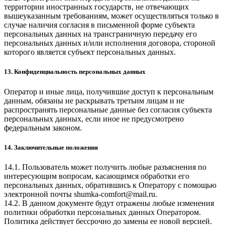
территории иностранных государств, не отвечающих
вышеуказанным требованиям, может осуществляться только в
случае наличия согласия в письменной форме субъекта
персональных данных на трансграничную передачу его
персональных данных и/или исполнения договора, стороной
которого является субъект персональных данных.
13. Конфиденциальность персональных данных
Оператор и иные лица, получившие доступ к персональным
данным, обязаны не раскрывать третьим лицам и не
распространять персональные данные без согласия субъекта
персональных данных, если иное не предусмотрено
федеральным законом.
14. Заключительные положения
14.1. Пользователь может получить любые разъяснения по
интересующим вопросам, касающимся обработки его
персональных данных, обратившись к Оператору с помощью
электронной почты
shumka-comfort@mail.ru
.
14.2. В данном документе будут отражены любые изменения
политики обработки персональных данных Оператором.
Политика действует бессрочно до замены ее новой версией.