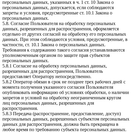
персональных данных, указанных в ч. 1 ст. 10 Закона о
персональных данных, допускается, если соблюдаются
запреты и условия, предусмотренные ст. 10.1 Закона о
персональных данных.
5.8. Согласие Пользователя на обработку персональных
данных, разрешенных для распространения, оформляется
отдельно от других согласий на обработку его персональных
данных. При этом соблюдаются условия, предусмотренные, в
частности, ст. 10.1 Закона о персональных данных.
Требования к содержанию такого согласия устанавливаются
уполномоченным органом по защите прав субъектов
персональных данных.
5.8.1 Согласие на обработку персональных данных,
разрешенных для распространения, Пользователь
предоставляет Оператору непосредственно.
5.8.2 Оператор обязан в срок не позднее трех рабочих дней с
момента получения указанного согласия Пользователя
опубликовать информацию об условиях обработки, о наличии
запретов и условий на обработку неограниченным кругом
лиц персональных данных, разрешенных для
распространения.
5.8.3 Передача (распространение, предоставление, доступ)
персональных данных, разрешенных субъектом персональных
данных для распространения, должна быть прекращена в
любое время по требованию субъекта персональных данных.