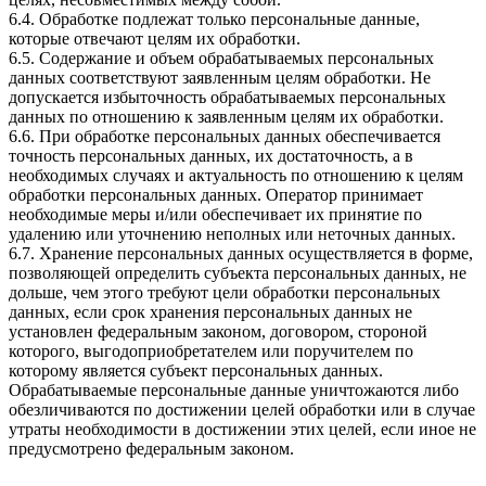
6.4. Обработке подлежат только персональные данные,
которые отвечают целям их обработки.
6.5. Содержание и объем обрабатываемых персональных
данных соответствуют заявленным целям обработки. Не
допускается избыточность обрабатываемых персональных
данных по отношению к заявленным целям их обработки.
6.6. При обработке персональных данных обеспечивается
точность персональных данных, их достаточность, а в
необходимых случаях и актуальность по отношению к целям
обработки персональных данных. Оператор принимает
необходимые меры и/или обеспечивает их принятие по
удалению или уточнению неполных или неточных данных.
6.7. Хранение персональных данных осуществляется в форме,
позволяющей определить субъекта персональных данных, не
дольше, чем этого требуют цели обработки персональных
данных, если срок хранения персональных данных не
установлен федеральным законом, договором, стороной
которого, выгодоприобретателем или поручителем по
которому является субъект персональных данных.
Обрабатываемые персональные данные уничтожаются либо
обезличиваются по достижении целей обработки или в случае
утраты необходимости в достижении этих целей, если иное не
предусмотрено федеральным законом.