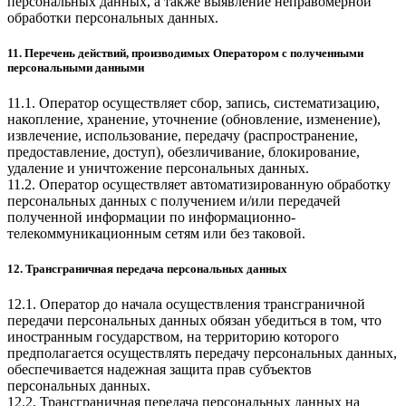
персональных данных, а также выявление неправомерной
обработки персональных данных.
11. Перечень действий, производимых Оператором с полученными
персональными данными
11.1. Оператор осуществляет сбор, запись, систематизацию,
накопление, хранение, уточнение (обновление, изменение),
извлечение, использование, передачу (распространение,
предоставление, доступ), обезличивание, блокирование,
удаление и уничтожение персональных данных.
11.2. Оператор осуществляет автоматизированную обработку
персональных данных с получением и/или передачей
полученной информации по информационно-
телекоммуникационным сетям или без таковой.
12. Трансграничная передача персональных данных
12.1. Оператор до начала осуществления трансграничной
передачи персональных данных обязан убедиться в том, что
иностранным государством, на территорию которого
предполагается осуществлять передачу персональных данных,
обеспечивается надежная защита прав субъектов
персональных данных.
12.2. Трансграничная передача персональных данных на