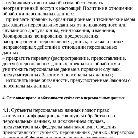
– публиковать или иным образом обеспечивать
неограниченный доступ к настоящей Политике в отношении
обработки персональных данных;
– принимать правовые, организационные и технические меры
для защиты персональных данных от неправомерного или
случайного доступа к ним, уничтожения, изменения,
блокирования, копирования, предоставления,
распространения персональных данных, а также от иных
неправомерных действий в отношении персональных
данных;
– прекратить передачу (распространение, предоставление,
доступ) персональных данных, прекратить обработку и
уничтожить персональные данные в порядке и случаях,
предусмотренных Законом о персональных данных;
– исполнять иные обязанности, предусмотренные Законом о
персональных данных.
4. Основные права и обязанности субъектов персональных данных
4.1. Субъекты персональных данных имеют право:
– получать информацию, касающуюся обработки его
персональных данных, за исключением случаев,
предусмотренных федеральными законами. Сведения
предоставляются субъекту персональных данных Оператором
в доступной форме, и в них не должны содержаться