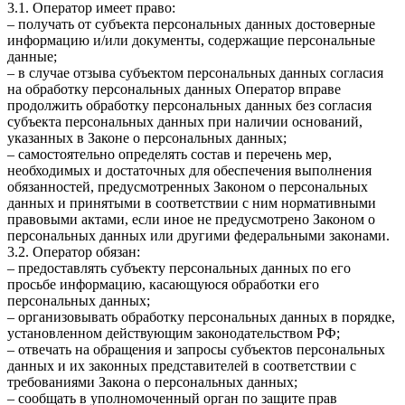
3.1. Оператор имеет право:
– получать от субъекта персональных данных достоверные
информацию и/или документы, содержащие персональные
данные;
– в случае отзыва субъектом персональных данных согласия
на обработку персональных данных Оператор вправе
продолжить обработку персональных данных без согласия
субъекта персональных данных при наличии оснований,
указанных в Законе о персональных данных;
– самостоятельно определять состав и перечень мер,
необходимых и достаточных для обеспечения выполнения
обязанностей, предусмотренных Законом о персональных
данных и принятыми в соответствии с ним нормативными
правовыми актами, если иное не предусмотрено Законом о
персональных данных или другими федеральными законами.
3.2. Оператор обязан:
– предоставлять субъекту персональных данных по его
просьбе информацию, касающуюся обработки его
персональных данных;
– организовывать обработку персональных данных в порядке,
установленном действующим законодательством РФ;
– отвечать на обращения и запросы субъектов персональных
данных и их законных представителей в соответствии с
требованиями Закона о персональных данных;
– сообщать в уполномоченный орган по защите прав