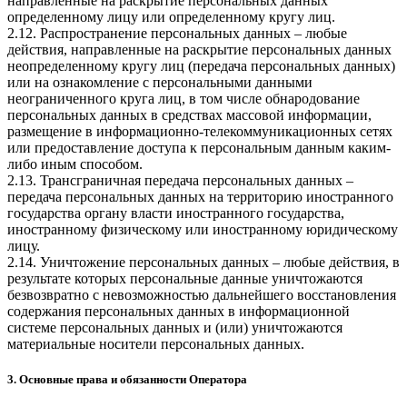
направленные на раскрытие персональных данных
определенному лицу или определенному кругу лиц.
2.12. Распространение персональных данных – любые
действия, направленные на раскрытие персональных данных
неопределенному кругу лиц (передача персональных данных)
или на ознакомление с персональными данными
неограниченного круга лиц, в том числе обнародование
персональных данных в средствах массовой информации,
размещение в информационно-телекоммуникационных сетях
или предоставление доступа к персональным данным каким-
либо иным способом.
2.13. Трансграничная передача персональных данных –
передача персональных данных на территорию иностранного
государства органу власти иностранного государства,
иностранному физическому или иностранному юридическому
лицу.
2.14. Уничтожение персональных данных – любые действия, в
результате которых персональные данные уничтожаются
безвозвратно с невозможностью дальнейшего восстановления
содержания персональных данных в информационной
системе персональных данных и (или) уничтожаются
материальные носители персональных данных.
3. Основные права и обязанности Оператора