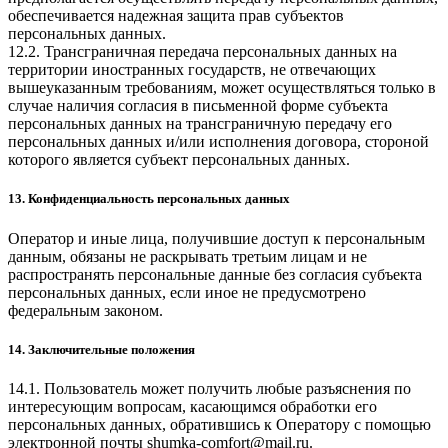
обеспечивается надежная защита прав субъектов
персональных данных.
12.2. Трансграничная передача персональных данных на
территории иностранных государств, не отвечающих
вышеуказанным требованиям, может осуществляться только в
случае наличия согласия в письменной форме субъекта
персональных данных на трансграничную передачу его
персональных данных и/или исполнения договора, стороной
которого является субъект персональных данных.
13. Конфиденциальность персональных данных
Оператор и иные лица, получившие доступ к персональным
данным, обязаны не раскрывать третьим лицам и не
распространять персональные данные без согласия субъекта
персональных данных, если иное не предусмотрено
федеральным законом.
14. Заключительные положения
14.1. Пользователь может получить любые разъяснения по
интересующим вопросам, касающимся обработки его
персональных данных, обратившись к Оператору с помощью
электронной почты
shumka-comfort@mail.ru
.