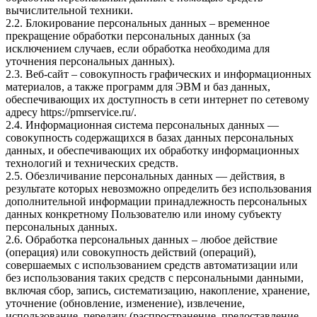
вычислительной техники.
2.2. Блокирование персональных данных – временное
прекращение обработки персональных данных (за
исключением случаев, если обработка необходима для
уточнения персональных данных).
2.3. Веб-сайт – совокупность графических и информационных
материалов, а также программ для ЭВМ и баз данных,
обеспечивающих их доступность в сети интернет по сетевому
адресу
https://pmrservice.ru/
.
2.4. Информационная система персональных данных —
совокупность содержащихся в базах данных персональных
данных, и обеспечивающих их обработку информационных
технологий и технических средств.
2.5. Обезличивание персональных данных — действия, в
результате которых невозможно определить без использования
дополнительной информации принадлежность персональных
данных конкретному Пользователю или иному субъекту
персональных данных.
2.6. Обработка персональных данных – любое действие
(операция) или совокупность действий (операций),
совершаемых с использованием средств автоматизации или
без использования таких средств с персональными данными,
включая сбор, запись, систематизацию, накопление, хранение,
уточнение (обновление, изменение), извлечение,
использование, передачу (распространение, предоставление,