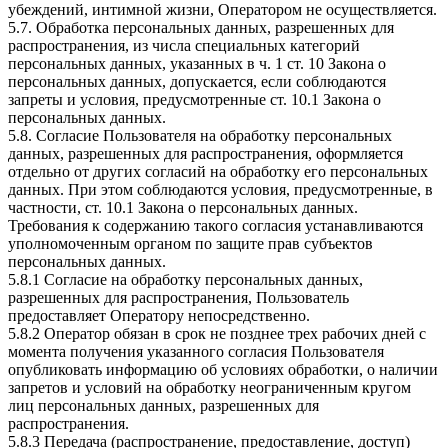
убеждений, интимной жизни, Оператором не осуществляется.
5.7. Обработка персональных данных, разрешенных для
распространения, из числа специальных категорий
персональных данных, указанных в ч. 1 ст. 10 Закона о
персональных данных, допускается, если соблюдаются
запреты и условия, предусмотренные ст. 10.1 Закона о
персональных данных.
5.8. Согласие Пользователя на обработку персональных
данных, разрешенных для распространения, оформляется
отдельно от других согласий на обработку его персональных
данных. При этом соблюдаются условия, предусмотренные, в
частности, ст. 10.1 Закона о персональных данных.
Требования к содержанию такого согласия устанавливаются
уполномоченным органом по защите прав субъектов
персональных данных.
5.8.1 Согласие на обработку персональных данных,
разрешенных для распространения, Пользователь
предоставляет Оператору непосредственно.
5.8.2 Оператор обязан в срок не позднее трех рабочих дней с
момента получения указанного согласия Пользователя
опубликовать информацию об условиях обработки, о наличии
запретов и условий на обработку неограниченным кругом
лиц персональных данных, разрешенных для
распространения.
5.8.3 Передача (распространение, предоставление, доступ)