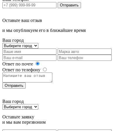
Отправить
Оставьте ваш отзыв
и мы опубликуем его в ближайшее время
Ваш город
Ответ по почте
Ответ по телефону
Отправить
Ваш город
Оставьте заявку
и мы вам перезвоним