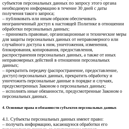
субъектов персональных данных по запросу этого органа
необходимую информацию в течение 30 дней с даты
получения такого запроса;
– публиковать или иным образом обеспечивать
неограниченный доступ к настоящей Политике в отношении
обработки персональных данных;
– принимать правовые, организационные и технические меры
для защиты персональных данных от неправомерного или
случайного доступа к ним, уничтожения, изменения,
блокирования, копирования, предоставления,
распространения персональных данных, а также от иных
неправомерных действий в отношении персональных
данных;
– прекратить передачу (распространение, предоставление,
доступ) персональных данных, прекратить обработку и
уничтожить персональные данные в порядке и случаях,
предусмотренных Законом о персональных данных;
– исполнять иные обязанности, предусмотренные Законом о
персональных данных.
4. Основные права и обязанности субъектов персональных данных
4.1. Субъекты персональных данных имеют право:
– получать информацию, касающуюся обработки его