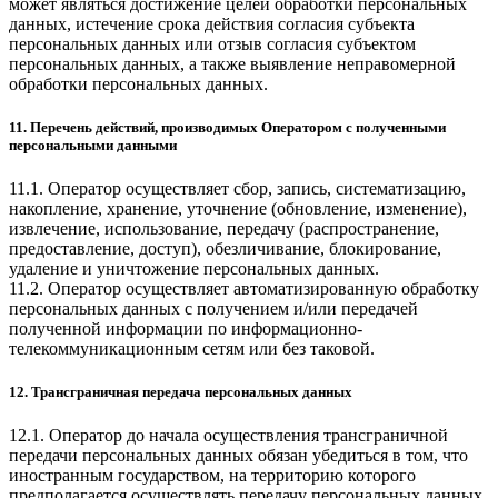
может являться достижение целей обработки персональных
данных, истечение срока действия согласия субъекта
персональных данных или отзыв согласия субъектом
персональных данных, а также выявление неправомерной
обработки персональных данных.
11. Перечень действий, производимых Оператором с полученными
персональными данными
11.1. Оператор осуществляет сбор, запись, систематизацию,
накопление, хранение, уточнение (обновление, изменение),
извлечение, использование, передачу (распространение,
предоставление, доступ), обезличивание, блокирование,
удаление и уничтожение персональных данных.
11.2. Оператор осуществляет автоматизированную обработку
персональных данных с получением и/или передачей
полученной информации по информационно-
телекоммуникационным сетям или без таковой.
12. Трансграничная передача персональных данных
12.1. Оператор до начала осуществления трансграничной
передачи персональных данных обязан убедиться в том, что
иностранным государством, на территорию которого
предполагается осуществлять передачу персональных данных,