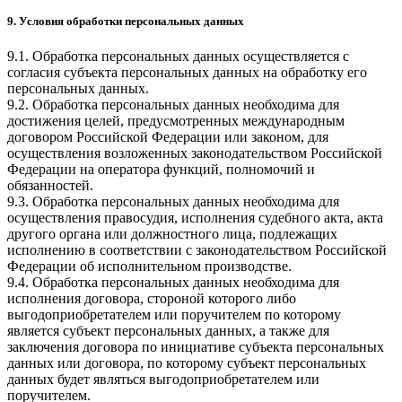
9. Условия обработки персональных данных
9.1. Обработка персональных данных осуществляется с
согласия субъекта персональных данных на обработку его
персональных данных.
9.2. Обработка персональных данных необходима для
достижения целей, предусмотренных международным
договором Российской Федерации или законом, для
осуществления возложенных законодательством Российской
Федерации на оператора функций, полномочий и
обязанностей.
9.3. Обработка персональных данных необходима для
осуществления правосудия, исполнения судебного акта, акта
другого органа или должностного лица, подлежащих
исполнению в соответствии с законодательством Российской
Федерации об исполнительном производстве.
9.4. Обработка персональных данных необходима для
исполнения договора, стороной которого либо
выгодоприобретателем или поручителем по которому
является субъект персональных данных, а также для
заключения договора по инициативе субъекта персональных
данных или договора, по которому субъект персональных
данных будет являться выгодоприобретателем или
поручителем.