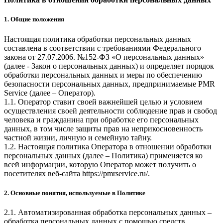
1. Общие положения
Настоящая политика обработки персональных данных
составлена в соответствии с требованиями Федерального
закона от 27.07.2006. №152-ФЗ «О персональных данных»
(далее - Закон о персональных данных) и определяет порядок
обработки персональных данных и меры по обеспечению
безопасности персональных данных, предпринимаемые
PMR
Service
(далее – Оператор).
1.1. Оператор ставит своей важнейшей целью и условием
осуществления своей деятельности соблюдение прав и свобод
человека и гражданина при обработке его персональных
данных, в том числе защиты прав на неприкосновенность
частной жизни, личную и семейную тайну.
1.2. Настоящая политика Оператора в отношении обработки
персональных данных (далее – Политика) применяется ко
всей информации, которую Оператор может получить о
посетителях веб-сайта
https://pmrservice.ru/
.
2. Основные понятия, используемые в Политике
2.1. Автоматизированная обработка персональных данных –
обработка персональных данных с помощью средств