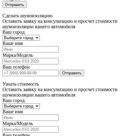
Отправить
Сделать
шумоизоляцию
Оставить заявку на консультацию и просчет стоимости
шумоизоляции вашего автомобиля
Ваш город
Ваше имя
Марка/Модель
Ваш телефон
Отправить
Узнать
стоимость
Оставить заявку на консультацию и просчет стоимости
шумоизоляции вашего автомобиля
Ваш город
Ваше имя
Марка/Модель
Ваш телефон