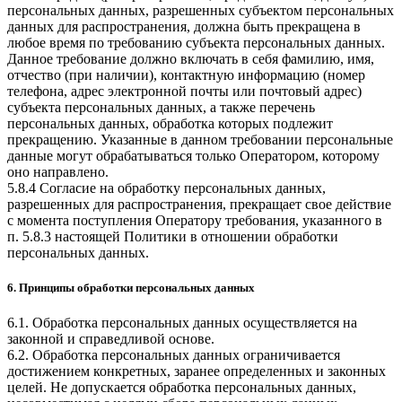
персональных данных, разрешенных субъектом персональных
данных для распространения, должна быть прекращена в
любое время по требованию субъекта персональных данных.
Данное требование должно включать в себя фамилию, имя,
отчество (при наличии), контактную информацию (номер
телефона, адрес электронной почты или почтовый адрес)
субъекта персональных данных, а также перечень
персональных данных, обработка которых подлежит
прекращению. Указанные в данном требовании персональные
данные могут обрабатываться только Оператором, которому
оно направлено.
5.8.4 Согласие на обработку персональных данных,
разрешенных для распространения, прекращает свое действие
с момента поступления Оператору требования, указанного в
п. 5.8.3 настоящей Политики в отношении обработки
персональных данных.
6. Принципы обработки персональных данных
6.1. Обработка персональных данных осуществляется на
законной и справедливой основе.
6.2. Обработка персональных данных ограничивается
достижением конкретных, заранее определенных и законных
целей. Не допускается обработка персональных данных,