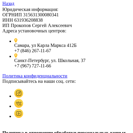
Назад
Юридическая информация:
ОГРНИП 315631300080341
ИНН 631936208838
ИП Прокопов Сергей Алексеевич
Адреса установочных центров:
Самара, ул Карла Маркса 412Б
+7 (846) 267-11-67
Санкт-Петербург, ул. Школьная, 37
+7 (967) 727-11-66
Политика конфиденциальности
Подписывайтесь на наши соц. сети:
Политика в отношении обработки персональных данных