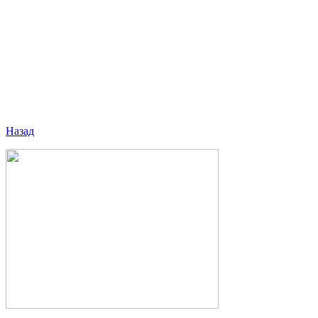
Назад