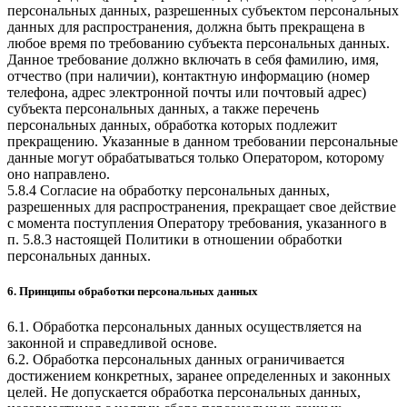
персональных данных, разрешенных субъектом персональных
данных для распространения, должна быть прекращена в
любое время по требованию субъекта персональных данных.
Данное требование должно включать в себя фамилию, имя,
отчество (при наличии), контактную информацию (номер
телефона, адрес электронной почты или почтовый адрес)
субъекта персональных данных, а также перечень
персональных данных, обработка которых подлежит
прекращению. Указанные в данном требовании персональные
данные могут обрабатываться только Оператором, которому
оно направлено.
5.8.4 Согласие на обработку персональных данных,
разрешенных для распространения, прекращает свое действие
с момента поступления Оператору требования, указанного в
п. 5.8.3 настоящей Политики в отношении обработки
персональных данных.
6. Принципы обработки персональных данных
6.1. Обработка персональных данных осуществляется на
законной и справедливой основе.
6.2. Обработка персональных данных ограничивается
достижением конкретных, заранее определенных и законных
целей. Не допускается обработка персональных данных,