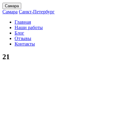
Самара
Самара
Санкт-Петербург
Главная
Наши работы
Блог
Отзывы
Контакты
21