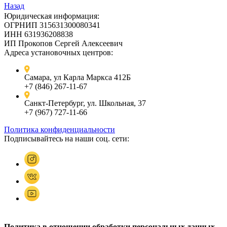
Назад
Юридическая информация:
ОГРНИП 315631300080341
ИНН 631936208838
ИП Прокопов Сергей Алексеевич
Адреса установочных центров:
Самара, ул Карла Маркса 412Б
+7 (846) 267-11-67
Санкт-Петербург, ул. Школьная, 37
+7 (967) 727-11-66
Политика конфиденциальности
Подписывайтесь на наши соц. сети:
Политика в отношении обработки персональных данных