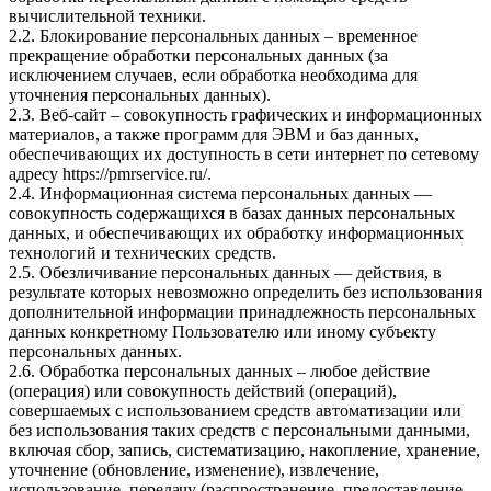
вычислительной техники.
2.2. Блокирование персональных данных – временное
прекращение обработки персональных данных (за
исключением случаев, если обработка необходима для
уточнения персональных данных).
2.3. Веб-сайт – совокупность графических и информационных
материалов, а также программ для ЭВМ и баз данных,
обеспечивающих их доступность в сети интернет по сетевому
адресу
https://pmrservice.ru/
.
2.4. Информационная система персональных данных —
совокупность содержащихся в базах данных персональных
данных, и обеспечивающих их обработку информационных
технологий и технических средств.
2.5. Обезличивание персональных данных — действия, в
результате которых невозможно определить без использования
дополнительной информации принадлежность персональных
данных конкретному Пользователю или иному субъекту
персональных данных.
2.6. Обработка персональных данных – любое действие
(операция) или совокупность действий (операций),
совершаемых с использованием средств автоматизации или
без использования таких средств с персональными данными,
включая сбор, запись, систематизацию, накопление, хранение,
уточнение (обновление, изменение), извлечение,
использование, передачу (распространение, предоставление,