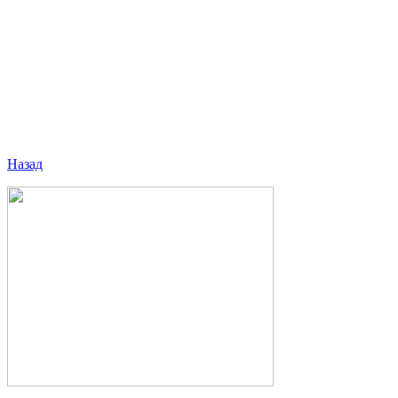
Назад