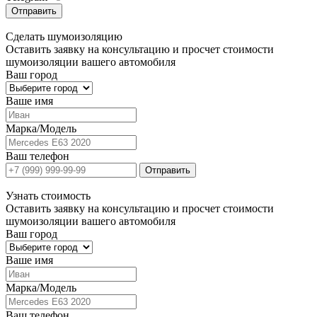
Отправить
Сделать
шумоизоляцию
Оставить заявку на консультацию и просчет стоимости
шумоизоляции вашего автомобиля
Ваш город
Ваше имя
Марка/Модель
Ваш телефон
Отправить
Узнать
стоимость
Оставить заявку на консультацию и просчет стоимости
шумоизоляции вашего автомобиля
Ваш город
Ваше имя
Марка/Модель
Ваш телефон