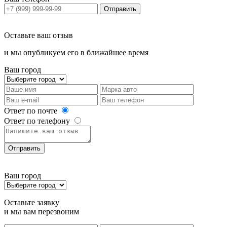
Отправить
Оставьте ваш отзыв
и мы опубликуем его в ближайшее время
Ваш город
Ответ по почте
Ответ по телефону
Отправить
Ваш город
Оставьте заявку
и мы вам перезвоним