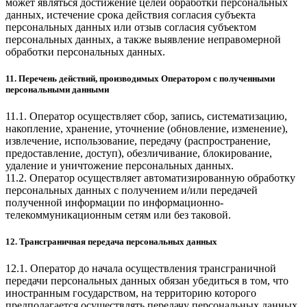
может являться достижение целей обработки персональных
данных, истечение срока действия согласия субъекта
персональных данных или отзыв согласия субъектом
персональных данных, а также выявление неправомерной
обработки персональных данных.
11. Перечень действий, производимых Оператором с полученными
персональными данными
11.1. Оператор осуществляет сбор, запись, систематизацию,
накопление, хранение, уточнение (обновление, изменение),
извлечение, использование, передачу (распространение,
предоставление, доступ), обезличивание, блокирование,
удаление и уничтожение персональных данных.
11.2. Оператор осуществляет автоматизированную обработку
персональных данных с получением и/или передачей
полученной информации по информационно-
телекоммуникационным сетям или без таковой.
12. Трансграничная передача персональных данных
12.1. Оператор до начала осуществления трансграничной
передачи персональных данных обязан убедиться в том, что
иностранным государством, на территорию которого
предполагается осуществлять передачу персональных данных,