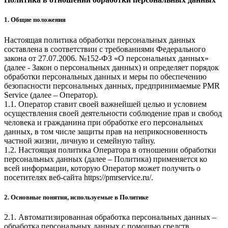
1. Общие положения
Настоящая политика обработки персональных данных
составлена в соответствии с требованиями Федерального
закона от 27.07.2006. №152-ФЗ «О персональных данных»
(далее - Закон о персональных данных) и определяет порядок
обработки персональных данных и меры по обеспечению
безопасности персональных данных, предпринимаемые
PMR
Service
(далее – Оператор).
1.1. Оператор ставит своей важнейшей целью и условием
осуществления своей деятельности соблюдение прав и свобод
человека и гражданина при обработке его персональных
данных, в том числе защиты прав на неприкосновенность
частной жизни, личную и семейную тайну.
1.2. Настоящая политика Оператора в отношении обработки
персональных данных (далее – Политика) применяется ко
всей информации, которую Оператор может получить о
посетителях веб-сайта
https://pmrservice.ru/
.
2. Основные понятия, используемые в Политике
2.1. Автоматизированная обработка персональных данных –
обработка персональных данных с помощью средств