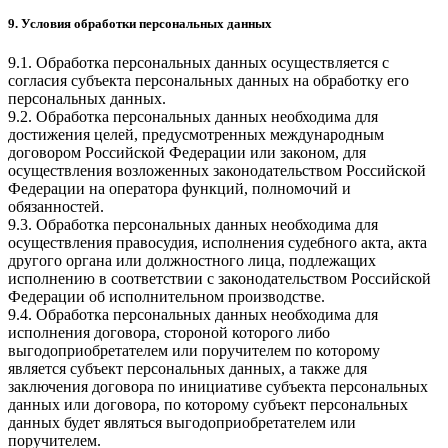
9. Условия обработки персональных данных
9.1. Обработка персональных данных осуществляется с
согласия субъекта персональных данных на обработку его
персональных данных.
9.2. Обработка персональных данных необходима для
достижения целей, предусмотренных международным
договором Российской Федерации или законом, для
осуществления возложенных законодательством Российской
Федерации на оператора функций, полномочий и
обязанностей.
9.3. Обработка персональных данных необходима для
осуществления правосудия, исполнения судебного акта, акта
другого органа или должностного лица, подлежащих
исполнению в соответствии с законодательством Российской
Федерации об исполнительном производстве.
9.4. Обработка персональных данных необходима для
исполнения договора, стороной которого либо
выгодоприобретателем или поручителем по которому
является субъект персональных данных, а также для
заключения договора по инициативе субъекта персональных
данных или договора, по которому субъект персональных
данных будет являться выгодоприобретателем или
поручителем.