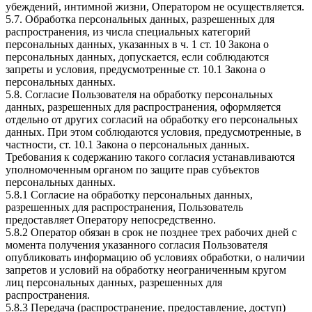
убеждений, интимной жизни, Оператором не осуществляется.
5.7. Обработка персональных данных, разрешенных для
распространения, из числа специальных категорий
персональных данных, указанных в ч. 1 ст. 10 Закона о
персональных данных, допускается, если соблюдаются
запреты и условия, предусмотренные ст. 10.1 Закона о
персональных данных.
5.8. Согласие Пользователя на обработку персональных
данных, разрешенных для распространения, оформляется
отдельно от других согласий на обработку его персональных
данных. При этом соблюдаются условия, предусмотренные, в
частности, ст. 10.1 Закона о персональных данных.
Требования к содержанию такого согласия устанавливаются
уполномоченным органом по защите прав субъектов
персональных данных.
5.8.1 Согласие на обработку персональных данных,
разрешенных для распространения, Пользователь
предоставляет Оператору непосредственно.
5.8.2 Оператор обязан в срок не позднее трех рабочих дней с
момента получения указанного согласия Пользователя
опубликовать информацию об условиях обработки, о наличии
запретов и условий на обработку неограниченным кругом
лиц персональных данных, разрешенных для
распространения.
5.8.3 Передача (распространение, предоставление, доступ)