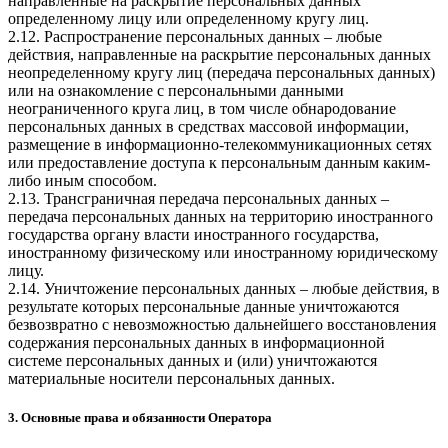
направленные на раскрытие персональных данных
определенному лицу или определенному кругу лиц.
2.12. Распространение персональных данных – любые
действия, направленные на раскрытие персональных данных
неопределенному кругу лиц (передача персональных данных)
или на ознакомление с персональными данными
неограниченного круга лиц, в том числе обнародование
персональных данных в средствах массовой информации,
размещение в информационно-телекоммуникационных сетях
или предоставление доступа к персональным данным каким-
либо иным способом.
2.13. Трансграничная передача персональных данных –
передача персональных данных на территорию иностранного
государства органу власти иностранного государства,
иностранному физическому или иностранному юридическому
лицу.
2.14. Уничтожение персональных данных – любые действия, в
результате которых персональные данные уничтожаются
безвозвратно с невозможностью дальнейшего восстановления
содержания персональных данных в информационной
системе персональных данных и (или) уничтожаются
материальные носители персональных данных.
3. Основные права и обязанности Оператора