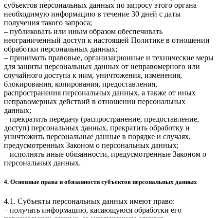
субъектов персональных данных по запросу этого органа
необходимую информацию в течение 30 дней с даты
получения такого запроса;
– публиковать или иным образом обеспечивать
неограниченный доступ к настоящей Политике в отношении
обработки персональных данных;
– принимать правовые, организационные и технические меры
для защиты персональных данных от неправомерного или
случайного доступа к ним, уничтожения, изменения,
блокирования, копирования, предоставления,
распространения персональных данных, а также от иных
неправомерных действий в отношении персональных
данных;
– прекратить передачу (распространение, предоставление,
доступ) персональных данных, прекратить обработку и
уничтожить персональные данные в порядке и случаях,
предусмотренных Законом о персональных данных;
– исполнять иные обязанности, предусмотренные Законом о
персональных данных.
4. Основные права и обязанности субъектов персональных данных
4.1. Субъекты персональных данных имеют право:
– получать информацию, касающуюся обработки его