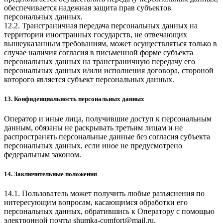
обеспечивается надежная защита прав субъектов
персональных данных.
12.2. Трансграничная передача персональных данных на
территории иностранных государств, не отвечающих
вышеуказанным требованиям, может осуществляться только в
случае наличия согласия в письменной форме субъекта
персональных данных на трансграничную передачу его
персональных данных и/или исполнения договора, стороной
которого является субъект персональных данных.
13. Конфиденциальность персональных данных
Оператор и иные лица, получившие доступ к персональным
данным, обязаны не раскрывать третьим лицам и не
распространять персональные данные без согласия субъекта
персональных данных, если иное не предусмотрено
федеральным законом.
14. Заключительные положения
14.1. Пользователь может получить любые разъяснения по
интересующим вопросам, касающимся обработки его
персональных данных, обратившись к Оператору с помощью
электронной почты
shumka-comfort@mail.ru
.