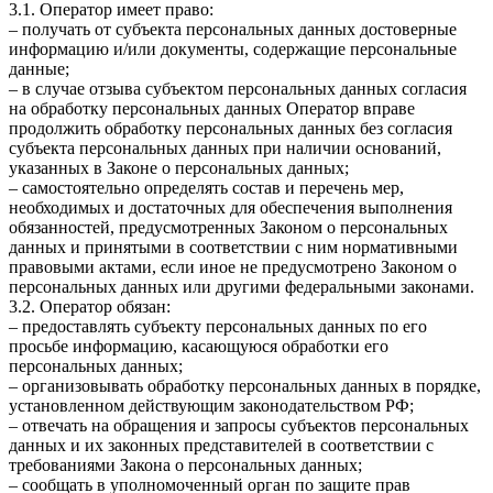
3.1. Оператор имеет право:
– получать от субъекта персональных данных достоверные
информацию и/или документы, содержащие персональные
данные;
– в случае отзыва субъектом персональных данных согласия
на обработку персональных данных Оператор вправе
продолжить обработку персональных данных без согласия
субъекта персональных данных при наличии оснований,
указанных в Законе о персональных данных;
– самостоятельно определять состав и перечень мер,
необходимых и достаточных для обеспечения выполнения
обязанностей, предусмотренных Законом о персональных
данных и принятыми в соответствии с ним нормативными
правовыми актами, если иное не предусмотрено Законом о
персональных данных или другими федеральными законами.
3.2. Оператор обязан:
– предоставлять субъекту персональных данных по его
просьбе информацию, касающуюся обработки его
персональных данных;
– организовывать обработку персональных данных в порядке,
установленном действующим законодательством РФ;
– отвечать на обращения и запросы субъектов персональных
данных и их законных представителей в соответствии с
требованиями Закона о персональных данных;
– сообщать в уполномоченный орган по защите прав