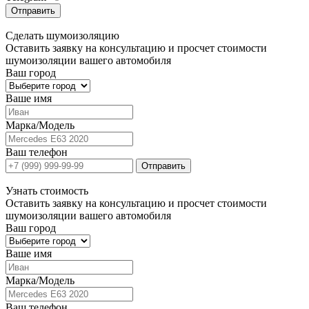
Отправить
Сделать
шумоизоляцию
Оставить заявку на консультацию и просчет стоимости
шумоизоляции вашего автомобиля
Ваш город
Ваше имя
Марка/Модель
Ваш телефон
Отправить
Узнать
стоимость
Оставить заявку на консультацию и просчет стоимости
шумоизоляции вашего автомобиля
Ваш город
Ваше имя
Марка/Модель
Ваш телефон