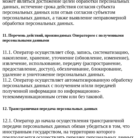
может являться достижение целей обработки персональных
данных, истечение срока действия согласия субъекта
персональных данных или отзыв согласия субъектом
персональных данных, а также выявление неправомерной
обработки персональных данных.
11. Перечень действий, производимых Оператором с полученными
персональными данными
11.1. Оператор осуществляет сбор, запись, систематизацию,
накопление, хранение, уточнение (обновление, изменение),
извлечение, использование, передачу (распространение,
предоставление, доступ), обезличивание, блокирование,
удаление и уничтожение персональных данных.
11.2. Оператор осуществляет автоматизированную обработку
персональных данных с получением и/или передачей
полученной информации по информационно-
телекоммуникационным сетям или без таковой.
12. Трансграничная передача персональных данных
12.1. Оператор до начала осуществления трансграничной
передачи персональных данных обязан убедиться в том, что
иностранным государством, на территорию которого
предполагается осуществлять передачу персональных данных,