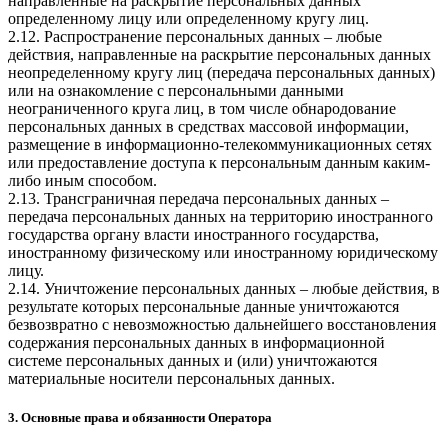
направленные на раскрытие персональных данных
определенному лицу или определенному кругу лиц.
2.12. Распространение персональных данных – любые
действия, направленные на раскрытие персональных данных
неопределенному кругу лиц (передача персональных данных)
или на ознакомление с персональными данными
неограниченного круга лиц, в том числе обнародование
персональных данных в средствах массовой информации,
размещение в информационно-телекоммуникационных сетях
или предоставление доступа к персональным данным каким-
либо иным способом.
2.13. Трансграничная передача персональных данных –
передача персональных данных на территорию иностранного
государства органу власти иностранного государства,
иностранному физическому или иностранному юридическому
лицу.
2.14. Уничтожение персональных данных – любые действия, в
результате которых персональные данные уничтожаются
безвозвратно с невозможностью дальнейшего восстановления
содержания персональных данных в информационной
системе персональных данных и (или) уничтожаются
материальные носители персональных данных.
3. Основные права и обязанности Оператора