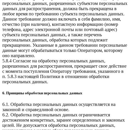
персональных данных, разрешенных субъектом персональных
данных для распространения, должна быть прекращена в
любое время по требованию субъекта персональных данных.
Данное требование должно включать в себя фамилию, имя,
отчество (при наличии), контактную информацию (номер
телефона, адрес электронной почты или почтовый адрес)
субъекта персональных данных, а также перечень
персональных данных, обработка которых подлежит
прекращению. Указанные в данном требовании персональные
данные могут обрабатываться только Оператором, которому
оно направлено.
5.8.4 Согласие на обработку персональных данных,
разрешенных для распространения, прекращает свое действие
с момента поступления Оператору требования, указанного в
п. 5.8.3 настоящей Политики в отношении обработки
персональных данных.
6. Принципы обработки персональных данных
6.1. Обработка персональных данных осуществляется на
законной и справедливой основе.
6.2. Обработка персональных данных ограничивается
достижением конкретных, заранее определенных и законных
целей. Не допускается обработка персональных данных,