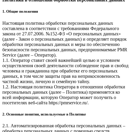
1. Общие положения
Настоящая политика обработки персональных данных
составлена в соответствии с требованиями Федерального
закона от 27.07.2006. №152-ФЗ «О персональных данных»
(далее - Закон о персональных данных) и определяет порядок
обработки персональных данных и меры по обеспечению
безопасности персональных данных, предпринимаемые
PMR
Service
(далее – Оператор).
1.1. Оператор ставит своей важнейшей целью и условием
осуществления своей деятельности соблюдение прав и свобод
человека и гражданина при обработке его персональных
данных, в том числе защиты прав на неприкосновенность
частной жизни, личную и семейную тайну.
1.2. Настоящая политика Оператора в отношении обработки
персональных данных (далее – Политика) применяется ко
всей информации, которую Оператор может получить о
посетителях веб-сайта
https://pmrservice.ru/
.
2. Основные понятия, используемые в Политике
2.1. Автоматизированная обработка персональных данных –
обработка персональных данных с помощью средств