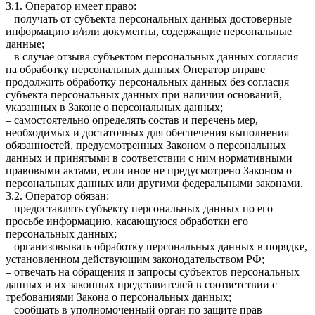
3.1. Оператор имеет право:
– получать от субъекта персональных данных достоверные
информацию и/или документы, содержащие персональные
данные;
– в случае отзыва субъектом персональных данных согласия
на обработку персональных данных Оператор вправе
продолжить обработку персональных данных без согласия
субъекта персональных данных при наличии оснований,
указанных в Законе о персональных данных;
– самостоятельно определять состав и перечень мер,
необходимых и достаточных для обеспечения выполнения
обязанностей, предусмотренных Законом о персональных
данных и принятыми в соответствии с ним нормативными
правовыми актами, если иное не предусмотрено Законом о
персональных данных или другими федеральными законами.
3.2. Оператор обязан:
– предоставлять субъекту персональных данных по его
просьбе информацию, касающуюся обработки его
персональных данных;
– организовывать обработку персональных данных в порядке,
установленном действующим законодательством РФ;
– отвечать на обращения и запросы субъектов персональных
данных и их законных представителей в соответствии с
требованиями Закона о персональных данных;
– сообщать в уполномоченный орган по защите прав