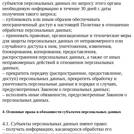
субъектов персональных данных по запросу этого органа
необходимую информацию в течение 30 дней с даты
получения такого запроса;
– публиковать или иным образом обеспечивать
неограниченный доступ к настоящей Политике в отношении
обработки персональных данных;
– принимать правовые, организационные и технические меры
для защиты персональных данных от неправомерного или
случайного доступа к ним, уничтожения, изменения,
блокирования, копирования, предоставления,
распространения персональных данных, а также от иных
неправомерных действий в отношении персональных
данных;
– прекратить передачу (распространение, предоставление,
доступ) персональных данных, прекратить обработку и
уничтожить персональные данные в порядке и случаях,
предусмотренных Законом о персональных данных;
– исполнять иные обязанности, предусмотренные Законом о
персональных данных.
4. Основные права и обязанности субъектов персональных данных
4.1. Субъекты персональных данных имеют право:
– получать информацию, касающуюся обработки его