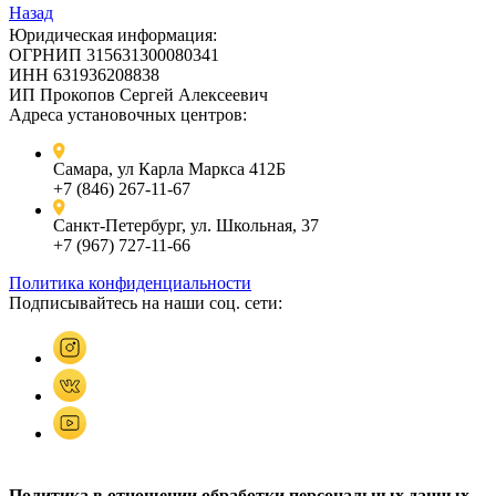
Назад
Юридическая информация:
ОГРНИП 315631300080341
ИНН 631936208838
ИП Прокопов Сергей Алексеевич
Адреса установочных центров:
Самара, ул Карла Маркса 412Б
+7 (846) 267-11-67
Санкт-Петербург, ул. Школьная, 37
+7 (967) 727-11-66
Политика конфиденциальности
Подписывайтесь на наши соц. сети:
Политика в отношении обработки персональных данных