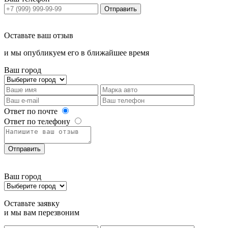
Отправить
Оставьте ваш отзыв
и мы опубликуем его в ближайшее время
Ваш город
Ответ по почте
Ответ по телефону
Отправить
Ваш город
Оставьте заявку
и мы вам перезвоним