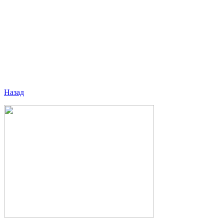
Назад