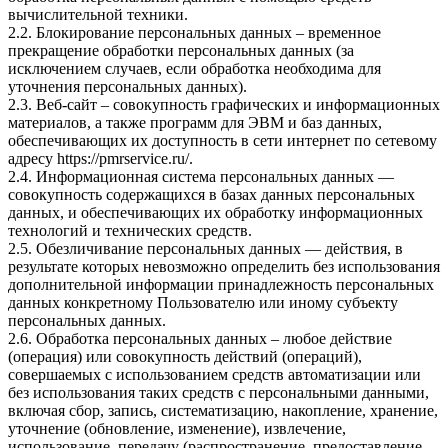
вычислительной техники.
2.2. Блокирование персональных данных – временное
прекращение обработки персональных данных (за
исключением случаев, если обработка необходима для
уточнения персональных данных).
2.3. Веб-сайт – совокупность графических и информационных
материалов, а также программ для ЭВМ и баз данных,
обеспечивающих их доступность в сети интернет по сетевому
адресу
https://pmrservice.ru/
.
2.4. Информационная система персональных данных —
совокупность содержащихся в базах данных персональных
данных, и обеспечивающих их обработку информационных
технологий и технических средств.
2.5. Обезличивание персональных данных — действия, в
результате которых невозможно определить без использования
дополнительной информации принадлежность персональных
данных конкретному Пользователю или иному субъекту
персональных данных.
2.6. Обработка персональных данных – любое действие
(операция) или совокупность действий (операций),
совершаемых с использованием средств автоматизации или
без использования таких средств с персональными данными,
включая сбор, запись, систематизацию, накопление, хранение,
уточнение (обновление, изменение), извлечение,
использование, передачу (распространение, предоставление,