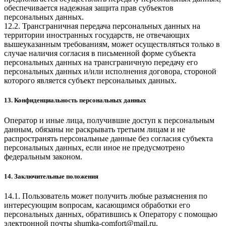
обеспечивается надежная защита прав субъектов
персональных данных.
12.2. Трансграничная передача персональных данных на
территории иностранных государств, не отвечающих
вышеуказанным требованиям, может осуществляться только в
случае наличия согласия в письменной форме субъекта
персональных данных на трансграничную передачу его
персональных данных и/или исполнения договора, стороной
которого является субъект персональных данных.
13. Конфиденциальность персональных данных
Оператор и иные лица, получившие доступ к персональным
данным, обязаны не раскрывать третьим лицам и не
распространять персональные данные без согласия субъекта
персональных данных, если иное не предусмотрено
федеральным законом.
14. Заключительные положения
14.1. Пользователь может получить любые разъяснения по
интересующим вопросам, касающимся обработки его
персональных данных, обратившись к Оператору с помощью
электронной почты
shumka-comfort@mail.ru
.