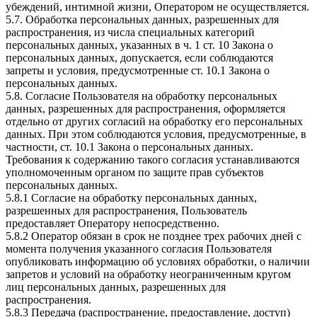
убеждений, интимной жизни, Оператором не осуществляется.
5.7. Обработка персональных данных, разрешенных для
распространения, из числа специальных категорий
персональных данных, указанных в ч. 1 ст. 10 Закона о
персональных данных, допускается, если соблюдаются
запреты и условия, предусмотренные ст. 10.1 Закона о
персональных данных.
5.8. Согласие Пользователя на обработку персональных
данных, разрешенных для распространения, оформляется
отдельно от других согласий на обработку его персональных
данных. При этом соблюдаются условия, предусмотренные, в
частности, ст. 10.1 Закона о персональных данных.
Требования к содержанию такого согласия устанавливаются
уполномоченным органом по защите прав субъектов
персональных данных.
5.8.1 Согласие на обработку персональных данных,
разрешенных для распространения, Пользователь
предоставляет Оператору непосредственно.
5.8.2 Оператор обязан в срок не позднее трех рабочих дней с
момента получения указанного согласия Пользователя
опубликовать информацию об условиях обработки, о наличии
запретов и условий на обработку неограниченным кругом
лиц персональных данных, разрешенных для
распространения.
5.8.3 Передача (распространение, предоставление, доступ)