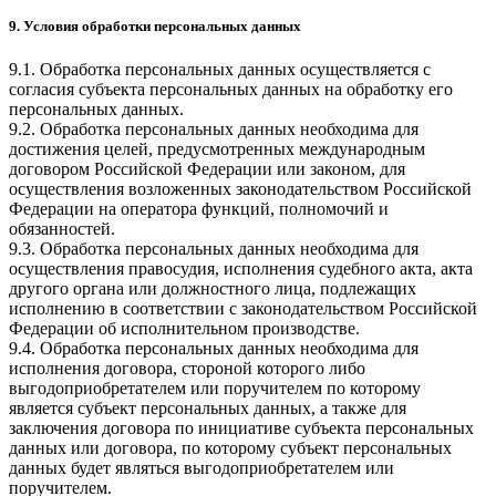
9. Условия обработки персональных данных
9.1. Обработка персональных данных осуществляется с
согласия субъекта персональных данных на обработку его
персональных данных.
9.2. Обработка персональных данных необходима для
достижения целей, предусмотренных международным
договором Российской Федерации или законом, для
осуществления возложенных законодательством Российской
Федерации на оператора функций, полномочий и
обязанностей.
9.3. Обработка персональных данных необходима для
осуществления правосудия, исполнения судебного акта, акта
другого органа или должностного лица, подлежащих
исполнению в соответствии с законодательством Российской
Федерации об исполнительном производстве.
9.4. Обработка персональных данных необходима для
исполнения договора, стороной которого либо
выгодоприобретателем или поручителем по которому
является субъект персональных данных, а также для
заключения договора по инициативе субъекта персональных
данных или договора, по которому субъект персональных
данных будет являться выгодоприобретателем или
поручителем.