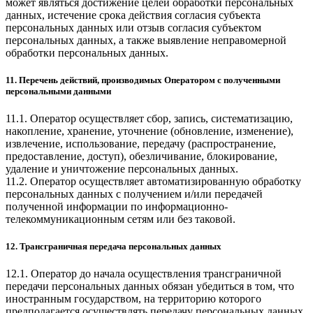
может являться достижение целей обработки персональных
данных, истечение срока действия согласия субъекта
персональных данных или отзыв согласия субъектом
персональных данных, а также выявление неправомерной
обработки персональных данных.
11. Перечень действий, производимых Оператором с полученными
персональными данными
11.1. Оператор осуществляет сбор, запись, систематизацию,
накопление, хранение, уточнение (обновление, изменение),
извлечение, использование, передачу (распространение,
предоставление, доступ), обезличивание, блокирование,
удаление и уничтожение персональных данных.
11.2. Оператор осуществляет автоматизированную обработку
персональных данных с получением и/или передачей
полученной информации по информационно-
телекоммуникационным сетям или без таковой.
12. Трансграничная передача персональных данных
12.1. Оператор до начала осуществления трансграничной
передачи персональных данных обязан убедиться в том, что
иностранным государством, на территорию которого
предполагается осуществлять передачу персональных данных,