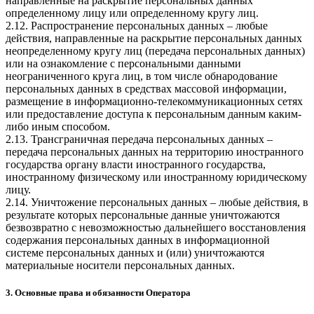
направленные на раскрытие персональных данных
определенному лицу или определенному кругу лиц.
2.12. Распространение персональных данных – любые
действия, направленные на раскрытие персональных данных
неопределенному кругу лиц (передача персональных данных)
или на ознакомление с персональными данными
неограниченного круга лиц, в том числе обнародование
персональных данных в средствах массовой информации,
размещение в информационно-телекоммуникационных сетях
или предоставление доступа к персональным данным каким-
либо иным способом.
2.13. Трансграничная передача персональных данных –
передача персональных данных на территорию иностранного
государства органу власти иностранного государства,
иностранному физическому или иностранному юридическому
лицу.
2.14. Уничтожение персональных данных – любые действия, в
результате которых персональные данные уничтожаются
безвозвратно с невозможностью дальнейшего восстановления
содержания персональных данных в информационной
системе персональных данных и (или) уничтожаются
материальные носители персональных данных.
3. Основные права и обязанности Оператора