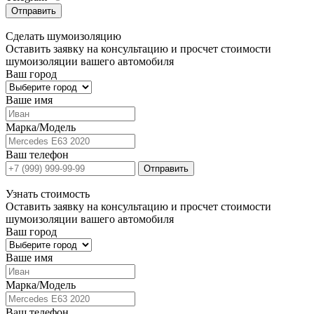
Отправить
Сделать
шумоизоляцию
Оставить заявку на консультацию и просчет стоимости
шумоизоляции вашего автомобиля
Ваш город
Ваше имя
Марка/Модель
Ваш телефон
Отправить
Узнать
стоимость
Оставить заявку на консультацию и просчет стоимости
шумоизоляции вашего автомобиля
Ваш город
Ваше имя
Марка/Модель
Ваш телефон