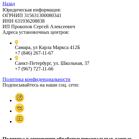
Назад
Юридическая информация:
ОГРНИП 315631300080341
ИНН 631936208838
ИП Прокопов Сергей Алексеевич
Адреса установочных центров:
Самара, ул Карла Маркса 412Б
+7 (846) 267-11-67
Санкт-Петербург, ул. Школьная, 37
+7 (967) 727-11-66
Политика конфиденциальности
Подписывайтесь на наши соц. сети:
Политика в отношении обработки персональных данных