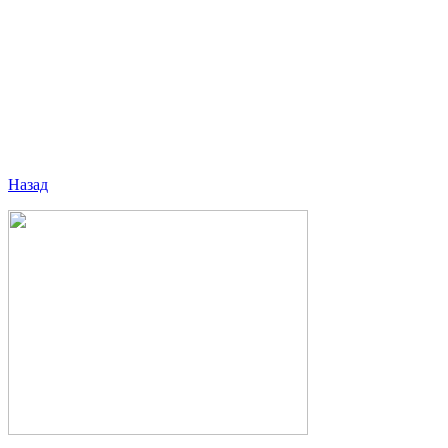
Назад