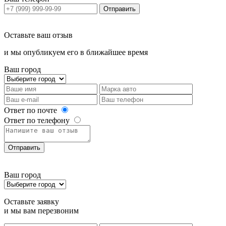
Отправить
Оставьте ваш отзыв
и мы опубликуем его в ближайшее время
Ваш город
Ответ по почте
Ответ по телефону
Отправить
Ваш город
Оставьте заявку
и мы вам перезвоним