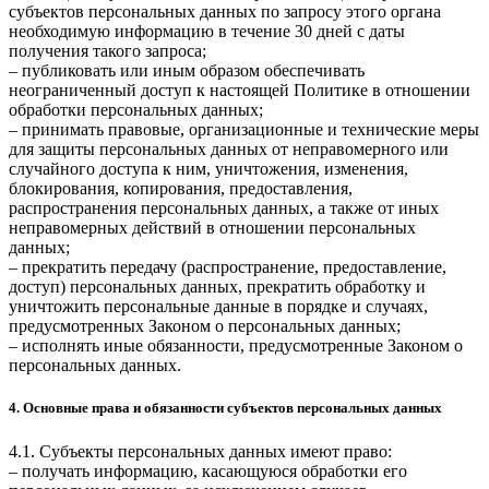
субъектов персональных данных по запросу этого органа
необходимую информацию в течение 30 дней с даты
получения такого запроса;
– публиковать или иным образом обеспечивать
неограниченный доступ к настоящей Политике в отношении
обработки персональных данных;
– принимать правовые, организационные и технические меры
для защиты персональных данных от неправомерного или
случайного доступа к ним, уничтожения, изменения,
блокирования, копирования, предоставления,
распространения персональных данных, а также от иных
неправомерных действий в отношении персональных
данных;
– прекратить передачу (распространение, предоставление,
доступ) персональных данных, прекратить обработку и
уничтожить персональные данные в порядке и случаях,
предусмотренных Законом о персональных данных;
– исполнять иные обязанности, предусмотренные Законом о
персональных данных.
4. Основные права и обязанности субъектов персональных данных
4.1. Субъекты персональных данных имеют право:
– получать информацию, касающуюся обработки его