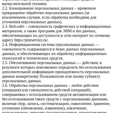
вычислительной техники.
2.2. Блокирование персональных данных – временное
прекращение обработки персональных данных (за
исключением случаев, если обработка необходима для
уточнения персональных данных).
2.3. Веб-сайт – совокупность графических и информационных
материалов, а также программ для ЭВМ и баз данных,
обеспечивающих их доступность в сети интернет по сетевому
адресу
https://pmrservice.ru/
.
2.4. Информационная система персональных данных —
совокупность содержащихся в базах данных персональных
данных, и обеспечивающих их обработку информационных
технологий и технических средств.
2.5. Обезличивание персональных данных — действия, в
результате которых невозможно определить без использования
дополнительной информации принадлежность персональных
данных конкретному Пользователю или иному субъекту
персональных данных.
2.6. Обработка персональных данных – любое действие
(операция) или совокупность действий (операций),
совершаемых с использованием средств автоматизации или
без использования таких средств с персональными данными,
включая сбор, запись, систематизацию, накопление, хранение,
уточнение (обновление, изменение), извлечение,
использование, передачу (распространение, предоставление,