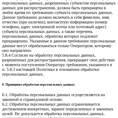
персональных данных, разрешенных субъектом персональных
данных для распространения, должна быть прекращена в
любое время по требованию субъекта персональных данных.
Данное требование должно включать в себя фамилию, имя,
отчество (при наличии), контактную информацию (номер
телефона, адрес электронной почты или почтовый адрес)
субъекта персональных данных, а также перечень
персональных данных, обработка которых подлежит
прекращению. Указанные в данном требовании персональные
данные могут обрабатываться только Оператором, которому
оно направлено.
5.8.4 Согласие на обработку персональных данных,
разрешенных для распространения, прекращает свое действие
с момента поступления Оператору требования, указанного в
п. 5.8.3 настоящей Политики в отношении обработки
персональных данных.
6. Принципы обработки персональных данных
6.1. Обработка персональных данных осуществляется на
законной и справедливой основе.
6.2. Обработка персональных данных ограничивается
достижением конкретных, заранее определенных и законных
целей. Не допускается обработка персональных данных,