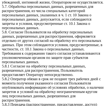
убеждений, интимной жизни, Оператором не осуществляется.
5.7. Обработка персональных данных, разрешенных для
распространения, из числа специальных категорий
персональных данных, указанных в ч. 1 ст. 10 Закона о
персональных данных, допускается, если соблюдаются
запреты и условия, предусмотренные ст. 10.1 Закона о
персональных данных.
5.8. Согласие Пользователя на обработку персональных
данных, разрешенных для распространения, оформляется
отдельно от других согласий на обработку его персональных
данных. При этом соблюдаются условия, предусмотренные, в
частности, ст. 10.1 Закона о персональных данных.
Требования к содержанию такого согласия устанавливаются
уполномоченным органом по защите прав субъектов
персональных данных.
5.8.1 Согласие на обработку персональных данных,
разрешенных для распространения, Пользователь
предоставляет Оператору непосредственно.
5.8.2 Оператор обязан в срок не позднее трех рабочих дней с
момента получения указанного согласия Пользователя
опубликовать информацию об условиях обработки, о наличии
запретов и условий на обработку неограниченным кругом
лиц персональных данных, разрешенных для
распространения.
5.8.3 Передача (распространение, предоставление, доступ)