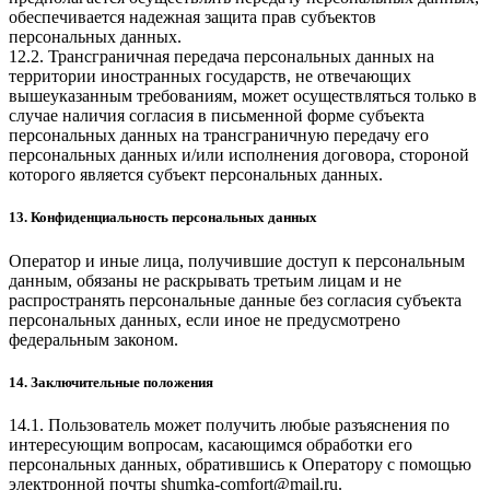
обеспечивается надежная защита прав субъектов
персональных данных.
12.2. Трансграничная передача персональных данных на
территории иностранных государств, не отвечающих
вышеуказанным требованиям, может осуществляться только в
случае наличия согласия в письменной форме субъекта
персональных данных на трансграничную передачу его
персональных данных и/или исполнения договора, стороной
которого является субъект персональных данных.
13. Конфиденциальность персональных данных
Оператор и иные лица, получившие доступ к персональным
данным, обязаны не раскрывать третьим лицам и не
распространять персональные данные без согласия субъекта
персональных данных, если иное не предусмотрено
федеральным законом.
14. Заключительные положения
14.1. Пользователь может получить любые разъяснения по
интересующим вопросам, касающимся обработки его
персональных данных, обратившись к Оператору с помощью
электронной почты
shumka-comfort@mail.ru
.