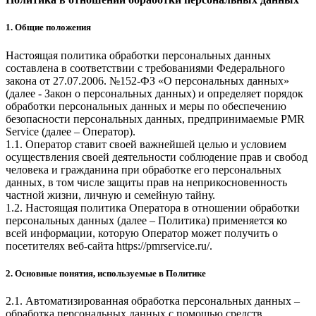
1. Общие положения
Настоящая политика обработки персональных данных
составлена в соответствии с требованиями Федерального
закона от 27.07.2006. №152-ФЗ «О персональных данных»
(далее - Закон о персональных данных) и определяет порядок
обработки персональных данных и меры по обеспечению
безопасности персональных данных, предпринимаемые
PMR
Service
(далее – Оператор).
1.1. Оператор ставит своей важнейшей целью и условием
осуществления своей деятельности соблюдение прав и свобод
человека и гражданина при обработке его персональных
данных, в том числе защиты прав на неприкосновенность
частной жизни, личную и семейную тайну.
1.2. Настоящая политика Оператора в отношении обработки
персональных данных (далее – Политика) применяется ко
всей информации, которую Оператор может получить о
посетителях веб-сайта
https://pmrservice.ru/
.
2. Основные понятия, используемые в Политике
2.1. Автоматизированная обработка персональных данных –
обработка персональных данных с помощью средств