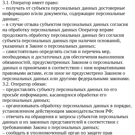
3.1. Оператор имеет право:
– получать от субъекта персональных данных достоверные
информацию и/или документы, содержащие персональные
данные;
– в случае отзыва субъектом персональных данных согласия
на обработку персональных данных Оператор вправе
продолжить обработку персональных данных без согласия
субъекта персональных данных при наличии оснований,
указанных в Законе о персональных данных;
– самостоятельно определять состав и перечень мер,
необходимых и достаточных для обеспечения выполнения
обязанностей, предусмотренных Законом о персональных
данных и принятыми в соответствии с ним нормативными
правовыми актами, если иное не предусмотрено Законом о
персональных данных или другими федеральными законами.
3.2. Оператор обязан:
– предоставлять субъекту персональных данных по его
просьбе информацию, касающуюся обработки его
персональных данных;
– организовывать обработку персональных данных в порядке,
установленном действующим законодательством РФ;
– отвечать на обращения и запросы субъектов персональных
данных и их законных представителей в соответствии с
требованиями Закона о персональных данных;
– сообщать в уполномоченный орган по защите прав