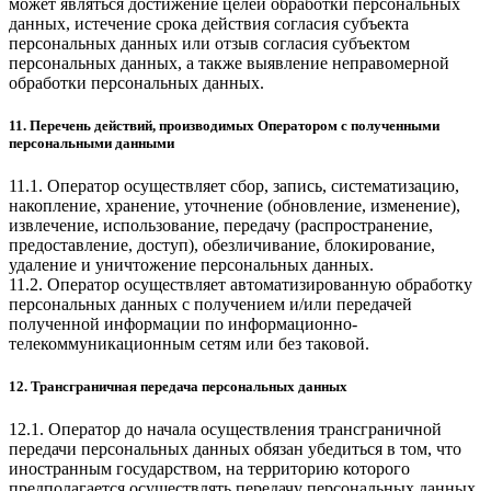
может являться достижение целей обработки персональных
данных, истечение срока действия согласия субъекта
персональных данных или отзыв согласия субъектом
персональных данных, а также выявление неправомерной
обработки персональных данных.
11. Перечень действий, производимых Оператором с полученными
персональными данными
11.1. Оператор осуществляет сбор, запись, систематизацию,
накопление, хранение, уточнение (обновление, изменение),
извлечение, использование, передачу (распространение,
предоставление, доступ), обезличивание, блокирование,
удаление и уничтожение персональных данных.
11.2. Оператор осуществляет автоматизированную обработку
персональных данных с получением и/или передачей
полученной информации по информационно-
телекоммуникационным сетям или без таковой.
12. Трансграничная передача персональных данных
12.1. Оператор до начала осуществления трансграничной
передачи персональных данных обязан убедиться в том, что
иностранным государством, на территорию которого
предполагается осуществлять передачу персональных данных,