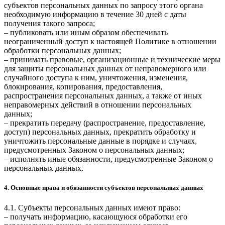
субъектов персональных данных по запросу этого органа
необходимую информацию в течение 30 дней с даты
получения такого запроса;
– публиковать или иным образом обеспечивать
неограниченный доступ к настоящей Политике в отношении
обработки персональных данных;
– принимать правовые, организационные и технические меры
для защиты персональных данных от неправомерного или
случайного доступа к ним, уничтожения, изменения,
блокирования, копирования, предоставления,
распространения персональных данных, а также от иных
неправомерных действий в отношении персональных
данных;
– прекратить передачу (распространение, предоставление,
доступ) персональных данных, прекратить обработку и
уничтожить персональные данные в порядке и случаях,
предусмотренных Законом о персональных данных;
– исполнять иные обязанности, предусмотренные Законом о
персональных данных.
4. Основные права и обязанности субъектов персональных данных
4.1. Субъекты персональных данных имеют право:
– получать информацию, касающуюся обработки его