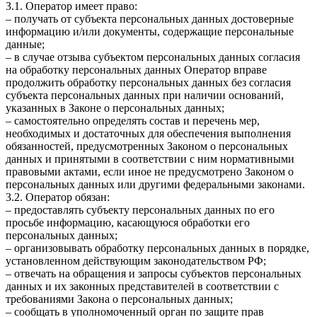
3.1. Оператор имеет право:
– получать от субъекта персональных данных достоверные
информацию и/или документы, содержащие персональные
данные;
– в случае отзыва субъектом персональных данных согласия
на обработку персональных данных Оператор вправе
продолжить обработку персональных данных без согласия
субъекта персональных данных при наличии оснований,
указанных в Законе о персональных данных;
– самостоятельно определять состав и перечень мер,
необходимых и достаточных для обеспечения выполнения
обязанностей, предусмотренных Законом о персональных
данных и принятыми в соответствии с ним нормативными
правовыми актами, если иное не предусмотрено Законом о
персональных данных или другими федеральными законами.
3.2. Оператор обязан:
– предоставлять субъекту персональных данных по его
просьбе информацию, касающуюся обработки его
персональных данных;
– организовывать обработку персональных данных в порядке,
установленном действующим законодательством РФ;
– отвечать на обращения и запросы субъектов персональных
данных и их законных представителей в соответствии с
требованиями Закона о персональных данных;
– сообщать в уполномоченный орган по защите прав