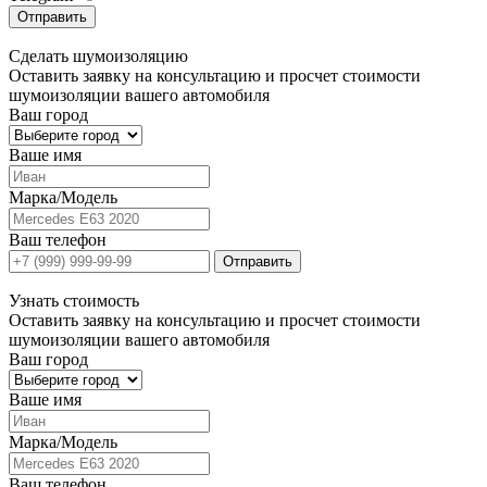
Отправить
Сделать
шумоизоляцию
Оставить заявку на консультацию и просчет стоимости
шумоизоляции вашего автомобиля
Ваш город
Ваше имя
Марка/Модель
Ваш телефон
Отправить
Узнать
стоимость
Оставить заявку на консультацию и просчет стоимости
шумоизоляции вашего автомобиля
Ваш город
Ваше имя
Марка/Модель
Ваш телефон