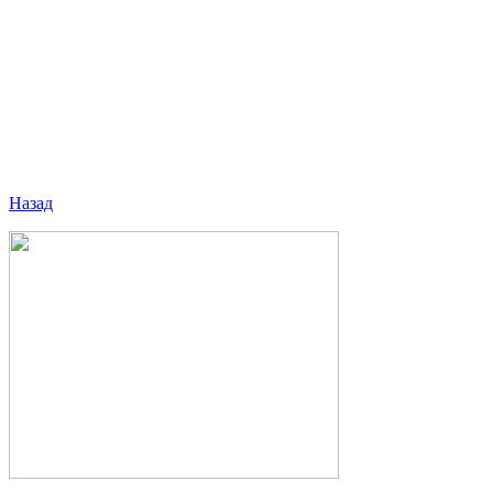
Назад