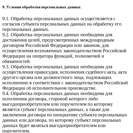
9. Условия обработки персональных данных
9.1. Обработка персональных данных осуществляется с
согласия субъекта персональных данных на обработку его
персональных данных.
9.2. Обработка персональных данных необходима для
достижения целей, предусмотренных международным
договором Российской Федерации или законом, для
осуществления возложенных законодательством Российской
Федерации на оператора функций, полномочий и
обязанностей.
9.3. Обработка персональных данных необходима для
осуществления правосудия, исполнения судебного акта, акта
другого органа или должностного лица, подлежащих
исполнению в соответствии с законодательством Российской
Федерации об исполнительном производстве.
9.4. Обработка персональных данных необходима для
исполнения договора, стороной которого либо
выгодоприобретателем или поручителем по которому
является субъект персональных данных, а также для
заключения договора по инициативе субъекта персональных
данных или договора, по которому субъект персональных
данных будет являться выгодоприобретателем или
поручителем.