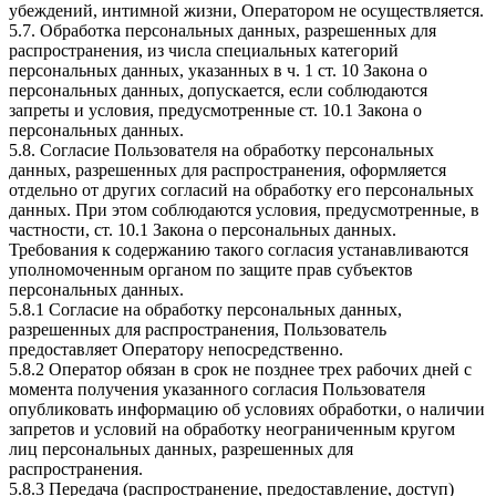
убеждений, интимной жизни, Оператором не осуществляется.
5.7. Обработка персональных данных, разрешенных для
распространения, из числа специальных категорий
персональных данных, указанных в ч. 1 ст. 10 Закона о
персональных данных, допускается, если соблюдаются
запреты и условия, предусмотренные ст. 10.1 Закона о
персональных данных.
5.8. Согласие Пользователя на обработку персональных
данных, разрешенных для распространения, оформляется
отдельно от других согласий на обработку его персональных
данных. При этом соблюдаются условия, предусмотренные, в
частности, ст. 10.1 Закона о персональных данных.
Требования к содержанию такого согласия устанавливаются
уполномоченным органом по защите прав субъектов
персональных данных.
5.8.1 Согласие на обработку персональных данных,
разрешенных для распространения, Пользователь
предоставляет Оператору непосредственно.
5.8.2 Оператор обязан в срок не позднее трех рабочих дней с
момента получения указанного согласия Пользователя
опубликовать информацию об условиях обработки, о наличии
запретов и условий на обработку неограниченным кругом
лиц персональных данных, разрешенных для
распространения.
5.8.3 Передача (распространение, предоставление, доступ)