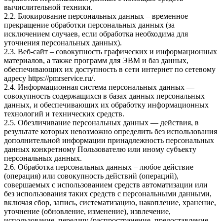
вычислительной техники.
2.2. Блокирование персональных данных – временное
прекращение обработки персональных данных (за
исключением случаев, если обработка необходима для
уточнения персональных данных).
2.3. Веб-сайт – совокупность графических и информационных
материалов, а также программ для ЭВМ и баз данных,
обеспечивающих их доступность в сети интернет по сетевому
адресу
https://pmrservice.ru/
.
2.4. Информационная система персональных данных —
совокупность содержащихся в базах данных персональных
данных, и обеспечивающих их обработку информационных
технологий и технических средств.
2.5. Обезличивание персональных данных — действия, в
результате которых невозможно определить без использования
дополнительной информации принадлежность персональных
данных конкретному Пользователю или иному субъекту
персональных данных.
2.6. Обработка персональных данных – любое действие
(операция) или совокупность действий (операций),
совершаемых с использованием средств автоматизации или
без использования таких средств с персональными данными,
включая сбор, запись, систематизацию, накопление, хранение,
уточнение (обновление, изменение), извлечение,
использование, передачу (распространение, предоставление,