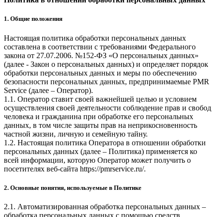
1. Общие положения
Настоящая политика обработки персональных данных
составлена в соответствии с требованиями Федерального
закона от 27.07.2006. №152-ФЗ «О персональных данных»
(далее - Закон о персональных данных) и определяет порядок
обработки персональных данных и меры по обеспечению
безопасности персональных данных, предпринимаемые
PMR
Service
(далее – Оператор).
1.1. Оператор ставит своей важнейшей целью и условием
осуществления своей деятельности соблюдение прав и свобод
человека и гражданина при обработке его персональных
данных, в том числе защиты прав на неприкосновенность
частной жизни, личную и семейную тайну.
1.2. Настоящая политика Оператора в отношении обработки
персональных данных (далее – Политика) применяется ко
всей информации, которую Оператор может получить о
посетителях веб-сайта
https://pmrservice.ru/
.
2. Основные понятия, используемые в Политике
2.1. Автоматизированная обработка персональных данных –
обработка персональных данных с помощью средств