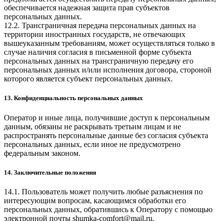
обеспечивается надежная защита прав субъектов
персональных данных.
12.2. Трансграничная передача персональных данных на
территории иностранных государств, не отвечающих
вышеуказанным требованиям, может осуществляться только в
случае наличия согласия в письменной форме субъекта
персональных данных на трансграничную передачу его
персональных данных и/или исполнения договора, стороной
которого является субъект персональных данных.
13. Конфиденциальность персональных данных
Оператор и иные лица, получившие доступ к персональным
данным, обязаны не раскрывать третьим лицам и не
распространять персональные данные без согласия субъекта
персональных данных, если иное не предусмотрено
федеральным законом.
14. Заключительные положения
14.1. Пользователь может получить любые разъяснения по
интересующим вопросам, касающимся обработки его
персональных данных, обратившись к Оператору с помощью
электронной почты
shumka-comfort@mail.ru
.