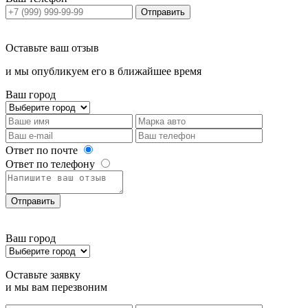
Отправить
Оставьте ваш отзыв
и мы опубликуем его в ближайшее время
Ваш город
Ответ по почте
Ответ по телефону
Отправить
Ваш город
Оставьте заявку
и мы вам перезвоним