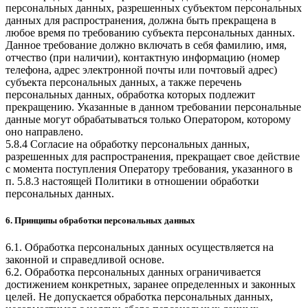
персональных данных, разрешенных субъектом персональных
данных для распространения, должна быть прекращена в
любое время по требованию субъекта персональных данных.
Данное требование должно включать в себя фамилию, имя,
отчество (при наличии), контактную информацию (номер
телефона, адрес электронной почты или почтовый адрес)
субъекта персональных данных, а также перечень
персональных данных, обработка которых подлежит
прекращению. Указанные в данном требовании персональные
данные могут обрабатываться только Оператором, которому
оно направлено.
5.8.4 Согласие на обработку персональных данных,
разрешенных для распространения, прекращает свое действие
с момента поступления Оператору требования, указанного в
п. 5.8.3 настоящей Политики в отношении обработки
персональных данных.
6. Принципы обработки персональных данных
6.1. Обработка персональных данных осуществляется на
законной и справедливой основе.
6.2. Обработка персональных данных ограничивается
достижением конкретных, заранее определенных и законных
целей. Не допускается обработка персональных данных,