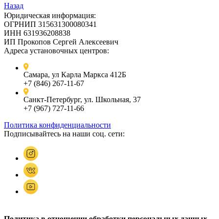
Назад
Юридическая информация:
ОГРНИП 315631300080341
ИНН 631936208838
ИП Прокопов Сергей Алексеевич
Адреса установочных центров:
Самара, ул Карла Маркса 412Б
+7 (846) 267-11-67
Санкт-Петербург, ул. Школьная, 37
+7 (967) 727-11-66
Политика конфиденциальности
Подписывайтесь на наши соц. сети:
Политика в отношении обработки персональных данных