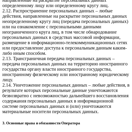
направленные на раскрытие персональных данных
определенному лицу или определенному кругу лиц.
2.12. Распространение персональных данных – любые
действия, направленные на раскрытие персональных данных
неопределенному кругу лиц (передача персональных данных)
или на ознакомление с персональными данными
неограниченного круга лиц, в том числе обнародование
персональных данных в средствах массовой информации,
размещение в информационно-телекоммуникационных сетях
или предоставление доступа к персональным данным каким-
либо иным способом.
2.13. Трансграничная передача персональных данных –
передача персональных данных на территорию иностранного
государства органу власти иностранного государства,
иностранному физическому или иностранному юридическому
лицу.
2.14. Уничтожение персональных данных – любые действия, в
результате которых персональные данные уничтожаются
безвозвратно с невозможностью дальнейшего восстановления
содержания персональных данных в информационной
системе персональных данных и (или) уничтожаются
материальные носители персональных данных.
3. Основные права и обязанности Оператора