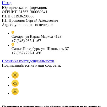
Назад
Юридическая информация:
ОГРНИП 315631300080341
ИНН 631936208838
ИП Прокопов Сергей Алексеевич
Адреса установочных центров:
Самара, ул Карла Маркса 412Б
+7 (846) 267-11-67
Санкт-Петербург, ул. Школьная, 37
+7 (967) 727-11-66
Политика конфиденциальности
Подписывайтесь на наши соц. сети:
Политика в отношении обработки персональных данных