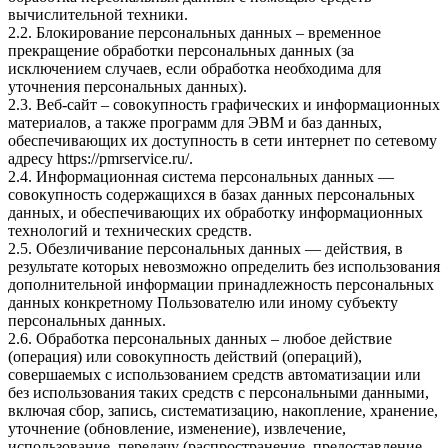
вычислительной техники.
2.2. Блокирование персональных данных – временное
прекращение обработки персональных данных (за
исключением случаев, если обработка необходима для
уточнения персональных данных).
2.3. Веб-сайт – совокупность графических и информационных
материалов, а также программ для ЭВМ и баз данных,
обеспечивающих их доступность в сети интернет по сетевому
адресу
https://pmrservice.ru/
.
2.4. Информационная система персональных данных —
совокупность содержащихся в базах данных персональных
данных, и обеспечивающих их обработку информационных
технологий и технических средств.
2.5. Обезличивание персональных данных — действия, в
результате которых невозможно определить без использования
дополнительной информации принадлежность персональных
данных конкретному Пользователю или иному субъекту
персональных данных.
2.6. Обработка персональных данных – любое действие
(операция) или совокупность действий (операций),
совершаемых с использованием средств автоматизации или
без использования таких средств с персональными данными,
включая сбор, запись, систематизацию, накопление, хранение,
уточнение (обновление, изменение), извлечение,
использование, передачу (распространение, предоставление,