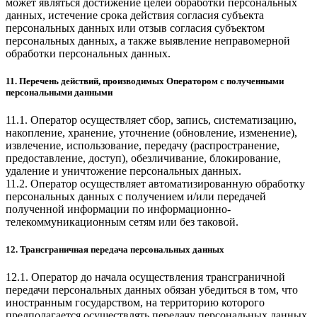
может являться достижение целей обработки персональных
данных, истечение срока действия согласия субъекта
персональных данных или отзыв согласия субъектом
персональных данных, а также выявление неправомерной
обработки персональных данных.
11. Перечень действий, производимых Оператором с полученными
персональными данными
11.1. Оператор осуществляет сбор, запись, систематизацию,
накопление, хранение, уточнение (обновление, изменение),
извлечение, использование, передачу (распространение,
предоставление, доступ), обезличивание, блокирование,
удаление и уничтожение персональных данных.
11.2. Оператор осуществляет автоматизированную обработку
персональных данных с получением и/или передачей
полученной информации по информационно-
телекоммуникационным сетям или без таковой.
12. Трансграничная передача персональных данных
12.1. Оператор до начала осуществления трансграничной
передачи персональных данных обязан убедиться в том, что
иностранным государством, на территорию которого
предполагается осуществлять передачу персональных данных,