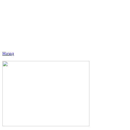
Назад