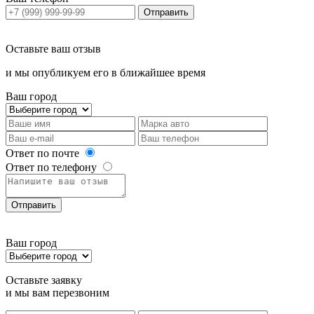
Отправить
Оставьте ваш отзыв
и мы опубликуем его в ближайшее время
Ваш город
Ответ по почте
Ответ по телефону
Отправить
Ваш город
Оставьте заявку
и мы вам перезвоним