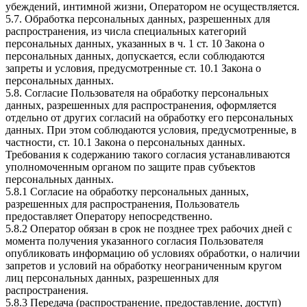
убеждений, интимной жизни, Оператором не осуществляется.
5.7. Обработка персональных данных, разрешенных для
распространения, из числа специальных категорий
персональных данных, указанных в ч. 1 ст. 10 Закона о
персональных данных, допускается, если соблюдаются
запреты и условия, предусмотренные ст. 10.1 Закона о
персональных данных.
5.8. Согласие Пользователя на обработку персональных
данных, разрешенных для распространения, оформляется
отдельно от других согласий на обработку его персональных
данных. При этом соблюдаются условия, предусмотренные, в
частности, ст. 10.1 Закона о персональных данных.
Требования к содержанию такого согласия устанавливаются
уполномоченным органом по защите прав субъектов
персональных данных.
5.8.1 Согласие на обработку персональных данных,
разрешенных для распространения, Пользователь
предоставляет Оператору непосредственно.
5.8.2 Оператор обязан в срок не позднее трех рабочих дней с
момента получения указанного согласия Пользователя
опубликовать информацию об условиях обработки, о наличии
запретов и условий на обработку неограниченным кругом
лиц персональных данных, разрешенных для
распространения.
5.8.3 Передача (распространение, предоставление, доступ)