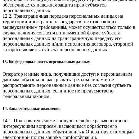
обеспечивается надежная защита прав субъектов
персональных данных.
12.2. Трансграничная передача персональных данных на
территории иностранных государств, не отвечающих
вышеуказанным требованиям, может осуществляться только в
случае наличия согласия в письменной форме субъекта
персональных данных на трансграничную передачу его
персональных данных и/или исполнения договора, стороной
которого является субъект персональных данных.
13. Конфиденциальность персональных данных
Оператор и иные лица, получившие доступ к персональным
данным, обязаны не раскрывать третьим лицам и не
распространять персональные данные без согласия субъекта
персональных данных, если иное не предусмотрено
федеральным законом.
14. Заключительные положения
14.1. Пользователь может получить любые разъяснения по
интересующим вопросам, касающимся обработки его
персональных данных, обратившись к Оператору с помощью
электронной почты
shumka-comfort@mail.ru
.