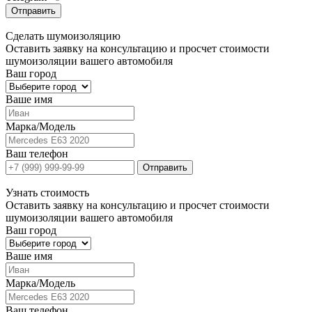
Отправить
Сделать
шумоизоляцию
Оставить заявку на консультацию и просчет стоимости
шумоизоляции вашего автомобиля
Ваш город
Ваше имя
Марка/Модель
Ваш телефон
Отправить
Узнать
стоимость
Оставить заявку на консультацию и просчет стоимости
шумоизоляции вашего автомобиля
Ваш город
Ваше имя
Марка/Модель
Ваш телефон