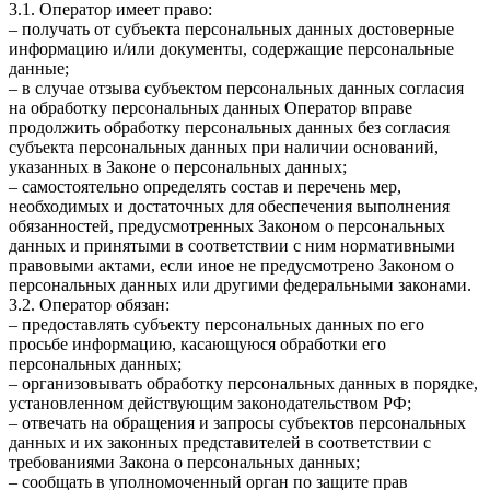
3.1. Оператор имеет право:
– получать от субъекта персональных данных достоверные
информацию и/или документы, содержащие персональные
данные;
– в случае отзыва субъектом персональных данных согласия
на обработку персональных данных Оператор вправе
продолжить обработку персональных данных без согласия
субъекта персональных данных при наличии оснований,
указанных в Законе о персональных данных;
– самостоятельно определять состав и перечень мер,
необходимых и достаточных для обеспечения выполнения
обязанностей, предусмотренных Законом о персональных
данных и принятыми в соответствии с ним нормативными
правовыми актами, если иное не предусмотрено Законом о
персональных данных или другими федеральными законами.
3.2. Оператор обязан:
– предоставлять субъекту персональных данных по его
просьбе информацию, касающуюся обработки его
персональных данных;
– организовывать обработку персональных данных в порядке,
установленном действующим законодательством РФ;
– отвечать на обращения и запросы субъектов персональных
данных и их законных представителей в соответствии с
требованиями Закона о персональных данных;
– сообщать в уполномоченный орган по защите прав