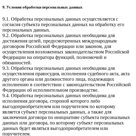
9. Условия обработки персональных данных
9.1. Обработка персональных данных осуществляется с
согласия субъекта персональных данных на обработку его
персональных данных.
9.2. Обработка персональных данных необходима для
достижения целей, предусмотренных международным
договором Российской Федерации или законом, для
осуществления возложенных законодательством Российской
Федерации на оператора функций, полномочий и
обязанностей.
9.3. Обработка персональных данных необходима для
осуществления правосудия, исполнения судебного акта, акта
другого органа или должностного лица, подлежащих
исполнению в соответствии с законодательством Российской
Федерации об исполнительном производстве.
9.4. Обработка персональных данных необходима для
исполнения договора, стороной которого либо
выгодоприобретателем или поручителем по которому
является субъект персональных данных, а также для
заключения договора по инициативе субъекта персональных
данных или договора, по которому субъект персональных
данных будет являться выгодоприобретателем или
поручителем.