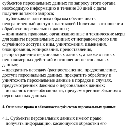
субъектов персональных данных по запросу этого органа
необходимую информацию в течение 30 дней с даты
получения такого запроса;
– публиковать или иным образом обеспечивать
неограниченный доступ к настоящей Политике в отношении
обработки персональных данных;
– принимать правовые, организационные и технические меры
для защиты персональных данных от неправомерного или
случайного доступа к ним, уничтожения, изменения,
блокирования, копирования, предоставления,
распространения персональных данных, а также от иных
неправомерных действий в отношении персональных
данных;
– прекратить передачу (распространение, предоставление,
доступ) персональных данных, прекратить обработку и
уничтожить персональные данные в порядке и случаях,
предусмотренных Законом о персональных данных;
– исполнять иные обязанности, предусмотренные Законом о
персональных данных.
4. Основные права и обязанности субъектов персональных данных
4.1. Субъекты персональных данных имеют право:
– получать информацию, касающуюся обработки его