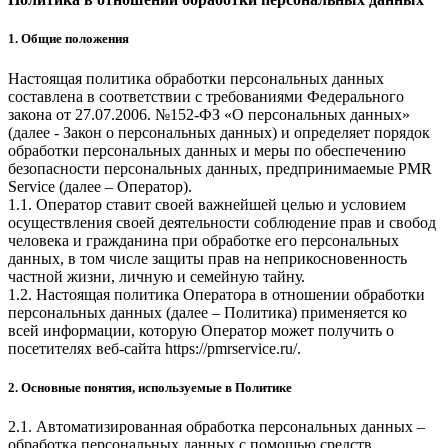
1. Общие положения
Настоящая политика обработки персональных данных
составлена в соответствии с требованиями Федерального
закона от 27.07.2006. №152-ФЗ «О персональных данных»
(далее - Закон о персональных данных) и определяет порядок
обработки персональных данных и меры по обеспечению
безопасности персональных данных, предпринимаемые
PMR
Service
(далее – Оператор).
1.1. Оператор ставит своей важнейшей целью и условием
осуществления своей деятельности соблюдение прав и свобод
человека и гражданина при обработке его персональных
данных, в том числе защиты прав на неприкосновенность
частной жизни, личную и семейную тайну.
1.2. Настоящая политика Оператора в отношении обработки
персональных данных (далее – Политика) применяется ко
всей информации, которую Оператор может получить о
посетителях веб-сайта
https://pmrservice.ru/
.
2. Основные понятия, используемые в Политике
2.1. Автоматизированная обработка персональных данных –
обработка персональных данных с помощью средств