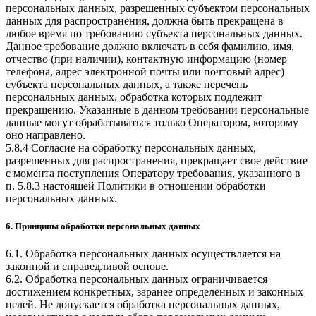
персональных данных, разрешенных субъектом персональных
данных для распространения, должна быть прекращена в
любое время по требованию субъекта персональных данных.
Данное требование должно включать в себя фамилию, имя,
отчество (при наличии), контактную информацию (номер
телефона, адрес электронной почты или почтовый адрес)
субъекта персональных данных, а также перечень
персональных данных, обработка которых подлежит
прекращению. Указанные в данном требовании персональные
данные могут обрабатываться только Оператором, которому
оно направлено.
5.8.4 Согласие на обработку персональных данных,
разрешенных для распространения, прекращает свое действие
с момента поступления Оператору требования, указанного в
п. 5.8.3 настоящей Политики в отношении обработки
персональных данных.
6. Принципы обработки персональных данных
6.1. Обработка персональных данных осуществляется на
законной и справедливой основе.
6.2. Обработка персональных данных ограничивается
достижением конкретных, заранее определенных и законных
целей. Не допускается обработка персональных данных,