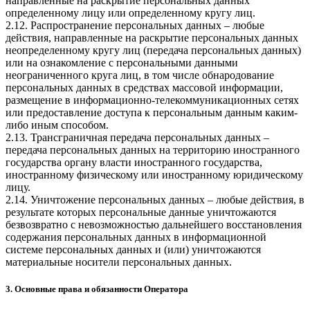
направленные на раскрытие персональных данных
определенному лицу или определенному кругу лиц.
2.12. Распространение персональных данных – любые
действия, направленные на раскрытие персональных данных
неопределенному кругу лиц (передача персональных данных)
или на ознакомление с персональными данными
неограниченного круга лиц, в том числе обнародование
персональных данных в средствах массовой информации,
размещение в информационно-телекоммуникационных сетях
или предоставление доступа к персональным данным каким-
либо иным способом.
2.13. Трансграничная передача персональных данных –
передача персональных данных на территорию иностранного
государства органу власти иностранного государства,
иностранному физическому или иностранному юридическому
лицу.
2.14. Уничтожение персональных данных – любые действия, в
результате которых персональные данные уничтожаются
безвозвратно с невозможностью дальнейшего восстановления
содержания персональных данных в информационной
системе персональных данных и (или) уничтожаются
материальные носители персональных данных.
3. Основные права и обязанности Оператора