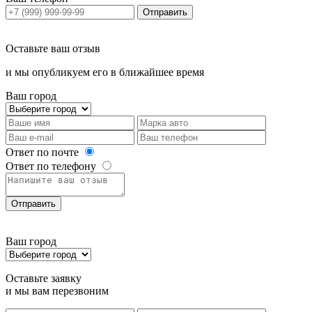
Отправить
Оставьте ваш отзыв
и мы опубликуем его в ближайшее время
Ваш город
Ответ по почте
Ответ по телефону
Отправить
Ваш город
Оставьте заявку
и мы вам перезвоним