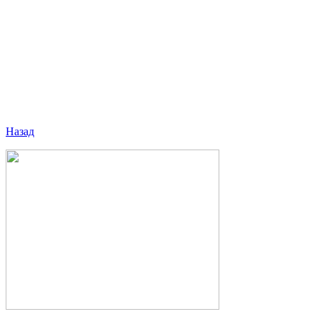
Назад