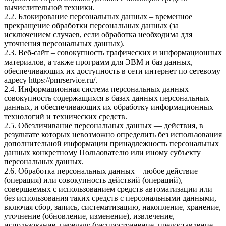
вычислительной техники.
2.2. Блокирование персональных данных – временное
прекращение обработки персональных данных (за
исключением случаев, если обработка необходима для
уточнения персональных данных).
2.3. Веб-сайт – совокупность графических и информационных
материалов, а также программ для ЭВМ и баз данных,
обеспечивающих их доступность в сети интернет по сетевому
адресу
https://pmrservice.ru/
.
2.4. Информационная система персональных данных —
совокупность содержащихся в базах данных персональных
данных, и обеспечивающих их обработку информационных
технологий и технических средств.
2.5. Обезличивание персональных данных — действия, в
результате которых невозможно определить без использования
дополнительной информации принадлежность персональных
данных конкретному Пользователю или иному субъекту
персональных данных.
2.6. Обработка персональных данных – любое действие
(операция) или совокупность действий (операций),
совершаемых с использованием средств автоматизации или
без использования таких средств с персональными данными,
включая сбор, запись, систематизацию, накопление, хранение,
уточнение (обновление, изменение), извлечение,
использование, передачу (распространение, предоставление,