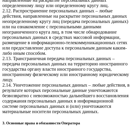
направленные на раскрытие персональных данных
определенному лицу или определенному кругу лиц.
2.12. Распространение персональных данных – любые
действия, направленные на раскрытие персональных данных
неопределенному кругу лиц (передача персональных данных)
или на ознакомление с персональными данными
неограниченного круга лиц, в том числе обнародование
персональных данных в средствах массовой информации,
размещение в информационно-телекоммуникационных сетях
или предоставление доступа к персональным данным каким-
либо иным способом.
2.13. Трансграничная передача персональных данных –
передача персональных данных на территорию иностранного
государства органу власти иностранного государства,
иностранному физическому или иностранному юридическому
лицу.
2.14. Уничтожение персональных данных – любые действия, в
результате которых персональные данные уничтожаются
безвозвратно с невозможностью дальнейшего восстановления
содержания персональных данных в информационной
системе персональных данных и (или) уничтожаются
материальные носители персональных данных.
3. Основные права и обязанности Оператора