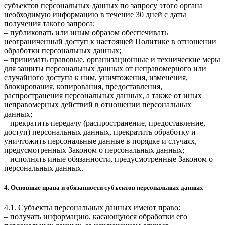
субъектов персональных данных по запросу этого органа
необходимую информацию в течение 30 дней с даты
получения такого запроса;
– публиковать или иным образом обеспечивать
неограниченный доступ к настоящей Политике в отношении
обработки персональных данных;
– принимать правовые, организационные и технические меры
для защиты персональных данных от неправомерного или
случайного доступа к ним, уничтожения, изменения,
блокирования, копирования, предоставления,
распространения персональных данных, а также от иных
неправомерных действий в отношении персональных
данных;
– прекратить передачу (распространение, предоставление,
доступ) персональных данных, прекратить обработку и
уничтожить персональные данные в порядке и случаях,
предусмотренных Законом о персональных данных;
– исполнять иные обязанности, предусмотренные Законом о
персональных данных.
4. Основные права и обязанности субъектов персональных данных
4.1. Субъекты персональных данных имеют право:
– получать информацию, касающуюся обработки его