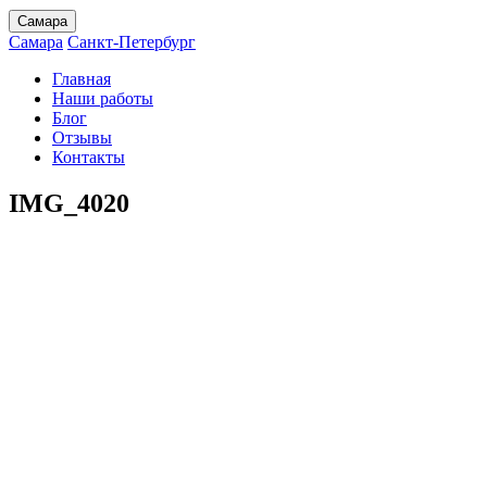
Самара
Самара
Санкт-Петербург
Главная
Наши работы
Блог
Отзывы
Контакты
IMG_4020