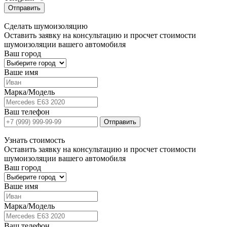
Отправить
Сделать
шумоизоляцию
Оставить заявку на консультацию и просчет стоимости
шумоизоляции вашего автомобиля
Ваш город
Ваше имя
Марка/Модель
Ваш телефон
Отправить
Узнать
стоимость
Оставить заявку на консультацию и просчет стоимости
шумоизоляции вашего автомобиля
Ваш город
Ваше имя
Марка/Модель
Ваш телефон