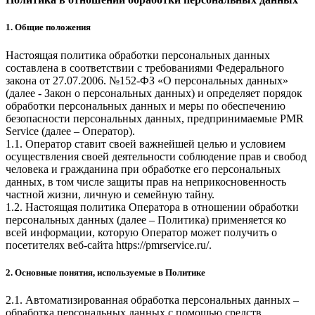
1. Общие положения
Настоящая политика обработки персональных данных
составлена в соответствии с требованиями Федерального
закона от 27.07.2006. №152-ФЗ «О персональных данных»
(далее - Закон о персональных данных) и определяет порядок
обработки персональных данных и меры по обеспечению
безопасности персональных данных, предпринимаемые
PMR
Service
(далее – Оператор).
1.1. Оператор ставит своей важнейшей целью и условием
осуществления своей деятельности соблюдение прав и свобод
человека и гражданина при обработке его персональных
данных, в том числе защиты прав на неприкосновенность
частной жизни, личную и семейную тайну.
1.2. Настоящая политика Оператора в отношении обработки
персональных данных (далее – Политика) применяется ко
всей информации, которую Оператор может получить о
посетителях веб-сайта
https://pmrservice.ru/
.
2. Основные понятия, используемые в Политике
2.1. Автоматизированная обработка персональных данных –
обработка персональных данных с помощью средств