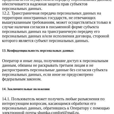
обеспечивается надежная защита прав субъектов
персональных данных.
12.2. Трансграничная передача персональных данных на
территории иностранных государств, не отвечающих
вышеуказанным требованиям, может осуществляться только в
случае наличия согласия в письменной форме субъекта
персональных данных на трансграничную передачу его
персональных данных и/или исполнения договора, стороной
которого является субъект персональных данных.
13. Конфиденциальность персональных данных
Оператор и иные лица, получившие доступ к персональным
данным, обязаны не раскрывать третьим лицам и не
распространять персональные данные без согласия субъекта
персональных данных, если иное не предусмотрено
федеральным законом.
14. Заключительные положения
14.1. Пользователь может получить любые разъяснения по
интересующим вопросам, касающимся обработки его
персональных данных, обратившись к Оператору с помощью
электронной почты
shumka-comfort@mail.ru
.