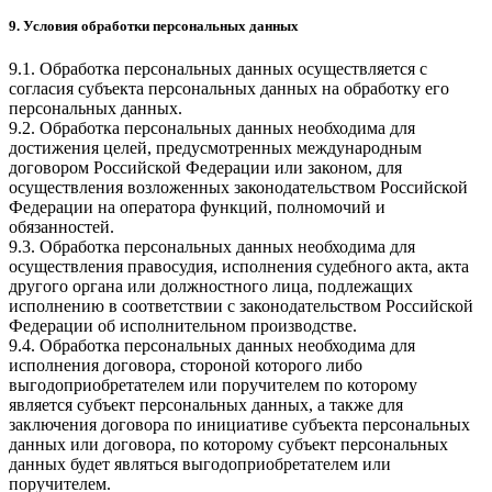
9. Условия обработки персональных данных
9.1. Обработка персональных данных осуществляется с
согласия субъекта персональных данных на обработку его
персональных данных.
9.2. Обработка персональных данных необходима для
достижения целей, предусмотренных международным
договором Российской Федерации или законом, для
осуществления возложенных законодательством Российской
Федерации на оператора функций, полномочий и
обязанностей.
9.3. Обработка персональных данных необходима для
осуществления правосудия, исполнения судебного акта, акта
другого органа или должностного лица, подлежащих
исполнению в соответствии с законодательством Российской
Федерации об исполнительном производстве.
9.4. Обработка персональных данных необходима для
исполнения договора, стороной которого либо
выгодоприобретателем или поручителем по которому
является субъект персональных данных, а также для
заключения договора по инициативе субъекта персональных
данных или договора, по которому субъект персональных
данных будет являться выгодоприобретателем или
поручителем.