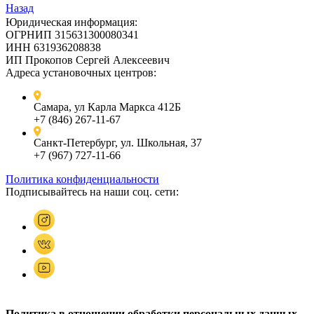
Назад
Юридическая информация:
ОГРНИП 315631300080341
ИНН 631936208838
ИП Прокопов Сергей Алексеевич
Адреса установочных центров:
Самара, ул Карла Маркса 412Б
+7 (846) 267-11-67
Санкт-Петербург, ул. Школьная, 37
+7 (967) 727-11-66
Политика конфиденциальности
Подписывайтесь на наши соц. сети:
Политика в отношении обработки персональных данных