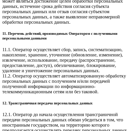
может являться достижение целей обработки персональных
данных, истечение срока действия согласия субъекта
персональных данных или отзыв согласия субъектом
персональных данных, а также выявление неправомерной
обработки персональных данных.
11. Перечень действий, производимых Оператором с полученными
персональными данными
11.1. Оператор осуществляет сбор, запись, систематизацию,
накопление, хранение, уточнение (обновление, изменение),
извлечение, использование, передачу (распространение,
предоставление, доступ), обезличивание, блокирование,
удаление и уничтожение персональных данных.
11.2. Оператор осуществляет автоматизированную обработку
персональных данных с получением и/или передачей
полученной информации по информационно-
телекоммуникационным сетям или без таковой.
12. Трансграничная передача персональных данных
12.1. Оператор до начала осуществления трансграничной
передачи персональных данных обязан убедиться в том, что
иностранным государством, на территорию которого
предполагается осуществлять передачу персональных данных,