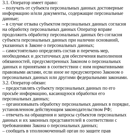
3.1. Оператор имеет право:
– получать от субъекта персональных данных достоверные
информацию и/или документы, содержащие персональные
данные;
– в случае отзыва субъектом персональных данных согласия
на обработку персональных данных Оператор вправе
продолжить обработку персональных данных без согласия
субъекта персональных данных при наличии оснований,
указанных в Законе о персональных данных;
– самостоятельно определять состав и перечень мер,
необходимых и достаточных для обеспечения выполнения
обязанностей, предусмотренных Законом о персональных
данных и принятыми в соответствии с ним нормативными
правовыми актами, если иное не предусмотрено Законом о
персональных данных или другими федеральными законами.
3.2. Оператор обязан:
– предоставлять субъекту персональных данных по его
просьбе информацию, касающуюся обработки его
персональных данных;
– организовывать обработку персональных данных в порядке,
установленном действующим законодательством РФ;
– отвечать на обращения и запросы субъектов персональных
данных и их законных представителей в соответствии с
требованиями Закона о персональных данных;
– сообщать в уполномоченный орган по защите прав