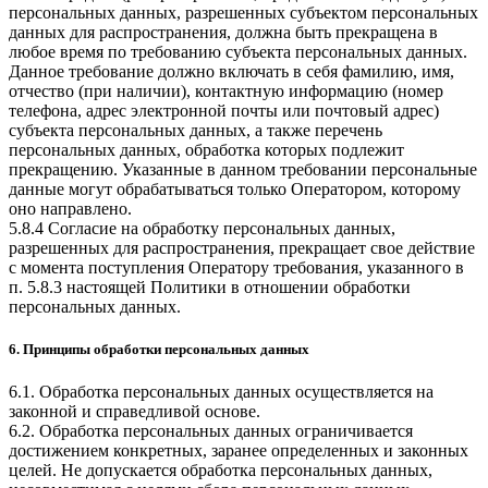
персональных данных, разрешенных субъектом персональных
данных для распространения, должна быть прекращена в
любое время по требованию субъекта персональных данных.
Данное требование должно включать в себя фамилию, имя,
отчество (при наличии), контактную информацию (номер
телефона, адрес электронной почты или почтовый адрес)
субъекта персональных данных, а также перечень
персональных данных, обработка которых подлежит
прекращению. Указанные в данном требовании персональные
данные могут обрабатываться только Оператором, которому
оно направлено.
5.8.4 Согласие на обработку персональных данных,
разрешенных для распространения, прекращает свое действие
с момента поступления Оператору требования, указанного в
п. 5.8.3 настоящей Политики в отношении обработки
персональных данных.
6. Принципы обработки персональных данных
6.1. Обработка персональных данных осуществляется на
законной и справедливой основе.
6.2. Обработка персональных данных ограничивается
достижением конкретных, заранее определенных и законных
целей. Не допускается обработка персональных данных,