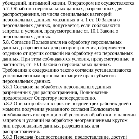
убеждений, интимной жизни, Оператором не осуществляется.
5.7. Обработка персональных данных, разрешенных для
распространения, из числа специальных категорий
персональных данных, указанных в ч. 1 ст. 10 Закона о
персональных данных, допускается, если соблюдаются
запреты и условия, предусмотренные ст. 10.1 Закона о
персональных данных.
5.8. Согласие Пользователя на обработку персональных
данных, разрешенных для распространения, оформляется
отдельно от других согласий на обработку его персональных
данных. При этом соблюдаются условия, предусмотренные, в
частности, ст. 10.1 Закона о персональных данных.
Требования к содержанию такого согласия устанавливаются
уполномоченным органом по защите прав субъектов
персональных данных.
5.8.1 Согласие на обработку персональных данных,
разрешенных для распространения, Пользователь
предоставляет Оператору непосредственно.
5.8.2 Оператор обязан в срок не позднее трех рабочих дней с
момента получения указанного согласия Пользователя
опубликовать информацию об условиях обработки, о наличии
запретов и условий на обработку неограниченным кругом
лиц персональных данных, разрешенных для
распространения.
5.8.3 Передача (распространение, предоставление, доступ)