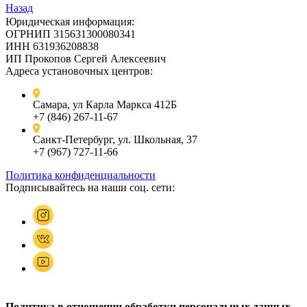
Назад
Юридическая информация:
ОГРНИП 315631300080341
ИНН 631936208838
ИП Прокопов Сергей Алексеевич
Адреса установочных центров:
Самара, ул Карла Маркса 412Б
+7 (846) 267-11-67
Санкт-Петербург, ул. Школьная, 37
+7 (967) 727-11-66
Политика конфиденциальности
Подписывайтесь на наши соц. сети:
Политика в отношении обработки персональных данных