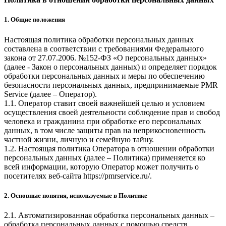
1. Общие положения
Настоящая политика обработки персональных данных
составлена в соответствии с требованиями Федерального
закона от 27.07.2006. №152-ФЗ «О персональных данных»
(далее - Закон о персональных данных) и определяет порядок
обработки персональных данных и меры по обеспечению
безопасности персональных данных, предпринимаемые
PMR
Service
(далее – Оператор).
1.1. Оператор ставит своей важнейшей целью и условием
осуществления своей деятельности соблюдение прав и свобод
человека и гражданина при обработке его персональных
данных, в том числе защиты прав на неприкосновенность
частной жизни, личную и семейную тайну.
1.2. Настоящая политика Оператора в отношении обработки
персональных данных (далее – Политика) применяется ко
всей информации, которую Оператор может получить о
посетителях веб-сайта
https://pmrservice.ru/
.
2. Основные понятия, используемые в Политике
2.1. Автоматизированная обработка персональных данных –
обработка персональных данных с помощью средств