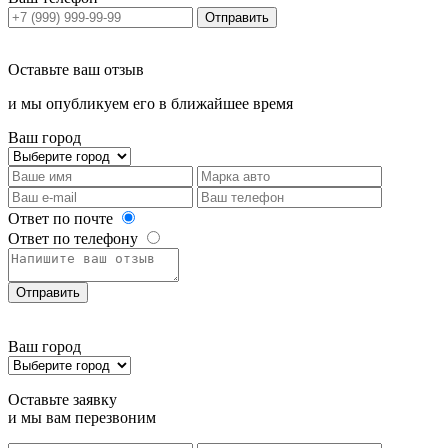
Отправить
Оставьте ваш отзыв
и мы опубликуем его в ближайшее время
Ваш город
Ответ по почте
Ответ по телефону
Отправить
Ваш город
Оставьте заявку
и мы вам перезвоним