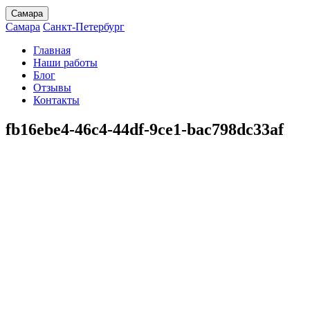
Самара
Самара
Санкт-Петербург
Главная
Наши работы
Блог
Отзывы
Контакты
fb16ebe4-46c4-44df-9ce1-bac798dc33af