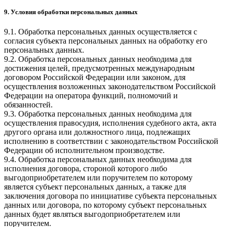
9. Условия обработки персональных данных
9.1. Обработка персональных данных осуществляется с
согласия субъекта персональных данных на обработку его
персональных данных.
9.2. Обработка персональных данных необходима для
достижения целей, предусмотренных международным
договором Российской Федерации или законом, для
осуществления возложенных законодательством Российской
Федерации на оператора функций, полномочий и
обязанностей.
9.3. Обработка персональных данных необходима для
осуществления правосудия, исполнения судебного акта, акта
другого органа или должностного лица, подлежащих
исполнению в соответствии с законодательством Российской
Федерации об исполнительном производстве.
9.4. Обработка персональных данных необходима для
исполнения договора, стороной которого либо
выгодоприобретателем или поручителем по которому
является субъект персональных данных, а также для
заключения договора по инициативе субъекта персональных
данных или договора, по которому субъект персональных
данных будет являться выгодоприобретателем или
поручителем.