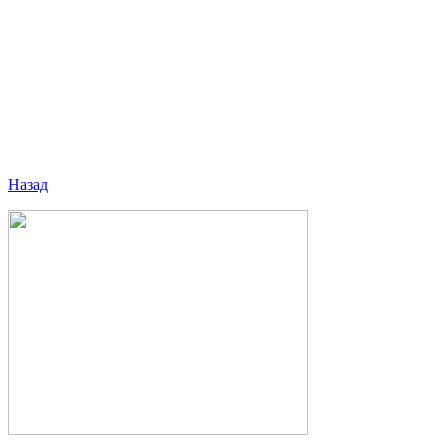
Назад