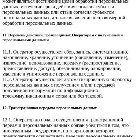
может являться достижение целей обработки персональных
данных, истечение срока действия согласия субъекта
персональных данных или отзыв согласия субъектом
персональных данных, а также выявление неправомерной
обработки персональных данных.
11. Перечень действий, производимых Оператором с полученными
персональными данными
11.1. Оператор осуществляет сбор, запись, систематизацию,
накопление, хранение, уточнение (обновление, изменение),
извлечение, использование, передачу (распространение,
предоставление, доступ), обезличивание, блокирование,
удаление и уничтожение персональных данных.
11.2. Оператор осуществляет автоматизированную обработку
персональных данных с получением и/или передачей
полученной информации по информационно-
телекоммуникационным сетям или без таковой.
12. Трансграничная передача персональных данных
12.1. Оператор до начала осуществления трансграничной
передачи персональных данных обязан убедиться в том, что
иностранным государством, на территорию которого
предполагается осуществлять передачу персональных данных,