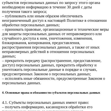
субъектов персональных данных по запросу этого органа
необходимую информацию в течение 30 дней с даты
получения такого запроса;
– публиковать или иным образом обеспечивать
неограниченный доступ к настоящей Политике в отношении
обработки персональных данных;
– принимать правовые, организационные и технические меры
для защиты персональных данных от неправомерного или
случайного доступа к ним, уничтожения, изменения,
блокирования, копирования, предоставления,
распространения персональных данных, а также от иных
неправомерных действий в отношении персональных
данных;
– прекратить передачу (распространение, предоставление,
доступ) персональных данных, прекратить обработку и
уничтожить персональные данные в порядке и случаях,
предусмотренных Законом о персональных данных;
– исполнять иные обязанности, предусмотренные Законом о
персональных данных.
4. Основные права и обязанности субъектов персональных данных
4.1. Субъекты персональных данных имеют право:
– получать информацию, касающуюся обработки его