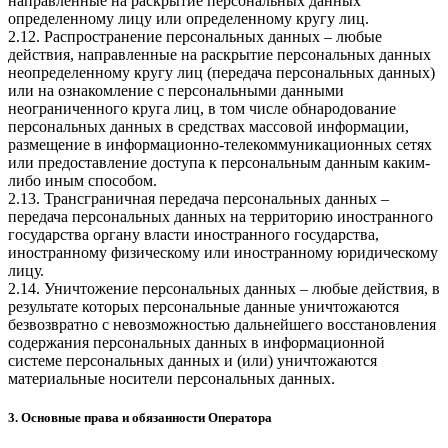
направленные на раскрытие персональных данных
определенному лицу или определенному кругу лиц.
2.12. Распространение персональных данных – любые
действия, направленные на раскрытие персональных данных
неопределенному кругу лиц (передача персональных данных)
или на ознакомление с персональными данными
неограниченного круга лиц, в том числе обнародование
персональных данных в средствах массовой информации,
размещение в информационно-телекоммуникационных сетях
или предоставление доступа к персональным данным каким-
либо иным способом.
2.13. Трансграничная передача персональных данных –
передача персональных данных на территорию иностранного
государства органу власти иностранного государства,
иностранному физическому или иностранному юридическому
лицу.
2.14. Уничтожение персональных данных – любые действия, в
результате которых персональные данные уничтожаются
безвозвратно с невозможностью дальнейшего восстановления
содержания персональных данных в информационной
системе персональных данных и (или) уничтожаются
материальные носители персональных данных.
3. Основные права и обязанности Оператора