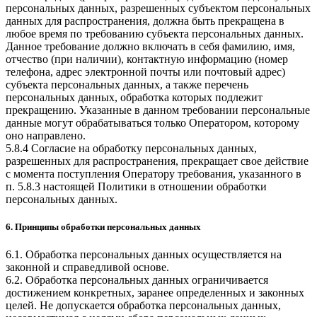
персональных данных, разрешенных субъектом персональных
данных для распространения, должна быть прекращена в
любое время по требованию субъекта персональных данных.
Данное требование должно включать в себя фамилию, имя,
отчество (при наличии), контактную информацию (номер
телефона, адрес электронной почты или почтовый адрес)
субъекта персональных данных, а также перечень
персональных данных, обработка которых подлежит
прекращению. Указанные в данном требовании персональные
данные могут обрабатываться только Оператором, которому
оно направлено.
5.8.4 Согласие на обработку персональных данных,
разрешенных для распространения, прекращает свое действие
с момента поступления Оператору требования, указанного в
п. 5.8.3 настоящей Политики в отношении обработки
персональных данных.
6. Принципы обработки персональных данных
6.1. Обработка персональных данных осуществляется на
законной и справедливой основе.
6.2. Обработка персональных данных ограничивается
достижением конкретных, заранее определенных и законных
целей. Не допускается обработка персональных данных,