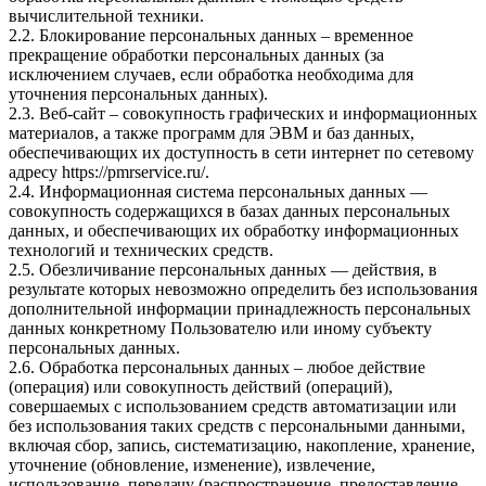
вычислительной техники.
2.2. Блокирование персональных данных – временное
прекращение обработки персональных данных (за
исключением случаев, если обработка необходима для
уточнения персональных данных).
2.3. Веб-сайт – совокупность графических и информационных
материалов, а также программ для ЭВМ и баз данных,
обеспечивающих их доступность в сети интернет по сетевому
адресу
https://pmrservice.ru/
.
2.4. Информационная система персональных данных —
совокупность содержащихся в базах данных персональных
данных, и обеспечивающих их обработку информационных
технологий и технических средств.
2.5. Обезличивание персональных данных — действия, в
результате которых невозможно определить без использования
дополнительной информации принадлежность персональных
данных конкретному Пользователю или иному субъекту
персональных данных.
2.6. Обработка персональных данных – любое действие
(операция) или совокупность действий (операций),
совершаемых с использованием средств автоматизации или
без использования таких средств с персональными данными,
включая сбор, запись, систематизацию, накопление, хранение,
уточнение (обновление, изменение), извлечение,
использование, передачу (распространение, предоставление,