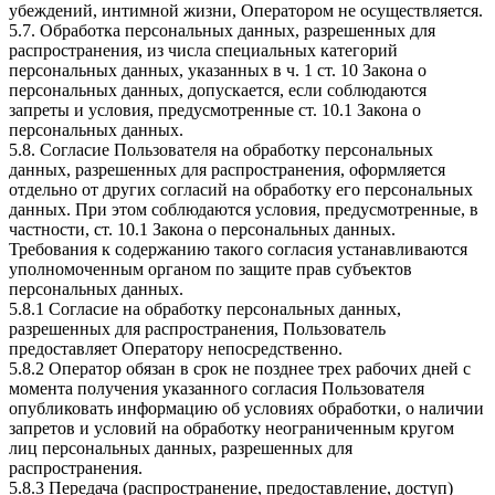
убеждений, интимной жизни, Оператором не осуществляется.
5.7. Обработка персональных данных, разрешенных для
распространения, из числа специальных категорий
персональных данных, указанных в ч. 1 ст. 10 Закона о
персональных данных, допускается, если соблюдаются
запреты и условия, предусмотренные ст. 10.1 Закона о
персональных данных.
5.8. Согласие Пользователя на обработку персональных
данных, разрешенных для распространения, оформляется
отдельно от других согласий на обработку его персональных
данных. При этом соблюдаются условия, предусмотренные, в
частности, ст. 10.1 Закона о персональных данных.
Требования к содержанию такого согласия устанавливаются
уполномоченным органом по защите прав субъектов
персональных данных.
5.8.1 Согласие на обработку персональных данных,
разрешенных для распространения, Пользователь
предоставляет Оператору непосредственно.
5.8.2 Оператор обязан в срок не позднее трех рабочих дней с
момента получения указанного согласия Пользователя
опубликовать информацию об условиях обработки, о наличии
запретов и условий на обработку неограниченным кругом
лиц персональных данных, разрешенных для
распространения.
5.8.3 Передача (распространение, предоставление, доступ)