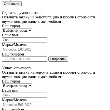
Отправить
Сделать
шумоизоляцию
Оставить заявку на консультацию и просчет стоимости
шумоизоляции вашего автомобиля
Ваш город
Ваше имя
Марка/Модель
Ваш телефон
Отправить
Узнать
стоимость
Оставить заявку на консультацию и просчет стоимости
шумоизоляции вашего автомобиля
Ваш город
Ваше имя
Марка/Модель
Ваш телефон