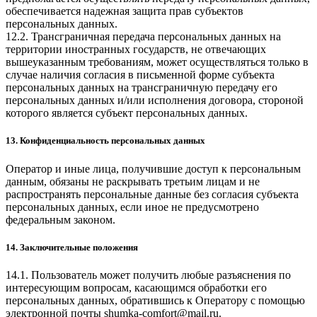
обеспечивается надежная защита прав субъектов
персональных данных.
12.2. Трансграничная передача персональных данных на
территории иностранных государств, не отвечающих
вышеуказанным требованиям, может осуществляться только в
случае наличия согласия в письменной форме субъекта
персональных данных на трансграничную передачу его
персональных данных и/или исполнения договора, стороной
которого является субъект персональных данных.
13. Конфиденциальность персональных данных
Оператор и иные лица, получившие доступ к персональным
данным, обязаны не раскрывать третьим лицам и не
распространять персональные данные без согласия субъекта
персональных данных, если иное не предусмотрено
федеральным законом.
14. Заключительные положения
14.1. Пользователь может получить любые разъяснения по
интересующим вопросам, касающимся обработки его
персональных данных, обратившись к Оператору с помощью
электронной почты
shumka-comfort@mail.ru
.