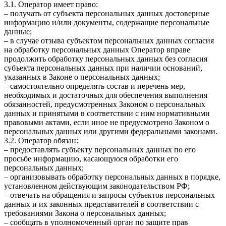
3.1. Оператор имеет право:
– получать от субъекта персональных данных достоверные
информацию и/или документы, содержащие персональные
данные;
– в случае отзыва субъектом персональных данных согласия
на обработку персональных данных Оператор вправе
продолжить обработку персональных данных без согласия
субъекта персональных данных при наличии оснований,
указанных в Законе о персональных данных;
– самостоятельно определять состав и перечень мер,
необходимых и достаточных для обеспечения выполнения
обязанностей, предусмотренных Законом о персональных
данных и принятыми в соответствии с ним нормативными
правовыми актами, если иное не предусмотрено Законом о
персональных данных или другими федеральными законами.
3.2. Оператор обязан:
– предоставлять субъекту персональных данных по его
просьбе информацию, касающуюся обработки его
персональных данных;
– организовывать обработку персональных данных в порядке,
установленном действующим законодательством РФ;
– отвечать на обращения и запросы субъектов персональных
данных и их законных представителей в соответствии с
требованиями Закона о персональных данных;
– сообщать в уполномоченный орган по защите прав