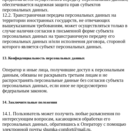
обеспечивается надежная защита прав субъектов
персональных данных.
12.2. Трансграничная передача персональных данных на
территории иностранных государств, не отвечающих
вышеуказанным требованиям, может осуществляться только в
случае наличия согласия в письменной форме субъекта
персональных данных на трансграничную передачу его
персональных данных и/или исполнения договора, стороной
которого является субъект персональных данных.
13. Конфиденциальность персональных данных
Оператор и иные лица, получившие доступ к персональным
данным, обязаны не раскрывать третьим лицам и не
распространять персональные данные без согласия субъекта
персональных данных, если иное не предусмотрено
федеральным законом.
14. Заключительные положения
14.1. Пользователь может получить любые разъяснения по
интересующим вопросам, касающимся обработки его
персональных данных, обратившись к Оператору с помощью
электронной почты
shumka-comfort@mail.ru
.