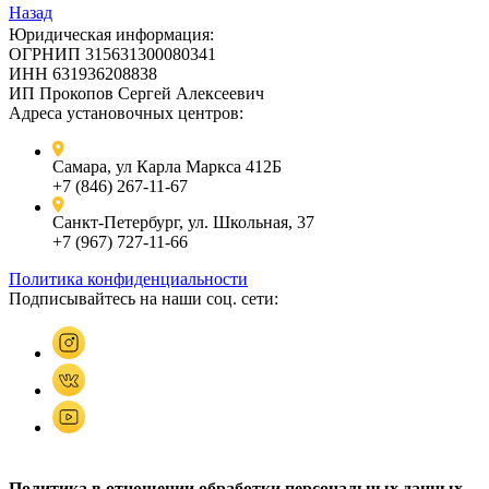
Назад
Юридическая информация:
ОГРНИП 315631300080341
ИНН 631936208838
ИП Прокопов Сергей Алексеевич
Адреса установочных центров:
Самара, ул Карла Маркса 412Б
+7 (846) 267-11-67
Санкт-Петербург, ул. Школьная, 37
+7 (967) 727-11-66
Политика конфиденциальности
Подписывайтесь на наши соц. сети:
Политика в отношении обработки персональных данных