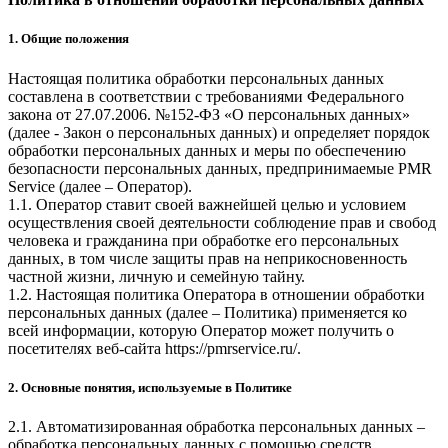
1. Общие положения
Настоящая политика обработки персональных данных
составлена в соответствии с требованиями Федерального
закона от 27.07.2006. №152-ФЗ «О персональных данных»
(далее - Закон о персональных данных) и определяет порядок
обработки персональных данных и меры по обеспечению
безопасности персональных данных, предпринимаемые
PMR
Service
(далее – Оператор).
1.1. Оператор ставит своей важнейшей целью и условием
осуществления своей деятельности соблюдение прав и свобод
человека и гражданина при обработке его персональных
данных, в том числе защиты прав на неприкосновенность
частной жизни, личную и семейную тайну.
1.2. Настоящая политика Оператора в отношении обработки
персональных данных (далее – Политика) применяется ко
всей информации, которую Оператор может получить о
посетителях веб-сайта
https://pmrservice.ru/
.
2. Основные понятия, используемые в Политике
2.1. Автоматизированная обработка персональных данных –
обработка персональных данных с помощью средств