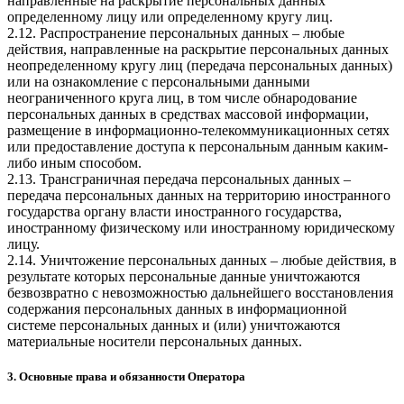
направленные на раскрытие персональных данных
определенному лицу или определенному кругу лиц.
2.12. Распространение персональных данных – любые
действия, направленные на раскрытие персональных данных
неопределенному кругу лиц (передача персональных данных)
или на ознакомление с персональными данными
неограниченного круга лиц, в том числе обнародование
персональных данных в средствах массовой информации,
размещение в информационно-телекоммуникационных сетях
или предоставление доступа к персональным данным каким-
либо иным способом.
2.13. Трансграничная передача персональных данных –
передача персональных данных на территорию иностранного
государства органу власти иностранного государства,
иностранному физическому или иностранному юридическому
лицу.
2.14. Уничтожение персональных данных – любые действия, в
результате которых персональные данные уничтожаются
безвозвратно с невозможностью дальнейшего восстановления
содержания персональных данных в информационной
системе персональных данных и (или) уничтожаются
материальные носители персональных данных.
3. Основные права и обязанности Оператора