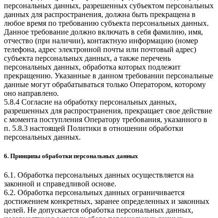
персональных данных, разрешенных субъектом персональных
данных для распространения, должна быть прекращена в
любое время по требованию субъекта персональных данных.
Данное требование должно включать в себя фамилию, имя,
отчество (при наличии), контактную информацию (номер
телефона, адрес электронной почты или почтовый адрес)
субъекта персональных данных, а также перечень
персональных данных, обработка которых подлежит
прекращению. Указанные в данном требовании персональные
данные могут обрабатываться только Оператором, которому
оно направлено.
5.8.4 Согласие на обработку персональных данных,
разрешенных для распространения, прекращает свое действие
с момента поступления Оператору требования, указанного в
п. 5.8.3 настоящей Политики в отношении обработки
персональных данных.
6. Принципы обработки персональных данных
6.1. Обработка персональных данных осуществляется на
законной и справедливой основе.
6.2. Обработка персональных данных ограничивается
достижением конкретных, заранее определенных и законных
целей. Не допускается обработка персональных данных,