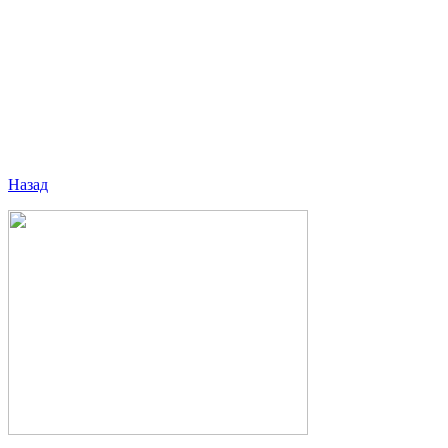
Назад