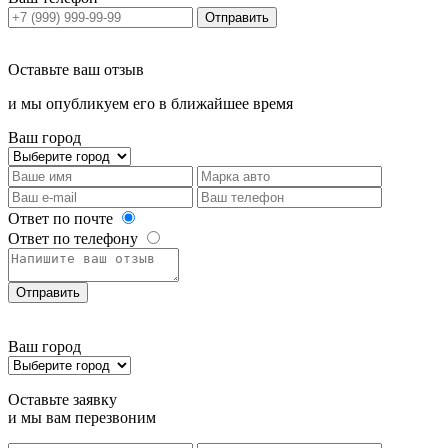
Отправить
Оставьте ваш отзыв
и мы опубликуем его в ближайшее время
Ваш город
Ответ по почте
Ответ по телефону
Отправить
Ваш город
Оставьте заявку
и мы вам перезвоним