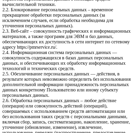
вычислительной техники.
2.2. Блокирование персональных данных – временное
прекращение обработки персональных данных (за
исключением случаев, если обработка необходима для
уточнения персональных данных).
2.3. Веб-сайт – совокупность графических и информационных
материалов, а также программ для ЭВМ и баз данных,
обеспечивающих их доступность в сети интернет по сетевому
адресу
https://pmrservice.ru/
.
2.4. Информационная система персональных данных —
совокупность содержащихся в базах данных персональных
данных, и обеспечивающих их обработку информационных
технологий и технических средств.
2.5. Обезличивание персональных данных — действия, в
результате которых невозможно определить без использования
дополнительной информации принадлежность персональных
данных конкретному Пользователю или иному субъекту
персональных данных.
2.6. Обработка персональных данных – любое действие
(операция) или совокупность действий (операций),
совершаемых с использованием средств автоматизации или
без использования таких средств с персональными данными,
включая сбор, запись, систематизацию, накопление, хранение,
уточнение (обновление, изменение), извлечение,
использование, передачу (распространение, предоставление,