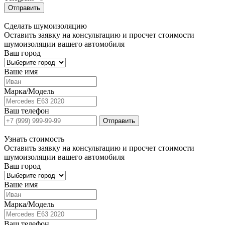
Отправить
Сделать
шумоизоляцию
Оставить заявку на консультацию и просчет стоимости
шумоизоляции вашего автомобиля
Ваш город
Ваше имя
Марка/Модель
Ваш телефон
Отправить
Узнать
стоимость
Оставить заявку на консультацию и просчет стоимости
шумоизоляции вашего автомобиля
Ваш город
Ваше имя
Марка/Модель
Ваш телефон