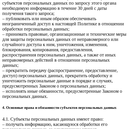
субъектов персональных данных по запросу этого органа
необходимую информацию в течение 30 дней с даты
получения такого запроса;
– публиковать или иным образом обеспечивать
неограниченный доступ к настоящей Политике в отношении
обработки персональных данных;
– принимать правовые, организационные и технические меры
для защиты персональных данных от неправомерного или
случайного доступа к ним, уничтожения, изменения,
блокирования, копирования, предоставления,
распространения персональных данных, а также от иных
неправомерных действий в отношении персональных
данных;
– прекратить передачу (распространение, предоставление,
доступ) персональных данных, прекратить обработку и
уничтожить персональные данные в порядке и случаях,
предусмотренных Законом о персональных данных;
– исполнять иные обязанности, предусмотренные Законом о
персональных данных.
4. Основные права и обязанности субъектов персональных данных
4.1. Субъекты персональных данных имеют право:
– получать информацию, касающуюся обработки его