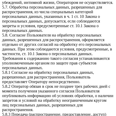
убеждений, интимной жизни, Оператором не осуществляется.
5.7. Обработка персональных данных, разрешенных для
распространения, из числа специальных категорий
персональных данных, указанных в ч. 1 ст. 10 Закона о
персональных данных, допускается, если соблюдаются
запреты и условия, предусмотренные ст. 10.1 Закона о
персональных данных.
5.8. Согласие Пользователя на обработку персональных
данных, разрешенных для распространения, оформляется
отдельно от других согласий на обработку его персональных
данных. При этом соблюдаются условия, предусмотренные, в
частности, ст. 10.1 Закона о персональных данных.
Требования к содержанию такого согласия устанавливаются
уполномоченным органом по защите прав субъектов
персональных данных.
5.8.1 Согласие на обработку персональных данных,
разрешенных для распространения, Пользователь
предоставляет Оператору непосредственно.
5.8.2 Оператор обязан в срок не позднее трех рабочих дней с
момента получения указанного согласия Пользователя
опубликовать информацию об условиях обработки, о наличии
запретов и условий на обработку неограниченным кругом
лиц персональных данных, разрешенных для
распространения.
5.8.3 Передача (распространение, предоставление, доступ)