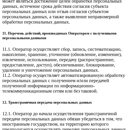
может являться достижение целей обработки персональных
данных, истечение срока действия согласия субъекта
персональных данных или отзыв согласия субъектом
персональных данных, а также выявление неправомерной
обработки персональных данных.
11. Перечень действий, производимых Оператором с полученными
персональными данными
11.1. Оператор осуществляет сбор, запись, систематизацию,
накопление, хранение, уточнение (обновление, изменение),
извлечение, использование, передачу (распространение,
предоставление, доступ), обезличивание, блокирование,
удаление и уничтожение персональных данных.
11.2. Оператор осуществляет автоматизированную обработку
персональных данных с получением и/или передачей
полученной информации по информационно-
телекоммуникационным сетям или без таковой.
12. Трансграничная передача персональных данных
12.1. Оператор до начала осуществления трансграничной
передачи персональных данных обязан убедиться в том, что
иностранным государством, на территорию которого
предполагается осуществлять передачу персональных данных,