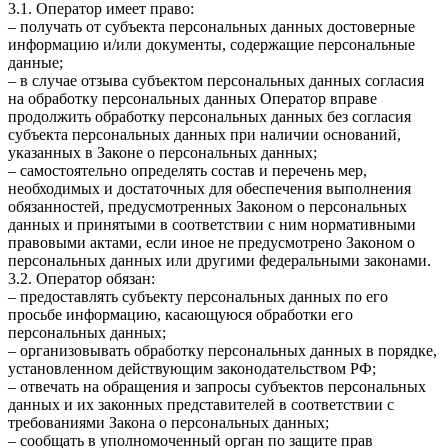
3.1. Оператор имеет право:
– получать от субъекта персональных данных достоверные
информацию и/или документы, содержащие персональные
данные;
– в случае отзыва субъектом персональных данных согласия
на обработку персональных данных Оператор вправе
продолжить обработку персональных данных без согласия
субъекта персональных данных при наличии оснований,
указанных в Законе о персональных данных;
– самостоятельно определять состав и перечень мер,
необходимых и достаточных для обеспечения выполнения
обязанностей, предусмотренных Законом о персональных
данных и принятыми в соответствии с ним нормативными
правовыми актами, если иное не предусмотрено Законом о
персональных данных или другими федеральными законами.
3.2. Оператор обязан:
– предоставлять субъекту персональных данных по его
просьбе информацию, касающуюся обработки его
персональных данных;
– организовывать обработку персональных данных в порядке,
установленном действующим законодательством РФ;
– отвечать на обращения и запросы субъектов персональных
данных и их законных представителей в соответствии с
требованиями Закона о персональных данных;
– сообщать в уполномоченный орган по защите прав