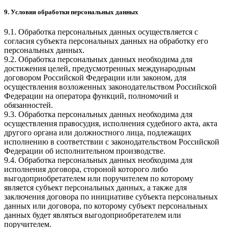
9. Условия обработки персональных данных
9.1. Обработка персональных данных осуществляется с
согласия субъекта персональных данных на обработку его
персональных данных.
9.2. Обработка персональных данных необходима для
достижения целей, предусмотренных международным
договором Российской Федерации или законом, для
осуществления возложенных законодательством Российской
Федерации на оператора функций, полномочий и
обязанностей.
9.3. Обработка персональных данных необходима для
осуществления правосудия, исполнения судебного акта, акта
другого органа или должностного лица, подлежащих
исполнению в соответствии с законодательством Российской
Федерации об исполнительном производстве.
9.4. Обработка персональных данных необходима для
исполнения договора, стороной которого либо
выгодоприобретателем или поручителем по которому
является субъект персональных данных, а также для
заключения договора по инициативе субъекта персональных
данных или договора, по которому субъект персональных
данных будет являться выгодоприобретателем или
поручителем.