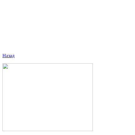
Назад