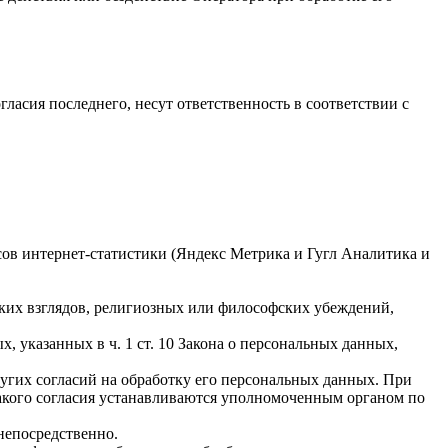
гласия последнего, несут ответственность в соответствии с
исов интернет-статистики (Яндекс Метрика и Гугл Аналитика и
ких взглядов, религиозных или философских убеждений,
 указанных в ч. 1 ст. 10 Закона о персональных данных,
ругих согласий на обработку его персональных данных. При
такого согласия устанавливаются уполномоченным органом по
непосредственно.