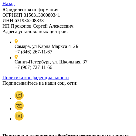
Назад
Юридическая информация:
ОГРНИП 315631300080341
ИНН 631936208838
ИП Прокопов Сергей Алексеевич
Адреса установочных центров:
Самара, ул Карла Маркса 412Б
+7 (846) 267-11-67
Санкт-Петербург, ул. Школьная, 37
+7 (967) 727-11-66
Политика конфиденциальности
Подписывайтесь на наши соц. сети:
Политика в отношении обработки персональных данных