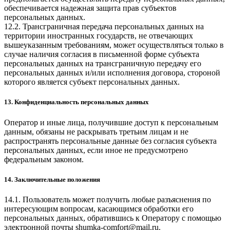
обеспечивается надежная защита прав субъектов
персональных данных.
12.2. Трансграничная передача персональных данных на
территории иностранных государств, не отвечающих
вышеуказанным требованиям, может осуществляться только в
случае наличия согласия в письменной форме субъекта
персональных данных на трансграничную передачу его
персональных данных и/или исполнения договора, стороной
которого является субъект персональных данных.
13. Конфиденциальность персональных данных
Оператор и иные лица, получившие доступ к персональным
данным, обязаны не раскрывать третьим лицам и не
распространять персональные данные без согласия субъекта
персональных данных, если иное не предусмотрено
федеральным законом.
14. Заключительные положения
14.1. Пользователь может получить любые разъяснения по
интересующим вопросам, касающимся обработки его
персональных данных, обратившись к Оператору с помощью
электронной почты
shumka-comfort@mail.ru
.