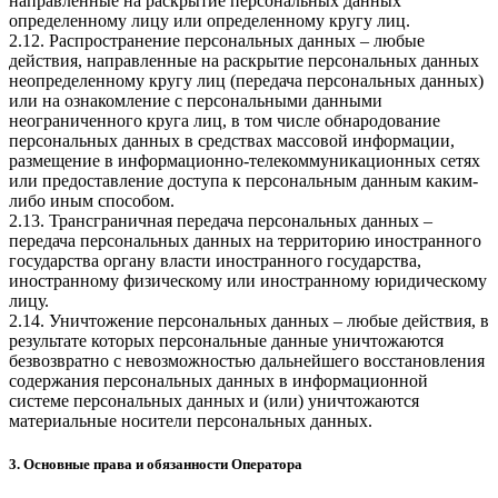
направленные на раскрытие персональных данных
определенному лицу или определенному кругу лиц.
2.12. Распространение персональных данных – любые
действия, направленные на раскрытие персональных данных
неопределенному кругу лиц (передача персональных данных)
или на ознакомление с персональными данными
неограниченного круга лиц, в том числе обнародование
персональных данных в средствах массовой информации,
размещение в информационно-телекоммуникационных сетях
или предоставление доступа к персональным данным каким-
либо иным способом.
2.13. Трансграничная передача персональных данных –
передача персональных данных на территорию иностранного
государства органу власти иностранного государства,
иностранному физическому или иностранному юридическому
лицу.
2.14. Уничтожение персональных данных – любые действия, в
результате которых персональные данные уничтожаются
безвозвратно с невозможностью дальнейшего восстановления
содержания персональных данных в информационной
системе персональных данных и (или) уничтожаются
материальные носители персональных данных.
3. Основные права и обязанности Оператора