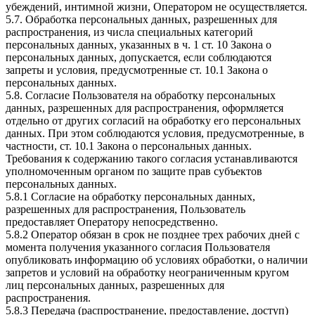
убеждений, интимной жизни, Оператором не осуществляется.
5.7. Обработка персональных данных, разрешенных для
распространения, из числа специальных категорий
персональных данных, указанных в ч. 1 ст. 10 Закона о
персональных данных, допускается, если соблюдаются
запреты и условия, предусмотренные ст. 10.1 Закона о
персональных данных.
5.8. Согласие Пользователя на обработку персональных
данных, разрешенных для распространения, оформляется
отдельно от других согласий на обработку его персональных
данных. При этом соблюдаются условия, предусмотренные, в
частности, ст. 10.1 Закона о персональных данных.
Требования к содержанию такого согласия устанавливаются
уполномоченным органом по защите прав субъектов
персональных данных.
5.8.1 Согласие на обработку персональных данных,
разрешенных для распространения, Пользователь
предоставляет Оператору непосредственно.
5.8.2 Оператор обязан в срок не позднее трех рабочих дней с
момента получения указанного согласия Пользователя
опубликовать информацию об условиях обработки, о наличии
запретов и условий на обработку неограниченным кругом
лиц персональных данных, разрешенных для
распространения.
5.8.3 Передача (распространение, предоставление, доступ)