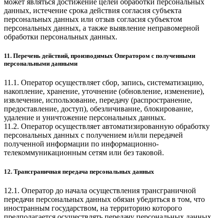
может являться достижение целей обработки персональных
данных, истечение срока действия согласия субъекта
персональных данных или отзыв согласия субъектом
персональных данных, а также выявление неправомерной
обработки персональных данных.
11. Перечень действий, производимых Оператором с полученными
персональными данными
11.1. Оператор осуществляет сбор, запись, систематизацию,
накопление, хранение, уточнение (обновление, изменение),
извлечение, использование, передачу (распространение,
предоставление, доступ), обезличивание, блокирование,
удаление и уничтожение персональных данных.
11.2. Оператор осуществляет автоматизированную обработку
персональных данных с получением и/или передачей
полученной информации по информационно-
телекоммуникационным сетям или без таковой.
12. Трансграничная передача персональных данных
12.1. Оператор до начала осуществления трансграничной
передачи персональных данных обязан убедиться в том, что
иностранным государством, на территорию которого
предполагается осуществлять передачу персональных данных,