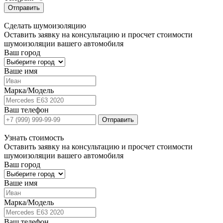
Отправить
Сделать
шумоизоляцию
Оставить заявку на консультацию и просчет стоимости
шумоизоляции вашего автомобиля
Ваш город
Ваше имя
Марка/Модель
Ваш телефон
Отправить
Узнать
стоимость
Оставить заявку на консультацию и просчет стоимости
шумоизоляции вашего автомобиля
Ваш город
Ваше имя
Марка/Модель
Ваш телефон