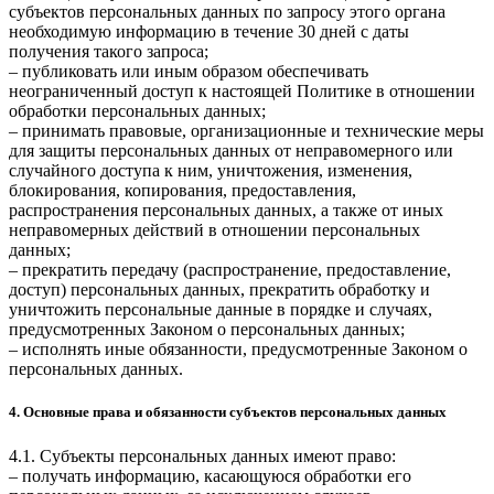
субъектов персональных данных по запросу этого органа
необходимую информацию в течение 30 дней с даты
получения такого запроса;
– публиковать или иным образом обеспечивать
неограниченный доступ к настоящей Политике в отношении
обработки персональных данных;
– принимать правовые, организационные и технические меры
для защиты персональных данных от неправомерного или
случайного доступа к ним, уничтожения, изменения,
блокирования, копирования, предоставления,
распространения персональных данных, а также от иных
неправомерных действий в отношении персональных
данных;
– прекратить передачу (распространение, предоставление,
доступ) персональных данных, прекратить обработку и
уничтожить персональные данные в порядке и случаях,
предусмотренных Законом о персональных данных;
– исполнять иные обязанности, предусмотренные Законом о
персональных данных.
4. Основные права и обязанности субъектов персональных данных
4.1. Субъекты персональных данных имеют право:
– получать информацию, касающуюся обработки его