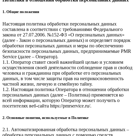
1. Общие положения
Настоящая политика обработки персональных данных
составлена в соответствии с требованиями Федерального
закона от 27.07.2006. №152-ФЗ «О персональных данных»
(далее - Закон о персональных данных) и определяет порядок
обработки персональных данных и меры по обеспечению
безопасности персональных данных, предпринимаемые
PMR
Service
(далее – Оператор).
1.1. Оператор ставит своей важнейшей целью и условием
осуществления своей деятельности соблюдение прав и свобод
человека и гражданина при обработке его персональных
данных, в том числе защиты прав на неприкосновенность
частной жизни, личную и семейную тайну.
1.2. Настоящая политика Оператора в отношении обработки
персональных данных (далее – Политика) применяется ко
всей информации, которую Оператор может получить о
посетителях веб-сайта
https://pmrservice.ru/
.
2. Основные понятия, используемые в Политике
2.1. Автоматизированная обработка персональных данных –
обработка персональных данных с помощью средств