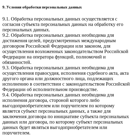
9. Условия обработки персональных данных
9.1. Обработка персональных данных осуществляется с
согласия субъекта персональных данных на обработку его
персональных данных.
9.2. Обработка персональных данных необходима для
достижения целей, предусмотренных международным
договором Российской Федерации или законом, для
осуществления возложенных законодательством Российской
Федерации на оператора функций, полномочий и
обязанностей.
9.3. Обработка персональных данных необходима для
осуществления правосудия, исполнения судебного акта, акта
другого органа или должностного лица, подлежащих
исполнению в соответствии с законодательством Российской
Федерации об исполнительном производстве.
9.4. Обработка персональных данных необходима для
исполнения договора, стороной которого либо
выгодоприобретателем или поручителем по которому
является субъект персональных данных, а также для
заключения договора по инициативе субъекта персональных
данных или договора, по которому субъект персональных
данных будет являться выгодоприобретателем или
поручителем.