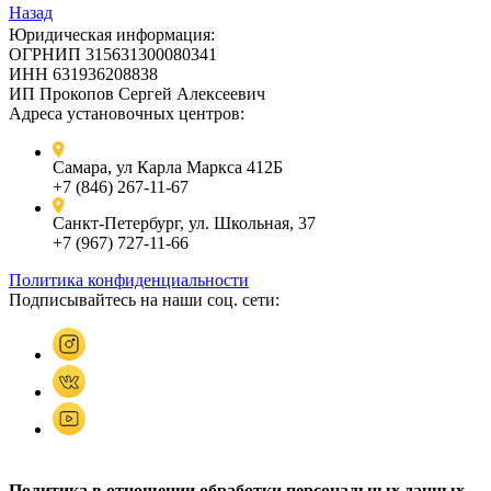
Назад
Юридическая информация:
ОГРНИП 315631300080341
ИНН 631936208838
ИП Прокопов Сергей Алексеевич
Адреса установочных центров:
Самара, ул Карла Маркса 412Б
+7 (846) 267-11-67
Санкт-Петербург, ул. Школьная, 37
+7 (967) 727-11-66
Политика конфиденциальности
Подписывайтесь на наши соц. сети:
Политика в отношении обработки персональных данных