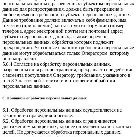
персональных данных, разрешенных субъектом персональных
данных для распространения, должна быть прекращена в
любое время по требованию субъекта персональных данных.
Данное требование должно включать в себя фамилию, имя,
отчество (при наличии), контактную информацию (номер
телефона, адрес электронной почты или почтовый адрес)
субъекта персональных данных, а также перечень
персональных данных, обработка которых подлежит
прекращению. Указанные в данном требовании персональные
данные могут обрабатываться только Оператором, которому
оно направлено.
5.8.4 Согласие на обработку персональных данных,
разрешенных для распространения, прекращает свое действие
с момента поступления Оператору требования, указанного в
п. 5.8.3 настоящей Политики в отношении обработки
персональных данных.
6. Принципы обработки персональных данных
6.1. Обработка персональных данных осуществляется на
законной и справедливой основе.
6.2. Обработка персональных данных ограничивается
достижением конкретных, заранее определенных и законных
целей. Не допускается обработка персональных данных,