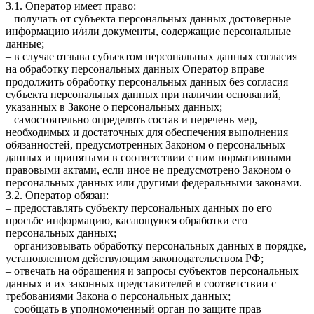
3.1. Оператор имеет право:
– получать от субъекта персональных данных достоверные
информацию и/или документы, содержащие персональные
данные;
– в случае отзыва субъектом персональных данных согласия
на обработку персональных данных Оператор вправе
продолжить обработку персональных данных без согласия
субъекта персональных данных при наличии оснований,
указанных в Законе о персональных данных;
– самостоятельно определять состав и перечень мер,
необходимых и достаточных для обеспечения выполнения
обязанностей, предусмотренных Законом о персональных
данных и принятыми в соответствии с ним нормативными
правовыми актами, если иное не предусмотрено Законом о
персональных данных или другими федеральными законами.
3.2. Оператор обязан:
– предоставлять субъекту персональных данных по его
просьбе информацию, касающуюся обработки его
персональных данных;
– организовывать обработку персональных данных в порядке,
установленном действующим законодательством РФ;
– отвечать на обращения и запросы субъектов персональных
данных и их законных представителей в соответствии с
требованиями Закона о персональных данных;
– сообщать в уполномоченный орган по защите прав