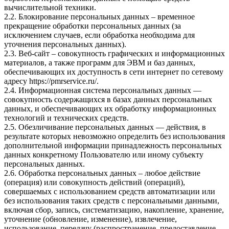
вычислительной техники.
2.2. Блокирование персональных данных – временное
прекращение обработки персональных данных (за
исключением случаев, если обработка необходима для
уточнения персональных данных).
2.3. Веб-сайт – совокупность графических и информационных
материалов, а также программ для ЭВМ и баз данных,
обеспечивающих их доступность в сети интернет по сетевому
адресу
https://pmrservice.ru/
.
2.4. Информационная система персональных данных —
совокупность содержащихся в базах данных персональных
данных, и обеспечивающих их обработку информационных
технологий и технических средств.
2.5. Обезличивание персональных данных — действия, в
результате которых невозможно определить без использования
дополнительной информации принадлежность персональных
данных конкретному Пользователю или иному субъекту
персональных данных.
2.6. Обработка персональных данных – любое действие
(операция) или совокупность действий (операций),
совершаемых с использованием средств автоматизации или
без использования таких средств с персональными данными,
включая сбор, запись, систематизацию, накопление, хранение,
уточнение (обновление, изменение), извлечение,
использование, передачу (распространение, предоставление,