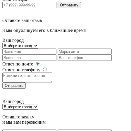
Отправить
Оставьте ваш отзыв
и мы опубликуем его в ближайшее время
Ваш город
Ответ по почте
Ответ по телефону
Отправить
Ваш город
Оставьте заявку
и мы вам перезвоним