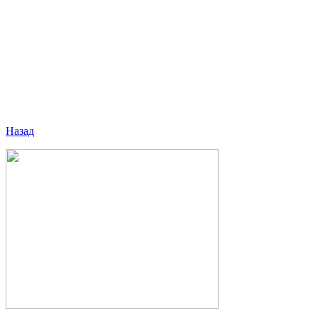
Назад