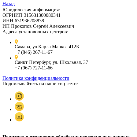
Назад
Юридическая информация:
ОГРНИП 315631300080341
ИНН 631936208838
ИП Прокопов Сергей Алексеевич
Адреса установочных центров:
Самара, ул Карла Маркса 412Б
+7 (846) 267-11-67
Санкт-Петербург, ул. Школьная, 37
+7 (967) 727-11-66
Политика конфиденциальности
Подписывайтесь на наши соц. сети:
Политика в отношении обработки персональных данных