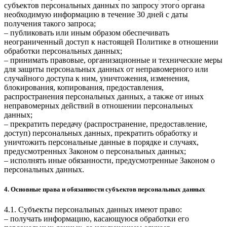
субъектов персональных данных по запросу этого органа
необходимую информацию в течение 30 дней с даты
получения такого запроса;
– публиковать или иным образом обеспечивать
неограниченный доступ к настоящей Политике в отношении
обработки персональных данных;
– принимать правовые, организационные и технические меры
для защиты персональных данных от неправомерного или
случайного доступа к ним, уничтожения, изменения,
блокирования, копирования, предоставления,
распространения персональных данных, а также от иных
неправомерных действий в отношении персональных
данных;
– прекратить передачу (распространение, предоставление,
доступ) персональных данных, прекратить обработку и
уничтожить персональные данные в порядке и случаях,
предусмотренных Законом о персональных данных;
– исполнять иные обязанности, предусмотренные Законом о
персональных данных.
4. Основные права и обязанности субъектов персональных данных
4.1. Субъекты персональных данных имеют право:
– получать информацию, касающуюся обработки его