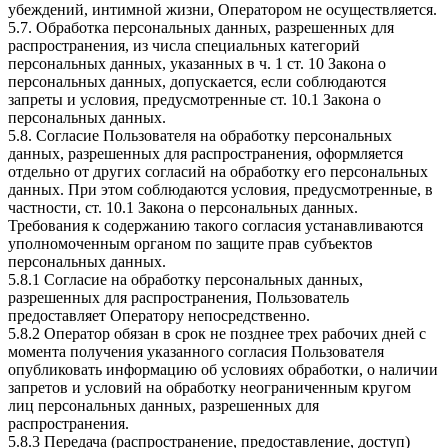
убеждений, интимной жизни, Оператором не осуществляется.
5.7. Обработка персональных данных, разрешенных для
распространения, из числа специальных категорий
персональных данных, указанных в ч. 1 ст. 10 Закона о
персональных данных, допускается, если соблюдаются
запреты и условия, предусмотренные ст. 10.1 Закона о
персональных данных.
5.8. Согласие Пользователя на обработку персональных
данных, разрешенных для распространения, оформляется
отдельно от других согласий на обработку его персональных
данных. При этом соблюдаются условия, предусмотренные, в
частности, ст. 10.1 Закона о персональных данных.
Требования к содержанию такого согласия устанавливаются
уполномоченным органом по защите прав субъектов
персональных данных.
5.8.1 Согласие на обработку персональных данных,
разрешенных для распространения, Пользователь
предоставляет Оператору непосредственно.
5.8.2 Оператор обязан в срок не позднее трех рабочих дней с
момента получения указанного согласия Пользователя
опубликовать информацию об условиях обработки, о наличии
запретов и условий на обработку неограниченным кругом
лиц персональных данных, разрешенных для
распространения.
5.8.3 Передача (распространение, предоставление, доступ)