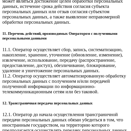
может являться достижение целей обработки персональных
данных, истечение срока действия согласия субъекта
персональных данных или отзыв согласия субъектом
персональных данных, а также выявление неправомерной
обработки персональных данных.
11. Перечень действий, производимых Оператором с полученными
персональными данными
11.1. Оператор осуществляет сбор, запись, систематизацию,
накопление, хранение, уточнение (обновление, изменение),
извлечение, использование, передачу (распространение,
предоставление, доступ), обезличивание, блокирование,
удаление и уничтожение персональных данных.
11.2. Оператор осуществляет автоматизированную обработку
персональных данных с получением и/или передачей
полученной информации по информационно-
телекоммуникационным сетям или без таковой.
12. Трансграничная передача персональных данных
12.1. Оператор до начала осуществления трансграничной
передачи персональных данных обязан убедиться в том, что
иностранным государством, на территорию которого
предполагается осуществлять передачу персональных данных,