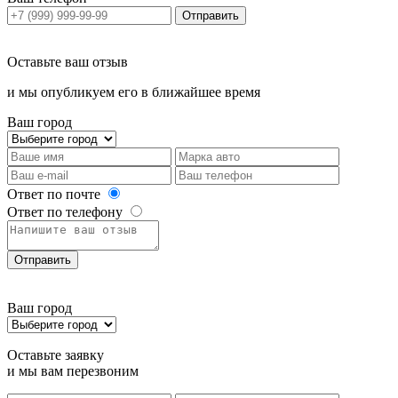
Отправить
Оставьте ваш отзыв
и мы опубликуем его в ближайшее время
Ваш город
Ответ по почте
Ответ по телефону
Отправить
Ваш город
Оставьте заявку
и мы вам перезвоним