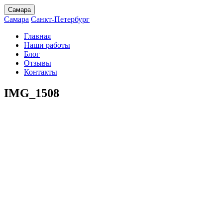
Самара
Самара
Санкт-Петербург
Главная
Наши работы
Блог
Отзывы
Контакты
IMG_1508