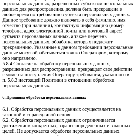
персональных данных, разрешенных субъектом персональных
данных для распространения, должна быть прекращена в
любое время по требованию субъекта персональных данных.
Данное требование должно включать в себя фамилию, имя,
отчество (при наличии), контактную информацию (номер
телефона, адрес электронной почты или почтовый адрес)
субъекта персональных данных, а также перечень
персональных данных, обработка которых подлежит
прекращению. Указанные в данном требовании персональные
данные могут обрабатываться только Оператором, которому
оно направлено.
5.8.4 Согласие на обработку персональных данных,
разрешенных для распространения, прекращает свое действие
с момента поступления Оператору требования, указанного в
п. 5.8.3 настоящей Политики в отношении обработки
персональных данных.
6. Принципы обработки персональных данных
6.1. Обработка персональных данных осуществляется на
законной и справедливой основе.
6.2. Обработка персональных данных ограничивается
достижением конкретных, заранее определенных и законных
целей. Не допускается обработка персональных данных,