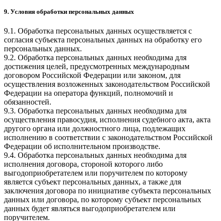
9. Условия обработки персональных данных
9.1. Обработка персональных данных осуществляется с
согласия субъекта персональных данных на обработку его
персональных данных.
9.2. Обработка персональных данных необходима для
достижения целей, предусмотренных международным
договором Российской Федерации или законом, для
осуществления возложенных законодательством Российской
Федерации на оператора функций, полномочий и
обязанностей.
9.3. Обработка персональных данных необходима для
осуществления правосудия, исполнения судебного акта, акта
другого органа или должностного лица, подлежащих
исполнению в соответствии с законодательством Российской
Федерации об исполнительном производстве.
9.4. Обработка персональных данных необходима для
исполнения договора, стороной которого либо
выгодоприобретателем или поручителем по которому
является субъект персональных данных, а также для
заключения договора по инициативе субъекта персональных
данных или договора, по которому субъект персональных
данных будет являться выгодоприобретателем или
поручителем.