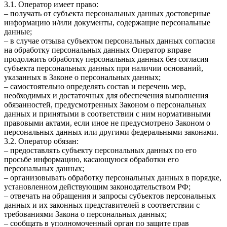
3.1. Оператор имеет право:
– получать от субъекта персональных данных достоверные
информацию и/или документы, содержащие персональные
данные;
– в случае отзыва субъектом персональных данных согласия
на обработку персональных данных Оператор вправе
продолжить обработку персональных данных без согласия
субъекта персональных данных при наличии оснований,
указанных в Законе о персональных данных;
– самостоятельно определять состав и перечень мер,
необходимых и достаточных для обеспечения выполнения
обязанностей, предусмотренных Законом о персональных
данных и принятыми в соответствии с ним нормативными
правовыми актами, если иное не предусмотрено Законом о
персональных данных или другими федеральными законами.
3.2. Оператор обязан:
– предоставлять субъекту персональных данных по его
просьбе информацию, касающуюся обработки его
персональных данных;
– организовывать обработку персональных данных в порядке,
установленном действующим законодательством РФ;
– отвечать на обращения и запросы субъектов персональных
данных и их законных представителей в соответствии с
требованиями Закона о персональных данных;
– сообщать в уполномоченный орган по защите прав