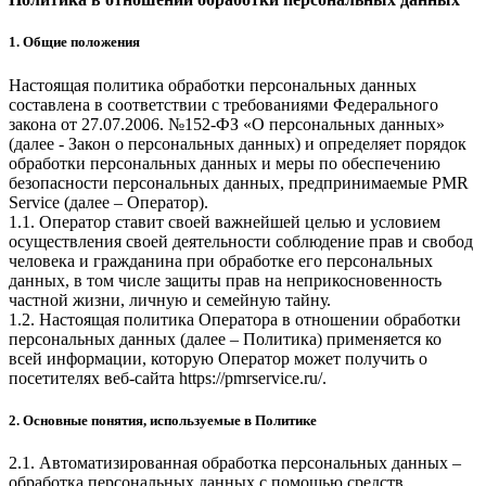
1. Общие положения
Настоящая политика обработки персональных данных
составлена в соответствии с требованиями Федерального
закона от 27.07.2006. №152-ФЗ «О персональных данных»
(далее - Закон о персональных данных) и определяет порядок
обработки персональных данных и меры по обеспечению
безопасности персональных данных, предпринимаемые
PMR
Service
(далее – Оператор).
1.1. Оператор ставит своей важнейшей целью и условием
осуществления своей деятельности соблюдение прав и свобод
человека и гражданина при обработке его персональных
данных, в том числе защиты прав на неприкосновенность
частной жизни, личную и семейную тайну.
1.2. Настоящая политика Оператора в отношении обработки
персональных данных (далее – Политика) применяется ко
всей информации, которую Оператор может получить о
посетителях веб-сайта
https://pmrservice.ru/
.
2. Основные понятия, используемые в Политике
2.1. Автоматизированная обработка персональных данных –
обработка персональных данных с помощью средств