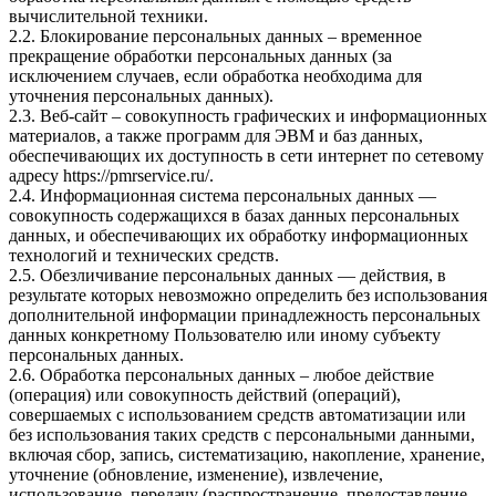
вычислительной техники.
2.2. Блокирование персональных данных – временное
прекращение обработки персональных данных (за
исключением случаев, если обработка необходима для
уточнения персональных данных).
2.3. Веб-сайт – совокупность графических и информационных
материалов, а также программ для ЭВМ и баз данных,
обеспечивающих их доступность в сети интернет по сетевому
адресу
https://pmrservice.ru/
.
2.4. Информационная система персональных данных —
совокупность содержащихся в базах данных персональных
данных, и обеспечивающих их обработку информационных
технологий и технических средств.
2.5. Обезличивание персональных данных — действия, в
результате которых невозможно определить без использования
дополнительной информации принадлежность персональных
данных конкретному Пользователю или иному субъекту
персональных данных.
2.6. Обработка персональных данных – любое действие
(операция) или совокупность действий (операций),
совершаемых с использованием средств автоматизации или
без использования таких средств с персональными данными,
включая сбор, запись, систематизацию, накопление, хранение,
уточнение (обновление, изменение), извлечение,
использование, передачу (распространение, предоставление,