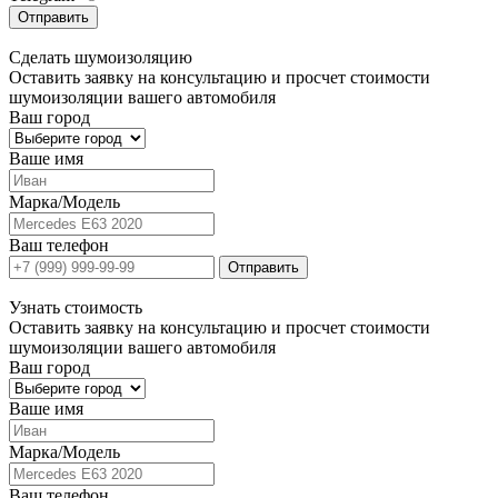
Отправить
Сделать
шумоизоляцию
Оставить заявку на консультацию и просчет стоимости
шумоизоляции вашего автомобиля
Ваш город
Ваше имя
Марка/Модель
Ваш телефон
Отправить
Узнать
стоимость
Оставить заявку на консультацию и просчет стоимости
шумоизоляции вашего автомобиля
Ваш город
Ваше имя
Марка/Модель
Ваш телефон