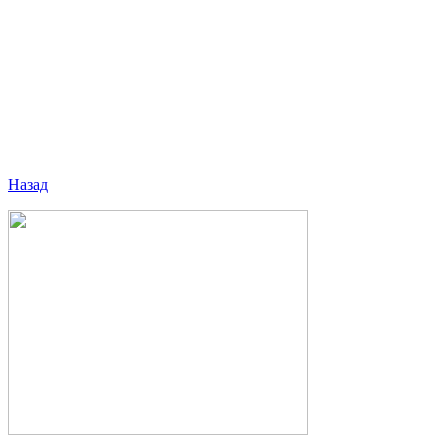
Назад