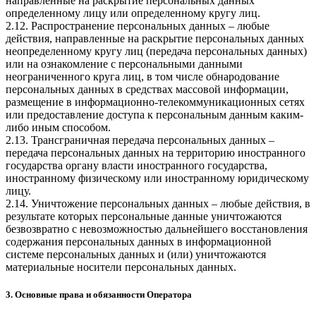
направленные на раскрытие персональных данных
определенному лицу или определенному кругу лиц.
2.12. Распространение персональных данных – любые
действия, направленные на раскрытие персональных данных
неопределенному кругу лиц (передача персональных данных)
или на ознакомление с персональными данными
неограниченного круга лиц, в том числе обнародование
персональных данных в средствах массовой информации,
размещение в информационно-телекоммуникационных сетях
или предоставление доступа к персональным данным каким-
либо иным способом.
2.13. Трансграничная передача персональных данных –
передача персональных данных на территорию иностранного
государства органу власти иностранного государства,
иностранному физическому или иностранному юридическому
лицу.
2.14. Уничтожение персональных данных – любые действия, в
результате которых персональные данные уничтожаются
безвозвратно с невозможностью дальнейшего восстановления
содержания персональных данных в информационной
системе персональных данных и (или) уничтожаются
материальные носители персональных данных.
3. Основные права и обязанности Оператора