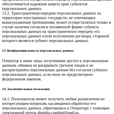
обеспечивается надежная защита прав субъектов
персональных данных.
12.2. Трансграничная передача персональных данных на
территории иностранных государств, не отвечающих
вышеуказанным требованиям, может осуществляться только в
случае наличия согласия в письменной форме субъекта
персональных данных на трансграничную передачу его
персональных данных и/или исполнения договора, стороной
которого является субъект персональных данных.
13. Конфиденциальность персональных данных
Оператор и иные лица, получившие доступ к персональным
данным, обязаны не раскрывать третьим лицам и не
распространять персональные данные без согласия субъекта
персональных данных, если иное не предусмотрено
федеральным законом.
14. Заключительные положения
14.1. Пользователь может получить любые разъяснения по
интересующим вопросам, касающимся обработки его
персональных данных, обратившись к Оператору с помощью
электронной почты
shumka-comfort@mail.ru
.