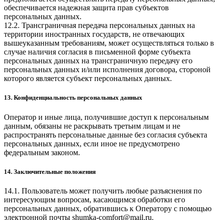
обеспечивается надежная защита прав субъектов
персональных данных.
12.2. Трансграничная передача персональных данных на
территории иностранных государств, не отвечающих
вышеуказанным требованиям, может осуществляться только в
случае наличия согласия в письменной форме субъекта
персональных данных на трансграничную передачу его
персональных данных и/или исполнения договора, стороной
которого является субъект персональных данных.
13. Конфиденциальность персональных данных
Оператор и иные лица, получившие доступ к персональным
данным, обязаны не раскрывать третьим лицам и не
распространять персональные данные без согласия субъекта
персональных данных, если иное не предусмотрено
федеральным законом.
14. Заключительные положения
14.1. Пользователь может получить любые разъяснения по
интересующим вопросам, касающимся обработки его
персональных данных, обратившись к Оператору с помощью
электронной почты
shumka-comfort@mail.ru
.