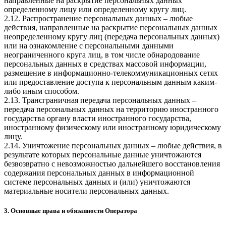
направленные на раскрытие персональных данных
определенному лицу или определенному кругу лиц.
2.12. Распространение персональных данных – любые
действия, направленные на раскрытие персональных данных
неопределенному кругу лиц (передача персональных данных)
или на ознакомление с персональными данными
неограниченного круга лиц, в том числе обнародование
персональных данных в средствах массовой информации,
размещение в информационно-телекоммуникационных сетях
или предоставление доступа к персональным данным каким-
либо иным способом.
2.13. Трансграничная передача персональных данных –
передача персональных данных на территорию иностранного
государства органу власти иностранного государства,
иностранному физическому или иностранному юридическому
лицу.
2.14. Уничтожение персональных данных – любые действия, в
результате которых персональные данные уничтожаются
безвозвратно с невозможностью дальнейшего восстановления
содержания персональных данных в информационной
системе персональных данных и (или) уничтожаются
материальные носители персональных данных.
3. Основные права и обязанности Оператора