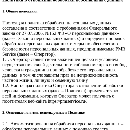
1. Общие положения
Настоящая политика обработки персональных данных
составлена в соответствии с требованиями Федерального
закона от 27.07.2006. №152-ФЗ «О персональных данных»
(далее - Закон о персональных данных) и определяет порядок
обработки персональных данных и меры по обеспечению
безопасности персональных данных, предпринимаемые
PMR
Service
(далее – Оператор).
1.1. Оператор ставит своей важнейшей целью и условием
осуществления своей деятельности соблюдение прав и свобод
человека и гражданина при обработке его персональных
данных, в том числе защиты прав на неприкосновенность
частной жизни, личную и семейную тайну.
1.2. Настоящая политика Оператора в отношении обработки
персональных данных (далее – Политика) применяется ко
всей информации, которую Оператор может получить о
посетителях веб-сайта
https://pmrservice.ru/
.
2. Основные понятия, используемые в Политике
2.1. Автоматизированная обработка персональных данных –
обработка персональных данных с помощью средств