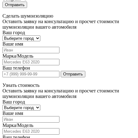
Отправить
Сделать
шумоизоляцию
Оставить заявку на консультацию и просчет стоимости
шумоизоляции вашего автомобиля
Ваш город
Ваше имя
Марка/Модель
Ваш телефон
Отправить
Узнать
стоимость
Оставить заявку на консультацию и просчет стоимости
шумоизоляции вашего автомобиля
Ваш город
Ваше имя
Марка/Модель
Ваш телефон