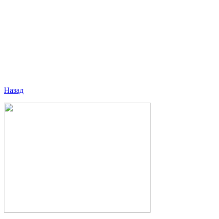
Назад