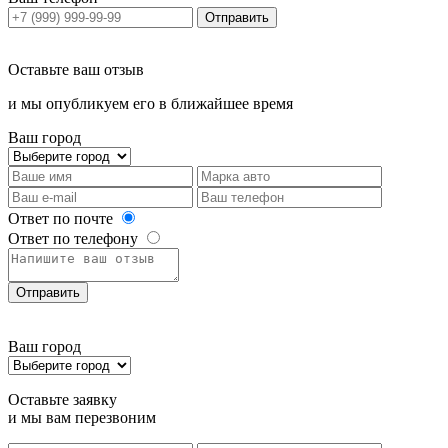
Отправить
Оставьте ваш отзыв
и мы опубликуем его в ближайшее время
Ваш город
Ответ по почте
Ответ по телефону
Отправить
Ваш город
Оставьте заявку
и мы вам перезвоним