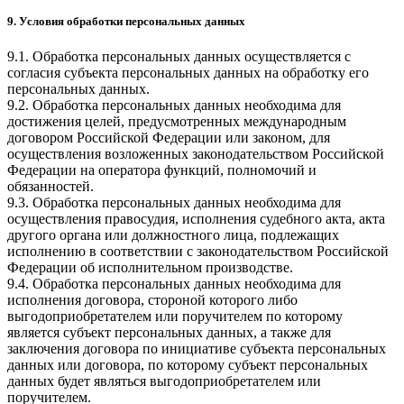
9. Условия обработки персональных данных
9.1. Обработка персональных данных осуществляется с
согласия субъекта персональных данных на обработку его
персональных данных.
9.2. Обработка персональных данных необходима для
достижения целей, предусмотренных международным
договором Российской Федерации или законом, для
осуществления возложенных законодательством Российской
Федерации на оператора функций, полномочий и
обязанностей.
9.3. Обработка персональных данных необходима для
осуществления правосудия, исполнения судебного акта, акта
другого органа или должностного лица, подлежащих
исполнению в соответствии с законодательством Российской
Федерации об исполнительном производстве.
9.4. Обработка персональных данных необходима для
исполнения договора, стороной которого либо
выгодоприобретателем или поручителем по которому
является субъект персональных данных, а также для
заключения договора по инициативе субъекта персональных
данных или договора, по которому субъект персональных
данных будет являться выгодоприобретателем или
поручителем.