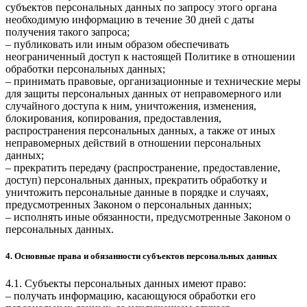
субъектов персональных данных по запросу этого органа
необходимую информацию в течение 30 дней с даты
получения такого запроса;
– публиковать или иным образом обеспечивать
неограниченный доступ к настоящей Политике в отношении
обработки персональных данных;
– принимать правовые, организационные и технические меры
для защиты персональных данных от неправомерного или
случайного доступа к ним, уничтожения, изменения,
блокирования, копирования, предоставления,
распространения персональных данных, а также от иных
неправомерных действий в отношении персональных
данных;
– прекратить передачу (распространение, предоставление,
доступ) персональных данных, прекратить обработку и
уничтожить персональные данные в порядке и случаях,
предусмотренных Законом о персональных данных;
– исполнять иные обязанности, предусмотренные Законом о
персональных данных.
4. Основные права и обязанности субъектов персональных данных
4.1. Субъекты персональных данных имеют право:
– получать информацию, касающуюся обработки его