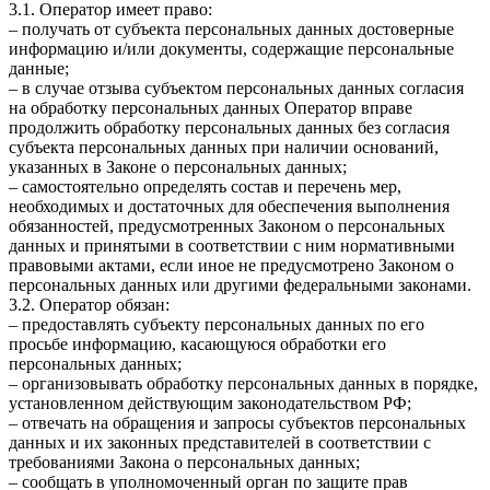
3.1. Оператор имеет право:
– получать от субъекта персональных данных достоверные
информацию и/или документы, содержащие персональные
данные;
– в случае отзыва субъектом персональных данных согласия
на обработку персональных данных Оператор вправе
продолжить обработку персональных данных без согласия
субъекта персональных данных при наличии оснований,
указанных в Законе о персональных данных;
– самостоятельно определять состав и перечень мер,
необходимых и достаточных для обеспечения выполнения
обязанностей, предусмотренных Законом о персональных
данных и принятыми в соответствии с ним нормативными
правовыми актами, если иное не предусмотрено Законом о
персональных данных или другими федеральными законами.
3.2. Оператор обязан:
– предоставлять субъекту персональных данных по его
просьбе информацию, касающуюся обработки его
персональных данных;
– организовывать обработку персональных данных в порядке,
установленном действующим законодательством РФ;
– отвечать на обращения и запросы субъектов персональных
данных и их законных представителей в соответствии с
требованиями Закона о персональных данных;
– сообщать в уполномоченный орган по защите прав