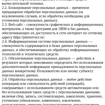
вычислительной техники.
2.2. Блокирование персональных данных – временное
прекращение обработки персональных данных (за
исключением случаев, если обработка необходима для
уточнения персональных данных).
2.3. Веб-сайт – совокупность графических и информационных
материалов, а также программ для ЭВМ и баз данных,
обеспечивающих их доступность в сети интернет по сетевому
адресу
https://pmrservice.ru/
.
2.4. Информационная система персональных данных —
совокупность содержащихся в базах данных персональных
данных, и обеспечивающих их обработку информационных
технологий и технических средств.
2.5. Обезличивание персональных данных — действия, в
результате которых невозможно определить без использования
дополнительной информации принадлежность персональных
данных конкретному Пользователю или иному субъекту
персональных данных.
2.6. Обработка персональных данных – любое действие
(операция) или совокупность действий (операций),
совершаемых с использованием средств автоматизации или
без использования таких средств с персональными данными,
включая сбор, запись, систематизацию, накопление, хранение,
уточнение (обновление, изменение), извлечение,
использование, передачу (распространение, предоставление,