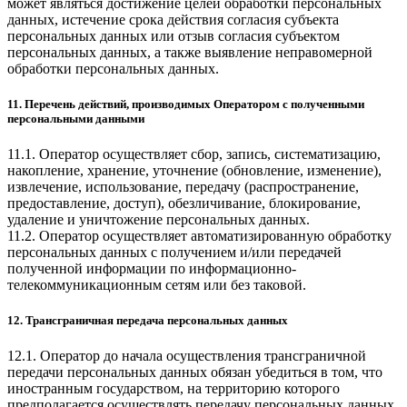
может являться достижение целей обработки персональных
данных, истечение срока действия согласия субъекта
персональных данных или отзыв согласия субъектом
персональных данных, а также выявление неправомерной
обработки персональных данных.
11. Перечень действий, производимых Оператором с полученными
персональными данными
11.1. Оператор осуществляет сбор, запись, систематизацию,
накопление, хранение, уточнение (обновление, изменение),
извлечение, использование, передачу (распространение,
предоставление, доступ), обезличивание, блокирование,
удаление и уничтожение персональных данных.
11.2. Оператор осуществляет автоматизированную обработку
персональных данных с получением и/или передачей
полученной информации по информационно-
телекоммуникационным сетям или без таковой.
12. Трансграничная передача персональных данных
12.1. Оператор до начала осуществления трансграничной
передачи персональных данных обязан убедиться в том, что
иностранным государством, на территорию которого
предполагается осуществлять передачу персональных данных,