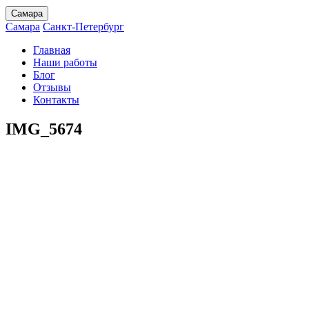
Самара
Самара
Санкт-Петербург
Главная
Наши работы
Блог
Отзывы
Контакты
IMG_5674