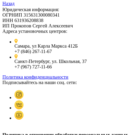
Назад
Юридическая информация:
ОГРНИП 315631300080341
ИНН 631936208838
ИП Прокопов Сергей Алексеевич
Адреса установочных центров:
Самара, ул Карла Маркса 412Б
+7 (846) 267-11-67
Санкт-Петербург, ул. Школьная, 37
+7 (967) 727-11-66
Политика конфиденциальности
Подписывайтесь на наши соц. сети:
Политика в отношении обработки персональных данных