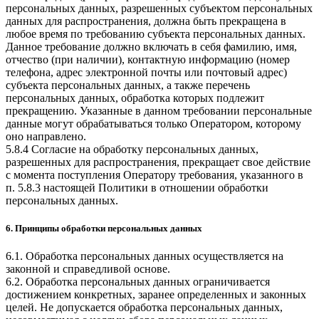
персональных данных, разрешенных субъектом персональных
данных для распространения, должна быть прекращена в
любое время по требованию субъекта персональных данных.
Данное требование должно включать в себя фамилию, имя,
отчество (при наличии), контактную информацию (номер
телефона, адрес электронной почты или почтовый адрес)
субъекта персональных данных, а также перечень
персональных данных, обработка которых подлежит
прекращению. Указанные в данном требовании персональные
данные могут обрабатываться только Оператором, которому
оно направлено.
5.8.4 Согласие на обработку персональных данных,
разрешенных для распространения, прекращает свое действие
с момента поступления Оператору требования, указанного в
п. 5.8.3 настоящей Политики в отношении обработки
персональных данных.
6. Принципы обработки персональных данных
6.1. Обработка персональных данных осуществляется на
законной и справедливой основе.
6.2. Обработка персональных данных ограничивается
достижением конкретных, заранее определенных и законных
целей. Не допускается обработка персональных данных,