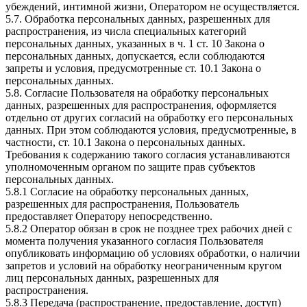
убеждений, интимной жизни, Оператором не осуществляется.
5.7. Обработка персональных данных, разрешенных для
распространения, из числа специальных категорий
персональных данных, указанных в ч. 1 ст. 10 Закона о
персональных данных, допускается, если соблюдаются
запреты и условия, предусмотренные ст. 10.1 Закона о
персональных данных.
5.8. Согласие Пользователя на обработку персональных
данных, разрешенных для распространения, оформляется
отдельно от других согласий на обработку его персональных
данных. При этом соблюдаются условия, предусмотренные, в
частности, ст. 10.1 Закона о персональных данных.
Требования к содержанию такого согласия устанавливаются
уполномоченным органом по защите прав субъектов
персональных данных.
5.8.1 Согласие на обработку персональных данных,
разрешенных для распространения, Пользователь
предоставляет Оператору непосредственно.
5.8.2 Оператор обязан в срок не позднее трех рабочих дней с
момента получения указанного согласия Пользователя
опубликовать информацию об условиях обработки, о наличии
запретов и условий на обработку неограниченным кругом
лиц персональных данных, разрешенных для
распространения.
5.8.3 Передача (распространение, предоставление, доступ)