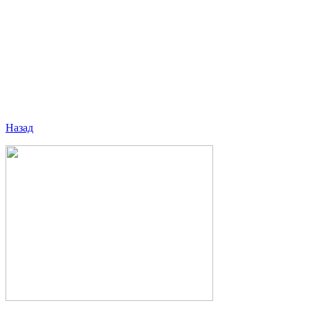
Назад