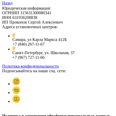
Назад
Юридическая информация:
ОГРНИП 315631300080341
ИНН 631936208838
ИП Прокопов Сергей Алексеевич
Адреса установочных центров:
Самара, ул Карла Маркса 412Б
+7 (846) 267-11-67
Санкт-Петербург, ул. Школьная, 37
+7 (967) 727-11-66
Политика конфиденциальности
Подписывайтесь на наши соц. сети:
Политика в отношении обработки персональных данных