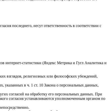
гласия последнего, несут ответственность в соответствии с
исов интернет-статистики (Яндекс Метрика и Гугл Аналитика и
ких взглядов, религиозных или философских убеждений,
 указанных в ч. 1 ст. 10 Закона о персональных данных,
ругих согласий на обработку его персональных данных. При
такого согласия устанавливаются уполномоченным органом по
непосредственно.