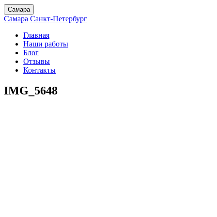
Самара
Самара
Санкт-Петербург
Главная
Наши работы
Блог
Отзывы
Контакты
IMG_5648