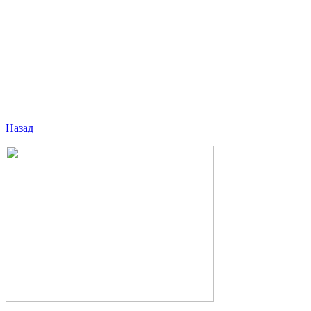
Назад