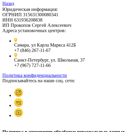
Назад
Юридическая информация:
ОГРНИП 315631300080341
ИНН 631936208838
ИП Прокопов Сергей Алексеевич
Адреса установочных центров:
Самара, ул Карла Маркса 412Б
+7 (846) 267-11-67
Санкт-Петербург, ул. Школьная, 37
+7 (967) 727-11-66
Политика конфиденциальности
Подписывайтесь на наши соц. сети:
Политика в отношении обработки персональных данных