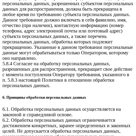
персональных данных, разрешенных субъектом персональных
данных для распространения, должна быть прекращена в
любое время по требованию субъекта персональных данных.
Данное требование должно включать в себя фамилию, имя,
отчество (при наличии), контактную информацию (номер
телефона, адрес электронной почты или почтовый адрес)
субъекта персональных данных, а также перечень
персональных данных, обработка которых подлежит
прекращению. Указанные в данном требовании персональные
данные могут обрабатываться только Оператором, которому
оно направлено.
5.8.4 Согласие на обработку персональных данных,
разрешенных для распространения, прекращает свое действие
с момента поступления Оператору требования, указанного в
п. 5.8.3 настоящей Политики в отношении обработки
персональных данных.
6. Принципы обработки персональных данных
6.1. Обработка персональных данных осуществляется на
законной и справедливой основе.
6.2. Обработка персональных данных ограничивается
достижением конкретных, заранее определенных и законных
целей. Не допускается обработка персональных данных,