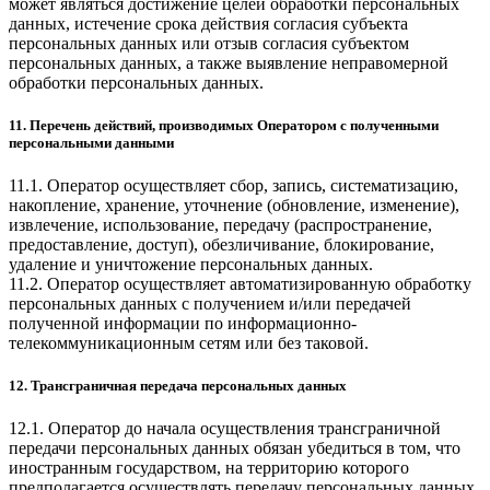
может являться достижение целей обработки персональных
данных, истечение срока действия согласия субъекта
персональных данных или отзыв согласия субъектом
персональных данных, а также выявление неправомерной
обработки персональных данных.
11. Перечень действий, производимых Оператором с полученными
персональными данными
11.1. Оператор осуществляет сбор, запись, систематизацию,
накопление, хранение, уточнение (обновление, изменение),
извлечение, использование, передачу (распространение,
предоставление, доступ), обезличивание, блокирование,
удаление и уничтожение персональных данных.
11.2. Оператор осуществляет автоматизированную обработку
персональных данных с получением и/или передачей
полученной информации по информационно-
телекоммуникационным сетям или без таковой.
12. Трансграничная передача персональных данных
12.1. Оператор до начала осуществления трансграничной
передачи персональных данных обязан убедиться в том, что
иностранным государством, на территорию которого
предполагается осуществлять передачу персональных данных,