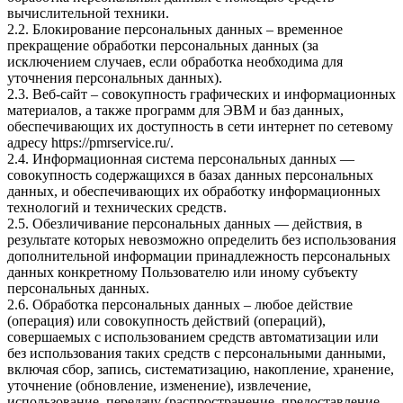
вычислительной техники.
2.2. Блокирование персональных данных – временное
прекращение обработки персональных данных (за
исключением случаев, если обработка необходима для
уточнения персональных данных).
2.3. Веб-сайт – совокупность графических и информационных
материалов, а также программ для ЭВМ и баз данных,
обеспечивающих их доступность в сети интернет по сетевому
адресу
https://pmrservice.ru/
.
2.4. Информационная система персональных данных —
совокупность содержащихся в базах данных персональных
данных, и обеспечивающих их обработку информационных
технологий и технических средств.
2.5. Обезличивание персональных данных — действия, в
результате которых невозможно определить без использования
дополнительной информации принадлежность персональных
данных конкретному Пользователю или иному субъекту
персональных данных.
2.6. Обработка персональных данных – любое действие
(операция) или совокупность действий (операций),
совершаемых с использованием средств автоматизации или
без использования таких средств с персональными данными,
включая сбор, запись, систематизацию, накопление, хранение,
уточнение (обновление, изменение), извлечение,
использование, передачу (распространение, предоставление,