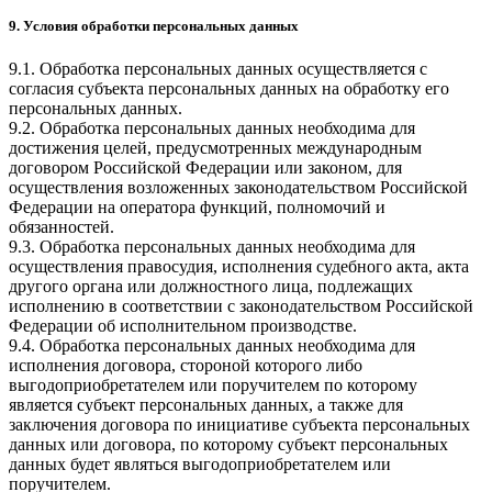
9. Условия обработки персональных данных
9.1. Обработка персональных данных осуществляется с
согласия субъекта персональных данных на обработку его
персональных данных.
9.2. Обработка персональных данных необходима для
достижения целей, предусмотренных международным
договором Российской Федерации или законом, для
осуществления возложенных законодательством Российской
Федерации на оператора функций, полномочий и
обязанностей.
9.3. Обработка персональных данных необходима для
осуществления правосудия, исполнения судебного акта, акта
другого органа или должностного лица, подлежащих
исполнению в соответствии с законодательством Российской
Федерации об исполнительном производстве.
9.4. Обработка персональных данных необходима для
исполнения договора, стороной которого либо
выгодоприобретателем или поручителем по которому
является субъект персональных данных, а также для
заключения договора по инициативе субъекта персональных
данных или договора, по которому субъект персональных
данных будет являться выгодоприобретателем или
поручителем.