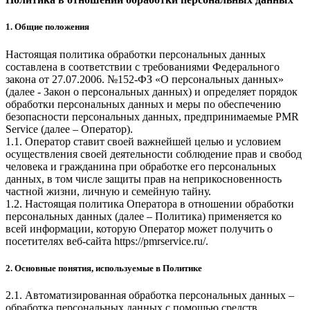
1. Общие положения
Настоящая политика обработки персональных данных
составлена в соответствии с требованиями Федерального
закона от 27.07.2006. №152-ФЗ «О персональных данных»
(далее - Закон о персональных данных) и определяет порядок
обработки персональных данных и меры по обеспечению
безопасности персональных данных, предпринимаемые
PMR
Service
(далее – Оператор).
1.1. Оператор ставит своей важнейшей целью и условием
осуществления своей деятельности соблюдение прав и свобод
человека и гражданина при обработке его персональных
данных, в том числе защиты прав на неприкосновенность
частной жизни, личную и семейную тайну.
1.2. Настоящая политика Оператора в отношении обработки
персональных данных (далее – Политика) применяется ко
всей информации, которую Оператор может получить о
посетителях веб-сайта
https://pmrservice.ru/
.
2. Основные понятия, используемые в Политике
2.1. Автоматизированная обработка персональных данных –
обработка персональных данных с помощью средств