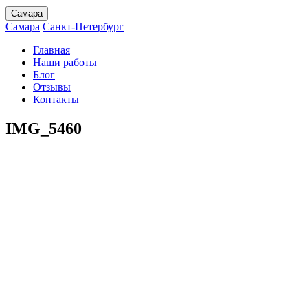
Самара
Самара
Санкт-Петербург
Главная
Наши работы
Блог
Отзывы
Контакты
IMG_5460