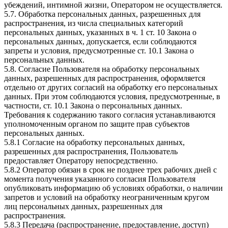
убеждений, интимной жизни, Оператором не осуществляется.
5.7. Обработка персональных данных, разрешенных для
распространения, из числа специальных категорий
персональных данных, указанных в ч. 1 ст. 10 Закона о
персональных данных, допускается, если соблюдаются
запреты и условия, предусмотренные ст. 10.1 Закона о
персональных данных.
5.8. Согласие Пользователя на обработку персональных
данных, разрешенных для распространения, оформляется
отдельно от других согласий на обработку его персональных
данных. При этом соблюдаются условия, предусмотренные, в
частности, ст. 10.1 Закона о персональных данных.
Требования к содержанию такого согласия устанавливаются
уполномоченным органом по защите прав субъектов
персональных данных.
5.8.1 Согласие на обработку персональных данных,
разрешенных для распространения, Пользователь
предоставляет Оператору непосредственно.
5.8.2 Оператор обязан в срок не позднее трех рабочих дней с
момента получения указанного согласия Пользователя
опубликовать информацию об условиях обработки, о наличии
запретов и условий на обработку неограниченным кругом
лиц персональных данных, разрешенных для
распространения.
5.8.3 Передача (распространение, предоставление, доступ)