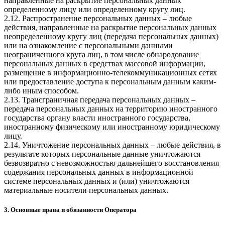
направленные на раскрытие персональных данных
определенному лицу или определенному кругу лиц.
2.12. Распространение персональных данных – любые
действия, направленные на раскрытие персональных данных
неопределенному кругу лиц (передача персональных данных)
или на ознакомление с персональными данными
неограниченного круга лиц, в том числе обнародование
персональных данных в средствах массовой информации,
размещение в информационно-телекоммуникационных сетях
или предоставление доступа к персональным данным каким-
либо иным способом.
2.13. Трансграничная передача персональных данных –
передача персональных данных на территорию иностранного
государства органу власти иностранного государства,
иностранному физическому или иностранному юридическому
лицу.
2.14. Уничтожение персональных данных – любые действия, в
результате которых персональные данные уничтожаются
безвозвратно с невозможностью дальнейшего восстановления
содержания персональных данных в информационной
системе персональных данных и (или) уничтожаются
материальные носители персональных данных.
3. Основные права и обязанности Оператора