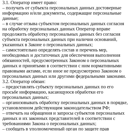
3.1. Оператор имеет право:
– получать от субъекта персональных данных достоверные
информацию и/или документы, содержащие персональные
данные;
– в случае отзыва субъектом персональных данных согласия
на обработку персональных данных Оператор вправе
продолжить обработку персональных данных без согласия
субъекта персональных данных при наличии оснований,
указанных в Законе о персональных данных;
– самостоятельно определять состав и перечень мер,
необходимых и достаточных для обеспечения выполнения
обязанностей, предусмотренных Законом о персональных
данных и принятыми в соответствии с ним нормативными
правовыми актами, если иное не предусмотрено Законом о
персональных данных или другими федеральными законами.
3.2. Оператор обязан:
– предоставлять субъекту персональных данных по его
просьбе информацию, касающуюся обработки его
персональных данных;
– организовывать обработку персональных данных в порядке,
установленном действующим законодательством РФ;
– отвечать на обращения и запросы субъектов персональных
данных и их законных представителей в соответствии с
требованиями Закона о персональных данных;
– сообщать в уполномоченный орган по защите прав