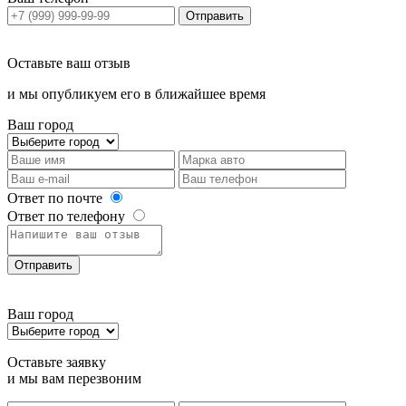
Отправить
Оставьте ваш отзыв
и мы опубликуем его в ближайшее время
Ваш город
Ответ по почте
Ответ по телефону
Отправить
Ваш город
Оставьте заявку
и мы вам перезвоним