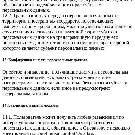
обеспечивается надежная защита прав субъектов
персональных данных.
12.2. Трансграничная передача персональных данных на
территории иностранных государств, не отвечающих
вышеуказанным требованиям, может осуществляться только в
случае наличия согласия в письменной форме субъекта
персональных данных на трансграничную передачу его
персональных данных и/или исполнения договора, стороной
которого является субъект персональных данных.
13. Конфиденциальность персональных данных
Оператор и иные лица, получившие доступ к персональным
данным, обязаны не раскрывать третьим лицам и не
распространять персональные данные без согласия субъекта
персональных данных, если иное не предусмотрено
федеральным законом.
14. Заключительные положения
14.1. Пользователь может получить любые разъяснения по
интересующим вопросам, касающимся обработки его
персональных данных, обратившись к Оператору с помощью
электронной почты
shumka-comfort@mail.ru
.