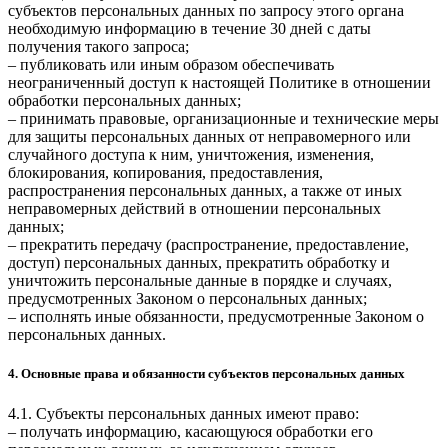
субъектов персональных данных по запросу этого органа
необходимую информацию в течение 30 дней с даты
получения такого запроса;
– публиковать или иным образом обеспечивать
неограниченный доступ к настоящей Политике в отношении
обработки персональных данных;
– принимать правовые, организационные и технические меры
для защиты персональных данных от неправомерного или
случайного доступа к ним, уничтожения, изменения,
блокирования, копирования, предоставления,
распространения персональных данных, а также от иных
неправомерных действий в отношении персональных
данных;
– прекратить передачу (распространение, предоставление,
доступ) персональных данных, прекратить обработку и
уничтожить персональные данные в порядке и случаях,
предусмотренных Законом о персональных данных;
– исполнять иные обязанности, предусмотренные Законом о
персональных данных.
4. Основные права и обязанности субъектов персональных данных
4.1. Субъекты персональных данных имеют право:
– получать информацию, касающуюся обработки его