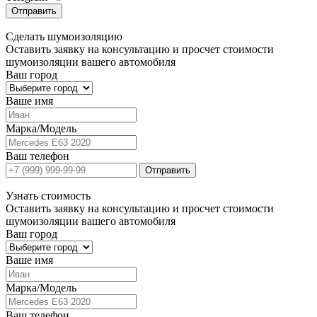
Отправить
Сделать
шумоизоляцию
Оставить заявку на консультацию и просчет стоимости
шумоизоляции вашего автомобиля
Ваш город
Ваше имя
Марка/Модель
Ваш телефон
Отправить
Узнать
стоимость
Оставить заявку на консультацию и просчет стоимости
шумоизоляции вашего автомобиля
Ваш город
Ваше имя
Марка/Модель
Ваш телефон