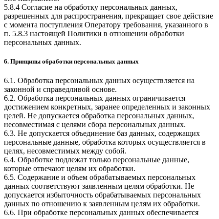
5.8.4 Согласие на обработку персональных данных,
разрешенных для распространения, прекращает свое действие
с момента поступления Оператору требования, указанного в
п. 5.8.3 настоящей Политики в отношении обработки
персональных данных.
6. Принципы обработки персональных данных
6.1. Обработка персональных данных осуществляется на
законной и справедливой основе.
6.2. Обработка персональных данных ограничивается
достижением конкретных, заранее определенных и законных
целей. Не допускается обработка персональных данных,
несовместимая с целями сбора персональных данных.
6.3. Не допускается объединение баз данных, содержащих
персональные данные, обработка которых осуществляется в
целях, несовместимых между собой.
6.4. Обработке подлежат только персональные данные,
которые отвечают целям их обработки.
6.5. Содержание и объем обрабатываемых персональных
данных соответствуют заявленным целям обработки. Не
допускается избыточность обрабатываемых персональных
данных по отношению к заявленным целям их обработки.
6.6. При обработке персональных данных обеспечивается