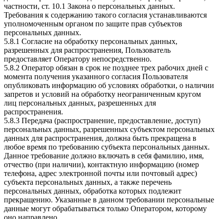
частности, ст. 10.1 Закона о персональных данных.
Требования к содержанию такого согласия устанавливаются
уполномоченным органом по защите прав субъектов
персональных данных.
5.8.1 Согласие на обработку персональных данных,
разрешенных для распространения, Пользователь
предоставляет Оператору непосредственно.
5.8.2 Оператор обязан в срок не позднее трех рабочих дней с
момента получения указанного согласия Пользователя
опубликовать информацию об условиях обработки, о наличии
запретов и условий на обработку неограниченным кругом
лиц персональных данных, разрешенных для
распространения.
5.8.3 Передача (распространение, предоставление, доступ)
персональных данных, разрешенных субъектом персональных
данных для распространения, должна быть прекращена в
любое время по требованию субъекта персональных данных.
Данное требование должно включать в себя фамилию, имя,
отчество (при наличии), контактную информацию (номер
телефона, адрес электронной почты или почтовый адрес)
субъекта персональных данных, а также перечень
персональных данных, обработка которых подлежит
прекращению. Указанные в данном требовании персональные
данные могут обрабатываться только Оператором, которому
оно направлено.