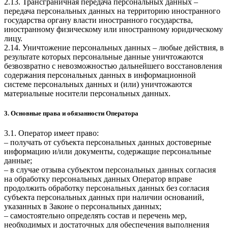
2.13. Трансграничная передача персональных данных –
передача персональных данных на территорию иностранного
государства органу власти иностранного государства,
иностранному физическому или иностранному юридическому
лицу.
2.14. Уничтожение персональных данных – любые действия, в
результате которых персональные данные уничтожаются
безвозвратно с невозможностью дальнейшего восстановления
содержания персональных данных в информационной
системе персональных данных и (или) уничтожаются
материальные носители персональных данных.
3. Основные права и обязанности Оператора
3.1. Оператор имеет право:
– получать от субъекта персональных данных достоверные
информацию и/или документы, содержащие персональные
данные;
– в случае отзыва субъектом персональных данных согласия
на обработку персональных данных Оператор вправе
продолжить обработку персональных данных без согласия
субъекта персональных данных при наличии оснований,
указанных в Законе о персональных данных;
– самостоятельно определять состав и перечень мер,
необходимых и достаточных для обеспечения выполнения