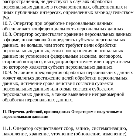
распространения, не действуют в случаях обработки
персональных данных в государственных, общественных и
иных публичных интересах, определенных законодательством
РФ.
10.7. Оператор при обработке персональных данных
обеспечивает конфиденциальность персональных данных.
10.8. Оператор осуществляет хранение персональных данных
в форме, позволяющей определить субъекта персональных
данных, не дольше, чем этого требуют цели обработки
персональных данных, если срок хранения персональных
данных не установлен федеральным законом, договором,
стороной которого, выгодоприобретателем или поручителем
по которому является субъект персональных данных.
10.9. Условием прекращения обработки персональных данных
может являться достижение целей обработки персональных
данных, истечение срока действия согласия субъекта
персональных данных или отзыв согласия субъектом
персональных данных, а также выявление неправомерной
обработки персональных данных.
11. Перечень действий, производимых Оператором с полученными
персональными данными
11.1. Оператор осуществляет сбор, запись, систематизацию,
накопление, хранение, уточнение (обновление, изменение),