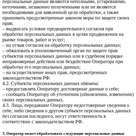
персональные данные являются неполными, устаревшими,
неточными, незаконно полученными или не являются
необходимыми для заявленной цели обработки, а также
принимать предусмотренные законом меры по защите своих
прав;
– выдвигать условие предварительного согласия при
обработке персональных данных в целях продвижения на
рынке товаров, работ и услуг;
– на отзыв согласия на обработку персональных данных;
– обжаловать в уполномоченный орган по защите прав
субъектов персональных данных или в судебном порядке
неправомерные действия или бездействие Оператора при
обработке его персональных данных;
– на осуществление иных прав, предусмотренных
законодательством РФ.
4.2. Субъекты персональных данных обязаны:
– предоставлять Оператору достоверные данные о себе;
– сообщать Оператору об уточнении (обновлении, изменении)
своих персональных данных.
4.3. Лица, передавшие Оператору недостоверные сведения о
себе, либо сведения о другом субъекте персональных данных
без согласия последнего, несут ответственность в
соответствии с законодательством РФ.
5. Оператор может обрабатывать следующие персональные данные