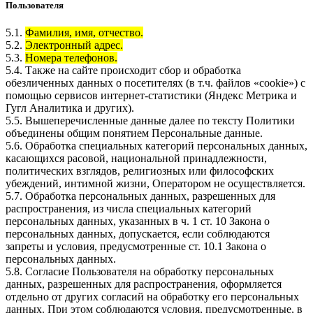
Пользователя
5.1.
Фамилия, имя, отчество.
5.2.
Электронный адрес.
5.3.
Номера телефонов.
5.4. Также на сайте происходит сбор и обработка
обезличенных данных о посетителях (в т.ч. файлов «cookie») с
помощью сервисов интернет-статистики (Яндекс Метрика и
Гугл Аналитика и других).
5.5. Вышеперечисленные данные далее по тексту Политики
объединены общим понятием Персональные данные.
5.6. Обработка специальных категорий персональных данных,
касающихся расовой, национальной принадлежности,
политических взглядов, религиозных или философских
убеждений, интимной жизни, Оператором не осуществляется.
5.7. Обработка персональных данных, разрешенных для
распространения, из числа специальных категорий
персональных данных, указанных в ч. 1 ст. 10 Закона о
персональных данных, допускается, если соблюдаются
запреты и условия, предусмотренные ст. 10.1 Закона о
персональных данных.
5.8. Согласие Пользователя на обработку персональных
данных, разрешенных для распространения, оформляется
отдельно от других согласий на обработку его персональных
данных. При этом соблюдаются условия, предусмотренные, в