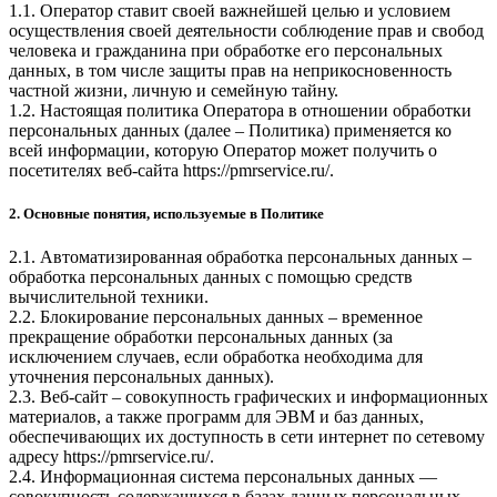
1.1. Оператор ставит своей важнейшей целью и условием
осуществления своей деятельности соблюдение прав и свобод
человека и гражданина при обработке его персональных
данных, в том числе защиты прав на неприкосновенность
частной жизни, личную и семейную тайну.
1.2. Настоящая политика Оператора в отношении обработки
персональных данных (далее – Политика) применяется ко
всей информации, которую Оператор может получить о
посетителях веб-сайта
https://pmrservice.ru/
.
2. Основные понятия, используемые в Политике
2.1. Автоматизированная обработка персональных данных –
обработка персональных данных с помощью средств
вычислительной техники.
2.2. Блокирование персональных данных – временное
прекращение обработки персональных данных (за
исключением случаев, если обработка необходима для
уточнения персональных данных).
2.3. Веб-сайт – совокупность графических и информационных
материалов, а также программ для ЭВМ и баз данных,
обеспечивающих их доступность в сети интернет по сетевому
адресу
https://pmrservice.ru/
.
2.4. Информационная система персональных данных —
совокупность содержащихся в базах данных персональных