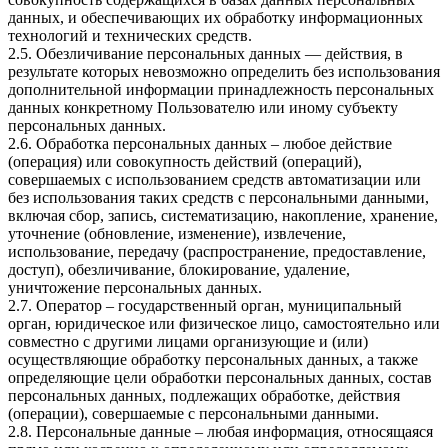
данных, и обеспечивающих их обработку информационных
технологий и технических средств.
2.5. Обезличивание персональных данных — действия, в
результате которых невозможно определить без использования
дополнительной информации принадлежность персональных
данных конкретному Пользователю или иному субъекту
персональных данных.
2.6. Обработка персональных данных – любое действие
(операция) или совокупность действий (операций),
совершаемых с использованием средств автоматизации или
без использования таких средств с персональными данными,
включая сбор, запись, систематизацию, накопление, хранение,
уточнение (обновление, изменение), извлечение,
использование, передачу (распространение, предоставление,
доступ), обезличивание, блокирование, удаление,
уничтожение персональных данных.
2.7. Оператор – государственный орган, муниципальный
орган, юридическое или физическое лицо, самостоятельно или
совместно с другими лицами организующие и (или)
осуществляющие обработку персональных данных, а также
определяющие цели обработки персональных данных, состав
персональных данных, подлежащих обработке, действия
(операции), совершаемые с персональными данными.
2.8. Персональные данные – любая информация, относящаяся