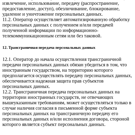
извлечение, использование, передачу (распространение,
предоставление, доступ), обезличивание, блокирование,
удаление и уничтожение персональных данных.
11.2. Оператор осуществляет автоматизированную обработку
персональных данных с получением и/или передачей
полученной информации по информационно-
телекоммуникационным сетям или без таковой.
12. Трансграничная передача персональных данных
12.1. Оператор до начала осуществления трансграничной
передачи персональных данных обязан убедиться в том, что
иностранным государством, на территорию которого
предполагается осуществлять передачу персональных данных,
обеспечивается надежная защита прав субъектов
персональных данных.
12.2. Трансграничная передача персональных данных на
территории иностранных государств, не отвечающих
вышеуказанным требованиям, может осуществляться только в
случае наличия согласия в письменной форме субъекта
персональных данных на трансграничную передачу его
персональных данных и/или исполнения договора, стороной
которого является субъект персональных данных.