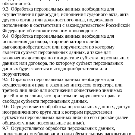
обязанностей.
9.3. Обработка персональных данных необходима для
осуществления правосудия, исполнения судебного акта, акта
другого органа или должностного лица, подлежащих
исполнению в соответствии с законодательством Российской
Федерации об исполнительном производстве.
9.4. Обработка персональных данных необходима для
исполнения договора, стороной которого либо
выгодоприобретателем или поручителем по которому
является субъект персональных данных, а также для
заключения договора по инициативе субъекта персональных
данных или договора, по которому субъект персональных
данных будет являться выгодоприобретателем или
поручителем.
9.5. Обработка персональных данных необходима для
осуществления прав и законных интересов оператора или
третьих лиц либо для достижения общественно значимых
целей при условии, что при этом не нарушаются права и
свободы субъекта персональных данных.
9.6. Осуществляется обработка персональных данных, доступ
неограниченного круга лиц к которым предоставлен
субъектом персональных данных либо по его просьбе (далее –
общедоступные персональные данные).
9.7. Осуществляется обработка персональных данных,
подлежащих опубликованию или обязательному раскрытию в