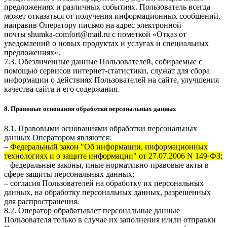
предложениях и различных событиях. Пользователь всегда
может отказаться от получения информационных сообщений,
направив Оператору письмо на адрес электронной
почты
shumka-comfort@mail.ru
с пометкой «Отказ от
уведомлений о новых продуктах и услугах и специальных
предложениях».
7.3. Обезличенные данные Пользователей, собираемые с
помощью сервисов интернет-статистики, служат для сбора
информации о действиях Пользователей на сайте, улучшения
качества сайта и его содержания.
8. Правовые основания обработки персональных данных
8.1. Правовыми основаниями обработки персональных
данных Оператором являются:
–
Федеральный закон "Об информации, информационных
технологиях и о защите информации" от 27.07.2006 N 149-ФЗ;
– федеральные законы, иные нормативно-правовые акты в
сфере защиты персональных данных;
– согласия Пользователей на обработку их персональных
данных, на обработку персональных данных, разрешенных
для распространения.
8.2. Оператор обрабатывает персональные данные
Пользователя только в случае их заполнения и/или отправки