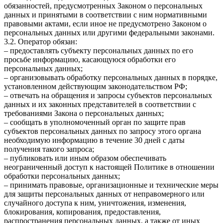
обязанностей, предусмотренных Законом о персональных
данных и принятыми в соответствии с ним нормативными
правовыми актами, если иное не предусмотрено Законом о
персональных данных или другими федеральными законами.
3.2. Оператор обязан:
– предоставлять субъекту персональных данных по его
просьбе информацию, касающуюся обработки его
персональных данных;
– организовывать обработку персональных данных в порядке,
установленном действующим законодательством РФ;
– отвечать на обращения и запросы субъектов персональных
данных и их законных представителей в соответствии с
требованиями Закона о персональных данных;
– сообщать в уполномоченный орган по защите прав
субъектов персональных данных по запросу этого органа
необходимую информацию в течение 30 дней с даты
получения такого запроса;
– публиковать или иным образом обеспечивать
неограниченный доступ к настоящей Политике в отношении
обработки персональных данных;
– принимать правовые, организационные и технические меры
для защиты персональных данных от неправомерного или
случайного доступа к ним, уничтожения, изменения,
блокирования, копирования, предоставления,
распространения персональных данных, а также от иных