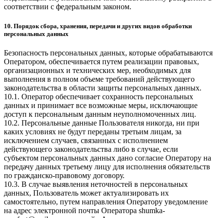
соответствии с федеральным законом.
10. Порядок сбора, хранения, передачи и других видов обработки
персональных данных
Безопасность персональных данных, которые обрабатываются
Оператором, обеспечивается путем реализации правовых,
организационных и технических мер, необходимых для
выполнения в полном объеме требований действующего
законодательства в области защиты персональных данных.
10.1. Оператор обеспечивает сохранность персональных
данных и принимает все возможные меры, исключающие
доступ к персональным данным неуполномоченных лиц.
10.2. Персональные данные Пользователя никогда, ни при
каких условиях не будут переданы третьим лицам, за
исключением случаев, связанных с исполнением
действующего законодательства либо в случае, если
субъектом персональных данных дано согласие Оператору на
передачу данных третьему лицу для исполнения обязательств
по гражданско-правовому договору.
10.3. В случае выявления неточностей в персональных
данных, Пользователь может актуализировать их
самостоятельно, путем направления Оператору уведомление
на адрес электронной почты Оператора
shumka-