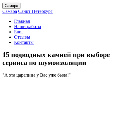
Самара
Самара
Санкт-Петербург
Главная
Наши работы
Блог
Отзывы
Контакты
15 подводных камней при выборе
сервиса по шумоизоляции
"А эта царапина у Вас уже была!"