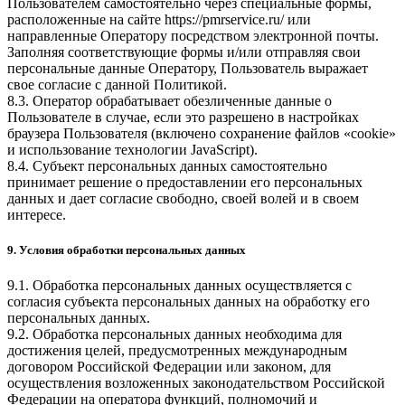
Пользователем самостоятельно через специальные формы,
расположенные на сайте
https://pmrservice.ru/
или
направленные Оператору посредством электронной почты.
Заполняя соответствующие формы и/или отправляя свои
персональные данные Оператору, Пользователь выражает
свое согласие с данной Политикой.
8.3. Оператор обрабатывает обезличенные данные о
Пользователе в случае, если это разрешено в настройках
браузера Пользователя (включено сохранение файлов «cookie»
и использование технологии JavaScript).
8.4. Субъект персональных данных самостоятельно
принимает решение о предоставлении его персональных
данных и дает согласие свободно, своей волей и в своем
интересе.
9. Условия обработки персональных данных
9.1. Обработка персональных данных осуществляется с
согласия субъекта персональных данных на обработку его
персональных данных.
9.2. Обработка персональных данных необходима для
достижения целей, предусмотренных международным
договором Российской Федерации или законом, для
осуществления возложенных законодательством Российской
Федерации на оператора функций, полномочий и