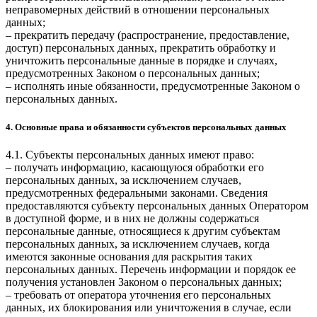
неправомерных действий в отношении персональных
данных;
– прекратить передачу (распространение, предоставление,
доступ) персональных данных, прекратить обработку и
уничтожить персональные данные в порядке и случаях,
предусмотренных Законом о персональных данных;
– исполнять иные обязанности, предусмотренные Законом о
персональных данных.
4. Основные права и обязанности субъектов персональных данных
4.1. Субъекты персональных данных имеют право:
– получать информацию, касающуюся обработки его
персональных данных, за исключением случаев,
предусмотренных федеральными законами. Сведения
предоставляются субъекту персональных данных Оператором
в доступной форме, и в них не должны содержаться
персональные данные, относящиеся к другим субъектам
персональных данных, за исключением случаев, когда
имеются законные основания для раскрытия таких
персональных данных. Перечень информации и порядок ее
получения установлен Законом о персональных данных;
– требовать от оператора уточнения его персональных
данных, их блокирования или уничтожения в случае, если